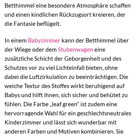
Betthimmel eine besondere Atmosphäre schaffen
und einen kindlichen Rückzugsort kreieren, der
die Fantasie beflügelt.
In einem
Babyzimmer
kann der Betthimmel über
der Wiege oder dem
Stubenwagen
eine
zusätzliche Schicht der Geborgenheit und des
Schutzes vor zu viel Lichteinfall bieten, ohne
dabei die Luftzirkulation zu beeinträchtigen. Die
weiche Textur des Stoffes wirkt beruhigend auf
Babys und hilft ihnen, sich sicher und behütet zu
fühlen. Die Farbe „leaf green“ ist zudem eine
hervorragende Wahl für ein geschlechtsneutrales
Kinderzimmer und lässt sich wunderbar mit
anderen Farben und Motiven kombinieren. Sie