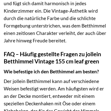
und fügt sich damit harmonisch in jedes
Kinderzimmer ein. Die Vintage-Ästhetik wird
durch die natürliche Farbe und die schlichte
Formgebung unterstrichen, was dem Betthimmel
einen zeitlosen Charakter verleiht, der auch über
Jahre hinweg Freude bereitet.
FAQ – Häufig gestellte Fragen zu jollein
Betthimmel Vintage 155 cm leaf green
Wie befestige ich den Betthimmel am besten?
Der jollein Betthimmel kann auf verschiedene
Weisen befestigt werden. Am häufigsten wird er
an der Decke montiert, entweder mit einem
speziellen Deckenhaken mit Öse oder einem
Klebehaken, der für das Gewicht des Himmels