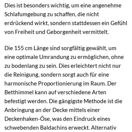
Dies ist besonders wichtig, um eine angenehme
Schlafumgebung zu schaffen, die nicht
erdrückend wirkt, sondern stattdessen ein Gefühl
von Freiheit und Geborgenheit vermittelt.
Die 155 cm Länge sind sorgfältig gewählt, um
eine optimale Umrandung zu ermöglichen, ohne
zu bodenlang zu sein. Dies erleichtert nicht nur
die Reinigung, sondern sorgt auch für eine
harmonische Proportionierung im Raum. Der
Betthimmel kann auf verschiedene Arten
befestigt werden. Die gängigste Methode ist die
Anbringung an der Decke mittels einer
Deckenhaken-Öse, was den Eindruck eines
schwebenden Baldachins erweckt. Alternativ