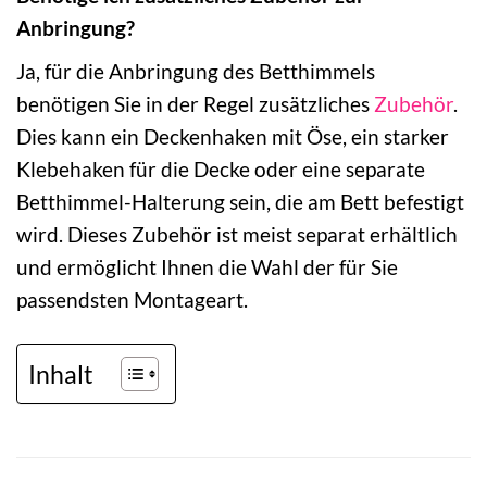
Anbringung?
Ja, für die Anbringung des Betthimmels
benötigen Sie in der Regel zusätzliches
Zubehör
.
Dies kann ein Deckenhaken mit Öse, ein starker
Klebehaken für die Decke oder eine separate
Betthimmel-Halterung sein, die am Bett befestigt
wird. Dieses Zubehör ist meist separat erhältlich
und ermöglicht Ihnen die Wahl der für Sie
passendsten Montageart.
Inhalt