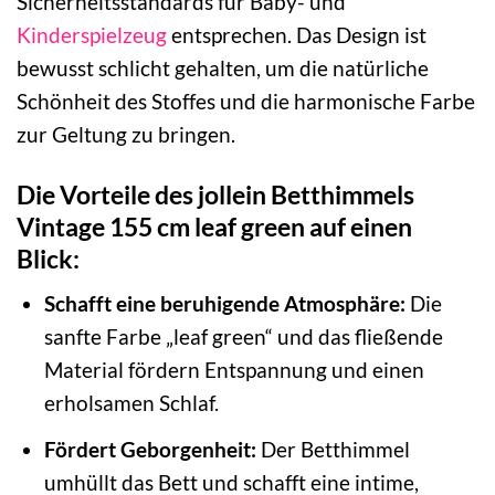
Sicherheitsstandards für Baby- und
Kinderspielzeug
entsprechen. Das Design ist
bewusst schlicht gehalten, um die natürliche
Schönheit des Stoffes und die harmonische Farbe
zur Geltung zu bringen.
Die Vorteile des jollein Betthimmels
Vintage 155 cm leaf green auf einen
Blick:
Schafft eine beruhigende Atmosphäre:
Die
sanfte Farbe „leaf green“ und das fließende
Material fördern Entspannung und einen
erholsamen Schlaf.
Fördert Geborgenheit:
Der Betthimmel
umhüllt das Bett und schafft eine intime,