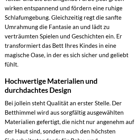
wirken entspannend und fördern eine ruhige
Schlafumgebung. Gleichzeitig regt die sanfte
Umrahmung die Fantasie an und lädt zu
verträumten Spielen und Geschichten ein. Er
transformiert das Bett Ihres Kindes in eine
magische Oase, in der es sich sicher und geliebt
fühlt.
Hochwertige Materialien und
durchdachtes Design
Bei jollein steht Qualität an erster Stelle. Der
Betthimmel wird aus sorgfältig ausgewählten
Materialien gefertigt, die nicht nur angenehm auf
der Haut sind, sondern auch den höchsten