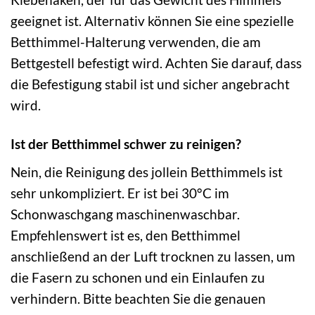
geeignet ist. Alternativ können Sie eine spezielle
Betthimmel-Halterung verwenden, die am
Bettgestell befestigt wird. Achten Sie darauf, dass
die Befestigung stabil ist und sicher angebracht
wird.
Ist der Betthimmel schwer zu reinigen?
Nein, die Reinigung des jollein Betthimmels ist
sehr unkompliziert. Er ist bei 30°C im
Schonwaschgang maschinenwaschbar.
Empfehlenswert ist es, den Betthimmel
anschließend an der Luft trocknen zu lassen, um
die Fasern zu schonen und ein Einlaufen zu
verhindern. Bitte beachten Sie die genauen