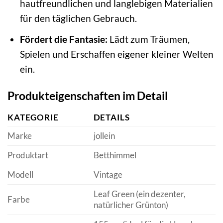
hautfreundlichen und langlebigen Materialien
für den täglichen Gebrauch.
Fördert die Fantasie:
Lädt zum Träumen,
Spielen und Erschaffen eigener kleiner Welten
ein.
Produkteigenschaften im Detail
KATEGORIE
DETAILS
Marke
jollein
Produktart
Betthimmel
Modell
Vintage
Leaf Green (ein dezenter,
Farbe
natürlicher Grünton)