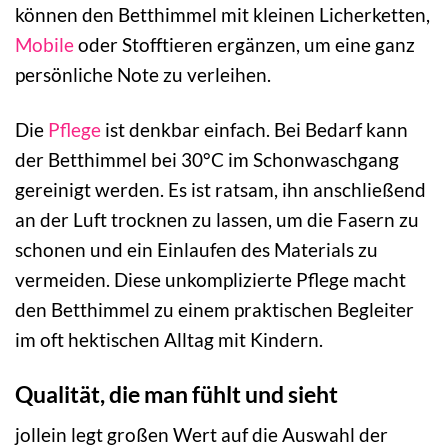
können den Betthimmel mit kleinen Licherketten,
Mobile
oder Stofftieren ergänzen, um eine ganz
persönliche Note zu verleihen.
Die
Pflege
ist denkbar einfach. Bei Bedarf kann
der Betthimmel bei 30°C im Schonwaschgang
gereinigt werden. Es ist ratsam, ihn anschließend
an der Luft trocknen zu lassen, um die Fasern zu
schonen und ein Einlaufen des Materials zu
vermeiden. Diese unkomplizierte Pflege macht
den Betthimmel zu einem praktischen Begleiter
im oft hektischen Alltag mit Kindern.
Qualität, die man fühlt und sieht
jollein legt großen Wert auf die Auswahl der