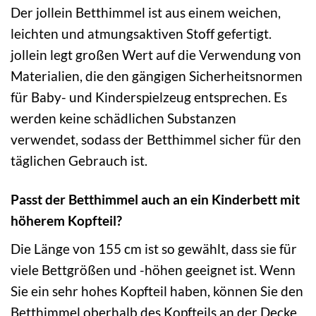
Der jollein Betthimmel ist aus einem weichen,
leichten und atmungsaktiven Stoff gefertigt.
jollein legt großen Wert auf die Verwendung von
Materialien, die den gängigen Sicherheitsnormen
für Baby- und Kinderspielzeug entsprechen. Es
werden keine schädlichen Substanzen
verwendet, sodass der Betthimmel sicher für den
täglichen Gebrauch ist.
Passt der Betthimmel auch an ein Kinderbett mit
höherem Kopfteil?
Die Länge von 155 cm ist so gewählt, dass sie für
viele Bettgrößen und -höhen geeignet ist. Wenn
Sie ein sehr hohes Kopfteil haben, können Sie den
Betthimmel oberhalb des Kopfteils an der Decke