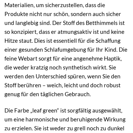
Materialien, um sicherzustellen, dass die
Produkte nicht nur schön, sondern auch sicher
und langlebig sind. Der Stoff des Betthimmels ist
so konzipiert, dass er atmungsaktiv ist und keine
Hitze staut. Dies ist essentiell für die Schaffung
einer gesunden Schlafumgebung für Ihr Kind. Die
feine Webart sorgt für eine angenehme Haptik,
die weder kratzig noch synthetisch wirkt. Sie
werden den Unterschied spüren, wenn Sie den
Stoff berühren – weich, leicht und doch robust
genug für den täglichen Gebrauch.
Die Farbe „leaf green“ ist sorgfältig ausgewählt,
um eine harmonische und beruhigende Wirkung
zu erzielen. Sie ist weder zu grell noch zu dunkel