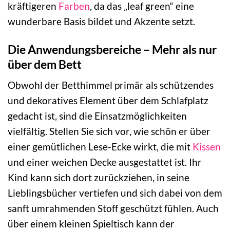
kräftigeren
Farben
, da das „leaf green“ eine
wunderbare Basis bildet und Akzente setzt.
Die Anwendungsbereiche – Mehr als nur
über dem Bett
Obwohl der Betthimmel primär als schützendes
und dekoratives Element über dem Schlafplatz
gedacht ist, sind die Einsatzmöglichkeiten
vielfältig. Stellen Sie sich vor, wie schön er über
einer gemütlichen Lese-Ecke wirkt, die mit
Kissen
und einer weichen Decke ausgestattet ist. Ihr
Kind kann sich dort zurückziehen, in seine
Lieblingsbücher vertiefen und sich dabei von dem
sanft umrahmenden Stoff geschützt fühlen. Auch
über einem kleinen Spieltisch kann der