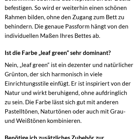
befestigen. So wird er weiterhin einen schönen
Rahmen bilden, ohne den Zugang zum Bett zu
behindern. Die genaue Passform hängt von den
individuellen Maßen Ihres Bettes ab.
Ist die Farbe „leaf green“ sehr dominant?
Nein, „leaf green“ ist ein dezenter und natürlicher
Grünton, der sich harmonisch in viele
Einrichtungsstile einfügt. Er ist inspiriert von der
Natur und wirkt beruhigend, ohne aufdringlich
zu sein. Die Farbe lässt sich gut mit anderen
Pastelltönen, Naturtönen oder auch mit Grau-
und Weißtönen kombinieren.
Benötige ich zusätzliches Zubehör zur