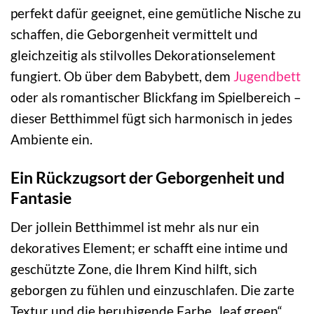
perfekt dafür geeignet, eine gemütliche Nische zu
schaffen, die Geborgenheit vermittelt und
gleichzeitig als stilvolles Dekorationselement
fungiert. Ob über dem Babybett, dem
Jugendbett
oder als romantischer Blickfang im Spielbereich –
dieser Betthimmel fügt sich harmonisch in jedes
Ambiente ein.
Ein Rückzugsort der Geborgenheit und
Fantasie
Der jollein Betthimmel ist mehr als nur ein
dekoratives Element; er schafft eine intime und
geschützte Zone, die Ihrem Kind hilft, sich
geborgen zu fühlen und einzuschlafen. Die zarte
Textur und die beruhigende Farbe „leaf green“