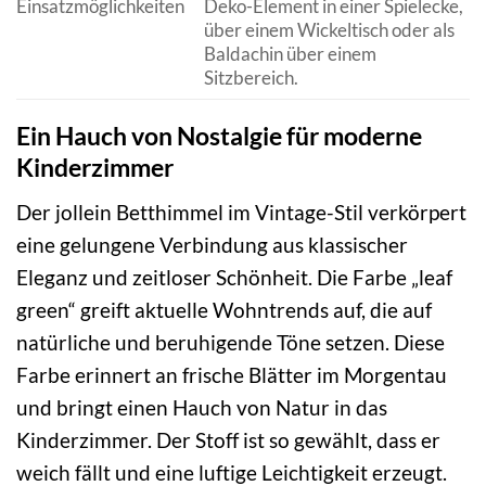
Einsatzmöglichkeiten
Deko-Element in einer Spielecke,
über einem Wickeltisch oder als
Baldachin über einem
Sitzbereich.
Ein Hauch von Nostalgie für moderne
Kinderzimmer
Der jollein Betthimmel im Vintage-Stil verkörpert
eine gelungene Verbindung aus klassischer
Eleganz und zeitloser Schönheit. Die Farbe „leaf
green“ greift aktuelle Wohntrends auf, die auf
natürliche und beruhigende Töne setzen. Diese
Farbe erinnert an frische Blätter im Morgentau
und bringt einen Hauch von Natur in das
Kinderzimmer. Der Stoff ist so gewählt, dass er
weich fällt und eine luftige Leichtigkeit erzeugt.