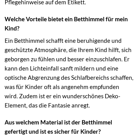
Pflegehinweise auf dem Etikett.
Welche Vorteile bietet ein Betthimmel für mein
Kind?
Ein Betthimmel schafft eine beruhigende und
geschützte Atmosphäre, die Ihrem Kind hilft, sich
geborgen zu fühlen und besser einzuschlafen. Er
kann den Lichteinfall sanft mildern und eine
optische Abgrenzung des Schlafbereichs schaffen,
was für Kinder oft als angenehm empfunden
wird. Zudem ist er ein wunderschönes Deko-
Element, das die Fantasie anregt.
Aus welchem Material ist der Betthimmel
gefertigt und ist es sicher für Kinder?