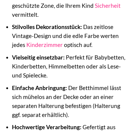
geschützte Zone, die Ihrem Kind
Sicherheit
vermittelt.
Stilvolles Dekorationsstück:
Das zeitlose
Vintage-Design und die edle Farbe werten
jedes
Kinderzimmer
optisch auf.
Vielseitig einsetzbar:
Perfekt für Babybetten,
Kinderbetten, Himmelbetten oder als Lese-
und Spielecke.
Einfache Anbringung:
Der Betthimmel lässt
sich mühelos an der Decke oder an einer
separaten Halterung befestigen (Halterung
ggf. separat erhältlich).
Hochwertige Verarbeitung:
Gefertigt aus