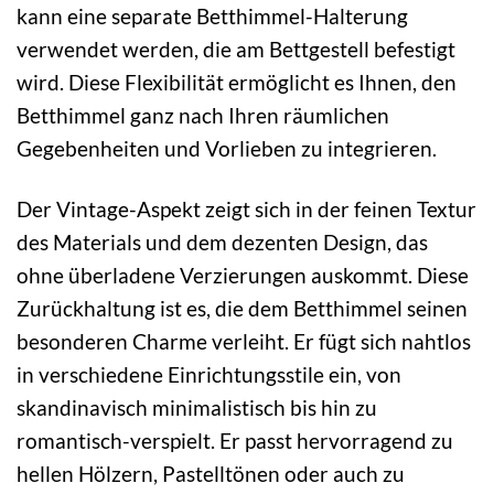
kann eine separate Betthimmel-Halterung
verwendet werden, die am Bettgestell befestigt
wird. Diese Flexibilität ermöglicht es Ihnen, den
Betthimmel ganz nach Ihren räumlichen
Gegebenheiten und Vorlieben zu integrieren.
Der Vintage-Aspekt zeigt sich in der feinen Textur
des Materials und dem dezenten Design, das
ohne überladene Verzierungen auskommt. Diese
Zurückhaltung ist es, die dem Betthimmel seinen
besonderen Charme verleiht. Er fügt sich nahtlos
in verschiedene Einrichtungsstile ein, von
skandinavisch minimalistisch bis hin zu
romantisch-verspielt. Er passt hervorragend zu
hellen Hölzern, Pastelltönen oder auch zu