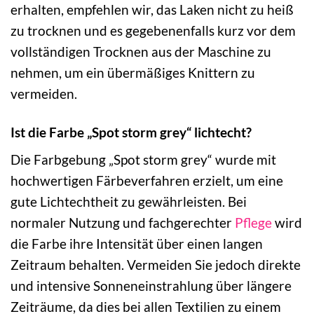
erhalten, empfehlen wir, das Laken nicht zu heiß
zu trocknen und es gegebenenfalls kurz vor dem
vollständigen Trocknen aus der Maschine zu
nehmen, um ein übermäßiges Knittern zu
vermeiden.
Ist die Farbe „Spot storm grey“ lichtecht?
Die Farbgebung „Spot storm grey“ wurde mit
hochwertigen Färbeverfahren erzielt, um eine
gute Lichtechtheit zu gewährleisten. Bei
normaler Nutzung und fachgerechter
Pflege
wird
die Farbe ihre Intensität über einen langen
Zeitraum behalten. Vermeiden Sie jedoch direkte
und intensive Sonneneinstrahlung über längere
Zeiträume, da dies bei allen Textilien zu einem