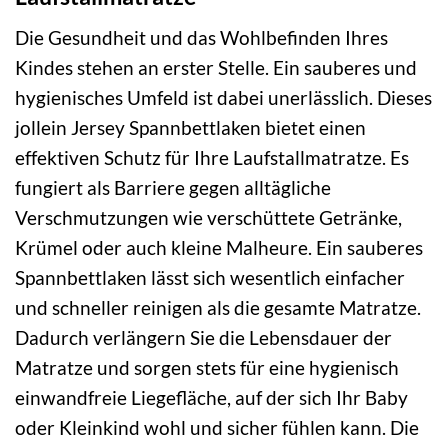
Die Gesundheit und das Wohlbefinden Ihres
Kindes stehen an erster Stelle. Ein sauberes und
hygienisches Umfeld ist dabei unerlässlich. Dieses
jollein Jersey Spannbettlaken bietet einen
effektiven Schutz für Ihre Laufstallmatratze. Es
fungiert als Barriere gegen alltägliche
Verschmutzungen wie verschüttete Getränke,
Krümel oder auch kleine Malheure. Ein sauberes
Spannbettlaken lässt sich wesentlich einfacher
und schneller reinigen als die gesamte Matratze.
Dadurch verlängern Sie die Lebensdauer der
Matratze und sorgen stets für eine hygienisch
einwandfreie Liegefläche, auf der sich Ihr Baby
oder Kleinkind wohl und sicher fühlen kann. Die