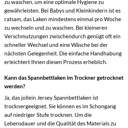
zu waschen, um eine optimale Hygiene zu
gewährleisten. Bei Babys und Kleinkindern ist es
ratsam, das Laken mindestens einmal pro Woche
zu wechseln und zu waschen. Bei kleineren
Verschmutzungen zwischendurch genügt oft ein
schneller Wechsel und eine Wäsche bei der
nächsten Gelegenheit. Die einfache Handhabung
erleichtert Ihnen diesen Prozess erheblich.
Kann das Spannbettlaken im Trockner getrocknet
werden?
Ja, das jollein Jersey Spannbettlaken ist
trocknergeeignet. Sie können es im Schongang
auf niedriger Stufe trocknen. Um die
Lebensdauer und die Qualität des Materials zu