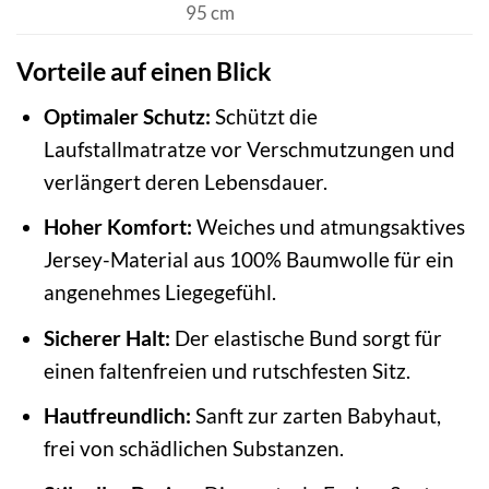
95 cm
Vorteile auf einen Blick
Optimaler Schutz:
Schützt die
Laufstallmatratze vor Verschmutzungen und
verlängert deren Lebensdauer.
Hoher Komfort:
Weiches und atmungsaktives
Jersey-Material aus 100% Baumwolle für ein
angenehmes Liegegefühl.
Sicherer Halt:
Der elastische Bund sorgt für
einen faltenfreien und rutschfesten Sitz.
Hautfreundlich:
Sanft zur zarten Babyhaut,
frei von schädlichen Substanzen.