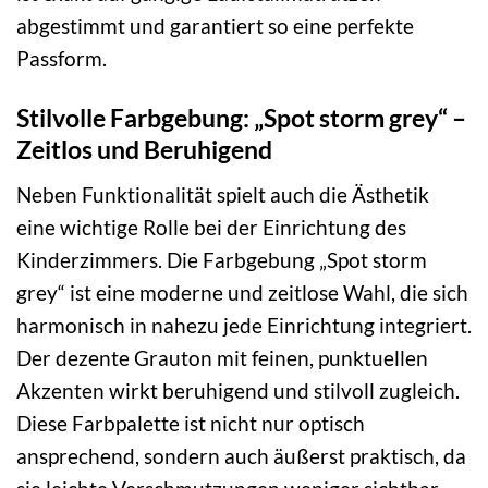
abgestimmt und garantiert so eine perfekte
Passform.
Stilvolle Farbgebung: „Spot storm grey“ –
Zeitlos und Beruhigend
Neben Funktionalität spielt auch die Ästhetik
eine wichtige Rolle bei der Einrichtung des
Kinderzimmers. Die Farbgebung „Spot storm
grey“ ist eine moderne und zeitlose Wahl, die sich
harmonisch in nahezu jede Einrichtung integriert.
Der dezente Grauton mit feinen, punktuellen
Akzenten wirkt beruhigend und stilvoll zugleich.
Diese Farbpalette ist nicht nur optisch
ansprechend, sondern auch äußerst praktisch, da