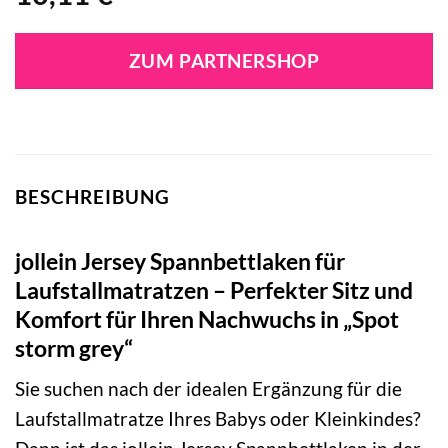
ZUM PARTNERSHOP
BESCHREIBUNG
jollein Jersey Spannbettlaken für
Laufstallmatratzen – Perfekter Sitz und
Komfort für Ihren Nachwuchs in „Spot
storm grey“
Sie suchen nach der idealen Ergänzung für die
Laufstallmatratze Ihres Babys oder Kleinkindes?