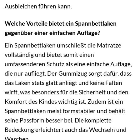
Ausbleichen führen kann.
Welche Vorteile bietet ein Spannbettlaken
gegenüber einer einfachen Auflage?
Ein Spannbettlaken umschließt die Matratze
vollständig und bietet somit einen
umfassenderen Schutz als eine einfache Auflage,
die nur aufliegt. Der Gummizug sorgt dafür, dass
das Laken stets glatt anliegt und keine Falten
wirft, was besonders für die Sicherheit und den
Komfort des Kindes wichtig ist. Zudem ist ein
Spannbettlaken meist formstabiler und behält
seine Passform besser bei. Die komplette
Bedeckung erleichtert auch das Wechseln und
Waschen.