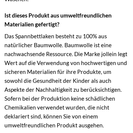
Ist dieses Produkt aus umweltfreundlichen
Materialien gefertigt?
Das Spannbettlaken besteht zu 100% aus
natürlicher Baumwolle. Baumwolle ist eine
nachwachsende Ressource. Die Marke jollein legt
Wert auf die Verwendung von hochwertigen und
sicheren Materialien für ihre Produkte, um
sowohl die Gesundheit der Kinder als auch
Aspekte der Nachhaltigkeit zu berücksichtigen.
Sofern bei der Produktion keine schädlichen
Chemikalien verwendet wurden, die nicht
deklariert sind, können Sie von einem
umweltfreundlichen Produkt ausgehen.