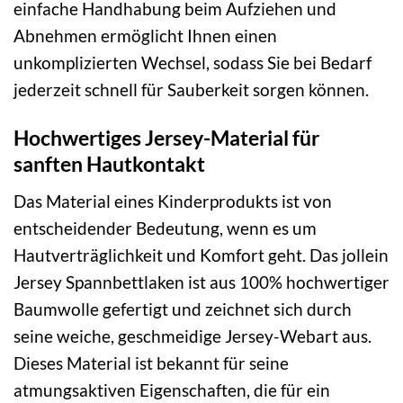
einfache Handhabung beim Aufziehen und
Abnehmen ermöglicht Ihnen einen
unkomplizierten Wechsel, sodass Sie bei Bedarf
jederzeit schnell für Sauberkeit sorgen können.
Hochwertiges Jersey-Material für
sanften Hautkontakt
Das Material eines Kinderprodukts ist von
entscheidender Bedeutung, wenn es um
Hautverträglichkeit und Komfort geht. Das jollein
Jersey Spannbettlaken ist aus 100% hochwertiger
Baumwolle gefertigt und zeichnet sich durch
seine weiche, geschmeidige Jersey-Webart aus.
Dieses Material ist bekannt für seine
atmungsaktiven Eigenschaften, die für ein