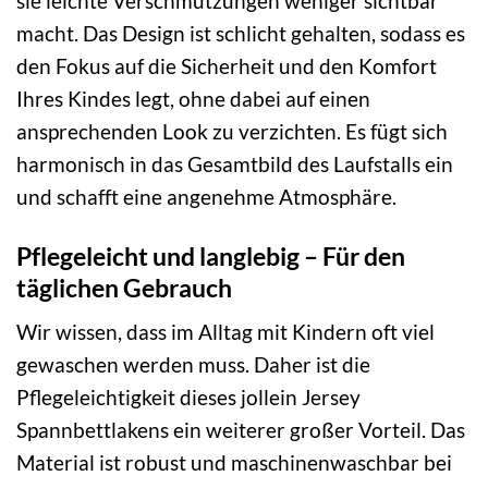
sie leichte Verschmutzungen weniger sichtbar
macht. Das Design ist schlicht gehalten, sodass es
den Fokus auf die Sicherheit und den Komfort
Ihres Kindes legt, ohne dabei auf einen
ansprechenden Look zu verzichten. Es fügt sich
harmonisch in das Gesamtbild des Laufstalls ein
und schafft eine angenehme Atmosphäre.
Pflegeleicht und langlebig – Für den
täglichen Gebrauch
Wir wissen, dass im Alltag mit Kindern oft viel
gewaschen werden muss. Daher ist die
Pflegeleichtigkeit dieses jollein Jersey
Spannbettlakens ein weiterer großer Vorteil. Das
Material ist robust und maschinenwaschbar bei