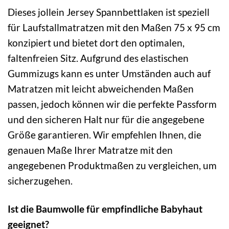
Dieses jollein Jersey Spannbettlaken ist speziell
für Laufstallmatratzen mit den Maßen 75 x 95 cm
konzipiert und bietet dort den optimalen,
faltenfreien Sitz. Aufgrund des elastischen
Gummizugs kann es unter Umständen auch auf
Matratzen mit leicht abweichenden Maßen
passen, jedoch können wir die perfekte Passform
und den sicheren Halt nur für die angegebene
Größe garantieren. Wir empfehlen Ihnen, die
genauen Maße Ihrer Matratze mit den
angegebenen Produktmaßen zu vergleichen, um
sicherzugehen.
Ist die Baumwolle für empfindliche Babyhaut
geeignet?