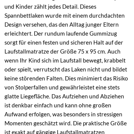
und Kinder zählt jedes Detail. Dieses
Spannbettlaken wurde mit einem durchdachten
Design versehen, das den Alltag junger Eltern
erleichtert. Der rundum laufende Gummizug
sorgt für einen festen und sicheren Halt auf der
Laufstallmatratze der Größe 75 x 95 cm. Auch
wenn Ihr Kind sich im Laufstall bewegt, krabbelt
oder spielt, verrutscht das Laken nicht und bildet
keine störenden Falten. Dies minimiert das Risiko
von Stolperfallen und gewährleistet eine stets
glatte Liegefläche. Das Aufziehen und Abziehen
ist denkbar einfach und kann ohne großen
Aufwand erfolgen, was besonders in stressigen
Momenten geschätzt wird. Die praktische Größe
ist exakt auf gängige Laufstallmatratzen