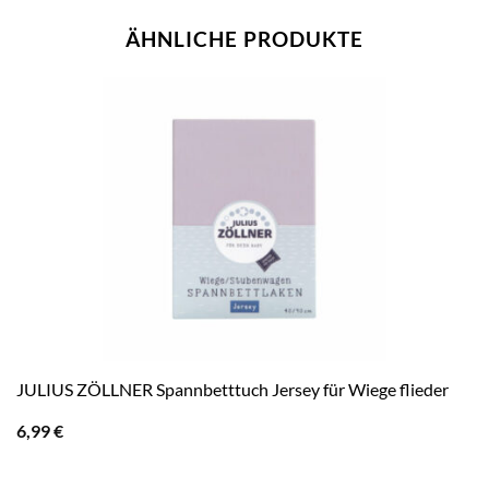
ÄHNLICHE PRODUKTE
JULIUS ZÖLLNER Spannbetttuch Jersey für Wiege flieder
6,99
€