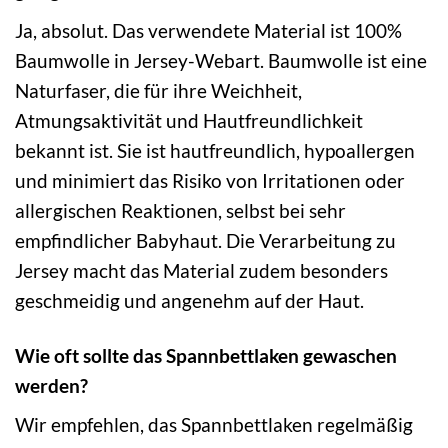
Ja, absolut. Das verwendete Material ist 100%
Baumwolle in Jersey-Webart. Baumwolle ist eine
Naturfaser, die für ihre Weichheit,
Atmungsaktivität und Hautfreundlichkeit
bekannt ist. Sie ist hautfreundlich, hypoallergen
und minimiert das Risiko von Irritationen oder
allergischen Reaktionen, selbst bei sehr
empfindlicher Babyhaut. Die Verarbeitung zu
Jersey macht das Material zudem besonders
geschmeidig und angenehm auf der Haut.
Wie oft sollte das Spannbettlaken gewaschen
werden?
Wir empfehlen, das Spannbettlaken regelmäßig