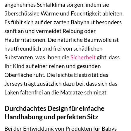
angenehmes Schlafklima sorgen, indem sie
überschüssige Wärme und Feuchtigkeit ableiten.
Es fühlt sich auf der zarten Babyhaut besonders
sanft an und vermeidet Reibung oder
Hautirritationen. Die natürliche Baumwolle ist
hautfreundlich und frei von schädlichen
Substanzen, was Ihnen die
Sicherheit
gibt, dass
Ihr Kind auf einer reinen und gesunden
Oberfläche ruht. Die leichte Elastizität des
Jerseys trägt zusätzlich dazu bei, dass sich das
Laken faltenfrei an die Matratze schmiegt.
Durchdachtes Design für einfache
Handhabung und perfekten Sitz
Bei der Entwicklung von Produkten für Babys