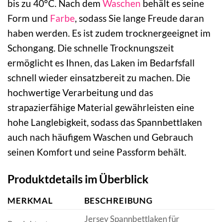
bis zu 40°C. Nach dem
Waschen
behält es seine
Form und
Farbe
, sodass Sie lange Freude daran
haben werden. Es ist zudem trocknergeeignet im
Schongang. Die schnelle Trocknungszeit
ermöglicht es Ihnen, das Laken im Bedarfsfall
schnell wieder einsatzbereit zu machen. Die
hochwertige Verarbeitung und das
strapazierfähige Material gewährleisten eine
hohe Langlebigkeit, sodass das Spannbettlaken
auch nach häufigem Waschen und Gebrauch
seinen Komfort und seine Passform behält.
Produktdetails im Überblick
MERKMAL
BESCHREIBUNG
Jersey Spannbettlaken für