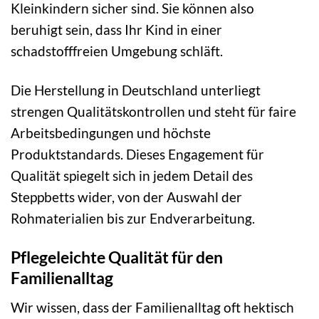
Kleinkindern sicher sind. Sie können also
beruhigt sein, dass Ihr Kind in einer
schadstofffreien Umgebung schläft.
Die Herstellung in Deutschland unterliegt
strengen Qualitätskontrollen und steht für faire
Arbeitsbedingungen und höchste
Produktstandards. Dieses Engagement für
Qualität spiegelt sich in jedem Detail des
Steppbetts wider, von der Auswahl der
Rohmaterialien bis zur Endverarbeitung.
Pflegeleichte Qualität für den
Familienalltag
Wir wissen, dass der Familienalltag oft hektisch