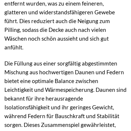
entfernt wurden, was zu einem feineren,
glatteren und widerstandsfähigeren Gewebe
führt. Dies reduziert auch die Neigung zum
Pilling, sodass die Decke auch nach vielen
Wäschen noch schön aussieht und sich gut
anfühlt.
Die Füllung aus einer sorgfältig abgestimmten
Mischung aus hochwertigen Daunen und Federn
bietet eine optimale Balance zwischen
Leichtigkeit und Wärmespeicherung. Daunen sind
bekannt für ihre herausragende
Isolationsfähigkeit und ihr geringes Gewicht,
während Federn für Bauschkraft und Stabilität
sorgen. Dieses Zusammenspiel gewährleistet,