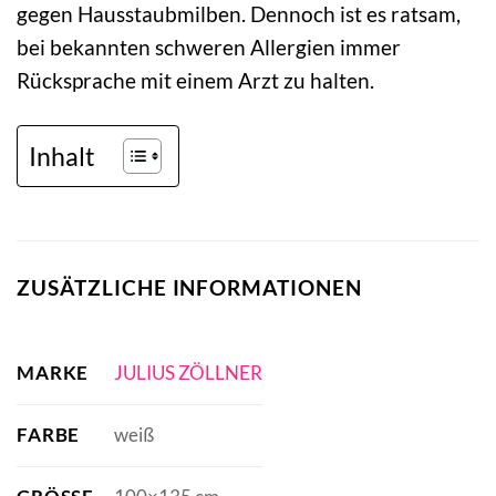
gegen Hausstaubmilben. Dennoch ist es ratsam,
bei bekannten schweren Allergien immer
Rücksprache mit einem Arzt zu halten.
Inhalt
ZUSÄTZLICHE INFORMATIONEN
MARKE
JULIUS ZÖLLNER
FARBE
weiß