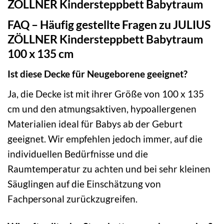
ZÖLLNER Kindersteppbett Babytraum
FAQ – Häufig gestellte Fragen zu JULIUS
ZÖLLNER Kindersteppbett Babytraum
100 x 135 cm
Ist diese Decke für Neugeborene geeignet?
Ja, die Decke ist mit ihrer Größe von 100 x 135
cm und den atmungsaktiven, hypoallergenen
Materialien ideal für Babys ab der Geburt
geeignet. Wir empfehlen jedoch immer, auf die
individuellen Bedürfnisse und die
Raumtemperatur zu achten und bei sehr kleinen
Säuglingen auf die Einschätzung von
Fachpersonal zurückzugreifen.