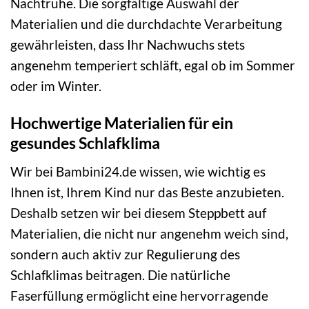
Nachtruhe. Die sorgfältige Auswahl der
Materialien und die durchdachte Verarbeitung
gewährleisten, dass Ihr Nachwuchs stets
angenehm temperiert schläft, egal ob im Sommer
oder im Winter.
Hochwertige Materialien für ein
gesundes Schlafklima
Wir bei Bambini24.de wissen, wie wichtig es
Ihnen ist, Ihrem Kind nur das Beste anzubieten.
Deshalb setzen wir bei diesem Steppbett auf
Materialien, die nicht nur angenehm weich sind,
sondern auch aktiv zur Regulierung des
Schlafklimas beitragen. Die natürliche
Faserfüllung ermöglicht eine hervorragende