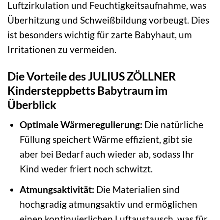
Luftzirkulation und Feuchtigkeitsaufnahme, was
Überhitzung und Schweißbildung vorbeugt. Dies
ist besonders wichtig für zarte Babyhaut, um
Irritationen zu vermeiden.
Die Vorteile des JULIUS ZÖLLNER
Kindersteppbetts Babytraum im
Überblick
Optimale Wärmeregulierung:
Die natürliche
Füllung speichert Wärme effizient, gibt sie
aber bei Bedarf auch wieder ab, sodass Ihr
Kind weder friert noch schwitzt.
Atmungsaktivität:
Die Materialien sind
hochgradig atmungsaktiv und ermöglichen
einen kontinuierlichen Luftaustausch, was für