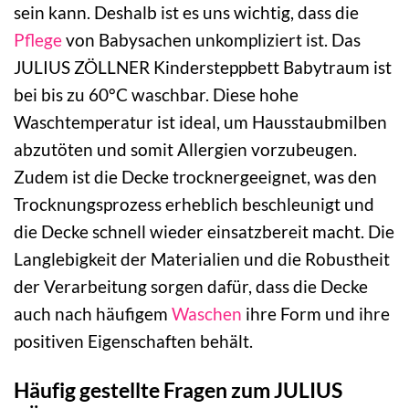
sein kann. Deshalb ist es uns wichtig, dass die
Pflege
von Babysachen unkompliziert ist. Das
JULIUS ZÖLLNER Kindersteppbett Babytraum ist
bei bis zu 60°C waschbar. Diese hohe
Waschtemperatur ist ideal, um Hausstaubmilben
abzutöten und somit Allergien vorzubeugen.
Zudem ist die Decke trocknergeeignet, was den
Trocknungsprozess erheblich beschleunigt und
die Decke schnell wieder einsatzbereit macht. Die
Langlebigkeit der Materialien und die Robustheit
der Verarbeitung sorgen dafür, dass die Decke
auch nach häufigem
Waschen
ihre Form und ihre
positiven Eigenschaften behält.
Häufig gestellte Fragen zum JULIUS