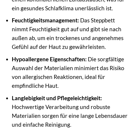
ein gesundes Schlafklima unerlässlich ist.
Feuchtigkeitsmanagement:
Das Steppbett
nimmt Feuchtigkeit gut auf und gibt sie nach
außen ab, um ein trockenes und angenehmes
Gefühl auf der Haut zu gewährleisten.
Hypoallergene Eigenschaften:
Die sorgfältige
Auswahl der Materialien minimiert das Risiko
von allergischen Reaktionen, ideal für
empfindliche Haut.
Langlebigkeit und Pflegeleichtigkeit:
Hochwertige Verarbeitung und robuste
Materialien sorgen für eine lange Lebensdauer
und einfache Reinigung.