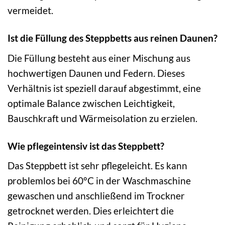
vermeidet.
Ist die Füllung des Steppbetts aus reinen Daunen?
Die Füllung besteht aus einer Mischung aus
hochwertigen Daunen und Federn. Dieses
Verhältnis ist speziell darauf abgestimmt, eine
optimale Balance zwischen Leichtigkeit,
Bauschkraft und Wärmeisolation zu erzielen.
Wie pflegeintensiv ist das Steppbett?
Das Steppbett ist sehr pflegeleicht. Es kann
problemlos bei 60°C in der Waschmaschine
gewaschen und anschließend im Trockner
getrocknet werden. Dies erleichtert die