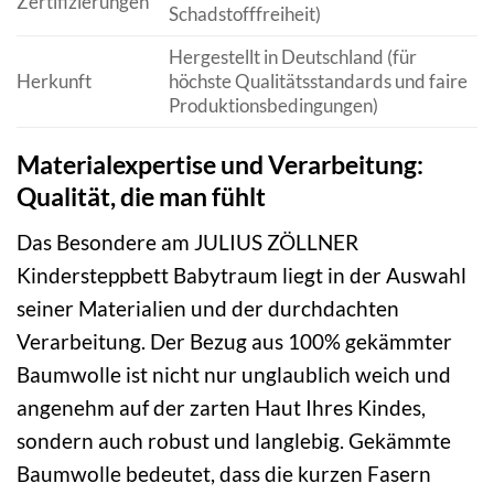
Zertifizierungen
Schadstofffreiheit)
Hergestellt in Deutschland (für
Herkunft
höchste Qualitätsstandards und faire
Produktionsbedingungen)
Materialexpertise und Verarbeitung:
Qualität, die man fühlt
Das Besondere am JULIUS ZÖLLNER
Kindersteppbett Babytraum liegt in der Auswahl
seiner Materialien und der durchdachten
Verarbeitung. Der Bezug aus 100% gekämmter
Baumwolle ist nicht nur unglaublich weich und
angenehm auf der zarten Haut Ihres Kindes,
sondern auch robust und langlebig. Gekämmte
Baumwolle bedeutet, dass die kurzen Fasern