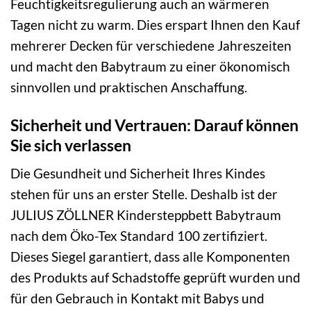
Feuchtigkeitsregulierung auch an wärmeren
Tagen nicht zu warm. Dies erspart Ihnen den Kauf
mehrerer Decken für verschiedene Jahreszeiten
und macht den Babytraum zu einer ökonomisch
sinnvollen und praktischen Anschaffung.
Sicherheit und Vertrauen: Darauf können
Sie sich verlassen
Die Gesundheit und Sicherheit Ihres Kindes
stehen für uns an erster Stelle. Deshalb ist der
JULIUS ZÖLLNER Kindersteppbett Babytraum
nach dem Öko-Tex Standard 100 zertifiziert.
Dieses Siegel garantiert, dass alle Komponenten
des Produkts auf Schadstoffe geprüft wurden und
für den Gebrauch in Kontakt mit Babys und