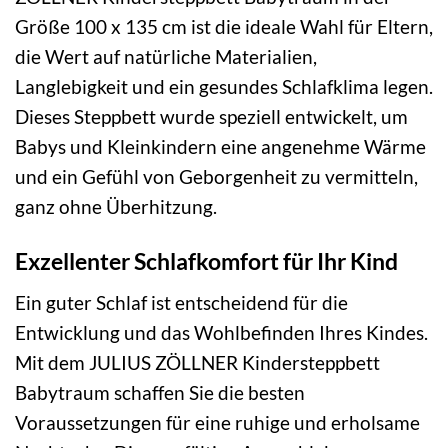
Größe 100 x 135 cm ist die ideale Wahl für Eltern,
die Wert auf natürliche Materialien,
Langlebigkeit und ein gesundes Schlafklima legen.
Dieses Steppbett wurde speziell entwickelt, um
Babys und Kleinkindern eine angenehme Wärme
und ein Gefühl von Geborgenheit zu vermitteln,
ganz ohne Überhitzung.
Exzellenter Schlafkomfort für Ihr Kind
Ein guter Schlaf ist entscheidend für die
Entwicklung und das Wohlbefinden Ihres Kindes.
Mit dem JULIUS ZÖLLNER Kindersteppbett
Babytraum schaffen Sie die besten
Voraussetzungen für eine ruhige und erholsame