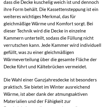
dass die Decke kuschelig weich ist und dennoch
ihre Form behält. Die Kassettensteppung ist ein
weiteres wichtiges Merkmal, das für
gleichmäßige Wärme und Komfort sorgt. Bei
dieser Technik wird die Decke in einzelne
Kammern unterteilt, sodass die Füllung nicht
verrutschen kann. Jede Kammer wird individuell
gefüllt, was zu einer gleichmäßigen
Wärmeverteilung über die gesamte Fläche der
Decke führt und Kältebrücken vermeidet.
Die Wahl einer Ganzjahresdecke ist besonders
praktisch. Sie bietet im Winter ausreichend
Wärme, ist aber dank der atmungsaktiven
Materialien und der Fähigkeit zur