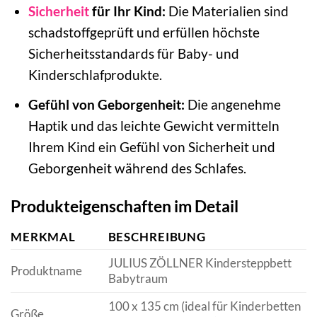
Sicherheit
für Ihr Kind:
Die Materialien sind
schadstoffgeprüft und erfüllen höchste
Sicherheitsstandards für Baby- und
Kinderschlafprodukte.
Gefühl von Geborgenheit:
Die angenehme
Haptik und das leichte Gewicht vermitteln
Ihrem Kind ein Gefühl von Sicherheit und
Geborgenheit während des Schlafes.
Produkteigenschaften im Detail
MERKMAL
BESCHREIBUNG
JULIUS ZÖLLNER Kindersteppbett
Produktname
Babytraum
100 x 135 cm (ideal für Kinderbetten
Größe