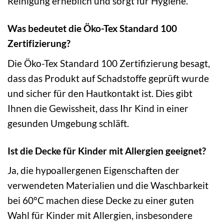
Reinigung erheblich und sorgt für Hygiene.
Was bedeutet die Öko-Tex Standard 100
Zertifizierung?
Die Öko-Tex Standard 100 Zertifizierung besagt,
dass das Produkt auf Schadstoffe geprüft wurde
und sicher für den Hautkontakt ist. Dies gibt
Ihnen die Gewissheit, dass Ihr Kind in einer
gesunden Umgebung schläft.
Ist die Decke für Kinder mit Allergien geeignet?
Ja, die hypoallergenen Eigenschaften der
verwendeten Materialien und die Waschbarkeit
bei 60°C machen diese Decke zu einer guten
Wahl für Kinder mit Allergien, insbesondere