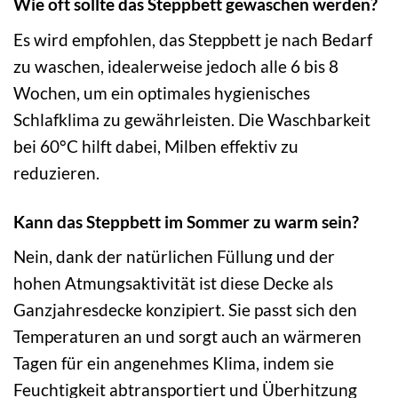
Wie oft sollte das Steppbett gewaschen werden?
Es wird empfohlen, das Steppbett je nach Bedarf
zu waschen, idealerweise jedoch alle 6 bis 8
Wochen, um ein optimales hygienisches
Schlafklima zu gewährleisten. Die Waschbarkeit
bei 60°C hilft dabei, Milben effektiv zu
reduzieren.
Kann das Steppbett im Sommer zu warm sein?
Nein, dank der natürlichen Füllung und der
hohen Atmungsaktivität ist diese Decke als
Ganzjahresdecke konzipiert. Sie passt sich den
Temperaturen an und sorgt auch an wärmeren
Tagen für ein angenehmes Klima, indem sie
Feuchtigkeit abtransportiert und Überhitzung