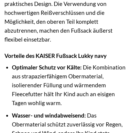
praktisches Design. Die Verwendung von
hochwertigen Reißverschlüssen und die
Möglichkeit, den oberen Teil komplett
abzutrennen, machen den Fußsack äußerst
flexibel einsetzbar.
Vorteile des KAISER Fußsack Lukky navy
Optimaler Schutz vor Kälte:
Die Kombination
aus strapazierfähigem Obermaterial,
isolierender Füllung und wärmendem
Fleecefutter hält Ihr Kind auch an eisigen
Tagen wohlig warm.
Wasser- und windabweisend:
Das
Obermaterial schützt zuverlässig vor Regen,