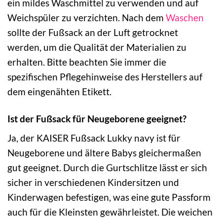
ein mildes Waschmittel zu verwenden und auf
Weichspüler zu verzichten. Nach dem
Waschen
sollte der Fußsack an der Luft getrocknet
werden, um die Qualität der Materialien zu
erhalten. Bitte beachten Sie immer die
spezifischen Pflegehinweise des Herstellers auf
dem eingenähten Etikett.
Ist der Fußsack für Neugeborene geeignet?
Ja, der KAISER Fußsack Lukky navy ist für
Neugeborene und ältere Babys gleichermaßen
gut geeignet. Durch die Gurtschlitze lässt er sich
sicher in verschiedenen Kindersitzen und
Kinderwagen befestigen, was eine gute Passform
auch für die Kleinsten gewährleistet. Die weichen