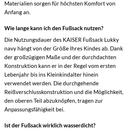
Materialien sorgen für höchsten Komfort von
Anfang an.
Wie lange kann ich den Fußsack nutzen?
Die Nutzungsdauer des KAISER Fußsack Lukky
navy hängt von der Größe Ihres Kindes ab. Dank
der großzügigen Maße und der durchdachten
Konstruktion kann er in der Regel vom ersten
Lebenjahr bis ins Kleinkindalter hinein
verwendet werden. Die durchgehende
Reißverschlusskonstruktion und die Möglichkeit,
den oberen Teil abzuknöpfen, tragen zur
Anpassungsfähigkeit bei.
Ist der Fußsack wirklich wasserdicht?