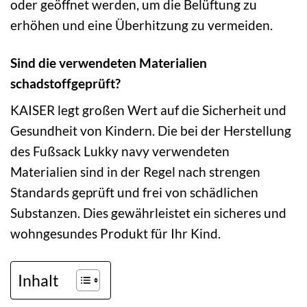
oder geöffnet werden, um die Belüftung zu
erhöhen und eine Überhitzung zu vermeiden.
Sind die verwendeten Materialien
schadstoffgeprüft?
KAISER legt großen Wert auf die Sicherheit und
Gesundheit von Kindern. Die bei der Herstellung
des Fußsack Lukky navy verwendeten
Materialien sind in der Regel nach strengen
Standards geprüft und frei von schädlichen
Substanzen. Dies gewährleistet ein sicheres und
wohngesundes Produkt für Ihr Kind.
Inhalt