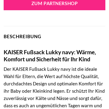
war:
ist:
ZUM PARTNERSHOP
84,99 €
53,30 €.
BESCHREIBUNG
KAISER Fußsack Lukky navy: Wärme,
Komfort und Sicherheit für Ihr Kind
Der KAISER Fußsack Lukky navy ist die ideale
Wahl für Eltern, die Wert auf höchste Qualität,
durchdachtes Design und optimalen Komfort für
ihr Baby oder Kleinkind legen. Er schützt Ihr Kind
zuverlässig vor Kälte und Nässe und sorgt dafür,
dass es auch an ungemütlichen Tagen warm und