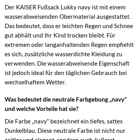
Der KAISER Fußsack Lukky navy ist mit einem
wasserabweisenden Obermaterial ausgestattet.
Das bedeutet, dass er leichten Regen und Schnee
gut abhält und Ihr Kind trocken bleibt. Für
extremen oder langanhaltenden Regen empfiehlt
es sich, zusätzliche wasserdichte Kleidung zu
verwenden. Die wasserabweisende Eigenschaft
ist jedoch ideal für den täglichen Gebrauch bei
wechselhaftem Wetter.
Was bedeutet die neutrale Farbgebung „navy“
und welche Vorteile hat sie?
Die Farbe „navy“ bezeichnet ein tiefes, sattes
Dunkelblau. Diese neutrale Farbe ist nicht nur
zeitlos und elegant, sondern auch äußerst