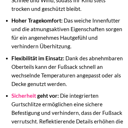
Schnee und Wind, sodass Ihr Kind stets
trocken und geschützt bleibt.
Hoher Tragekomfort:
Das weiche Innenfutter
und die atmungsaktiven Eigenschaften sorgen
für ein angenehmes Hautgefühl und
verhindern Überhitzung.
Flexibilität im Einsatz:
Dank des abnehmbaren
Oberteils kann der Fußsack schnell an
wechselnde Temperaturen angepasst oder als
Decke genutzt werden.
Sicherheit
geht vor:
Die integrierten
Gurtschlitze ermöglichen eine sichere
Befestigung und verhindern, dass der Fußsack
verrutscht. Reflektierende Details erhöhen die