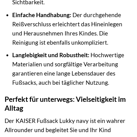
Sichtbarkeit.
Einfache Handhabung:
Der durchgehende
Reißverschluss erleichtert das Hineinlegen
und Herausnehmen Ihres Kindes. Die
Reinigung ist ebenfalls unkompliziert.
Langlebigkeit und Robustheit:
Hochwertige
Materialien und sorgfältige Verarbeitung
garantieren eine lange Lebensdauer des
Fußsacks, auch bei täglicher Nutzung.
Perfekt für unterwegs: Vielseitigkeit im
Alltag
Der KAISER Fußsack Lukky navy ist ein wahrer
Allrounder und begleitet Sie und Ihr Kind