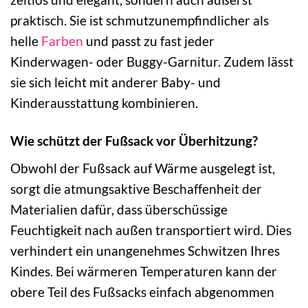
praktisch. Sie ist schmutzunempfindlicher als
helle
Farben
und passt zu fast jeder
Kinderwagen- oder Buggy-Garnitur. Zudem lässt
sie sich leicht mit anderer Baby- und
Kinderausstattung kombinieren.
Wie schützt der Fußsack vor Überhitzung?
Obwohl der Fußsack auf Wärme ausgelegt ist,
sorgt die atmungsaktive Beschaffenheit der
Materialien dafür, dass überschüssige
Feuchtigkeit nach außen transportiert wird. Dies
verhindert ein unangenehmes Schwitzen Ihres
Kindes. Bei wärmeren Temperaturen kann der
obere Teil des Fußsacks einfach abgenommen