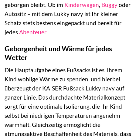
geborgen bleibt. Ob im
Kinderwagen
,
Buggy
oder
Autositz – mit dem Lukky navy ist Ihr kleiner
Schatz stets bestens eingepackt und bereit für
jedes
Abenteuer
.
Geborgenheit und Wärme für jedes
Wetter
Die Hauptaufgabe eines Fußsacks ist es, Ihrem
Kind wohlige Wärme zu spenden, und hierbei
überzeugt der KAISER Fußsack Lukky navy auf
ganzer Linie. Das durchdachte Materialkonzept
sorgt für eine optimale Isolierung, die Ihr Kind
selbst bei niedrigen Temperaturen angenehm
warmhält. Gleichzeitig ermöglicht die
atmungsaktive Beschaffenheit des Materials, dass