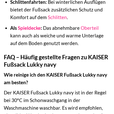
Schlittenfahrten:
Bei winterlichen Ausflügen
bietet der Fußsack zusätzlichen Schutz und
Komfort auf dem
Schlitten
.
Als
Spieldecke
:
Das abnehmbare
Oberteil
kann auch als weiche und warme Unterlage
auf dem Boden genutzt werden.
FAQ – Häufig gestellte Fragen zu KAISER
Fußsack Lukky navy
Wie reinige ich den KAISER Fußsack Lukky navy
am besten?
Der KAISER Fußsack Lukky navy ist in der Regel
bei 30°C im Schonwaschgang in der
Waschmaschine waschbar. Es wird empfohlen,