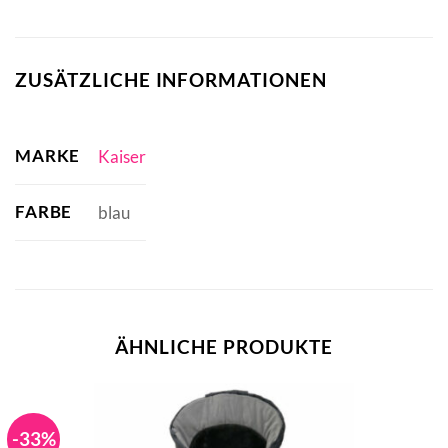
ZUSÄTZLICHE INFORMATIONEN
MARKE
Kaiser
FARBE
blau
ÄHNLICHE PRODUKTE
-33%