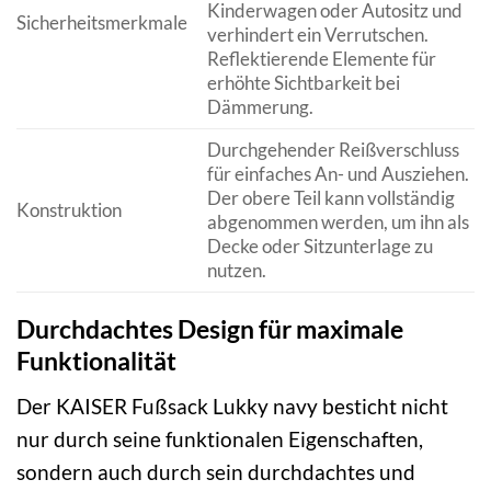
Kinderwagen oder Autositz und
Sicherheitsmerkmale
verhindert ein Verrutschen.
Reflektierende Elemente für
erhöhte Sichtbarkeit bei
Dämmerung.
Durchgehender Reißverschluss
für einfaches An- und Ausziehen.
Der obere Teil kann vollständig
Konstruktion
abgenommen werden, um ihn als
Decke oder Sitzunterlage zu
nutzen.
Durchdachtes Design für maximale
Funktionalität
Der KAISER Fußsack Lukky navy besticht nicht
nur durch seine funktionalen Eigenschaften,
sondern auch durch sein durchdachtes und