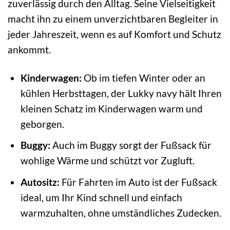
zuverlässig durch den Alltag. Seine Vielseitigkeit
macht ihn zu einem unverzichtbaren Begleiter in
jeder Jahreszeit, wenn es auf Komfort und Schutz
ankommt.
Kinderwagen:
Ob im tiefen Winter oder an
kühlen Herbsttagen, der Lukky navy hält Ihren
kleinen Schatz im Kinderwagen warm und
geborgen.
Buggy:
Auch im Buggy sorgt der Fußsack für
wohlige Wärme und schützt vor Zugluft.
Autositz:
Für Fahrten im Auto ist der Fußsack
ideal, um Ihr Kind schnell und einfach
warmzuhalten, ohne umständliches Zudecken.