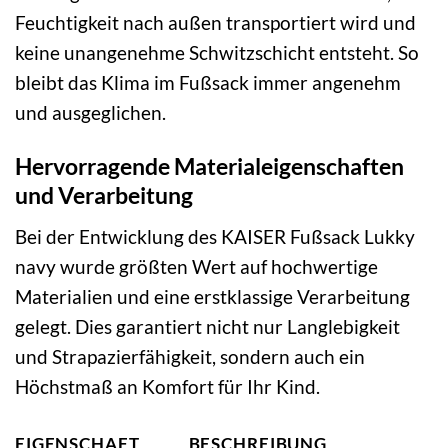
Feuchtigkeit nach außen transportiert wird und
keine unangenehme Schwitzschicht entsteht. So
bleibt das Klima im Fußsack immer angenehm
und ausgeglichen.
Hervorragende Materialeigenschaften
und Verarbeitung
Bei der Entwicklung des KAISER Fußsack Lukky
navy wurde größten Wert auf hochwertige
Materialien und eine erstklassige Verarbeitung
gelegt. Dies garantiert nicht nur Langlebigkeit
und Strapazierfähigkeit, sondern auch ein
Höchstmaß an Komfort für Ihr Kind.
EIGENSCHAFT
BESCHREIBUNG