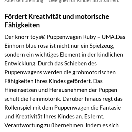
Altersempfehlung
Geeignet für Kinder ab 3 Jahren.
Fördert Kreativität und motorische
Fähigkeiten
Der knorr toys® Puppenwagen Ruby – UMA.Das
Einhorn blue rosa ist nicht nur ein Spielzeug,
sondern ein wichtiges Element in der kindlichen
Entwicklung. Durch das Schieben des
Puppenwagens werden die grobmotorischen
Fähigkeiten Ihres Kindes gefördert. Das
Hineinsetzen und Herausnehmen der Puppen
schult die Feinmotorik. Darüber hinaus regt das
Rollenspiel mit dem Puppenwagen die Fantasie
und Kreativität Ihres Kindes an. Es lernt,
Verantwortung zu übernehmen, indem es sich