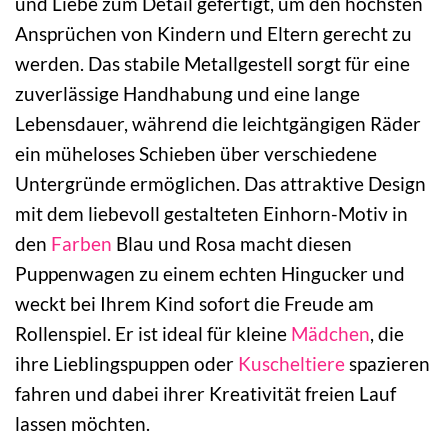
und Liebe zum Detail gefertigt, um den höchsten
Ansprüchen von Kindern und Eltern gerecht zu
werden. Das stabile Metallgestell sorgt für eine
zuverlässige Handhabung und eine lange
Lebensdauer, während die leichtgängigen Räder
ein müheloses Schieben über verschiedene
Untergründe ermöglichen. Das attraktive Design
mit dem liebevoll gestalteten Einhorn-Motiv in
den
Farben
Blau und Rosa macht diesen
Puppenwagen zu einem echten Hingucker und
weckt bei Ihrem Kind sofort die Freude am
Rollenspiel. Er ist ideal für kleine
Mädchen
, die
ihre Lieblingspuppen oder
Kuscheltiere
spazieren
fahren und dabei ihrer Kreativität freien Lauf
lassen möchten.