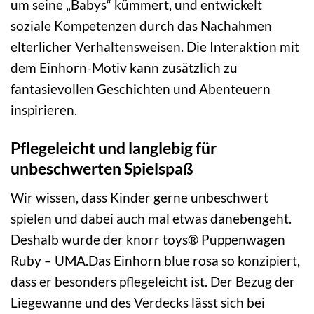
um seine „Babys“ kümmert, und entwickelt
soziale Kompetenzen durch das Nachahmen
elterlicher Verhaltensweisen. Die Interaktion mit
dem Einhorn-Motiv kann zusätzlich zu
fantasievollen Geschichten und Abenteuern
inspirieren.
Pflegeleicht und langlebig für
unbeschwerten Spielspaß
Wir wissen, dass Kinder gerne unbeschwert
spielen und dabei auch mal etwas danebengeht.
Deshalb wurde der knorr toys® Puppenwagen
Ruby – UMA.Das Einhorn blue rosa so konzipiert,
dass er besonders pflegeleicht ist. Der Bezug der
Liegewanne und des Verdecks lässt sich bei