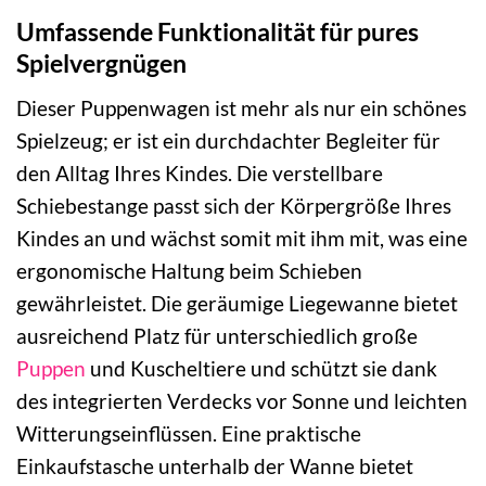
Umfassende Funktionalität für pures
Spielvergnügen
Dieser Puppenwagen ist mehr als nur ein schönes
Spielzeug; er ist ein durchdachter Begleiter für
den Alltag Ihres Kindes. Die verstellbare
Schiebestange passt sich der Körpergröße Ihres
Kindes an und wächst somit mit ihm mit, was eine
ergonomische Haltung beim Schieben
gewährleistet. Die geräumige Liegewanne bietet
ausreichend Platz für unterschiedlich große
Puppen
und Kuscheltiere und schützt sie dank
des integrierten Verdecks vor Sonne und leichten
Witterungseinflüssen. Eine praktische
Einkaufstasche unterhalb der Wanne bietet