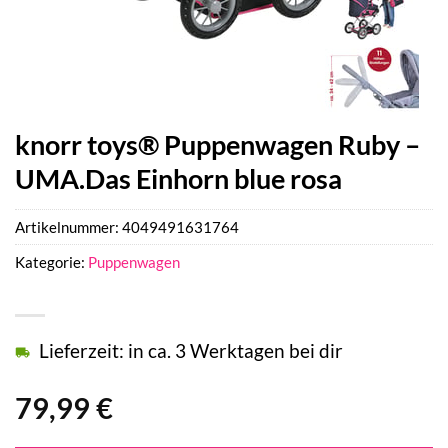
knorr toys® Puppenwagen Ruby –
UMA.Das Einhorn blue rosa
Artikelnummer:
4049491631764
Kategorie:
Puppenwagen
Lieferzeit: in ca. 3 Werktagen bei dir
79,99
€