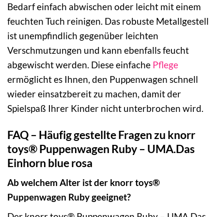
Bedarf einfach abwischen oder leicht mit einem
feuchten Tuch reinigen. Das robuste Metallgestell
ist unempfindlich gegenüber leichten
Verschmutzungen und kann ebenfalls feucht
abgewischt werden. Diese einfache
Pflege
ermöglicht es Ihnen, den Puppenwagen schnell
wieder einsatzbereit zu machen, damit der
Spielspaß Ihrer Kinder nicht unterbrochen wird.
FAQ – Häufig gestellte Fragen zu knorr
toys® Puppenwagen Ruby – UMA.Das
Einhorn blue rosa
Ab welchem Alter ist der knorr toys®
Puppenwagen Ruby geeignet?
Der knorr toys® Puppenwagen Ruby – UMA.Das