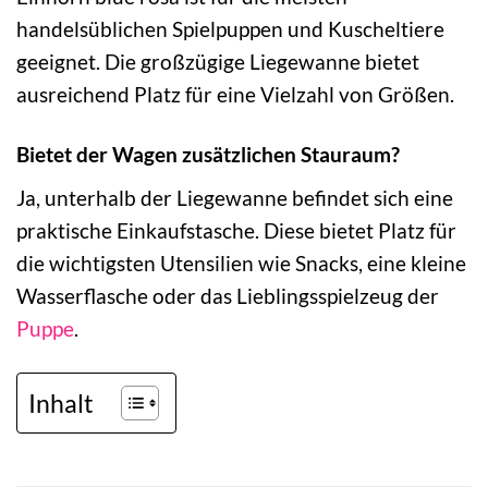
handelsüblichen Spielpuppen und Kuscheltiere
geeignet. Die großzügige Liegewanne bietet
ausreichend Platz für eine Vielzahl von Größen.
Bietet der Wagen zusätzlichen Stauraum?
Ja, unterhalb der Liegewanne befindet sich eine
praktische Einkaufstasche. Diese bietet Platz für
die wichtigsten Utensilien wie Snacks, eine kleine
Wasserflasche oder das Lieblingsspielzeug der
Puppe
.
Inhalt