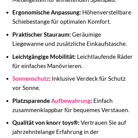
Ergonomische Anpassung:
Höhenverstellbare
Schiebestange für optimalen Komfort.
Praktischer Stauraum:
Geräumige
Liegewanne und zusätzliche Einkaufstasche.
Leichtgängige Mobilität:
Leichtlaufende Räder
für einfaches Manövrieren.
Sonnenschutz
:
Inklusive Verdeck für Schutz
vor Sonne.
Platzsparende
Aufbewahrung
:
Einfach
zusammenklappbar für bequemes Verstauen.
Qualität von knorr toys®:
Vertrauen Sie auf
jahrzehntelange Erfahrung in der