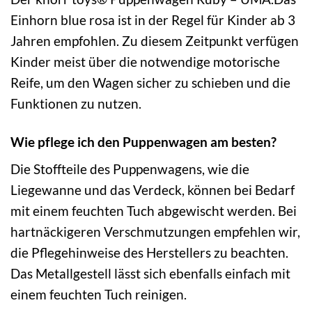
Einhorn blue rosa ist in der Regel für Kinder ab 3
Jahren empfohlen. Zu diesem Zeitpunkt verfügen
Kinder meist über die notwendige motorische
Reife, um den Wagen sicher zu schieben und die
Funktionen zu nutzen.
Wie pflege ich den Puppenwagen am besten?
Die Stoffteile des Puppenwagens, wie die
Liegewanne und das Verdeck, können bei Bedarf
mit einem feuchten Tuch abgewischt werden. Bei
hartnäckigeren Verschmutzungen empfehlen wir,
die Pflegehinweise des Herstellers zu beachten.
Das Metallgestell lässt sich ebenfalls einfach mit
einem feuchten Tuch reinigen.