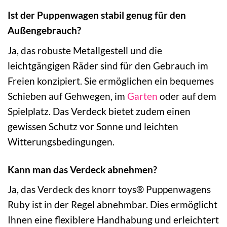
Ist der Puppenwagen stabil genug für den
Außengebrauch?
Ja, das robuste Metallgestell und die
leichtgängigen Räder sind für den Gebrauch im
Freien konzipiert. Sie ermöglichen ein bequemes
Schieben auf Gehwegen, im
Garten
oder auf dem
Spielplatz. Das Verdeck bietet zudem einen
gewissen Schutz vor Sonne und leichten
Witterungsbedingungen.
Kann man das Verdeck abnehmen?
Ja, das Verdeck des knorr toys® Puppenwagens
Ruby ist in der Regel abnehmbar. Dies ermöglicht
Ihnen eine flexiblere Handhabung und erleichtert