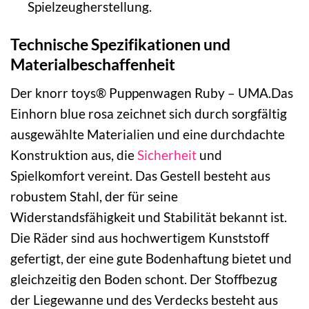
Spielzeugherstellung.
Technische Spezifikationen und
Materialbeschaffenheit
Der knorr toys® Puppenwagen Ruby – UMA.Das
Einhorn blue rosa zeichnet sich durch sorgfältig
ausgewählte Materialien und eine durchdachte
Konstruktion aus, die
Sicherheit
und
Spielkomfort vereint. Das Gestell besteht aus
robustem Stahl, der für seine
Widerstandsfähigkeit und Stabilität bekannt ist.
Die Räder sind aus hochwertigem Kunststoff
gefertigt, der eine gute Bodenhaftung bietet und
gleichzeitig den Boden schont. Der Stoffbezug
der Liegewanne und des Verdecks besteht aus