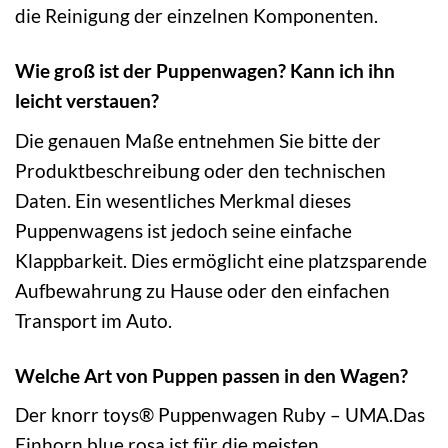
die Reinigung der einzelnen Komponenten.
Wie groß ist der Puppenwagen? Kann ich ihn
leicht verstauen?
Die genauen Maße entnehmen Sie bitte der
Produktbeschreibung oder den technischen
Daten. Ein wesentliches Merkmal dieses
Puppenwagens ist jedoch seine einfache
Klappbarkeit. Dies ermöglicht eine platzsparende
Aufbewahrung zu Hause oder den einfachen
Transport im Auto.
Welche Art von Puppen passen in den Wagen?
Der knorr toys® Puppenwagen Ruby – UMA.Das
Einhorn blue rosa ist für die meisten