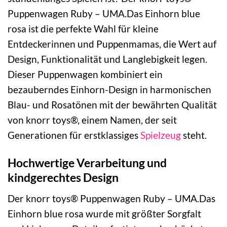
Puppenwagen Ruby – UMA.Das Einhorn blue
rosa ist die perfekte Wahl für kleine
Entdeckerinnen und Puppenmamas, die Wert auf
Design, Funktionalität und Langlebigkeit legen.
Dieser Puppenwagen kombiniert ein
bezauberndes Einhorn-Design in harmonischen
Blau- und Rosatönen mit der bewährten Qualität
von knorr toys®, einem Namen, der seit
Generationen für erstklassiges
Spielzeug
steht.
Hochwertige Verarbeitung und
kindgerechtes Design
Der knorr toys® Puppenwagen Ruby – UMA.Das
Einhorn blue rosa wurde mit größter Sorgfalt