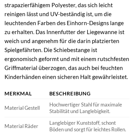
strapazierfähigem Polyester, das sich leicht
reinigen lässt und UV-beständig ist, um die
leuchtenden Farben des Einhorn-Designs lange
zu erhalten. Das Innenfutter der Liegewanne ist
weich und angenehm für die darin platzierten
Spielgefährten. Die Schiebestange ist
ergonomisch geformt und mit einem rutschfesten
Griffmaterial überzogen, das auch bei feuchten
Kinderhänden einen sicheren Halt gewährleistet.
MERKMAL
BESCHREIBUNG
Hochwertiger Stahl für maximale
Material Gestell
Stabilität und Langlebigkeit.
Langlebiger Kunststoff, schont
Material Räder
Böden und sorgt für leichtes Rollen.