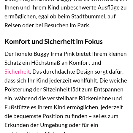
Ihnen und Ihrem Kind unbeschwerte Ausflüge zu
ermöglichen, egal ob beim Stadtbummel, auf
Reisen oder bei Besuchen im Park.
Komfort und Sicherheit im Fokus
Der lionelo Buggy Irma Pink bietet Ihrem kleinen
Schatz ein Höchstmaß an Komfort und
Sicherheit
. Das durchdachte Design sorgt dafür,
dass sich Ihr Kind jederzeit wohlfühlt. Die weiche
Polsterung der Sitzeinheit lädt zum Entspannen
ein, während die verstellbare Rückenlehne und
Fußstütze es Ihrem Kind ermöglichen, jederzeit
die bequemste Position zu finden – sei es zum
Erkunden der Umgebung oder für ein