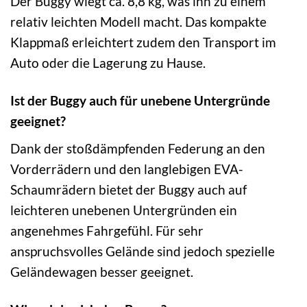
Der Buggy wiegt ca. 8,8 kg, was ihn zu einem
relativ leichten Modell macht. Das kompakte
Klappmaß erleichtert zudem den Transport im
Auto oder die Lagerung zu Hause.
Ist der Buggy auch für unebene Untergründe
geeignet?
Dank der stoßdämpfenden Federung an den
Vorderrädern und den langlebigen EVA-
Schaumrädern bietet der Buggy auch auf
leichteren unebenen Untergründen ein
angenehmes Fahrgefühl. Für sehr
anspruchsvolles Gelände sind jedoch spezielle
Geländewagen besser geeignet.