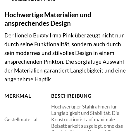
Hochwertige Materialien und
ansprechendes Design
Der lionelo Buggy Irma Pink überzeugt nicht nur
durch seine Funktionalität, sondern auch durch
sein modernes und stilvolles Design in einem
ansprechenden Pinkton. Die sorgfältige Auswahl
der Materialien garantiert Langlebigkeit und eine
angenehme Haptik.
MERKMAL
BESCHREIBUNG
Hochwertiger Stahlrahmen für
Langlebigkeit und Stabilität. Die
Gestellmaterial
Konstruktion ist auf maximale
Belastbarkeit ausgelegt, ohne das