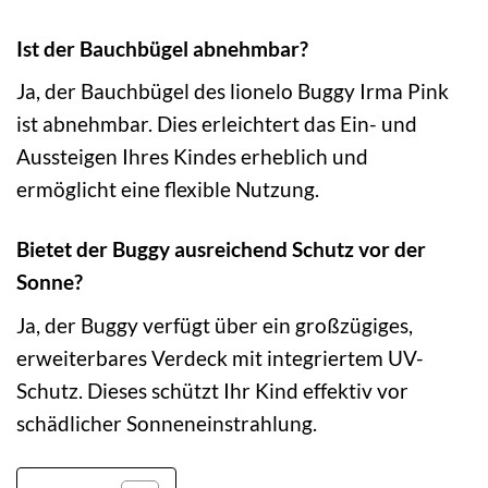
Ist der Bauchbügel abnehmbar?
Ja, der Bauchbügel des lionelo Buggy Irma Pink
ist abnehmbar. Dies erleichtert das Ein- und
Aussteigen Ihres Kindes erheblich und
ermöglicht eine flexible Nutzung.
Bietet der Buggy ausreichend Schutz vor der
Sonne?
Ja, der Buggy verfügt über ein großzügiges,
erweiterbares Verdeck mit integriertem UV-
Schutz. Dieses schützt Ihr Kind effektiv vor
schädlicher Sonneneinstrahlung.