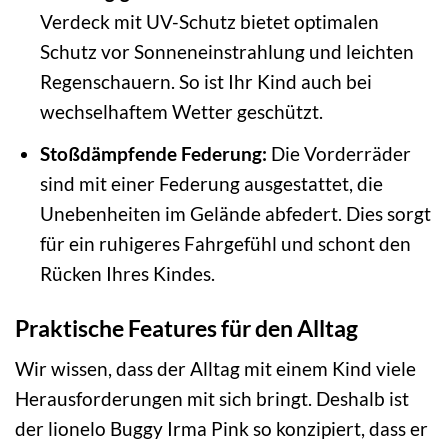
Verdeck mit UV-Schutz bietet optimalen
Schutz vor Sonneneinstrahlung und leichten
Regenschauern. So ist Ihr Kind auch bei
wechselhaftem Wetter geschützt.
Stoßdämpfende Federung:
Die Vorderräder
sind mit einer Federung ausgestattet, die
Unebenheiten im Gelände abfedert. Dies sorgt
für ein ruhigeres Fahrgefühl und schont den
Rücken Ihres Kindes.
Praktische Features für den Alltag
Wir wissen, dass der Alltag mit einem Kind viele
Herausforderungen mit sich bringt. Deshalb ist
der lionelo Buggy Irma Pink so konzipiert, dass er