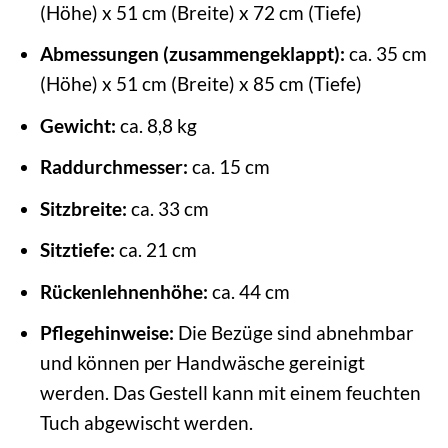
(Höhe) x 51 cm (Breite) x 72 cm (Tiefe)
Abmessungen (zusammengeklappt):
ca. 35 cm
(Höhe) x 51 cm (Breite) x 85 cm (Tiefe)
Gewicht:
ca. 8,8 kg
Raddurchmesser:
ca. 15 cm
Sitzbreite:
ca. 33 cm
Sitztiefe:
ca. 21 cm
Rückenlehnenhöhe:
ca. 44 cm
Pflegehinweise:
Die Bezüge sind abnehmbar
und können per Handwäsche gereinigt
werden. Das Gestell kann mit einem feuchten
Tuch abgewischt werden.