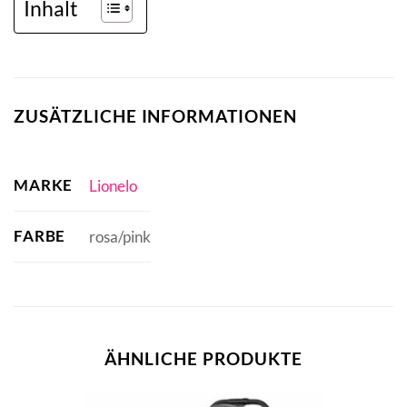
Inhalt
ZUSÄTZLICHE INFORMATIONEN
MARKE
Lionelo
FARBE
rosa/pink
ÄHNLICHE PRODUKTE