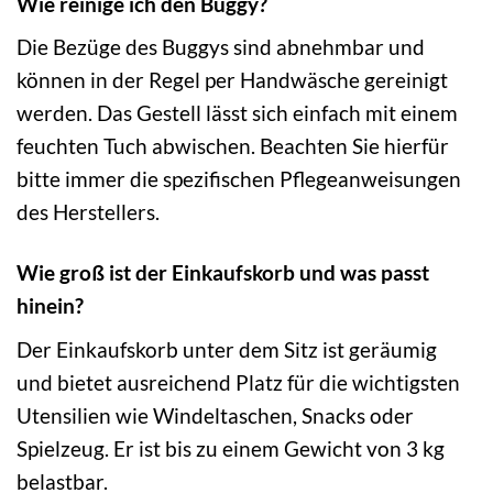
Wie reinige ich den Buggy?
Die Bezüge des Buggys sind abnehmbar und
können in der Regel per Handwäsche gereinigt
werden. Das Gestell lässt sich einfach mit einem
feuchten Tuch abwischen. Beachten Sie hierfür
bitte immer die spezifischen Pflegeanweisungen
des Herstellers.
Wie groß ist der Einkaufskorb und was passt
hinein?
Der Einkaufskorb unter dem Sitz ist geräumig
und bietet ausreichend Platz für die wichtigsten
Utensilien wie Windeltaschen, Snacks oder
Spielzeug. Er ist bis zu einem Gewicht von 3 kg
belastbar.