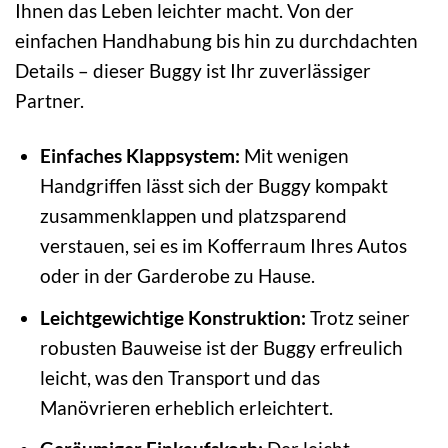
Ihnen das Leben leichter macht. Von der
einfachen Handhabung bis hin zu durchdachten
Details – dieser Buggy ist Ihr zuverlässiger
Partner.
Einfaches Klappsystem:
Mit wenigen
Handgriffen lässt sich der Buggy kompakt
zusammenklappen und platzsparend
verstauen, sei es im Kofferraum Ihres Autos
oder in der Garderobe zu Hause.
Leichtgewichtige Konstruktion:
Trotz seiner
robusten Bauweise ist der Buggy erfreulich
leicht, was den Transport und das
Manövrieren erheblich erleichtert.