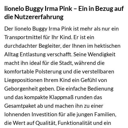
lionelo Buggy Irma Pink – Ein in Bezug auf
die Nutzererfahrung
Der lionelo Buggy Irma Pink ist mehr als nur ein
Transportmittel für Ihr Kind. Er ist ein
durchdachter Begleiter, der Ihnen im hektischen
Alltag Entlastung verschafft. Seine Wendigkeit
macht ihn ideal für die Stadt, während die
komfortable Polsterung und die verstellbaren
Liegepositionen Ihrem Kind ein Gefühl von
Geborgenheit geben. Die einfache Bedienung
und das kompakte Klappmaß runden das
Gesamtpaket ab und machen ihn zu einer
lohnenden Investition für alle jungen Familien,
die Wert auf Qualität, Funktionalität und ein