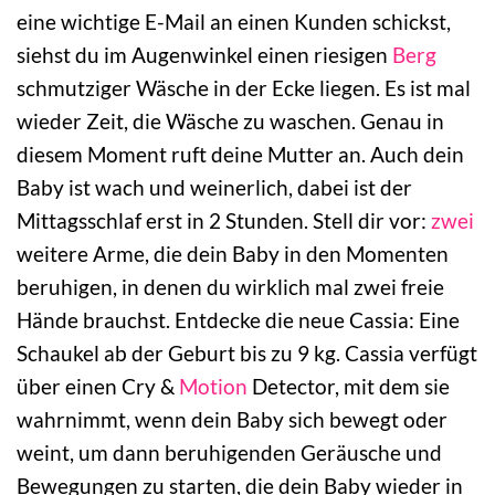
eine wichtige E-Mail an einen Kunden schickst,
siehst du im Augenwinkel einen riesigen
Berg
schmutziger Wäsche in der Ecke liegen. Es ist mal
wieder Zeit, die Wäsche zu waschen. Genau in
diesem Moment ruft deine Mutter an. Auch dein
Baby ist wach und weinerlich, dabei ist der
Mittagsschlaf erst in 2 Stunden. Stell dir vor:
zwei
weitere Arme, die dein Baby in den Momenten
beruhigen, in denen du wirklich mal zwei freie
Hände brauchst. Entdecke die neue Cassia: Eine
Schaukel ab der Geburt bis zu 9 kg. Cassia verfügt
über einen Cry &
Motion
Detector, mit dem sie
wahrnimmt, wenn dein Baby sich bewegt oder
weint, um dann beruhigenden Geräusche und
Bewegungen zu starten, die dein Baby wieder in