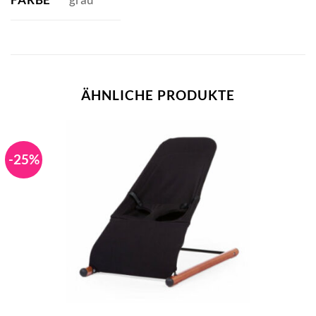
ÄHNLICHE PRODUKTE
-25%