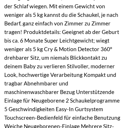
der Schlaf wiegen. Mit einem Gewicht von
weniger als 5 kg kannst du die Schaukel, je nach
Bedarf, ganz einfach von Zimmer zu Zimmer
tragen! Produktdetails: Geeignet ab der Geburt
bis ca. 6 Monate Super Leichtgewicht; wiegt
weniger als 5 kg Cry & Motion Detector 360°
drehbarer Sitz, um niemals Blickkontakt zu
deinem Baby zu verlieren Stilvoller, moderner
Look, hochwertige Verarbeitung Kompakt und
tragbar Abnehmbarer und
maschinenwaschbarer Bezug Unterstützende
Einlage für Neugeborene 2 Schaukelprogramme
5 Geschwindigkeiten Easy-In Gurtsystem
Touchscreen-Bedienfeld für einfache Benutzung
Weiche Neugeborenen-Einlage Mehrere Sitz-