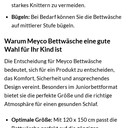
starkes Knittern zu vermeiden.
Bügeln:
Bei Bedarf können Sie die Bettwäsche
auf mittlerer Stufe bügeln.
Warum Meyco Bettwäsche eine gute
Wahl für Ihr Kind ist
Die Entscheidung für Meyco Bettwäsche
bedeutet, sich für ein Produkt zu entscheiden,
das Komfort, Sicherheit und ansprechendes
Design vereint. Besonders im Juniorbettformat
bietet sie die perfekte Größe und die richtige
Atmosphäre für einen gesunden Schlaf.
Optimale Größe:
Mit 120 x 150 cm passt die