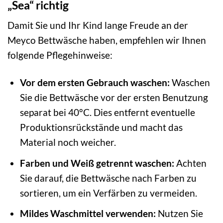
„Sea“ richtig
Damit Sie und Ihr Kind lange Freude an der
Meyco Bettwäsche haben, empfehlen wir Ihnen
folgende Pflegehinweise:
Vor dem ersten Gebrauch waschen:
Waschen
Sie die Bettwäsche vor der ersten Benutzung
separat bei 40°C. Dies entfernt eventuelle
Produktionsrückstände und macht das
Material noch weicher.
Farben und Weiß getrennt waschen:
Achten
Sie darauf, die Bettwäsche nach Farben zu
sortieren, um ein Verfärben zu vermeiden.
Mildes Waschmittel verwenden:
Nutzen Sie