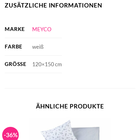
ZUSÄTZLICHE INFORMATIONEN
MARKE
MEYCO
FARBE
weiß
GRÖSSE
120×150 cm
ÄHNLICHE PRODUKTE
-36%