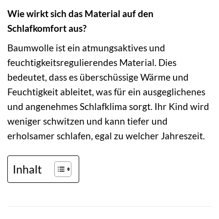
Wie wirkt sich das Material auf den
Schlafkomfort aus?
Baumwolle ist ein atmungsaktives und
feuchtigkeitsregulierendes Material. Dies
bedeutet, dass es überschüssige Wärme und
Feuchtigkeit ableitet, was für ein ausgeglichenes
und angenehmes Schlafklima sorgt. Ihr Kind wird
weniger schwitzen und kann tiefer und
erholsamer schlafen, egal zu welcher Jahreszeit.
Inhalt