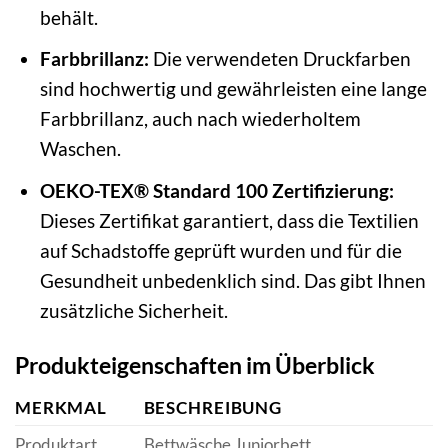
behält.
Farbbrillanz:
Die verwendeten Druckfarben
sind hochwertig und gewährleisten eine lange
Farbbrillanz, auch nach wiederholtem
Waschen.
OEKO-TEX® Standard 100 Zertifizierung:
Dieses Zertifikat garantiert, dass die Textilien
auf Schadstoffe geprüft wurden und für die
Gesundheit unbedenklich sind. Das gibt Ihnen
zusätzliche Sicherheit.
Produkteigenschaften im Überblick
MERKMAL
BESCHREIBUNG
Produktart
Bettwäsche Juniorbett