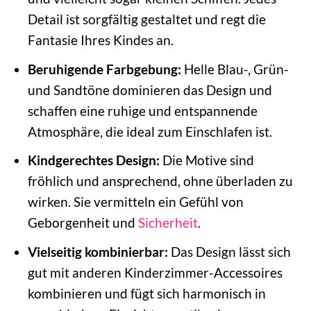
Detail ist sorgfältig gestaltet und regt die
Fantasie Ihres Kindes an.
Beruhigende Farbgebung:
Helle Blau-, Grün-
und Sandtöne dominieren das Design und
schaffen eine ruhige und entspannende
Atmosphäre, die ideal zum Einschlafen ist.
Kindgerechtes Design:
Die Motive sind
fröhlich und ansprechend, ohne überladen zu
wirken. Sie vermitteln ein Gefühl von
Geborgenheit und
Sicherheit
.
Vielseitig kombinierbar:
Das Design lässt sich
gut mit anderen Kinderzimmer-Accessoires
kombinieren und fügt sich harmonisch in