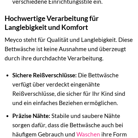
verschiedene Einrichtungsstile ein.
Hochwertige Verarbeitung für
Langlebigkeit und Komfort
Meyco steht für Qualität und Langlebigkeit. Diese
Bettwäsche ist keine Ausnahme und überzeugt
durch ihre durchdachte Verarbeitung.
Sichere Reißverschlüsse:
Die Bettwäsche
verfügt über verdeckt eingenähte
Reißverschlüsse, die sicher für Ihr Kind sind
und ein einfaches Beziehen ermöglichen.
Präzise Nähte:
Stabile und saubere Nähte
sorgen dafür, dass die Bettwäsche auch bei
häufigem Gebrauch und
Waschen
ihre Form