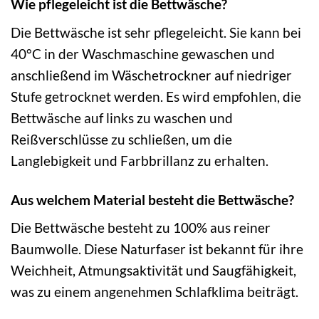
Wie pflegeleicht ist die Bettwäsche?
Die Bettwäsche ist sehr pflegeleicht. Sie kann bei
40°C in der Waschmaschine gewaschen und
anschließend im Wäschetrockner auf niedriger
Stufe getrocknet werden. Es wird empfohlen, die
Bettwäsche auf links zu waschen und
Reißverschlüsse zu schließen, um die
Langlebigkeit und Farbbrillanz zu erhalten.
Aus welchem Material besteht die Bettwäsche?
Die Bettwäsche besteht zu 100% aus reiner
Baumwolle. Diese Naturfaser ist bekannt für ihre
Weichheit, Atmungsaktivität und Saugfähigkeit,
was zu einem angenehmen Schlafklima beiträgt.