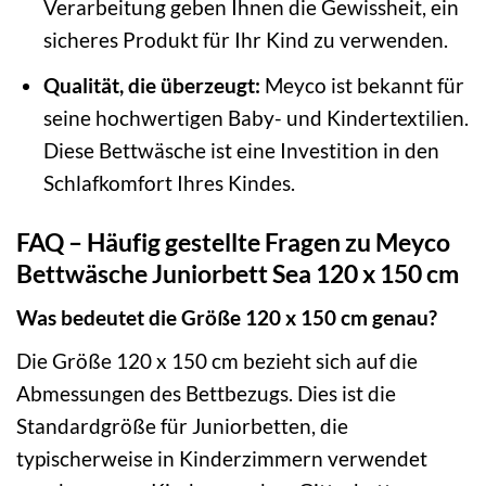
Verarbeitung geben Ihnen die Gewissheit, ein
sicheres Produkt für Ihr Kind zu verwenden.
Qualität, die überzeugt:
Meyco ist bekannt für
seine hochwertigen Baby- und Kindertextilien.
Diese Bettwäsche ist eine Investition in den
Schlafkomfort Ihres Kindes.
FAQ – Häufig gestellte Fragen zu Meyco
Bettwäsche Juniorbett Sea 120 x 150 cm
Was bedeutet die Größe 120 x 150 cm genau?
Die Größe 120 x 150 cm bezieht sich auf die
Abmessungen des Bettbezugs. Dies ist die
Standardgröße für Juniorbetten, die
typischerweise in Kinderzimmern verwendet