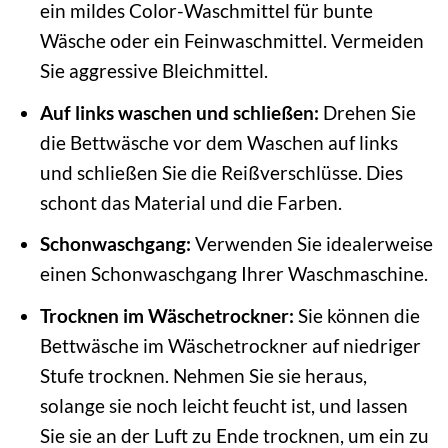
ein mildes Color-Waschmittel für bunte
Wäsche oder ein Feinwaschmittel. Vermeiden
Sie aggressive Bleichmittel.
Auf links waschen und schließen:
Drehen Sie
die Bettwäsche vor dem Waschen auf links
und schließen Sie die Reißverschlüsse. Dies
schont das Material und die Farben.
Schonwaschgang:
Verwenden Sie idealerweise
einen Schonwaschgang Ihrer Waschmaschine.
Trocknen im Wäschetrockner:
Sie können die
Bettwäsche im Wäschetrockner auf niedriger
Stufe trocknen. Nehmen Sie sie heraus,
solange sie noch leicht feucht ist, und lassen
Sie sie an der Luft zu Ende trocknen, um ein zu