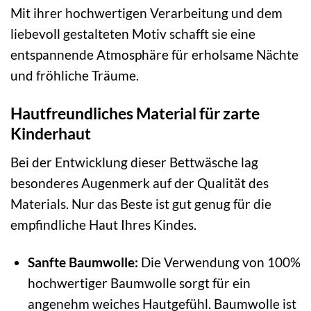
Mit ihrer hochwertigen Verarbeitung und dem
liebevoll gestalteten Motiv schafft sie eine
entspannende Atmosphäre für erholsame Nächte
und fröhliche Träume.
Hautfreundliches Material für zarte
Kinderhaut
Bei der Entwicklung dieser Bettwäsche lag
besonderes Augenmerk auf der Qualität des
Materials. Nur das Beste ist gut genug für die
empfindliche Haut Ihres Kindes.
Sanfte Baumwolle:
Die Verwendung von 100%
hochwertiger Baumwolle sorgt für ein
angenehm weiches Hautgefühl. Baumwolle ist