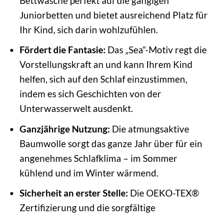
Bettwäsche perfekt auf die gängigen
Juniorbetten und bietet ausreichend Platz für
Ihr Kind, sich darin wohlzufühlen.
Fördert die Fantasie:
Das „Sea“-Motiv regt die
Vorstellungskraft an und kann Ihrem Kind
helfen, sich auf den Schlaf einzustimmen,
indem es sich Geschichten von der
Unterwasserwelt ausdenkt.
Ganzjährige Nutzung:
Die atmungsaktive
Baumwolle sorgt das ganze Jahr über für ein
angenehmes Schlafklima – im Sommer
kühlend und im Winter wärmend.
Sicherheit an erster Stelle:
Die OEKO-TEX®
Zertifizierung und die sorgfältige