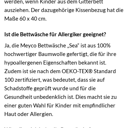
werden, wenn Kinder aus dem Gitterbett
ausziehen. Der dazugehörige Kissenbezug hat die
Maße 60 x 40 cm.
Ist die Bettwäsche für Allergiker geeignet?
Ja, die Meyco Bettwäsche „Sea“ ist aus 100%
hochwertiger Baumwolle gefertigt, die für ihre
hypoallergenen Eigenschaften bekannt ist.
Zudem ist sie nach dem OEKO-TEX® Standard
100 zertifiziert, was bedeutet, dass sie auf
Schadstoffe geprüft wurde und für die
Gesundheit unbedenklich ist. Dies macht sie zu
einer guten Wahl für Kinder mit empfindlicher
Haut oder Allergien.