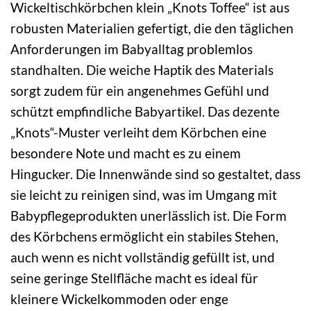
Wickeltischkörbchen klein „Knots Toffee“ ist aus
robusten Materialien gefertigt, die den täglichen
Anforderungen im Babyalltag problemlos
standhalten. Die weiche Haptik des Materials
sorgt zudem für ein angenehmes Gefühl und
schützt empfindliche Babyartikel. Das dezente
„Knots“-Muster verleiht dem Körbchen eine
besondere Note und macht es zu einem
Hingucker. Die Innenwände sind so gestaltet, dass
sie leicht zu reinigen sind, was im Umgang mit
Babypflegeprodukten unerlässlich ist. Die Form
des Körbchens ermöglicht ein stabiles Stehen,
auch wenn es nicht vollständig gefüllt ist, und
seine geringe Stellfläche macht es ideal für
kleinere Wickelkommoden oder enge