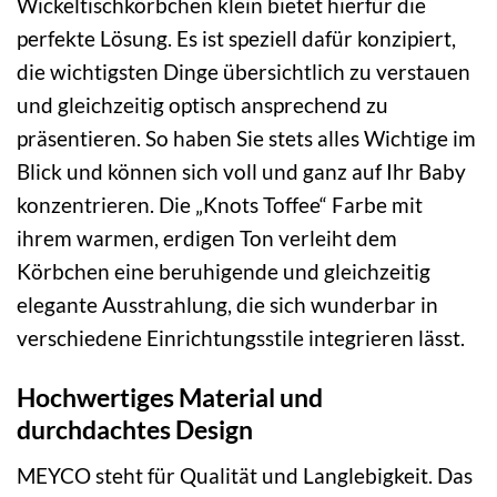
Wickeltischkörbchen klein bietet hierfür die
perfekte Lösung. Es ist speziell dafür konzipiert,
die wichtigsten Dinge übersichtlich zu verstauen
und gleichzeitig optisch ansprechend zu
präsentieren. So haben Sie stets alles Wichtige im
Blick und können sich voll und ganz auf Ihr Baby
konzentrieren. Die „Knots Toffee“ Farbe mit
ihrem warmen, erdigen Ton verleiht dem
Körbchen eine beruhigende und gleichzeitig
elegante Ausstrahlung, die sich wunderbar in
verschiedene Einrichtungsstile integrieren lässt.
Hochwertiges Material und
durchdachtes Design
MEYCO steht für Qualität und Langlebigkeit. Das