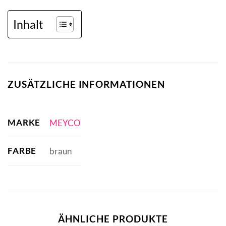
Inhalt
ZUSÄTZLICHE INFORMATIONEN
MARKE
MEYCO
FARBE
braun
ÄHNLICHE PRODUKTE