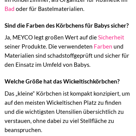
Bad
oder für Bastelmaterialien.
Sind die Farben des Körbchens für Babys sicher?
Ja, MEYCO legt großen Wert auf die
Sicherheit
seiner Produkte. Die verwendeten
Farben
und
Materialien sind schadstoffgeprüft und sicher für
den Einsatz im Umfeld von Babys.
Welche Größe hat das Wickeltischkörbchen?
Das „kleine“ Körbchen ist kompakt konzipiert, um
auf den meisten Wickeltischen Platz zu finden
und die wichtigsten Utensilien übersichtlich zu
verstauen, ohne dabei zu viel Stellfläche zu
beanspruchen.