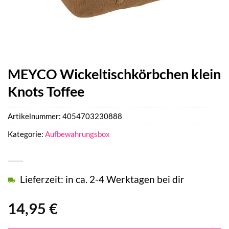
MEYCO Wickeltischkörbchen klein
Knots Toffee
Artikelnummer:
4054703230888
Kategorie:
Aufbewahrungsbox
Lieferzeit: in ca. 2-4 Werktagen bei dir
14,95
€