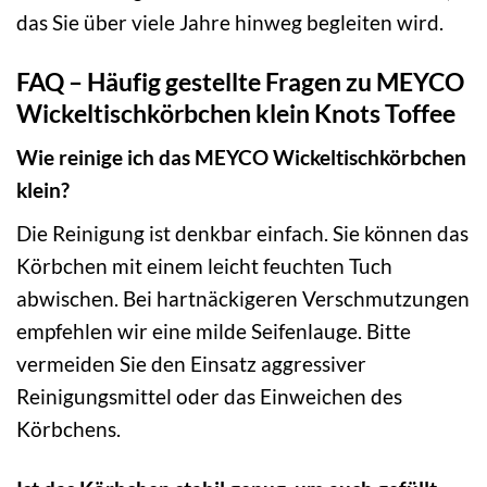
das Sie über viele Jahre hinweg begleiten wird.
FAQ – Häufig gestellte Fragen zu MEYCO
Wickeltischkörbchen klein Knots Toffee
Wie reinige ich das MEYCO Wickeltischkörbchen
klein?
Die Reinigung ist denkbar einfach. Sie können das
Körbchen mit einem leicht feuchten Tuch
abwischen. Bei hartnäckigeren Verschmutzungen
empfehlen wir eine milde Seifenlauge. Bitte
vermeiden Sie den Einsatz aggressiver
Reinigungsmittel oder das Einweichen des
Körbchens.