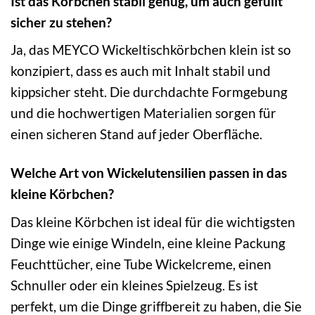
Ist das Körbchen stabil genug, um auch gefüllt
sicher zu stehen?
Ja, das MEYCO Wickeltischkörbchen klein ist so
konzipiert, dass es auch mit Inhalt stabil und
kippsicher steht. Die durchdachte Formgebung
und die hochwertigen Materialien sorgen für
einen sicheren Stand auf jeder Oberfläche.
Welche Art von Wickelutensilien passen in das
kleine Körbchen?
Das kleine Körbchen ist ideal für die wichtigsten
Dinge wie einige Windeln, eine kleine Packung
Feuchttücher, eine Tube Wickelcreme, einen
Schnuller oder ein kleines Spielzeug. Es ist
perfekt, um die Dinge griffbereit zu haben, die Sie