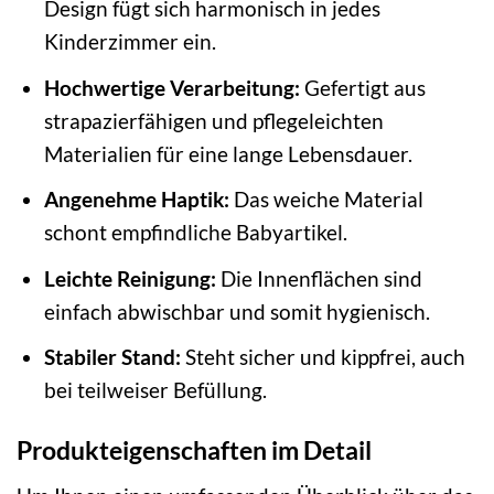
Design fügt sich harmonisch in jedes
Kinderzimmer ein.
Hochwertige Verarbeitung:
Gefertigt aus
strapazierfähigen und pflegeleichten
Materialien für eine lange Lebensdauer.
Angenehme Haptik:
Das weiche Material
schont empfindliche Babyartikel.
Leichte Reinigung:
Die Innenflächen sind
einfach abwischbar und somit hygienisch.
Stabiler Stand:
Steht sicher und kippfrei, auch
bei teilweiser Befüllung.
Produkteigenschaften im Detail