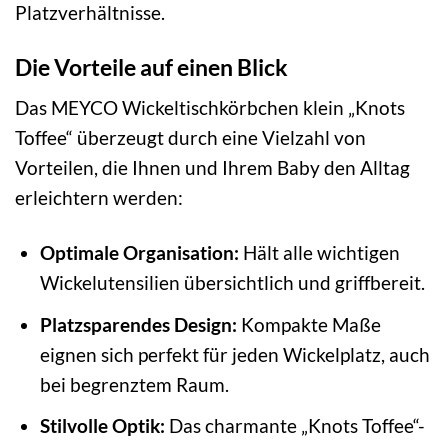
Platzverhältnisse.
Die Vorteile auf einen Blick
Das MEYCO Wickeltischkörbchen klein „Knots
Toffee“ überzeugt durch eine Vielzahl von
Vorteilen, die Ihnen und Ihrem Baby den Alltag
erleichtern werden:
Optimale Organisation:
Hält alle wichtigen
Wickelutensilien übersichtlich und griffbereit.
Platzsparendes Design:
Kompakte Maße
eignen sich perfekt für jeden Wickelplatz, auch
bei begrenztem Raum.
Stilvolle Optik:
Das charmante „Knots Toffee“-