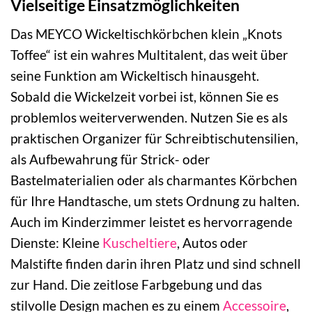
Vielseitige Einsatzmöglichkeiten
Das MEYCO Wickeltischkörbchen klein „Knots
Toffee“ ist ein wahres Multitalent, das weit über
seine Funktion am Wickeltisch hinausgeht.
Sobald die Wickelzeit vorbei ist, können Sie es
problemlos weiterverwenden. Nutzen Sie es als
praktischen Organizer für Schreibtischutensilien,
als Aufbewahrung für Strick- oder
Bastelmaterialien oder als charmantes Körbchen
für Ihre Handtasche, um stets Ordnung zu halten.
Auch im Kinderzimmer leistet es hervorragende
Dienste: Kleine
Kuscheltiere
, Autos oder
Malstifte finden darin ihren Platz und sind schnell
zur Hand. Die zeitlose Farbgebung und das
stilvolle Design machen es zu einem
Accessoire
,