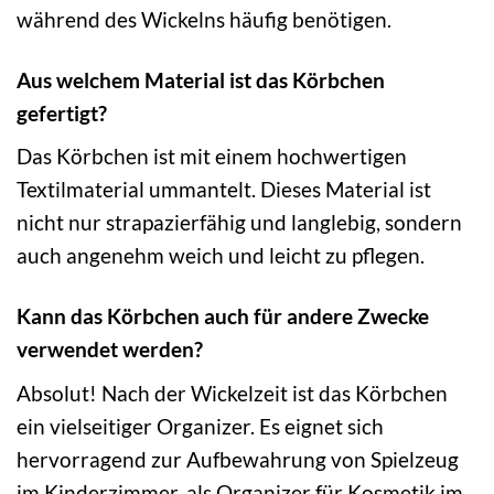
während des Wickelns häufig benötigen.
Aus welchem Material ist das Körbchen
gefertigt?
Das Körbchen ist mit einem hochwertigen
Textilmaterial ummantelt. Dieses Material ist
nicht nur strapazierfähig und langlebig, sondern
auch angenehm weich und leicht zu pflegen.
Kann das Körbchen auch für andere Zwecke
verwendet werden?
Absolut! Nach der Wickelzeit ist das Körbchen
ein vielseitiger Organizer. Es eignet sich
hervorragend zur Aufbewahrung von Spielzeug
im Kinderzimmer, als Organizer für Kosmetik im