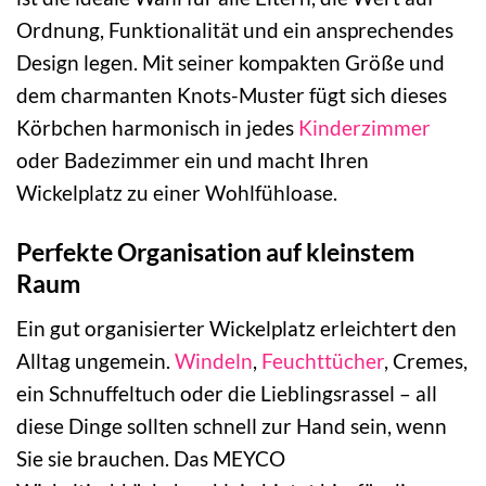
Ordnung, Funktionalität und ein ansprechendes
Design legen. Mit seiner kompakten Größe und
dem charmanten Knots-Muster fügt sich dieses
Körbchen harmonisch in jedes
Kinderzimmer
oder Badezimmer ein und macht Ihren
Wickelplatz zu einer Wohlfühloase.
Perfekte Organisation auf kleinstem
Raum
Ein gut organisierter Wickelplatz erleichtert den
Alltag ungemein.
Windeln
,
Feuchttücher
, Cremes,
ein Schnuffeltuch oder die Lieblingsrassel – all
diese Dinge sollten schnell zur Hand sein, wenn
Sie sie brauchen. Das MEYCO