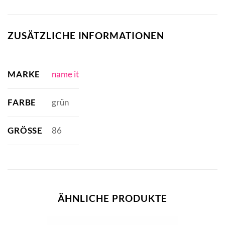
ZUSÄTZLICHE INFORMATIONEN
MARKE
name it
FARBE
grün
GRÖSSE
86
ÄHNLICHE PRODUKTE