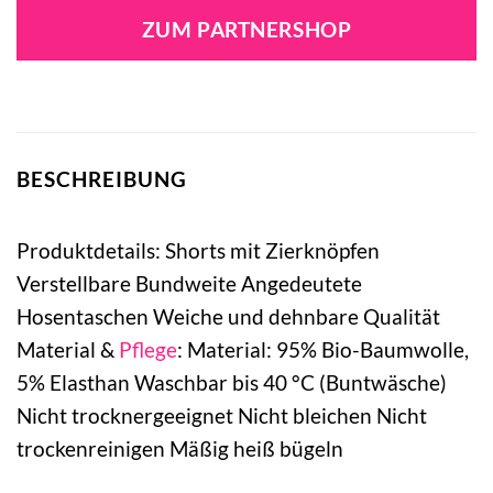
ZUM PARTNERSHOP
BESCHREIBUNG
Produktdetails: Shorts mit Zierknöpfen
Verstellbare Bundweite Angedeutete
Hosentaschen Weiche und dehnbare Qualität
Material &
Pflege
: Material: 95% Bio-Baumwolle,
5% Elasthan Waschbar bis 40 °C (Buntwäsche)
Nicht trocknergeeignet Nicht bleichen Nicht
trockenreinigen Mäßig heiß bügeln