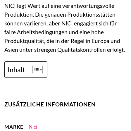
NICI legt Wert auf eine verantwortungsvolle
Produktion. Die genauen Produktionsstätten
können variieren, aber NICI engagiert sich für
faire Arbeitsbedingungen und eine hohe
Produktqualität, die in der Regel in Europa und
Asien unter strengen Qualitätskontrollen erfolgt.
Inhalt
ZUSÄTZLICHE INFORMATIONEN
MARKE
Nici