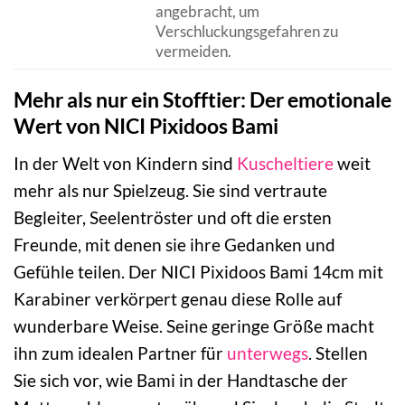
angebracht, um
Verschluckungsgefahren zu
vermeiden.
Mehr als nur ein Stofftier: Der emotionale
Wert von NICI Pixidoos Bami
In der Welt von Kindern sind
Kuscheltiere
weit
mehr als nur Spielzeug. Sie sind vertraute
Begleiter, Seelentröster und oft die ersten
Freunde, mit denen sie ihre Gedanken und
Gefühle teilen. Der NICI Pixidoos Bami 14cm mit
Karabiner verkörpert genau diese Rolle auf
wunderbare Weise. Seine geringe Größe macht
ihn zum idealen Partner für
unterwegs
. Stellen
Sie sich vor, wie Bami in der Handtasche der