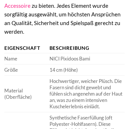
Accessoire
zu bieten. Jedes Element wurde
sorgfältig ausgewählt, um höchsten Ansprüchen
an Qualität, Sicherheit und Spielspaß gerecht zu
werden.
EIGENSCHAFT
BESCHREIBUNG
Name
NICI Pixidoos Bami
Größe
14 cm (Höhe)
Hochwertiger, weicher Plüsch. Die
Fasern sind dicht gewebt und
Material
fühlen sich angenehm auf der Haut
(Oberfläche)
an, was zu einem intensiven
Kuschelerlebnis einlädt.
Synthetische Faserfüllung (oft
Polyester-Hohlfasern). Diese