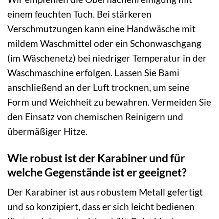
einem feuchten Tuch. Bei stärkeren
Verschmutzungen kann eine Handwäsche mit
mildem Waschmittel oder ein Schonwaschgang
(im Wäschenetz) bei niedriger Temperatur in der
Waschmaschine erfolgen. Lassen Sie Bami
anschließend an der Luft trocknen, um seine
Form und Weichheit zu bewahren. Vermeiden Sie
den Einsatz von chemischen Reinigern und
übermäßiger Hitze.
Wie robust ist der Karabiner und für
welche Gegenstände ist er geeignet?
Der Karabiner ist aus robustem Metall gefertigt
und so konzipiert, dass er sich leicht bedienen