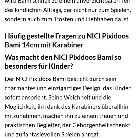
wird Bami schnell zu einem unverzichtbaren Teil
des kindlichen Alltags, der nicht nur zum Spielen,
sondern auch zum Trösten und Liebhaben da ist.
Häufig gestellte Fragen zu NICI Pixidoos
Bami 14cm mit Karabiner
Was macht den NICI Pixidoos Bami so
besonders für Kinder?
Der NICI Pixidoos Bami besticht durch sein
charmantes und einzigartiges Design, das Kinder
sofort anspricht. Seine Weichheit und die
Möglichkeit, ihn dank des Karabiners überallhin
mitzunehmen, machen ihn zu einem treuen und
praktischen Begleiter, der Geborgenheit schenkt
und zu fantasievollen Spielen anregt.