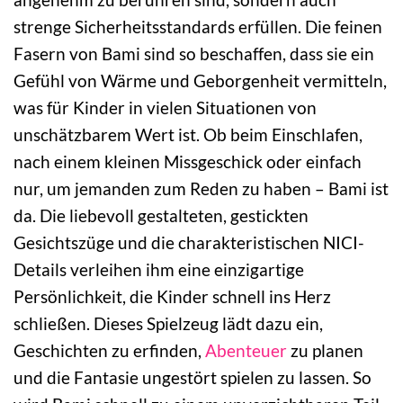
strenge Sicherheitsstandards erfüllen. Die feinen
Fasern von Bami sind so beschaffen, dass sie ein
Gefühl von Wärme und Geborgenheit vermitteln,
was für Kinder in vielen Situationen von
unschätzbarem Wert ist. Ob beim Einschlafen,
nach einem kleinen Missgeschick oder einfach
nur, um jemanden zum Reden zu haben – Bami ist
da. Die liebevoll gestalteten, gestickten
Gesichtszüge und die charakteristischen NICI-
Details verleihen ihm eine einzigartige
Persönlichkeit, die Kinder schnell ins Herz
schließen. Dieses Spielzeug lädt dazu ein,
Geschichten zu erfinden,
Abenteuer
zu planen
und die Fantasie ungestört spielen zu lassen. So