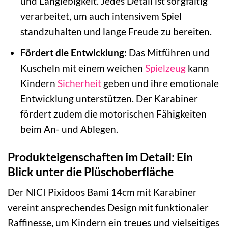
und Langlebigkeit. Jedes Detail ist sorgfältig
verarbeitet, um auch intensivem Spiel
standzuhalten und lange Freude zu bereiten.
Fördert die Entwicklung:
Das Mitführen und
Kuscheln mit einem weichen
Spielzeug
kann
Kindern
Sicherheit
geben und ihre emotionale
Entwicklung unterstützen. Der Karabiner
fördert zudem die motorischen Fähigkeiten
beim An- und Ablegen.
Produkteigenschaften im Detail: Ein
Blick unter die Plüschoberfläche
Der NICI Pixidoos Bami 14cm mit Karabiner
vereint ansprechendes Design mit funktionaler
Raffinesse, um Kindern ein treues und vielseitiges