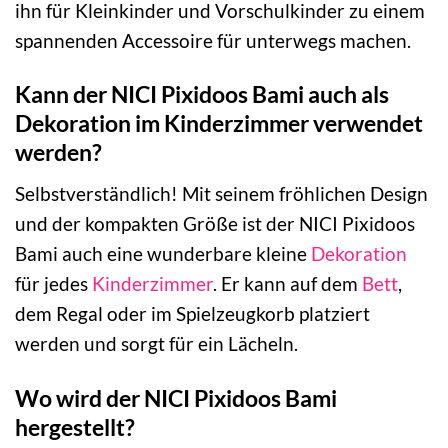
ihn für Kleinkinder und Vorschulkinder zu einem
spannenden Accessoire für unterwegs machen.
Kann der NICI Pixidoos Bami auch als
Dekoration im Kinderzimmer verwendet
werden?
Selbstverständlich! Mit seinem fröhlichen Design
und der kompakten Größe ist der NICI Pixidoos
Bami auch eine wunderbare kleine
Dekoration
für jedes
Kinderzimmer
. Er kann auf dem
Bett
,
dem Regal oder im Spielzeugkorb platziert
werden und sorgt für ein Lächeln.
Wo wird der NICI Pixidoos Bami
hergestellt?