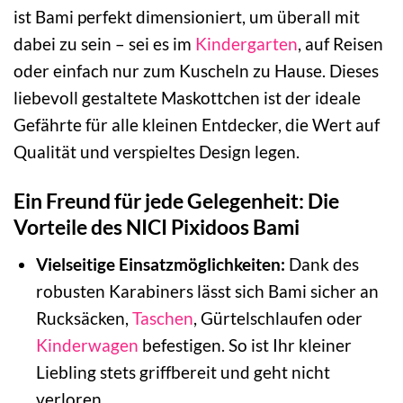
ist Bami perfekt dimensioniert, um überall mit
dabei zu sein – sei es im
Kindergarten
, auf Reisen
oder einfach nur zum Kuscheln zu Hause. Dieses
liebevoll gestaltete Maskottchen ist der ideale
Gefährte für alle kleinen Entdecker, die Wert auf
Qualität und verspieltes Design legen.
Ein Freund für jede Gelegenheit: Die
Vorteile des NICI Pixidoos Bami
Vielseitige Einsatzmöglichkeiten:
Dank des
robusten Karabiners lässt sich Bami sicher an
Rucksäcken,
Taschen
, Gürtelschlaufen oder
Kinderwagen
befestigen. So ist Ihr kleiner
Liebling stets griffbereit und geht nicht
verloren.