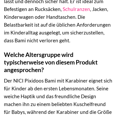
lässt und dennoch sicher hält. Er ist ideal zum
Befestigen an Rucksäcken,
Schulranzen
, Jacken,
Kinderwagen oder Handtaschen. Die
Belastbarkeit ist auf die üblichen Anforderungen
im Kinderalltag ausgelegt, um sicherzustellen,
dass Bami nicht verloren geht.
Welche Altersgruppe wird
typischerweise von diesem Produkt
angesprochen?
Der NICI Pixidoos Bami mit Karabiner eignet sich
für Kinder ab den ersten Lebensmonaten. Seine
weiche Haptik und das freundliche Design
machen ihn zu einem beliebten Kuschelfreund
für Babys, während der Karabiner und die Größe