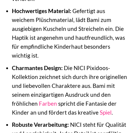
Hochwertiges Material:
Gefertigt aus
weichem Plüschmaterial, lädt Bami zum
ausgiebigen Kuscheln und Streicheln ein. Die
Haptik ist angenehm und hautfreundlich, was
für empfindliche Kinderhaut besonders
wichtig ist.
Charmantes Design:
Die NICI Pixidoos-
Kollektion zeichnet sich durch ihre originellen
und liebevollen Charaktere aus. Bami mit
seinem einzigartigen Ausdruck und den
fröhlichen
Farben
spricht die Fantasie der
Kinder an und fördert das kreative
Spiel
.
Robuste Verarbeitung:
NICI steht für Qualität