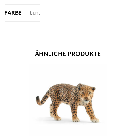
FARBE
bunt
ÄHNLICHE PRODUKTE