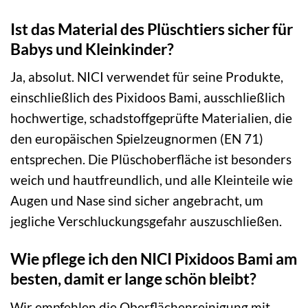
Ist das Material des Plüschtiers sicher für
Babys und Kleinkinder?
Ja, absolut. NICI verwendet für seine Produkte,
einschließlich des Pixidoos Bami, ausschließlich
hochwertige, schadstoffgeprüfte Materialien, die
den europäischen Spielzeugnormen (EN 71)
entsprechen. Die Plüschoberfläche ist besonders
weich und hautfreundlich, und alle Kleinteile wie
Augen und Nase sind sicher angebracht, um
jegliche Verschluckungsgefahr auszuschließen.
Wie pflege ich den NICI Pixidoos Bami am
besten, damit er lange schön bleibt?
Wir empfehlen die Oberflächenreinigung mit