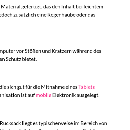
aterial gefertigt, das den Inhalt bei leichtem
edoch zusätzlich eine Regenhaube oder das
Computer vor Stößen und Kratzern während des
en Schutz bietet.
die sich gut für die Mitnahme eines
Tablets
nisation ist auf
mobile
Elektronik ausgelegt.
Rucksack liegt es typischerweise im Bereich von