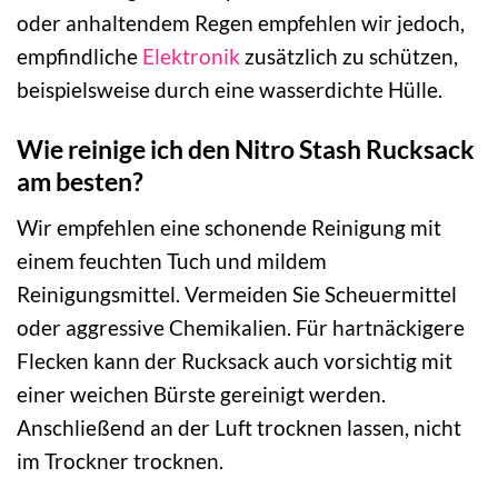
oder anhaltendem Regen empfehlen wir jedoch,
empfindliche
Elektronik
zusätzlich zu schützen,
beispielsweise durch eine wasserdichte Hülle.
Wie reinige ich den Nitro Stash Rucksack
am besten?
Wir empfehlen eine schonende Reinigung mit
einem feuchten Tuch und mildem
Reinigungsmittel. Vermeiden Sie Scheuermittel
oder aggressive Chemikalien. Für hartnäckigere
Flecken kann der Rucksack auch vorsichtig mit
einer weichen Bürste gereinigt werden.
Anschließend an der Luft trocknen lassen, nicht
im Trockner trocknen.