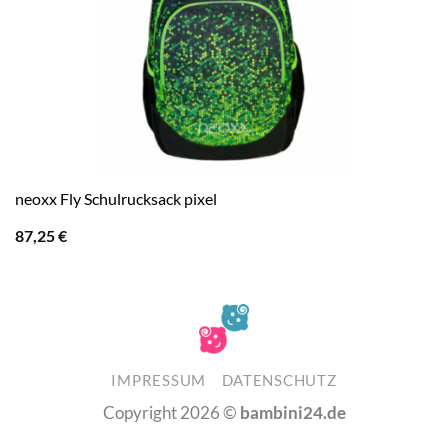
neoxx Fly Schulrucksack pixel
87,25
€
IMPRESSUM
DATENSCHUTZ
Copyright 2026 ©
bambini24.de