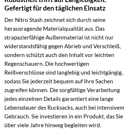
Gefertigt für den täglichen Einsatz
Der Nitro Stash zeichnet sich durch seine
herausragende Materialqualität aus. Das
strapazierfähige Außenmaterial ist nicht nur
widerstandsfähig gegen Abrieb und Verschleiß,
sondern schützt auch den Inhalt vor leichten
Regenschauern. Die hochwertigen
Reißverschlüsse sind langlebig und leichtgängig,
sodass Sie jederzeit bequem auf Ihre Sachen
zugreifen können. Die sorgfältige Verarbeitung
jedes einzelnen Details garantiert eine lange
Lebensdauer des Rucksacks, auch bei intensivem
Gebrauch. Sie investieren in ein Produkt, das Sie
über viele Jahre hinweg begleiten wird.