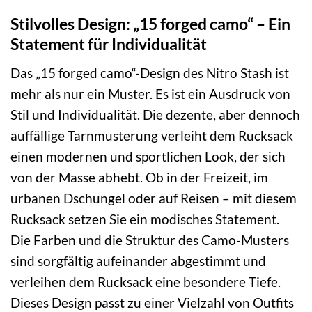
Stilvolles Design: „15 forged camo“ – Ein
Statement für Individualität
Das „15 forged camo“-Design des Nitro Stash ist
mehr als nur ein Muster. Es ist ein Ausdruck von
Stil und Individualität. Die dezente, aber dennoch
auffällige Tarnmusterung verleiht dem Rucksack
einen modernen und sportlichen Look, der sich
von der Masse abhebt. Ob in der Freizeit, im
urbanen Dschungel oder auf Reisen – mit diesem
Rucksack setzen Sie ein modisches Statement.
Die Farben und die Struktur des Camo-Musters
sind sorgfältig aufeinander abgestimmt und
verleihen dem Rucksack eine besondere Tiefe.
Dieses Design passt zu einer Vielzahl von Outfits