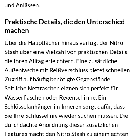
und Anlässen.
Praktische Details, die den Unterschied
machen
Über die Hauptfächer hinaus verfügt der Nitro
Stash über eine Vielzahl von praktischen Details,
die Ihren Alltag erleichtern. Eine zusätzliche
Außentasche mit Reißverschluss bietet schnellen
Zugriff auf häufig benötigte Gegenstände.
Seitliche Netztaschen eignen sich perfekt für
Wasserflaschen oder Regenschirme. Ein
Schlüsselanhänger im Inneren sorgt dafür, dass
Sie Ihre Schlüssel nie wieder suchen müssen. Die
durchdachte Anordnung dieser zusätzlichen
Features macht den Nitro Stash zu einem echten