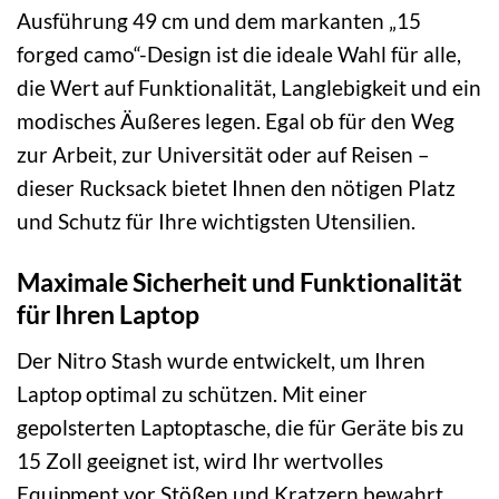
Ausführung 49 cm und dem markanten „15
forged camo“-Design ist die ideale Wahl für alle,
die Wert auf Funktionalität, Langlebigkeit und ein
modisches Äußeres legen. Egal ob für den Weg
zur Arbeit, zur Universität oder auf Reisen –
dieser Rucksack bietet Ihnen den nötigen Platz
und Schutz für Ihre wichtigsten Utensilien.
Maximale Sicherheit und Funktionalität
für Ihren Laptop
Der Nitro Stash wurde entwickelt, um Ihren
Laptop optimal zu schützen. Mit einer
gepolsterten Laptoptasche, die für Geräte bis zu
15 Zoll geeignet ist, wird Ihr wertvolles
Equipment vor Stößen und Kratzern bewahrt.