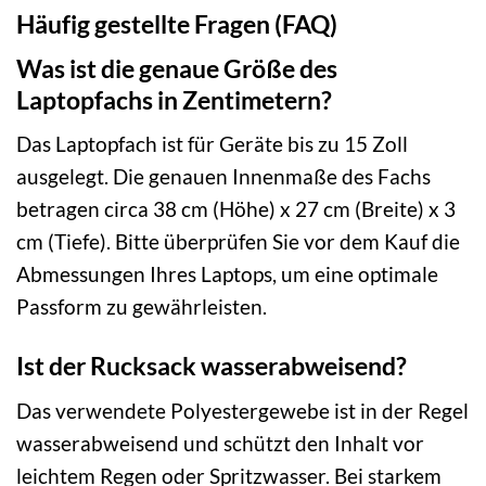
Häufig gestellte Fragen (FAQ)
Was ist die genaue Größe des
Laptopfachs in Zentimetern?
Das Laptopfach ist für Geräte bis zu 15 Zoll
ausgelegt. Die genauen Innenmaße des Fachs
betragen circa 38 cm (Höhe) x 27 cm (Breite) x 3
cm (Tiefe). Bitte überprüfen Sie vor dem Kauf die
Abmessungen Ihres Laptops, um eine optimale
Passform zu gewährleisten.
Ist der Rucksack wasserabweisend?
Das verwendete Polyestergewebe ist in der Regel
wasserabweisend und schützt den Inhalt vor
leichtem Regen oder Spritzwasser. Bei starkem