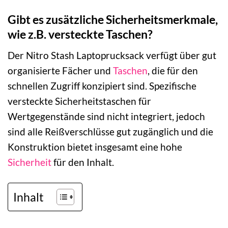
Gibt es zusätzliche Sicherheitsmerkmale,
wie z.B. versteckte Taschen?
Der Nitro Stash Laptoprucksack verfügt über gut
organisierte Fächer und
Taschen
, die für den
schnellen Zugriff konzipiert sind. Spezifische
versteckte Sicherheitstaschen für
Wertgegenstände sind nicht integriert, jedoch
sind alle Reißverschlüsse gut zugänglich und die
Konstruktion bietet insgesamt eine hohe
Sicherheit
für den Inhalt.
Inhalt