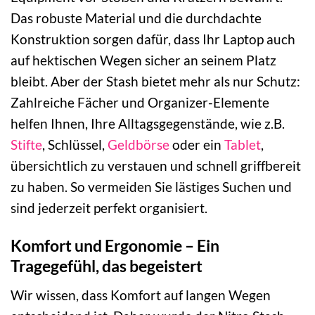
Das robuste Material und die durchdachte
Konstruktion sorgen dafür, dass Ihr Laptop auch
auf hektischen Wegen sicher an seinem Platz
bleibt. Aber der Stash bietet mehr als nur Schutz:
Zahlreiche Fächer und Organizer-Elemente
helfen Ihnen, Ihre Alltagsgegenstände, wie z.B.
Stifte
, Schlüssel,
Geldbörse
oder ein
Tablet
,
übersichtlich zu verstauen und schnell griffbereit
zu haben. So vermeiden Sie lästiges Suchen und
sind jederzeit perfekt organisiert.
Komfort und Ergonomie – Ein
Tragegefühl, das begeistert
Wir wissen, dass Komfort auf langen Wegen