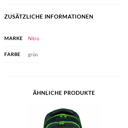
ZUSÄTZLICHE INFORMATIONEN
MARKE
Nitro
FARBE
grün
ÄHNLICHE PRODUKTE