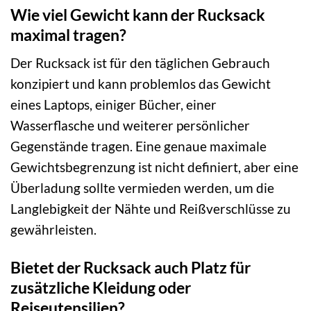
Wie viel Gewicht kann der Rucksack
maximal tragen?
Der Rucksack ist für den täglichen Gebrauch
konzipiert und kann problemlos das Gewicht
eines Laptops, einiger Bücher, einer
Wasserflasche und weiterer persönlicher
Gegenstände tragen. Eine genaue maximale
Gewichtsbegrenzung ist nicht definiert, aber eine
Überladung sollte vermieden werden, um die
Langlebigkeit der Nähte und Reißverschlüsse zu
gewährleisten.
Bietet der Rucksack auch Platz für
zusätzliche Kleidung oder
Reiseutensilien?