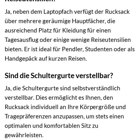
Ja, neben dem Laptopfach verfügt der Rucksack
über mehrere geräumige Hauptfächer, die
ausreichend Platz für Kleidung für einen
Tagesausflug oder einige wenige Reiseutensilien
bieten. Er ist ideal für Pendler, Studenten oder als
Handgepäck auf kurzen Reisen.
Sind die Schultergurte verstellbar?
Ja, die Schultergurte sind selbstverständlich
verstellbar. Dies ermöglicht es Ihnen, den
Rucksack individuell an Ihre Körpergröße und
Tragepräferenzen anzupassen, um stets einen
optimalen und komfortablen Sitz zu
gewährleisten.