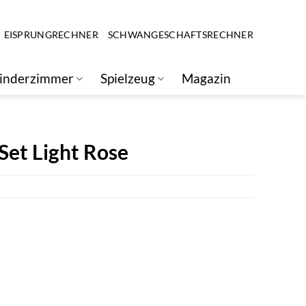
EISPRUNGRECHNER
SCHWANGESCHAFTSRECHNER
inderzimmer
Spielzeug
Magazin
 Set Light Rose