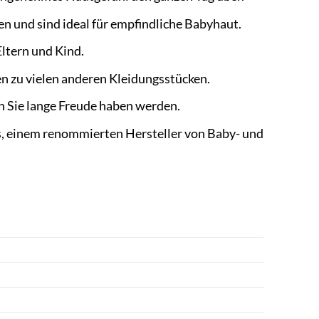
n und sind ideal für empfindliche Babyhaut.
Eltern und Kind.
en zu vielen anderen Kleidungsstücken.
n Sie lange Freude haben werden.
s, einem renommierten Hersteller von Baby- und