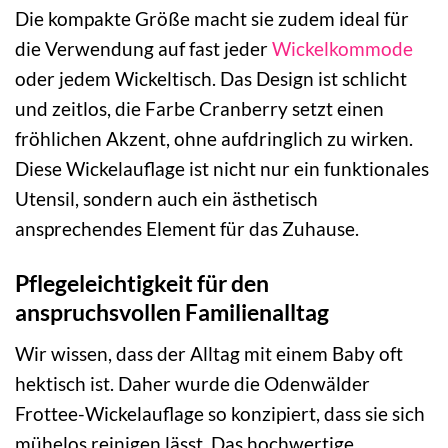
Die kompakte Größe macht sie zudem ideal für
die Verwendung auf fast jeder
Wickelkommode
oder jedem Wickeltisch. Das Design ist schlicht
und zeitlos, die Farbe Cranberry setzt einen
fröhlichen Akzent, ohne aufdringlich zu wirken.
Diese Wickelauflage ist nicht nur ein funktionales
Utensil, sondern auch ein ästhetisch
ansprechendes Element für das Zuhause.
Pflegeleichtigkeit für den
anspruchsvollen Familienalltag
Wir wissen, dass der Alltag mit einem Baby oft
hektisch ist. Daher wurde die Odenwälder
Frottee-Wickelauflage so konzipiert, dass sie sich
mühelos reinigen lässt. Das hochwertige