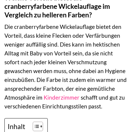
cranberryfarbene Wickelauflage im
Vergleich zu helleren Farben?
Die cranberryfarbene Wickelauflage bietet den
Vorteil, dass kleine Flecken oder Verfärbungen
weniger auffällig sind. Dies kann im hektischen
Alltag mit Baby von Vorteil sein, da sie nicht
sofort nach jeder kleinen Verschmutzung
gewaschen werden muss, ohne dabei an Hygiene
einzubüßen. Die Farbe ist zudem ein warmer und
ansprechender Farbton, der eine gemütliche
Atmosphäre im
Kinderzimmer
schafft und gut zu
verschiedenen Einrichtungsstilen passt.
Inhalt