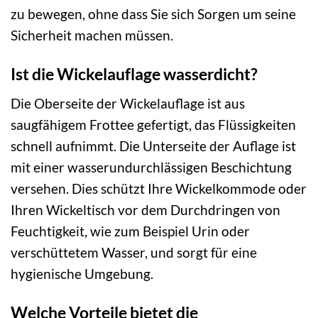
zu bewegen, ohne dass Sie sich Sorgen um seine
Sicherheit machen müssen.
Ist die Wickelauflage wasserdicht?
Die Oberseite der Wickelauflage ist aus
saugfähigem Frottee gefertigt, das Flüssigkeiten
schnell aufnimmt. Die Unterseite der Auflage ist
mit einer wasserundurchlässigen Beschichtung
versehen. Dies schützt Ihre Wickelkommode oder
Ihren Wickeltisch vor dem Durchdringen von
Feuchtigkeit, wie zum Beispiel Urin oder
verschüttetem Wasser, und sorgt für eine
hygienische Umgebung.
Welche Vorteile bietet die