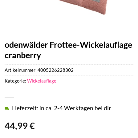
odenwälder Frottee-Wickelauflage
cranberry
Artikelnummer:
4005226228302
Kategorie:
Wickelauflage
Lieferzeit: in ca. 2-4 Werktagen bei dir
44,99
€