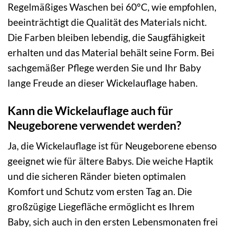
Regelmäßiges Waschen bei 60°C, wie empfohlen,
beeinträchtigt die Qualität des Materials nicht.
Die Farben bleiben lebendig, die Saugfähigkeit
erhalten und das Material behält seine Form. Bei
sachgemäßer Pflege werden Sie und Ihr Baby
lange Freude an dieser Wickelauflage haben.
Kann die Wickelauflage auch für
Neugeborene verwendet werden?
Ja, die Wickelauflage ist für Neugeborene ebenso
geeignet wie für ältere Babys. Die weiche Haptik
und die sicheren Ränder bieten optimalen
Komfort und Schutz vom ersten Tag an. Die
großzügige Liegefläche ermöglicht es Ihrem
Baby, sich auch in den ersten Lebensmonaten frei