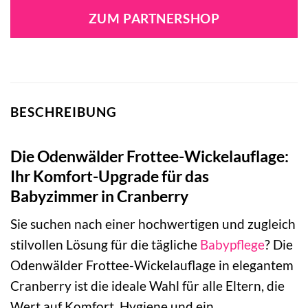
ZUM PARTNERSHOP
BESCHREIBUNG
Die Odenwälder Frottee-Wickelauflage:
Ihr Komfort-Upgrade für das
Babyzimmer in Cranberry
Sie suchen nach einer hochwertigen und zugleich
stilvollen Lösung für die tägliche
Babypflege
? Die
Odenwälder Frottee-Wickelauflage in elegantem
Cranberry ist die ideale Wahl für alle Eltern, die
Wert auf Komfort, Hygiene und ein