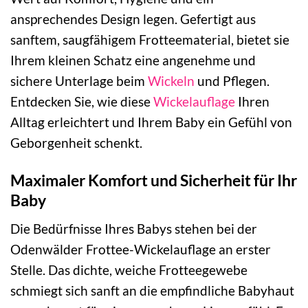
ansprechendes Design legen. Gefertigt aus
sanftem, saugfähigem Frotteematerial, bietet sie
Ihrem kleinen Schatz eine angenehme und
sichere Unterlage beim
Wickeln
und Pflegen.
Entdecken Sie, wie diese
Wickelauflage
Ihren
Alltag erleichtert und Ihrem Baby ein Gefühl von
Geborgenheit schenkt.
Maximaler Komfort und Sicherheit für Ihr
Baby
Die Bedürfnisse Ihres Babys stehen bei der
Odenwälder Frottee-Wickelauflage an erster
Stelle. Das dichte, weiche Frotteegewebe
schmiegt sich sanft an die empfindliche Babyhaut