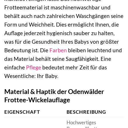
Frotteematerial ist maschinenwaschbar und
behält auch nach zahlreichen Waschgängen seine
Form und Weichheit. Dies ermöglicht Ihnen, die
Auflage jederzeit hygienisch sauber zu halten,
was für die Gesundheit Ihres Babys von größter
Bedeutung ist. Die
Farben
bleiben leuchtend und
das Material behält seine Saugfähigkeit. Eine
einfache
Pflege
bedeutet mehr Zeit für das
Wesentliche: Ihr Baby.
Material & Haptik der Odenwälder
Frottee-Wickelauflage
EIGENSCHAFT
BESCHREIBUNG
Hochwertiges