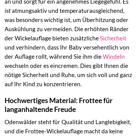
an und sorgt für ein angenehmes Liegegefühl. Es
ist atmungsaktiv und temperaturausgleichend,
was besonders wichtig ist, um Überhitzung oder
Auskühlung zu vermeiden. Die erhöhten Ränder
der Wickelauflage bieten zusätzliche
Sicherheit
und verhindern, dass Ihr Baby versehentlich von
der Auflage rollt, während Sie ihm die
Windeln
wechseln oder es eincremen. Dies gibt Ihnen die
nötige Sicherheit und Ruhe, um sich voll und ganz
auf Ihr Kind zu konzentrieren.
Hochwertiges Material: Frottee für
langanhaltende Freude
Odenwälder steht für Qualität und Langlebigkeit,
und die Frottee-Wickelauflage macht da keine