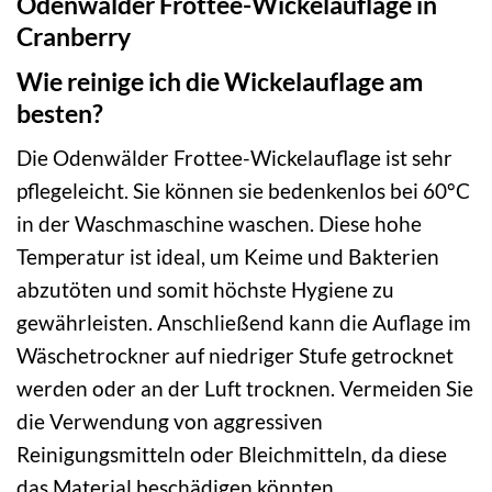
Odenwälder Frottee-Wickelauflage in
Cranberry
Wie reinige ich die Wickelauflage am
besten?
Die Odenwälder Frottee-Wickelauflage ist sehr
pflegeleicht. Sie können sie bedenkenlos bei 60°C
in der Waschmaschine waschen. Diese hohe
Temperatur ist ideal, um Keime und Bakterien
abzutöten und somit höchste Hygiene zu
gewährleisten. Anschließend kann die Auflage im
Wäschetrockner auf niedriger Stufe getrocknet
werden oder an der Luft trocknen. Vermeiden Sie
die Verwendung von aggressiven
Reinigungsmitteln oder Bleichmitteln, da diese
das Material beschädigen könnten.