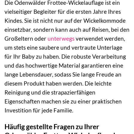
Die Odenwälder Frottee-Wickelauflage ist ein
vielseitiger Begleiter für die ersten Jahre Ihres
Kindes. Sie ist nicht nur auf der Wickelkommode
einsetzbar, sondern kann auch auf Reisen, bei den
Großeltern oder
unterwegs
verwendet werden,
um stets eine saubere und vertraute Unterlage
für Ihr Baby zu haben. Die robuste Verarbeitung
und das hochwertige Material garantieren eine
lange Lebensdauer, sodass Sie lange Freude an
diesem Produkt haben werden. Die leichte
Reinigung und die strapazierfähigen
Eigenschaften machen sie zu einer praktischen
Investition für jede Familie.
Häufig gestellte Fragen zu Ihrer