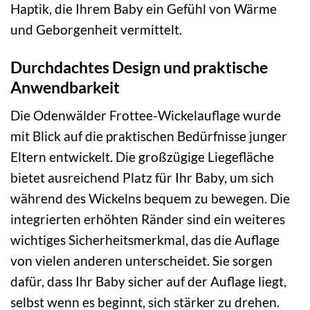
Haptik, die Ihrem Baby ein Gefühl von Wärme
und Geborgenheit vermittelt.
Durchdachtes Design und praktische
Anwendbarkeit
Die Odenwälder Frottee-Wickelauflage wurde
mit Blick auf die praktischen Bedürfnisse junger
Eltern entwickelt. Die großzügige Liegefläche
bietet ausreichend Platz für Ihr Baby, um sich
während des Wickelns bequem zu bewegen. Die
integrierten erhöhten Ränder sind ein weiteres
wichtiges Sicherheitsmerkmal, das die Auflage
von vielen anderen unterscheidet. Sie sorgen
dafür, dass Ihr Baby sicher auf der Auflage liegt,
selbst wenn es beginnt, sich stärker zu drehen.