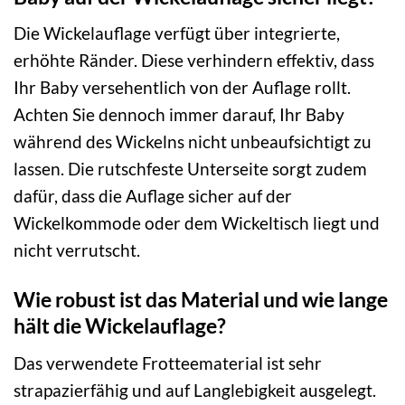
Die Wickelauflage verfügt über integrierte,
erhöhte Ränder. Diese verhindern effektiv, dass
Ihr Baby versehentlich von der Auflage rollt.
Achten Sie dennoch immer darauf, Ihr Baby
während des Wickelns nicht unbeaufsichtigt zu
lassen. Die rutschfeste Unterseite sorgt zudem
dafür, dass die Auflage sicher auf der
Wickelkommode oder dem Wickeltisch liegt und
nicht verrutscht.
Wie robust ist das Material und wie lange
hält die Wickelauflage?
Das verwendete Frotteematerial ist sehr
strapazierfähig und auf Langlebigkeit ausgelegt.