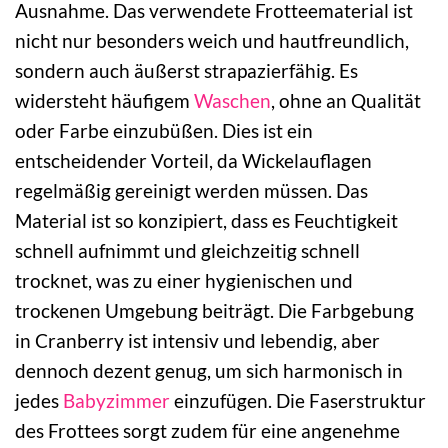
Ausnahme. Das verwendete Frotteematerial ist
nicht nur besonders weich und hautfreundlich,
sondern auch äußerst strapazierfähig. Es
widersteht häufigem
Waschen
, ohne an Qualität
oder Farbe einzubüßen. Dies ist ein
entscheidender Vorteil, da Wickelauflagen
regelmäßig gereinigt werden müssen. Das
Material ist so konzipiert, dass es Feuchtigkeit
schnell aufnimmt und gleichzeitig schnell
trocknet, was zu einer hygienischen und
trockenen Umgebung beiträgt. Die Farbgebung
in Cranberry ist intensiv und lebendig, aber
dennoch dezent genug, um sich harmonisch in
jedes
Babyzimmer
einzufügen. Die Faserstruktur
des Frottees sorgt zudem für eine angenehme