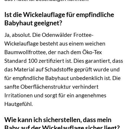
Ist die Wickelauflage für empfindliche
Babyhaut geeignet?
Ja, absolut. Die Odenwälder Frottee-
Wickelauflage besteht aus einem weichen
Baumwollfrottee, der nach dem Öko-Tex
Standard 100 zertifiziert ist. Dies garantiert, dass
das Material auf Schadstoffe geprüft wurde und
für empfindliche Babyhaut unbedenklich ist. Die
sanfte Oberflächenstruktur verhindert
Irritationen und sorgt für ein angenehmes
Hautgefühl.
Wie kann ich sicherstellen, dass mein
Baby auf der Wickelauflage sicher liegt?