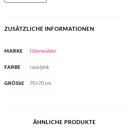
ZUSÄTZLICHE INFORMATIONEN
MARKE
Odenwälder
FARBE
rosa/pink
GRÖSSE
70×70 cm
ÄHNLICHE PRODUKTE