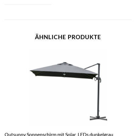
ÄHNLICHE PRODUKTE
Outsunny Sonnenschirm mit Solar_LEDs dunkelgrau