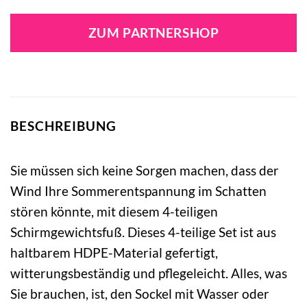
ZUM PARTNERSHOP
BESCHREIBUNG
Sie müssen sich keine Sorgen machen, dass der
Wind Ihre Sommerentspannung im Schatten
stören könnte, mit diesem 4-teiligen
Schirmgewichtsfuß. Dieses 4-teilige Set ist aus
haltbarem HDPE-Material gefertigt,
witterungsbeständig und pflegeleicht. Alles, was
Sie brauchen, ist, den Sockel mit Wasser oder