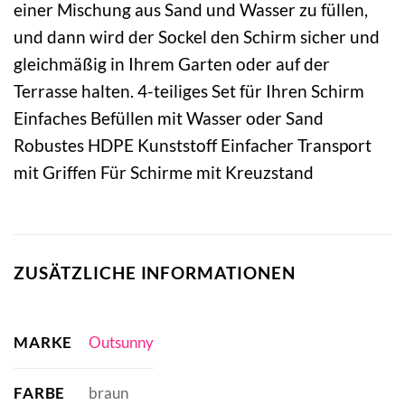
einer Mischung aus Sand und Wasser zu füllen,
und dann wird der Sockel den Schirm sicher und
gleichmäßig in Ihrem Garten oder auf der
Terrasse halten. 4-teiliges Set für Ihren Schirm
Einfaches Befüllen mit Wasser oder Sand
Robustes HDPE Kunststoff Einfacher Transport
mit Griffen Für Schirme mit Kreuzstand
ZUSÄTZLICHE INFORMATIONEN
MARKE
Outsunny
FARBE
braun