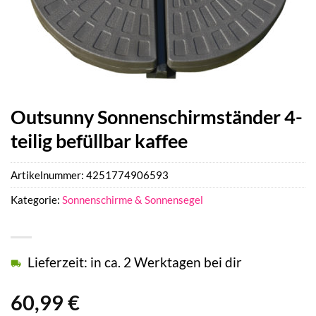
Outsunny Sonnenschirmständer 4-
teilig befüllbar kaffee
Artikelnummer:
4251774906593
Kategorie:
Sonnenschirme & Sonnensegel
Lieferzeit: in ca. 2 Werktagen bei dir
60,99
€