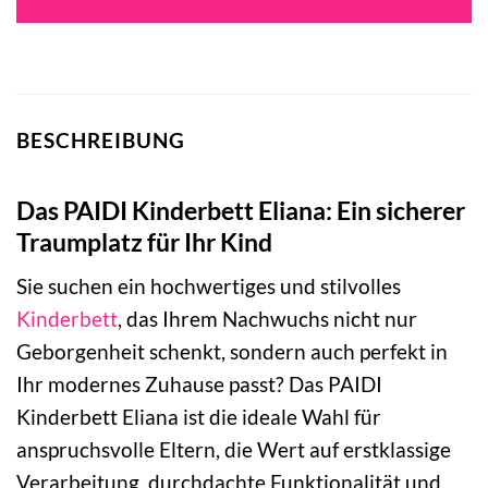
639,00 €
515,08 €.
BESCHREIBUNG
Das PAIDI Kinderbett Eliana: Ein sicherer
Traumplatz für Ihr Kind
Sie suchen ein hochwertiges und stilvolles
Kinderbett
, das Ihrem Nachwuchs nicht nur
Geborgenheit schenkt, sondern auch perfekt in
Ihr modernes Zuhause passt? Das PAIDI
Kinderbett Eliana ist die ideale Wahl für
anspruchsvolle Eltern, die Wert auf erstklassige
Verarbeitung, durchdachte Funktionalität und