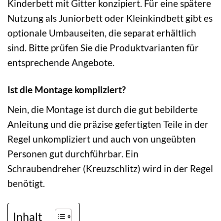
Kinderbett mit Gitter konzipiert. Für eine spätere
Nutzung als Juniorbett oder Kleinkindbett gibt es
optionale Umbauseiten, die separat erhältlich
sind. Bitte prüfen Sie die Produktvarianten für
entsprechende Angebote.
Ist die Montage kompliziert?
Nein, die Montage ist durch die gut bebilderte
Anleitung und die präzise gefertigten Teile in der
Regel unkompliziert und auch von ungeübten
Personen gut durchführbar. Ein
Schraubendreher (Kreuzschlitz) wird in der Regel
benötigt.
Inhalt