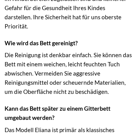
Gefahr für die Gesundheit Ihres Kindes
darstellen. Ihre Sicherheit hat für uns oberste
Priorität.
Wie wird das Bett gereinigt?
Die Reinigung ist denkbar einfach. Sie können das
Bett mit einem weichen, leicht feuchten Tuch
abwischen. Vermeiden Sie aggressive
Reinigungsmittel oder scheuernde Materialien,
um die Oberfläche nicht zu beschädigen.
Kann das Bett später zu einem Gitterbett
umgebaut werden?
Das Modell Eliana ist primär als klassisches