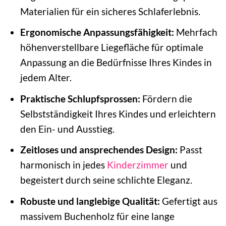
Materialien für ein sicheres Schlaferlebnis.
Ergonomische Anpassungsfähigkeit:
Mehrfach
höhenverstellbare Liegefläche für optimale
Anpassung an die Bedürfnisse Ihres Kindes in
jedem Alter.
Praktische Schlupfsprossen:
Fördern die
Selbstständigkeit Ihres Kindes und erleichtern
den Ein- und Ausstieg.
Zeitloses und ansprechendes Design:
Passt
harmonisch in jedes
Kinderzimmer
und
begeistert durch seine schlichte Eleganz.
Robuste und langlebige Qualität:
Gefertigt aus
massivem Buchenholz für eine lange