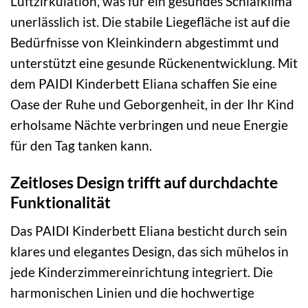
Luftzirkulation, was für ein gesundes Schlafklima
unerlässlich ist. Die stabile Liegefläche ist auf die
Bedürfnisse von Kleinkindern abgestimmt und
unterstützt eine gesunde Rückenentwicklung. Mit
dem PAIDI Kinderbett Eliana schaffen Sie eine
Oase der Ruhe und Geborgenheit, in der Ihr Kind
erholsame Nächte verbringen und neue Energie
für den Tag tanken kann.
Zeitloses Design trifft auf durchdachte
Funktionalität
Das PAIDI Kinderbett Eliana besticht durch sein
klares und elegantes Design, das sich mühelos in
jede Kinderzimmereinrichtung integriert. Die
harmonischen Linien und die hochwertige