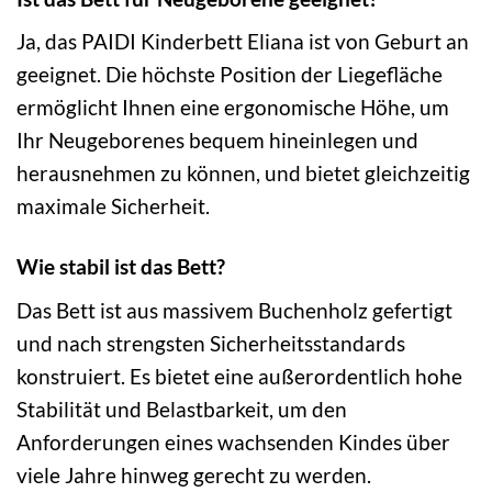
Ja, das PAIDI Kinderbett Eliana ist von Geburt an
geeignet. Die höchste Position der Liegefläche
ermöglicht Ihnen eine ergonomische Höhe, um
Ihr Neugeborenes bequem hineinlegen und
herausnehmen zu können, und bietet gleichzeitig
maximale Sicherheit.
Wie stabil ist das Bett?
Das Bett ist aus massivem Buchenholz gefertigt
und nach strengsten Sicherheitsstandards
konstruiert. Es bietet eine außerordentlich hohe
Stabilität und Belastbarkeit, um den
Anforderungen eines wachsenden Kindes über
viele Jahre hinweg gerecht zu werden.