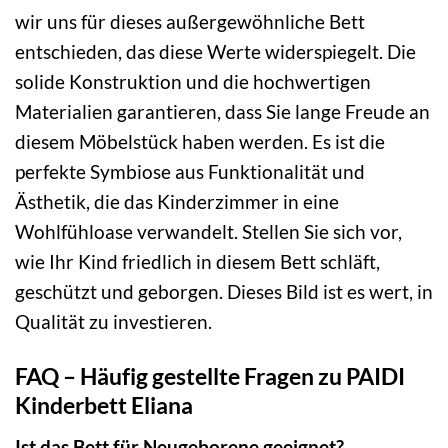
wir uns für dieses außergewöhnliche Bett
entschieden, das diese Werte widerspiegelt. Die
solide Konstruktion und die hochwertigen
Materialien garantieren, dass Sie lange Freude an
diesem Möbelstück haben werden. Es ist die
perfekte Symbiose aus Funktionalität und
Ästhetik, die das Kinderzimmer in eine
Wohlfühloase verwandelt. Stellen Sie sich vor,
wie Ihr Kind friedlich in diesem Bett schläft,
geschützt und geborgen. Dieses Bild ist es wert, in
Qualität zu investieren.
FAQ – Häufig gestellte Fragen zu PAIDI
Kinderbett Eliana
Ist das Bett für Neugeborene geeignet?