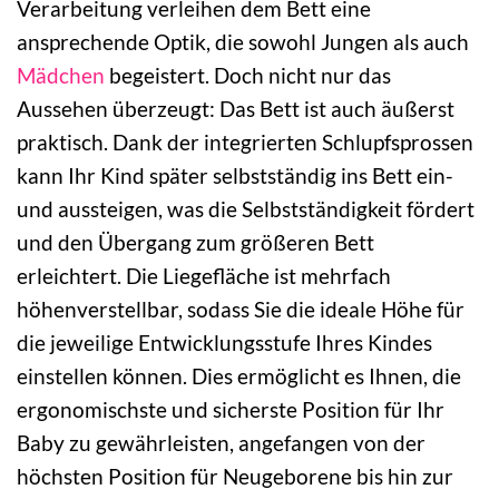
Verarbeitung verleihen dem Bett eine
ansprechende Optik, die sowohl Jungen als auch
Mädchen
begeistert. Doch nicht nur das
Aussehen überzeugt: Das Bett ist auch äußerst
praktisch. Dank der integrierten Schlupfsprossen
kann Ihr Kind später selbstständig ins Bett ein-
und aussteigen, was die Selbstständigkeit fördert
und den Übergang zum größeren Bett
erleichtert. Die Liegefläche ist mehrfach
höhenverstellbar, sodass Sie die ideale Höhe für
die jeweilige Entwicklungsstufe Ihres Kindes
einstellen können. Dies ermöglicht es Ihnen, die
ergonomischste und sicherste Position für Ihr
Baby zu gewährleisten, angefangen von der
höchsten Position für Neugeborene bis hin zur