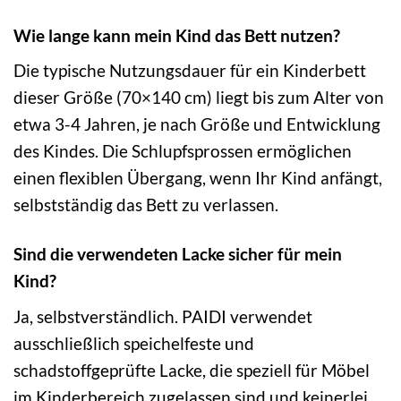
Wie lange kann mein Kind das Bett nutzen?
Die typische Nutzungsdauer für ein Kinderbett
dieser Größe (70×140 cm) liegt bis zum Alter von
etwa 3-4 Jahren, je nach Größe und Entwicklung
des Kindes. Die Schlupfsprossen ermöglichen
einen flexiblen Übergang, wenn Ihr Kind anfängt,
selbstständig das Bett zu verlassen.
Sind die verwendeten Lacke sicher für mein
Kind?
Ja, selbstverständlich. PAIDI verwendet
ausschließlich speichelfeste und
schadstoffgeprüfte Lacke, die speziell für Möbel
im Kinderbereich zugelassen sind und keinerlei