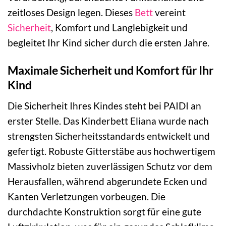
zeitloses Design legen. Dieses
Bett
vereint
Sicherheit
, Komfort und Langlebigkeit und
begleitet Ihr Kind sicher durch die ersten Jahre.
Maximale Sicherheit und Komfort für Ihr
Kind
Die Sicherheit Ihres Kindes steht bei PAIDI an
erster Stelle. Das Kinderbett Eliana wurde nach
strengsten Sicherheitsstandards entwickelt und
gefertigt. Robuste Gitterstäbe aus hochwertigem
Massivholz bieten zuverlässigen Schutz vor dem
Herausfallen, während abgerundete Ecken und
Kanten Verletzungen vorbeugen. Die
durchdachte Konstruktion sorgt für eine gute