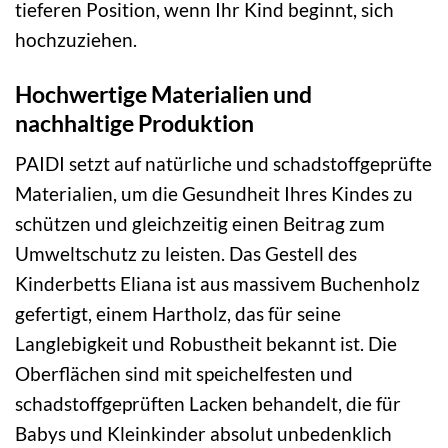
tieferen Position, wenn Ihr Kind beginnt, sich
hochzuziehen.
Hochwertige Materialien und
nachhaltige Produktion
PAIDI setzt auf natürliche und schadstoffgeprüfte
Materialien, um die Gesundheit Ihres Kindes zu
schützen und gleichzeitig einen Beitrag zum
Umweltschutz zu leisten. Das Gestell des
Kinderbetts Eliana ist aus massivem Buchenholz
gefertigt, einem Hartholz, das für seine
Langlebigkeit und Robustheit bekannt ist. Die
Oberflächen sind mit speichelfesten und
schadstoffgeprüften Lacken behandelt, die für
Babys und Kleinkinder absolut unbedenklich