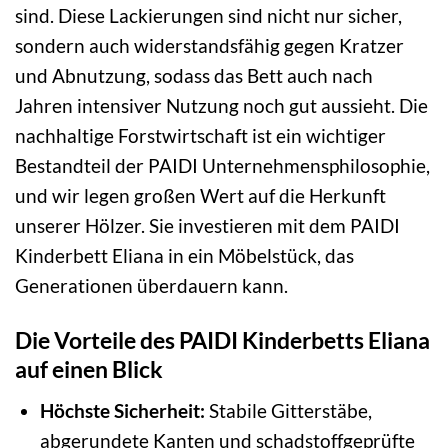
sind. Diese Lackierungen sind nicht nur sicher,
sondern auch widerstandsfähig gegen Kratzer
und Abnutzung, sodass das Bett auch nach
Jahren intensiver Nutzung noch gut aussieht. Die
nachhaltige Forstwirtschaft ist ein wichtiger
Bestandteil der PAIDI Unternehmensphilosophie,
und wir legen großen Wert auf die Herkunft
unserer Hölzer. Sie investieren mit dem PAIDI
Kinderbett Eliana in ein Möbelstück, das
Generationen überdauern kann.
Die Vorteile des PAIDI Kinderbetts Eliana
auf einen Blick
Höchste Sicherheit:
Stabile Gitterstäbe,
abgerundete Kanten und schadstoffgeprüfte