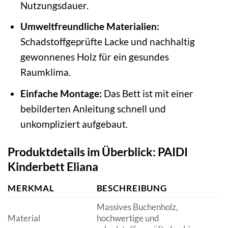
Nutzungsdauer.
Umweltfreundliche Materialien:
Schadstoffgeprüfte Lacke und nachhaltig
gewonnenes Holz für ein gesundes
Raumklima.
Einfache Montage:
Das Bett ist mit einer
bebilderten Anleitung schnell und
unkompliziert aufgebaut.
Produktdetails im Überblick: PAIDI
Kinderbett Eliana
MERKMAL
BESCHREIBUNG
Massives Buchenholz,
Material
hochwertige und