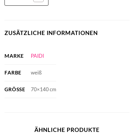
ZUSÄTZLICHE INFORMATIONEN
MARKE
PAIDI
FARBE
weiß
GRÖSSE
70×140 cm
ÄHNLICHE PRODUKTE