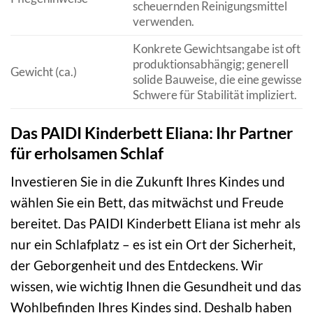
scheuernden Reinigungsmittel
verwenden.
Konkrete Gewichtsangabe ist oft
produktionsabhängig; generell
Gewicht (ca.)
solide Bauweise, die eine gewisse
Schwere für Stabilität impliziert.
Das PAIDI Kinderbett Eliana: Ihr Partner
für erholsamen Schlaf
Investieren Sie in die Zukunft Ihres Kindes und
wählen Sie ein Bett, das mitwächst und Freude
bereitet. Das PAIDI Kinderbett Eliana ist mehr als
nur ein Schlafplatz – es ist ein Ort der Sicherheit,
der Geborgenheit und des Entdeckens. Wir
wissen, wie wichtig Ihnen die Gesundheit und das
Wohlbefinden Ihres Kindes sind. Deshalb haben