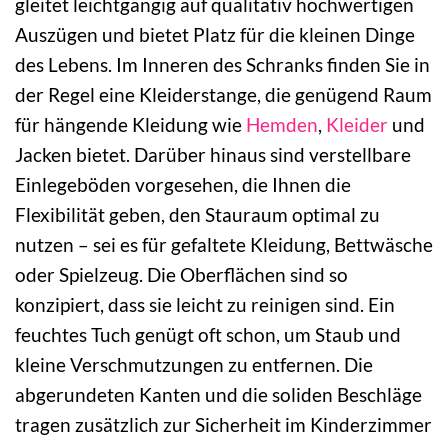
gleitet leichtgängig auf qualitativ hochwertigen
Auszügen und bietet Platz für die kleinen Dinge
des Lebens. Im Inneren des Schranks finden Sie in
der Regel eine Kleiderstange, die genügend Raum
für hängende Kleidung wie
Hemden
,
Kleider
und
Jacken bietet. Darüber hinaus sind verstellbare
Einlegeböden vorgesehen, die Ihnen die
Flexibilität geben, den Stauraum optimal zu
nutzen – sei es für gefaltete Kleidung, Bettwäsche
oder Spielzeug. Die Oberflächen sind so
konzipiert, dass sie leicht zu reinigen sind. Ein
feuchtes Tuch genügt oft schon, um Staub und
kleine Verschmutzungen zu entfernen. Die
abgerundeten Kanten und die soliden Beschläge
tragen zusätzlich zur Sicherheit im Kinderzimmer