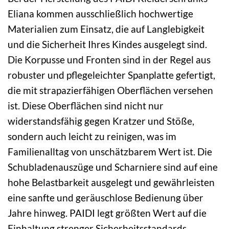
Eliana kommen ausschließlich hochwertige
Materialien zum Einsatz, die auf Langlebigkeit
und die Sicherheit Ihres Kindes ausgelegt sind.
Die Korpusse und Fronten sind in der Regel aus
robuster und pflegeleichter Spanplatte gefertigt,
die mit strapazierfähigen Oberflächen versehen
ist. Diese Oberflächen sind nicht nur
widerstandsfähig gegen Kratzer und Stöße,
sondern auch leicht zu reinigen, was im
Familienalltag von unschätzbarem Wert ist. Die
Schubladenauszüge und Scharniere sind auf eine
hohe Belastbarkeit ausgelegt und gewährleisten
eine sanfte und geräuschlose Bedienung über
Jahre hinweg. PAIDI legt größten Wert auf die
Einhaltung strenger Sicherheitsstandards,