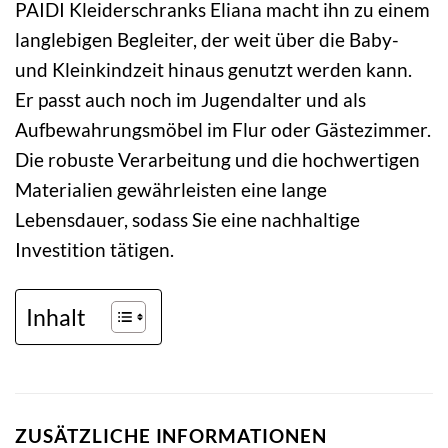
PAIDI Kleiderschranks Eliana macht ihn zu einem
langlebigen Begleiter, der weit über die Baby-
und Kleinkindzeit hinaus genutzt werden kann.
Er passt auch noch im Jugendalter und als
Aufbewahrungsmöbel im Flur oder Gästezimmer.
Die robuste Verarbeitung und die hochwertigen
Materialien gewährleisten eine lange
Lebensdauer, sodass Sie eine nachhaltige
Investition tätigen.
Inhalt
ZUSÄTZLICHE INFORMATIONEN