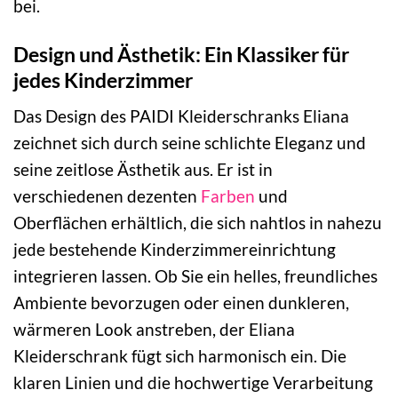
bei.
Design und Ästhetik: Ein Klassiker für
jedes Kinderzimmer
Das Design des PAIDI Kleiderschranks Eliana
zeichnet sich durch seine schlichte Eleganz und
seine zeitlose Ästhetik aus. Er ist in
verschiedenen dezenten
Farben
und
Oberflächen erhältlich, die sich nahtlos in nahezu
jede bestehende Kinderzimmereinrichtung
integrieren lassen. Ob Sie ein helles, freundliches
Ambiente bevorzugen oder einen dunkleren,
wärmeren Look anstreben, der Eliana
Kleiderschrank fügt sich harmonisch ein. Die
klaren Linien und die hochwertige Verarbeitung