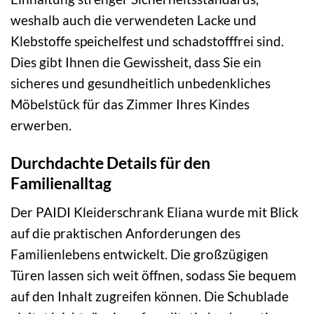
weshalb auch die verwendeten Lacke und
Klebstoffe speichelfest und schadstofffrei sind.
Dies gibt Ihnen die Gewissheit, dass Sie ein
sicheres und gesundheitlich unbedenkliches
Möbelstück für das Zimmer Ihres Kindes
erwerben.
Durchdachte Details für den
Familienalltag
Der PAIDI Kleiderschrank Eliana wurde mit Blick
auf die praktischen Anforderungen des
Familienlebens entwickelt. Die großzügigen
Türen lassen sich weit öffnen, sodass Sie bequem
auf den Inhalt zugreifen können. Die Schublade