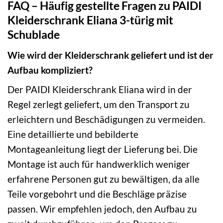
FAQ – Häufig gestellte Fragen zu PAIDI
Kleiderschrank Eliana 3-türig mit
Schublade
Wie wird der Kleiderschrank geliefert und ist der
Aufbau kompliziert?
Der PAIDI Kleiderschrank Eliana wird in der
Regel zerlegt geliefert, um den Transport zu
erleichtern und Beschädigungen zu vermeiden.
Eine detaillierte und bebilderte
Montageanleitung liegt der Lieferung bei. Die
Montage ist auch für handwerklich weniger
erfahrene Personen gut zu bewältigen, da alle
Teile vorgebohrt und die Beschläge präzise
passen. Wir empfehlen jedoch, den Aufbau zu