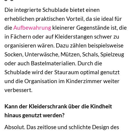
Die integrierte Schublade bietet einen
erheblichen praktischen Vorteil, da sie ideal für
die
Aufbewahrung
kleinerer Gegenstände ist, die
in Fächern oder auf Kleiderstangen schwer zu
organisieren wären. Dazu zählen beispielsweise
Socken, Unterwäsche, Mützen, Schals, Spielzeug
oder auch Bastelmaterialien. Durch die
Schublade wird der Stauraum optimal genutzt
und die Organisation im Kinderzimmer weiter
verbessert.
Kann der Kleiderschrank über die Kindheit
hinaus genutzt werden?
Absolut. Das zeitlose und schlichte Design des