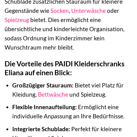
Schublade zusätzlichen Stauraum für kleinere
Gegenstände wie
Socken
,
Unterwäsche
oder
Spielzeug
bietet. Dies ermöglicht eine
übersichtliche und kinderleichte Organisation,
sodass Ordnung im Kinderzimmer kein
Wunschtraum mehr bleibt.
Die Vorteile des PAIDI Kleiderschranks
Eliana auf einen Blick:
Großzügiger Stauraum:
Bietet viel Platz für
Kleidung,
Bettwäsche
und Spielzeug.
Flexible Innenaufteilung:
Ermöglicht eine
individuelle Anpassung an Ihre Bedürfnisse.
Integrierte Schublade:
Perfekt für kleinere