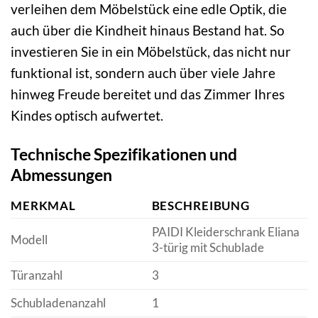
verleihen dem Möbelstück eine edle Optik, die
auch über die Kindheit hinaus Bestand hat. So
investieren Sie in ein Möbelstück, das nicht nur
funktional ist, sondern auch über viele Jahre
hinweg Freude bereitet und das Zimmer Ihres
Kindes optisch aufwertet.
Technische Spezifikationen und
Abmessungen
MERKMAL
BESCHREIBUNG
PAIDI Kleiderschrank Eliana
Modell
3-türig mit Schublade
Türanzahl
3
Schubladenanzahl
1