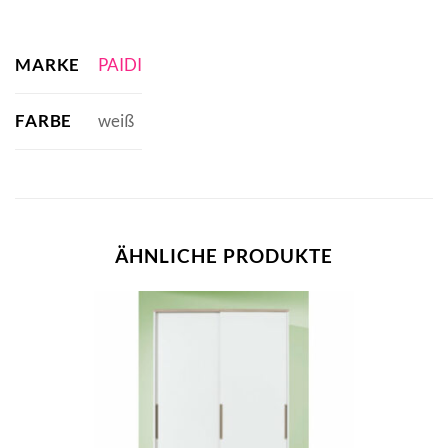
MARKE
PAIDI
FARBE
weiß
ÄHNLICHE PRODUKTE