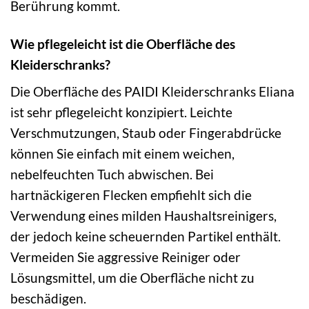
Berührung kommt.
Wie pflegeleicht ist die Oberfläche des
Kleiderschranks?
Die Oberfläche des PAIDI Kleiderschranks Eliana
ist sehr pflegeleicht konzipiert. Leichte
Verschmutzungen, Staub oder Fingerabdrücke
können Sie einfach mit einem weichen,
nebelfeuchten Tuch abwischen. Bei
hartnäckigeren Flecken empfiehlt sich die
Verwendung eines milden Haushaltsreinigers,
der jedoch keine scheuernden Partikel enthält.
Vermeiden Sie aggressive Reiniger oder
Lösungsmittel, um die Oberfläche nicht zu
beschädigen.