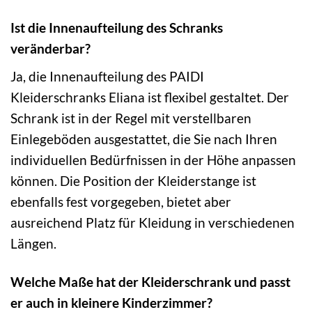
Ist die Innenaufteilung des Schranks
veränderbar?
Ja, die Innenaufteilung des PAIDI
Kleiderschranks Eliana ist flexibel gestaltet. Der
Schrank ist in der Regel mit verstellbaren
Einlegeböden ausgestattet, die Sie nach Ihren
individuellen Bedürfnissen in der Höhe anpassen
können. Die Position der Kleiderstange ist
ebenfalls fest vorgegeben, bietet aber
ausreichend Platz für Kleidung in verschiedenen
Längen.
Welche Maße hat der Kleiderschrank und passt
er auch in kleinere Kinderzimmer?