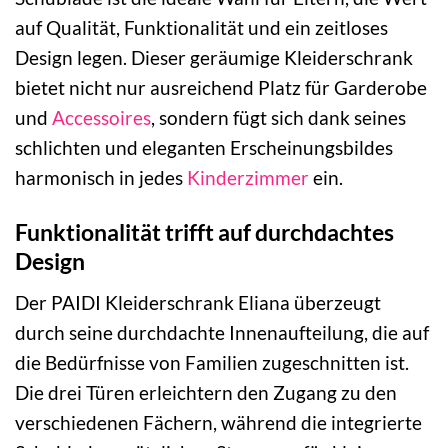
auf Qualität, Funktionalität und ein zeitloses
Design legen. Dieser geräumige Kleiderschrank
bietet nicht nur ausreichend Platz für Garderobe
und
Accessoires
, sondern fügt sich dank seines
schlichten und eleganten Erscheinungsbildes
harmonisch in jedes
Kinderzimmer
ein.
Funktionalität trifft auf durchdachtes
Design
Der PAIDI Kleiderschrank Eliana überzeugt
durch seine durchdachte Innenaufteilung, die auf
die Bedürfnisse von Familien zugeschnitten ist.
Die drei Türen erleichtern den Zugang zu den
verschiedenen Fächern, während die integrierte