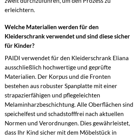
zweit durchzuführen, um den Prozess zu
erleichtern.
Welche Materialien werden für den
Kleiderschrank verwendet und sind diese sicher
für Kinder?
PAIDI verwendet für den Kleiderschrank Eliana
ausschließlich hochwertige und geprüfte
Materialien. Der Korpus und die Fronten
bestehen aus robuster Spanplatte mit einer
strapazierfähigen und pflegeleichten
Melaminharzbeschichtung. Alle Oberflächen sind
speichelfest und schadstofffrei nach aktuellen
Normen und Verordnungen. Dies gewährleistet,
dass Ihr Kind sicher mit dem Möbelstück in