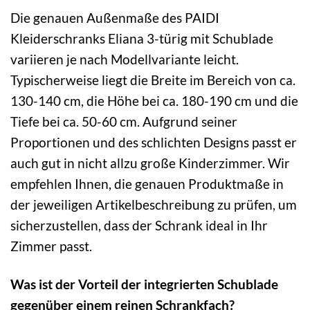
Die genauen Außenmaße des PAIDI
Kleiderschranks Eliana 3-türig mit Schublade
variieren je nach Modellvariante leicht.
Typischerweise liegt die Breite im Bereich von ca.
130-140 cm, die Höhe bei ca. 180-190 cm und die
Tiefe bei ca. 50-60 cm. Aufgrund seiner
Proportionen und des schlichten Designs passt er
auch gut in nicht allzu große Kinderzimmer. Wir
empfehlen Ihnen, die genauen Produktmaße in
der jeweiligen Artikelbeschreibung zu prüfen, um
sicherzustellen, dass der Schrank ideal in Ihr
Zimmer passt.
Was ist der Vorteil der integrierten Schublade
gegenüber einem reinen Schrankfach?