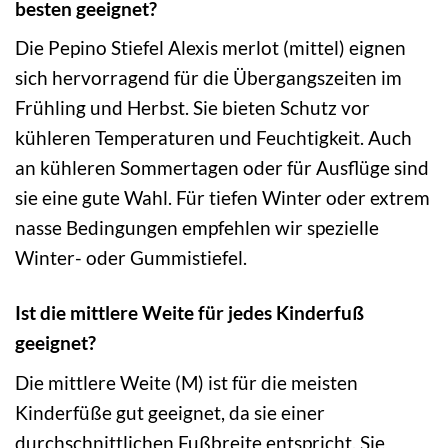
besten geeignet?
Die Pepino Stiefel Alexis merlot (mittel) eignen
sich hervorragend für die Übergangszeiten im
Frühling und Herbst. Sie bieten Schutz vor
kühleren Temperaturen und Feuchtigkeit. Auch
an kühleren Sommertagen oder für Ausflüge sind
sie eine gute Wahl. Für tiefen Winter oder extrem
nasse Bedingungen empfehlen wir spezielle
Winter- oder Gummistiefel.
Ist die mittlere Weite für jedes Kinderfuß
geeignet?
Die mittlere Weite (M) ist für die meisten
Kinderfüße gut geeignet, da sie einer
durchschnittlichen Fußbreite entspricht. Sie