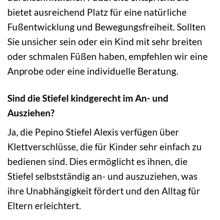
bietet ausreichend Platz für eine natürliche
Fußentwicklung und Bewegungsfreiheit. Sollten
Sie unsicher sein oder ein Kind mit sehr breiten
oder schmalen Füßen haben, empfehlen wir eine
Anprobe oder eine individuelle Beratung.
Sind die Stiefel kindgerecht im An- und
Ausziehen?
Ja, die Pepino Stiefel Alexis verfügen über
Klettverschlüsse, die für Kinder sehr einfach zu
bedienen sind. Dies ermöglicht es ihnen, die
Stiefel selbstständig an- und auszuziehen, was
ihre Unabhängigkeit fördert und den Alltag für
Eltern erleichtert.