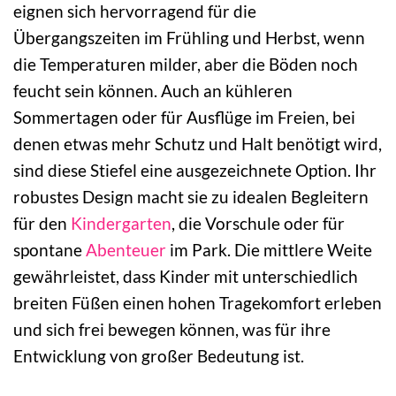
eignen sich hervorragend für die
Übergangszeiten im Frühling und Herbst, wenn
die Temperaturen milder, aber die Böden noch
feucht sein können. Auch an kühleren
Sommertagen oder für Ausflüge im Freien, bei
denen etwas mehr Schutz und Halt benötigt wird,
sind diese Stiefel eine ausgezeichnete Option. Ihr
robustes Design macht sie zu idealen Begleitern
für den
Kindergarten
, die Vorschule oder für
spontane
Abenteuer
im Park. Die mittlere Weite
gewährleistet, dass Kinder mit unterschiedlich
breiten Füßen einen hohen Tragekomfort erleben
und sich frei bewegen können, was für ihre
Entwicklung von großer Bedeutung ist.