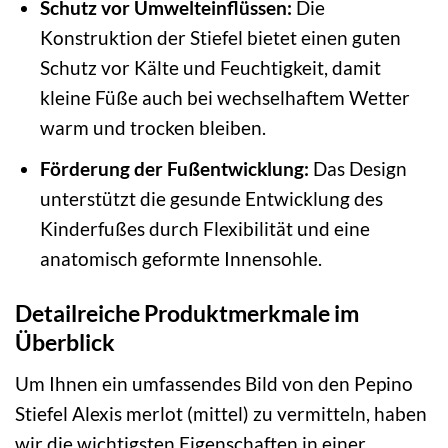
Schutz vor Umwelteinflüssen:
Die
Konstruktion der Stiefel bietet einen guten
Schutz vor Kälte und Feuchtigkeit, damit
kleine Füße auch bei wechselhaftem Wetter
warm und trocken bleiben.
Förderung der Fußentwicklung:
Das Design
unterstützt die gesunde Entwicklung des
Kinderfußes durch Flexibilität und eine
anatomisch geformte Innensohle.
Detailreiche Produktmerkmale im
Überblick
Um Ihnen ein umfassendes Bild von den Pepino
Stiefel Alexis merlot (mittel) zu vermitteln, haben
wir die wichtigsten Eigenschaften in einer