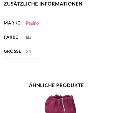
ZUSÄTZLICHE INFORMATIONEN
MARKE
Pepino
FARBE
lila
GRÖSSE
24
ÄHNLICHE PRODUKTE