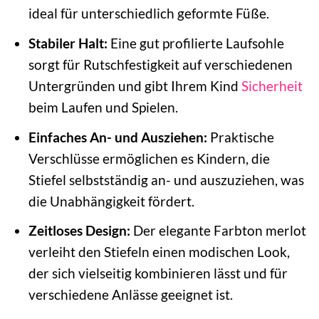
ideal für unterschiedlich geformte Füße.
Stabiler Halt:
Eine gut profilierte Laufsohle
sorgt für Rutschfestigkeit auf verschiedenen
Untergründen und gibt Ihrem Kind
Sicherheit
beim Laufen und Spielen.
Einfaches An- und Ausziehen:
Praktische
Verschlüsse ermöglichen es Kindern, die
Stiefel selbstständig an- und auszuziehen, was
die Unabhängigkeit fördert.
Zeitloses Design:
Der elegante Farbton merlot
verleiht den Stiefeln einen modischen Look,
der sich vielseitig kombinieren lässt und für
verschiedene Anlässe geeignet ist.