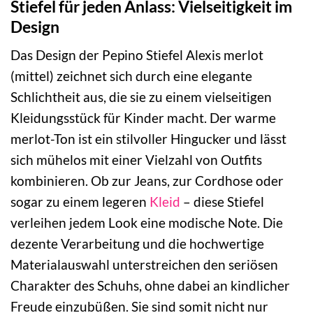
Stiefel für jeden Anlass: Vielseitigkeit im
Design
Das Design der Pepino Stiefel Alexis merlot
(mittel) zeichnet sich durch eine elegante
Schlichtheit aus, die sie zu einem vielseitigen
Kleidungsstück für Kinder macht. Der warme
merlot-Ton ist ein stilvoller Hingucker und lässt
sich mühelos mit einer Vielzahl von Outfits
kombinieren. Ob zur Jeans, zur Cordhose oder
sogar zu einem legeren
Kleid
– diese Stiefel
verleihen jedem Look eine modische Note. Die
dezente Verarbeitung und die hochwertige
Materialauswahl unterstreichen den seriösen
Charakter des Schuhs, ohne dabei an kindlicher
Freude einzubüßen. Sie sind somit nicht nur