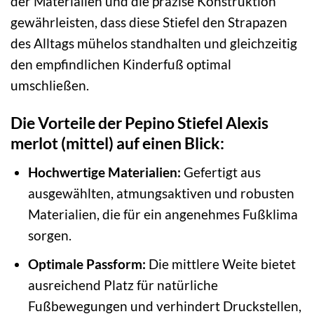
der Materialien und die präzise Konstruktion
gewährleisten, dass diese Stiefel den Strapazen
des Alltags mühelos standhalten und gleichzeitig
den empfindlichen Kinderfuß optimal
umschließen.
Die Vorteile der Pepino Stiefel Alexis
merlot (mittel) auf einen Blick:
Hochwertige Materialien:
Gefertigt aus
ausgewählten, atmungsaktiven und robusten
Materialien, die für ein angenehmes Fußklima
sorgen.
Optimale Passform:
Die mittlere Weite bietet
ausreichend Platz für natürliche
Fußbewegungen und verhindert Druckstellen,