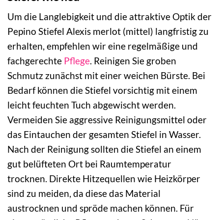
Um die Langlebigkeit und die attraktive Optik der
Pepino Stiefel Alexis merlot (mittel) langfristig zu
erhalten, empfehlen wir eine regelmäßige und
fachgerechte
Pflege
. Reinigen Sie groben
Schmutz zunächst mit einer weichen Bürste. Bei
Bedarf können die Stiefel vorsichtig mit einem
leicht feuchten Tuch abgewischt werden.
Vermeiden Sie aggressive Reinigungsmittel oder
das Eintauchen der gesamten Stiefel in Wasser.
Nach der Reinigung sollten die Stiefel an einem
gut belüfteten Ort bei Raumtemperatur
trocknen. Direkte Hitzequellen wie Heizkörper
sind zu meiden, da diese das Material
austrocknen und spröde machen können. Für