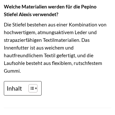
Welche Materialien werden für die Pepino
Stiefel Alexis verwendet?
Die Stiefel bestehen aus einer Kombination von
hochwertigem, atmungsaktivem Leder und
strapazierfähigen Textilmaterialien. Das
Innenfutter ist aus weichem und
hautfreundlichem Textil gefertigt, und die
Laufsohle besteht aus flexiblem, rutschfestem
Gummi.
Inhalt