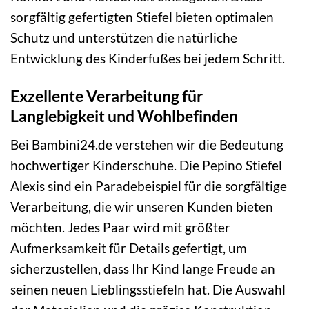
sorgfältig gefertigten Stiefel bieten optimalen
Schutz und unterstützen die natürliche
Entwicklung des Kinderfußes bei jedem Schritt.
Exzellente Verarbeitung für
Langlebigkeit und Wohlbefinden
Bei Bambini24.de verstehen wir die Bedeutung
hochwertiger Kinderschuhe. Die Pepino Stiefel
Alexis sind ein Paradebeispiel für die sorgfältige
Verarbeitung, die wir unseren Kunden bieten
möchten. Jedes Paar wird mit größter
Aufmerksamkeit für Details gefertigt, um
sicherzustellen, dass Ihr Kind lange Freude an
seinen neuen Lieblingsstiefeln hat. Die Auswahl