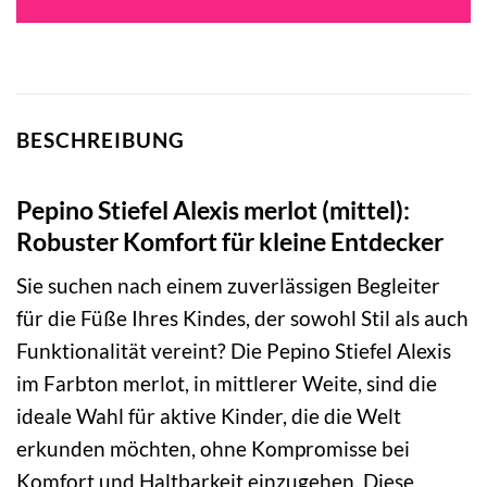
74,95 €
63,71 €.
BESCHREIBUNG
Pepino Stiefel Alexis merlot (mittel):
Robuster Komfort für kleine Entdecker
Sie suchen nach einem zuverlässigen Begleiter
für die Füße Ihres Kindes, der sowohl Stil als auch
Funktionalität vereint? Die Pepino Stiefel Alexis
im Farbton merlot, in mittlerer Weite, sind die
ideale Wahl für aktive Kinder, die die Welt
erkunden möchten, ohne Kompromisse bei
Komfort und Haltbarkeit einzugehen. Diese