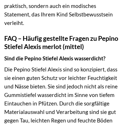
praktisch, sondern auch ein modisches
Statement, das Ihrem Kind Selbstbewusstsein
verleiht.
FAQ – Häufig gestellte Fragen zu Pepino
Stiefel Alexis merlot (mittel)
Sind die Pepino Stiefel Alexis wasserdicht?
Die Pepino Stiefel Alexis sind so konzipiert, dass
sie einen guten Schutz vor leichter Feuchtigkeit
und Nässe bieten. Sie sind jedoch nicht als reine
Gummistiefel wasserdicht im Sinne von tiefem
Eintauchen in Pfützen. Durch die sorgfältige
Materialauswahl und Verarbeitung sind sie gut
gegen Tau, leichten Regen und feuchte Böden