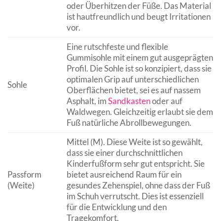
oder Überhitzen der Füße. Das Material
ist hautfreundlich und beugt Irritationen
vor.
Eine rutschfeste und flexible
Gummisohle mit einem gut ausgeprägten
Profil. Die Sohle ist so konzipiert, dass sie
optimalen Grip auf unterschiedlichen
Sohle
Oberflächen bietet, sei es auf nassem
Asphalt, im
Sandkasten
oder auf
Waldwegen. Gleichzeitig erlaubt sie dem
Fuß natürliche Abrollbewegungen.
Mittel (M). Diese Weite ist so gewählt,
dass sie einer durchschnittlichen
Kinderfußform sehr gut entspricht. Sie
Passform
bietet ausreichend Raum für ein
(Weite)
gesundes Zehenspiel, ohne dass der Fuß
im Schuh verrutscht. Dies ist essenziell
für die Entwicklung und den
Tragekomfort.