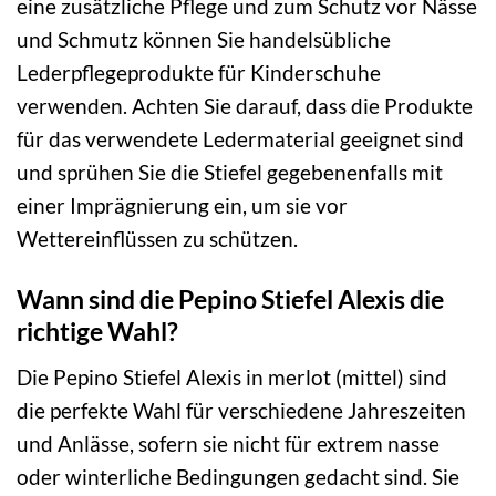
eine zusätzliche Pflege und zum Schutz vor Nässe
und Schmutz können Sie handelsübliche
Lederpflegeprodukte für Kinderschuhe
verwenden. Achten Sie darauf, dass die Produkte
für das verwendete Ledermaterial geeignet sind
und sprühen Sie die Stiefel gegebenenfalls mit
einer Imprägnierung ein, um sie vor
Wettereinflüssen zu schützen.
Wann sind die Pepino Stiefel Alexis die
richtige Wahl?
Die Pepino Stiefel Alexis in merlot (mittel) sind
die perfekte Wahl für verschiedene Jahreszeiten
und Anlässe, sofern sie nicht für extrem nasse
oder winterliche Bedingungen gedacht sind. Sie