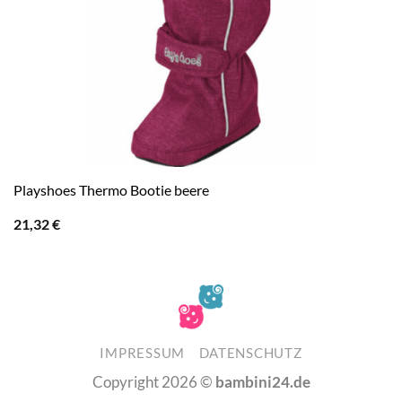
Playshoes Thermo Bootie beere
21,32
€
IMPRESSUM
DATENSCHUTZ
Copyright 2026 ©
bambini24.de