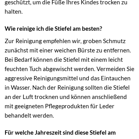
geschützt, um die Füße Ihres Kindes trocken zu
halten.
Wie reinige ich die Stiefel am besten?
Zur Reinigung empfehlen wir, groben Schmutz
zunächst mit einer weichen Bürste zu entfernen.
Bei Bedarf können die Stiefel mit einem leicht
feuchten Tuch abgewischt werden. Vermeiden Sie
aggressive Reinigungsmittel und das Eintauchen
in Wasser. Nach der Reinigung sollten die Stiefel
an der Luft trocknen und können anschließend
mit geeigneten Pflegeprodukten für Leder
behandelt werden.
Für welche Jahreszeit sind diese Stiefel am