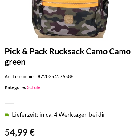
Pick & Pack Rucksack Camo Camo
green
Artikelnummer:
8720254276588
Kategorie:
Schule
Lieferzeit: in ca. 4 Werktagen bei dir
54,99
€