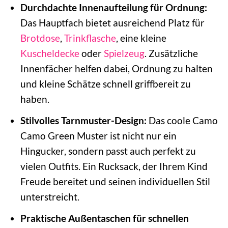
Durchdachte Innenaufteilung für Ordnung:
Das Hauptfach bietet ausreichend Platz für
Brotdose
,
Trinkflasche
, eine kleine
Kuscheldecke
oder
Spielzeug
. Zusätzliche
Innenfächer helfen dabei, Ordnung zu halten
und kleine Schätze schnell griffbereit zu
haben.
Stilvolles Tarnmuster-Design:
Das coole Camo
Camo Green Muster ist nicht nur ein
Hingucker, sondern passt auch perfekt zu
vielen Outfits. Ein Rucksack, der Ihrem Kind
Freude bereitet und seinen individuellen Stil
unterstreicht.
Praktische Außentaschen für schnellen