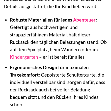
Details ausgestattet, die Ihr Kind lieben wird:
Robuste Materialien für jedes
Abenteuer
:
Gefertigt aus hochwertigem und
strapazierfähigem Material, hält dieser
Rucksack den täglichen Belastungen stand. Ob
auf dem Spielplatz, beim Wandern oder im
Kindergarten
– er ist bereit für alles.
Ergonomisches Design für maximalen
Tragekomfort:
Gepolsterte Schultergurte, die
individuell verstellbar sind, sorgen dafür, dass
der Rucksack auch bei voller Beladung
bequem sitzt und den Rücken Ihres Kindes
schont.