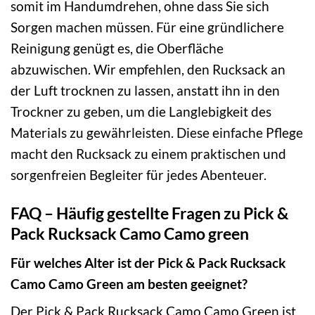
somit im Handumdrehen, ohne dass Sie sich
Sorgen machen müssen. Für eine gründlichere
Reinigung genügt es, die Oberfläche
abzuwischen. Wir empfehlen, den Rucksack an
der Luft trocknen zu lassen, anstatt ihn in den
Trockner zu geben, um die Langlebigkeit des
Materials zu gewährleisten. Diese einfache Pflege
macht den Rucksack zu einem praktischen und
sorgenfreien Begleiter für jedes Abenteuer.
FAQ – Häufig gestellte Fragen zu Pick &
Pack Rucksack Camo Camo green
Für welches Alter ist der Pick & Pack Rucksack
Camo Camo Green am besten geeignet?
Der Pick & Pack Rucksack Camo Camo Green ist