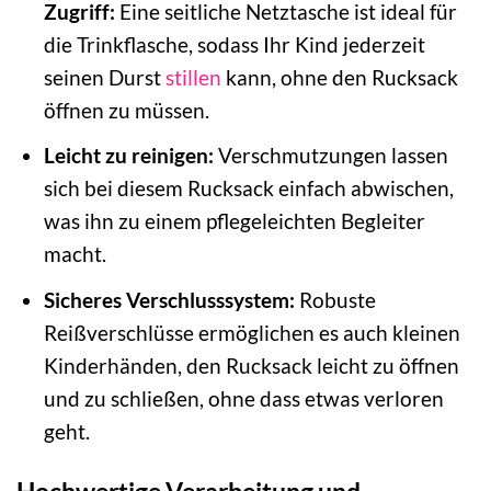
Zugriff:
Eine seitliche Netztasche ist ideal für
die Trinkflasche, sodass Ihr Kind jederzeit
seinen Durst
stillen
kann, ohne den Rucksack
öffnen zu müssen.
Leicht zu reinigen:
Verschmutzungen lassen
sich bei diesem Rucksack einfach abwischen,
was ihn zu einem pflegeleichten Begleiter
macht.
Sicheres Verschlusssystem:
Robuste
Reißverschlüsse ermöglichen es auch kleinen
Kinderhänden, den Rucksack leicht zu öffnen
und zu schließen, ohne dass etwas verloren
geht.
Hochwertige Verarbeitung und