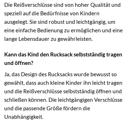
Die Reißverschlüsse sind von hoher Qualität und
speziell auf die Bedürfnisse von Kindern
ausgelegt. Sie sind robust und leichtgängig, um
eine einfache Bedienung zu ermöglichen und eine
lange Lebensdauer zu gewährleisten.
Kann das Kind den Rucksack selbstständig tragen
und öffnen?
Ja, das Design des Rucksacks wurde bewusst so
gewählt, dass auch kleine Kinder ihn leicht tragen
und die Reißverschlüsse selbstständig öffnen und
schließen können. Die leichtgängigen Verschlüsse
und die passende Größe fördern die
Unabhängigkeit.