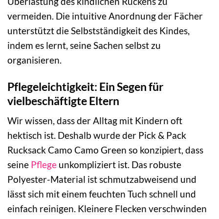
Überlastung des kindlichen Rückens zu
vermeiden. Die intuitive Anordnung der Fächer
unterstützt die Selbstständigkeit des Kindes,
indem es lernt, seine Sachen selbst zu
organisieren.
Pflegeleichtigkeit: Ein Segen für
vielbeschäftigte Eltern
Wir wissen, dass der Alltag mit Kindern oft
hektisch ist. Deshalb wurde der Pick & Pack
Rucksack Camo Camo Green so konzipiert, dass
seine
Pflege
unkompliziert ist. Das robuste
Polyester-Material ist schmutzabweisend und
lässt sich mit einem feuchten Tuch schnell und
einfach reinigen. Kleinere Flecken verschwinden