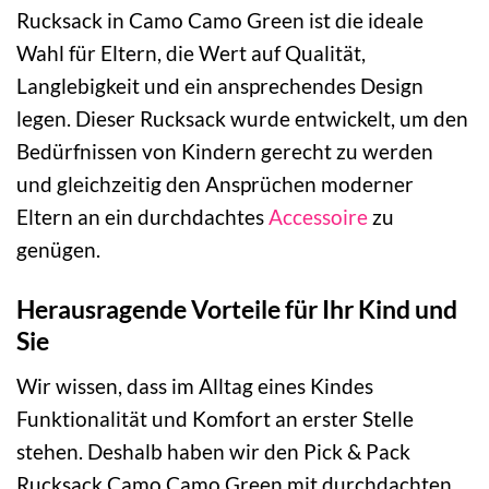
Rucksack in Camo Camo Green ist die ideale
Wahl für Eltern, die Wert auf Qualität,
Langlebigkeit und ein ansprechendes Design
legen. Dieser Rucksack wurde entwickelt, um den
Bedürfnissen von Kindern gerecht zu werden
und gleichzeitig den Ansprüchen moderner
Eltern an ein durchdachtes
Accessoire
zu
genügen.
Herausragende Vorteile für Ihr Kind und
Sie
Wir wissen, dass im Alltag eines Kindes
Funktionalität und Komfort an erster Stelle
stehen. Deshalb haben wir den Pick & Pack
Rucksack Camo Camo Green mit durchdachten