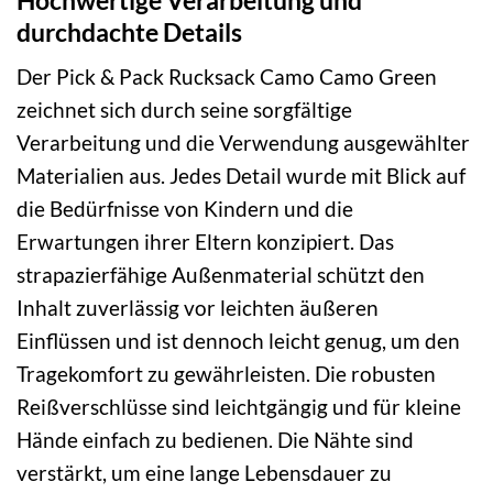
durchdachte Details
Der Pick & Pack Rucksack Camo Camo Green
zeichnet sich durch seine sorgfältige
Verarbeitung und die Verwendung ausgewählter
Materialien aus. Jedes Detail wurde mit Blick auf
die Bedürfnisse von Kindern und die
Erwartungen ihrer Eltern konzipiert. Das
strapazierfähige Außenmaterial schützt den
Inhalt zuverlässig vor leichten äußeren
Einflüssen und ist dennoch leicht genug, um den
Tragekomfort zu gewährleisten. Die robusten
Reißverschlüsse sind leichtgängig und für kleine
Hände einfach zu bedienen. Die Nähte sind
verstärkt, um eine lange Lebensdauer zu