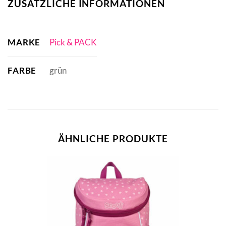
ZUSÄTZLICHE INFORMATIONEN
MARKE
Pick & PACK
FARBE
grün
ÄHNLICHE PRODUKTE