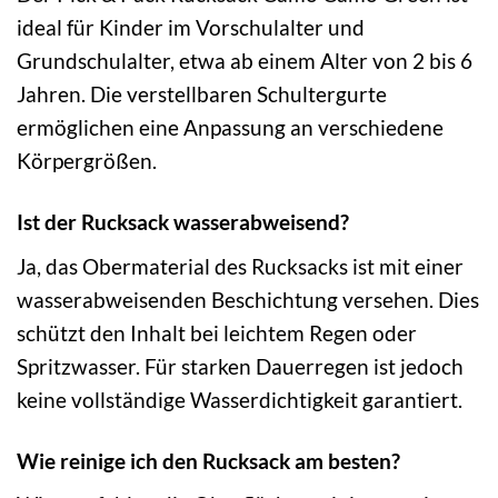
ideal für Kinder im Vorschulalter und
Grundschulalter, etwa ab einem Alter von 2 bis 6
Jahren. Die verstellbaren Schultergurte
ermöglichen eine Anpassung an verschiedene
Körpergrößen.
Ist der Rucksack wasserabweisend?
Ja, das Obermaterial des Rucksacks ist mit einer
wasserabweisenden Beschichtung versehen. Dies
schützt den Inhalt bei leichtem Regen oder
Spritzwasser. Für starken Dauerregen ist jedoch
keine vollständige Wasserdichtigkeit garantiert.
Wie reinige ich den Rucksack am besten?