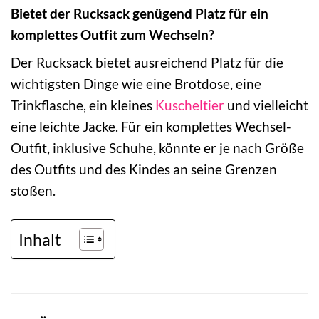
Bietet der Rucksack genügend Platz für ein
komplettes Outfit zum Wechseln?
Der Rucksack bietet ausreichend Platz für die
wichtigsten Dinge wie eine Brotdose, eine
Trinkflasche, ein kleines
Kuscheltier
und vielleicht
eine leichte Jacke. Für ein komplettes Wechsel-
Outfit, inklusive Schuhe, könnte er je nach Größe
des Outfits und des Kindes an seine Grenzen
stoßen.
Inhalt