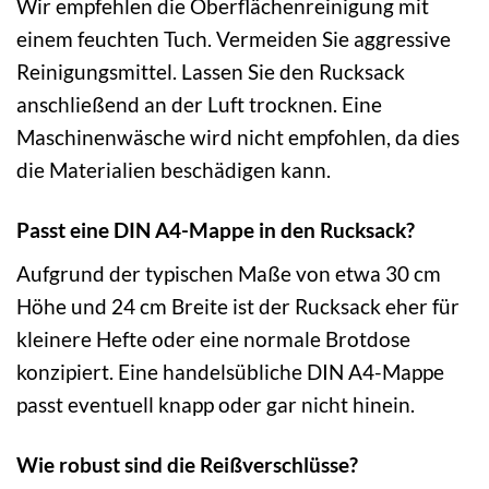
Wir empfehlen die Oberflächenreinigung mit
einem feuchten Tuch. Vermeiden Sie aggressive
Reinigungsmittel. Lassen Sie den Rucksack
anschließend an der Luft trocknen. Eine
Maschinenwäsche wird nicht empfohlen, da dies
die Materialien beschädigen kann.
Passt eine DIN A4-Mappe in den Rucksack?
Aufgrund der typischen Maße von etwa 30 cm
Höhe und 24 cm Breite ist der Rucksack eher für
kleinere Hefte oder eine normale Brotdose
konzipiert. Eine handelsübliche DIN A4-Mappe
passt eventuell knapp oder gar nicht hinein.
Wie robust sind die Reißverschlüsse?