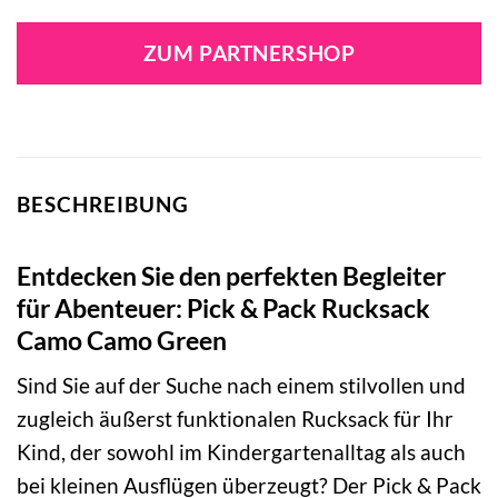
ZUM PARTNERSHOP
BESCHREIBUNG
Entdecken Sie den perfekten Begleiter
für Abenteuer: Pick & Pack Rucksack
Camo Camo Green
Sind Sie auf der Suche nach einem stilvollen und
zugleich äußerst funktionalen Rucksack für Ihr
Kind, der sowohl im Kindergartenalltag als auch
bei kleinen Ausflügen überzeugt? Der Pick & Pack