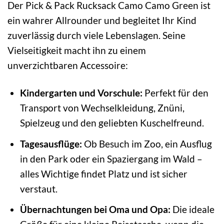
Der Pick & Pack Rucksack Camo Camo Green ist
ein wahrer Allrounder und begleitet Ihr Kind
zuverlässig durch viele Lebenslagen. Seine
Vielseitigkeit macht ihn zu einem
unverzichtbaren Accessoire:
Kindergarten und Vorschule:
Perfekt für den
Transport von Wechselkleidung, Znüni,
Spielzeug und den geliebten Kuschelfreund.
Tagesausflüge:
Ob Besuch im Zoo, ein Ausflug
in den Park oder ein Spaziergang im Wald –
alles Wichtige findet Platz und ist sicher
verstaut.
Übernachtungen bei Oma und Opa:
Die ideale