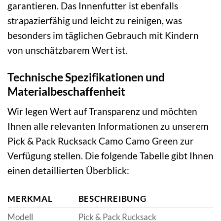
garantieren. Das Innenfutter ist ebenfalls
strapazierfähig und leicht zu reinigen, was
besonders im täglichen Gebrauch mit Kindern
von unschätzbarem Wert ist.
Technische Spezifikationen und
Materialbeschaffenheit
Wir legen Wert auf Transparenz und möchten
Ihnen alle relevanten Informationen zu unserem
Pick & Pack Rucksack Camo Camo Green zur
Verfügung stellen. Die folgende Tabelle gibt Ihnen
einen detaillierten Überblick:
MERKMAL
BESCHREIBUNG
Modell
Pick & Pack Rucksack