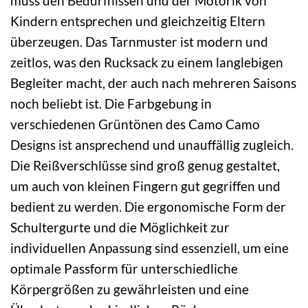
muss den Bedürfnissen und der Motorik von
Kindern entsprechen und gleichzeitig Eltern
überzeugen. Das Tarnmuster ist modern und
zeitlos, was den Rucksack zu einem langlebigen
Begleiter macht, der auch nach mehreren Saisons
noch beliebt ist. Die Farbgebung in
verschiedenen Grüntönen des Camo Camo
Designs ist ansprechend und unauffällig zugleich.
Die Reißverschlüsse sind groß genug gestaltet,
um auch von kleinen Fingern gut gegriffen und
bedient zu werden. Die ergonomische Form der
Schultergurte und die Möglichkeit zur
individuellen Anpassung sind essenziell, um eine
optimale Passform für unterschiedliche
Körpergrößen zu gewährleisten und eine