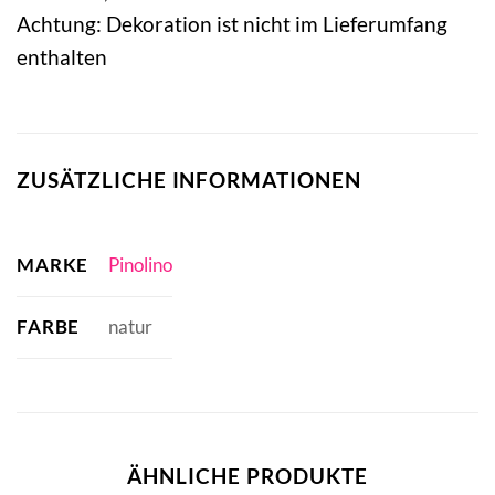
Achtung: Dekoration ist nicht im Lieferumfang
enthalten
ZUSÄTZLICHE INFORMATIONEN
MARKE
Pinolino
FARBE
natur
ÄHNLICHE PRODUKTE