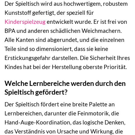
Der Spieltisch wird aus hochwertigem, robustem
Kunststoff gefertigt, der speziell für
Kinderspielzeug
entwickelt wurde. Er ist frei von
BPA und anderen schädlichen Weichmachern.
Alle Kanten sind abgerundet, und die einzelnen
Teile sind so dimensioniert, dass sie keine
Erstickungsgefahr darstellen. Die Sicherheit Ihres
Kindes hat bei der Herstellung oberste Priorität.
Welche Lernbereiche werden durch den
Spieltisch gefördert?
Der Spieltisch fördert eine breite Palette an
Lernbereichen, darunter die Feinmotorik, die
Hand-Auge-Koordination, das logische Denken,
das Verständnis von Ursache und Wirkung, die