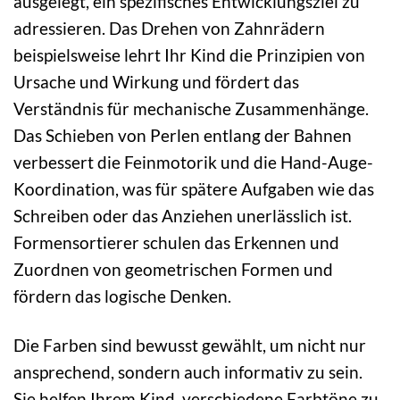
ausgelegt, ein spezifisches Entwicklungsziel zu
adressieren. Das Drehen von Zahnrädern
beispielsweise lehrt Ihr Kind die Prinzipien von
Ursache und Wirkung und fördert das
Verständnis für mechanische Zusammenhänge.
Das Schieben von Perlen entlang der Bahnen
verbessert die Feinmotorik und die Hand-Auge-
Koordination, was für spätere Aufgaben wie das
Schreiben oder das Anziehen unerlässlich ist.
Formensortierer schulen das Erkennen und
Zuordnen von geometrischen Formen und
fördern das logische Denken.
Die Farben sind bewusst gewählt, um nicht nur
ansprechend, sondern auch informativ zu sein.
Sie helfen Ihrem Kind, verschiedene Farbtöne zu