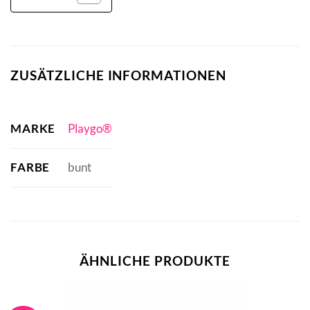
ZUSÄTZLICHE INFORMATIONEN
MARKE
Playgo®
FARBE
bunt
ÄHNLICHE PRODUKTE