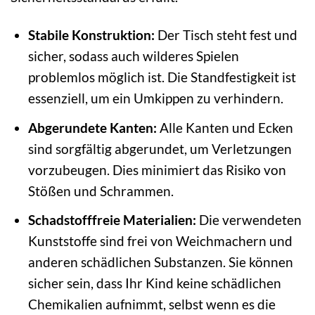
Stabile Konstruktion:
Der Tisch steht fest und
sicher, sodass auch wilderes Spielen
problemlos möglich ist. Die Standfestigkeit ist
essenziell, um ein Umkippen zu verhindern.
Abgerundete Kanten:
Alle Kanten und Ecken
sind sorgfältig abgerundet, um Verletzungen
vorzubeugen. Dies minimiert das Risiko von
Stößen und Schrammen.
Schadstofffreie Materialien:
Die verwendeten
Kunststoffe sind frei von Weichmachern und
anderen schädlichen Substanzen. Sie können
sicher sein, dass Ihr Kind keine schädlichen
Chemikalien aufnimmt, selbst wenn es die