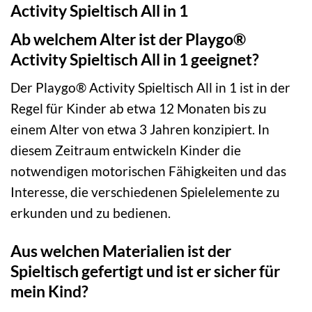
Activity Spieltisch All in 1
Ab welchem Alter ist der Playgo®
Activity Spieltisch All in 1 geeignet?
Der Playgo® Activity Spieltisch All in 1 ist in der
Regel für Kinder ab etwa 12 Monaten bis zu
einem Alter von etwa 3 Jahren konzipiert. In
diesem Zeitraum entwickeln Kinder die
notwendigen motorischen Fähigkeiten und das
Interesse, die verschiedenen Spielelemente zu
erkunden und zu bedienen.
Aus welchen Materialien ist der
Spieltisch gefertigt und ist er sicher für
mein Kind?