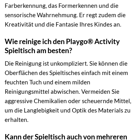
Farberkennung, das Formerkennen und die
sensorische Wahrnehmung. Er regt zudem die
Kreativität und die Fantasie Ihres Kindes an.
Wie reinige ich den Playgo® Activity
Spieltisch am besten?
Die Reinigung ist unkompliziert. Sie können die
Oberflächen des Spieltisches einfach mit einem
feuchten Tuch und einem milden
Reinigungsmittel abwischen. Vermeiden Sie
aggressive Chemikalien oder scheuernde Mittel,
um die Langlebigkeit und Optik des Materials zu
erhalten.
Kann der Spieltisch auch von mehreren