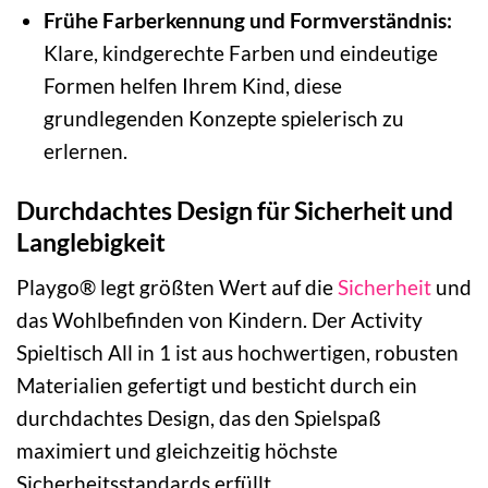
Frühe Farberkennung und Formverständnis:
Klare, kindgerechte Farben und eindeutige
Formen helfen Ihrem Kind, diese
grundlegenden Konzepte spielerisch zu
erlernen.
Durchdachtes Design für Sicherheit und
Langlebigkeit
Playgo® legt größten Wert auf die
Sicherheit
und
das Wohlbefinden von Kindern. Der Activity
Spieltisch All in 1 ist aus hochwertigen, robusten
Materialien gefertigt und besticht durch ein
durchdachtes Design, das den Spielspaß
maximiert und gleichzeitig höchste
Sicherheitsstandards erfüllt.