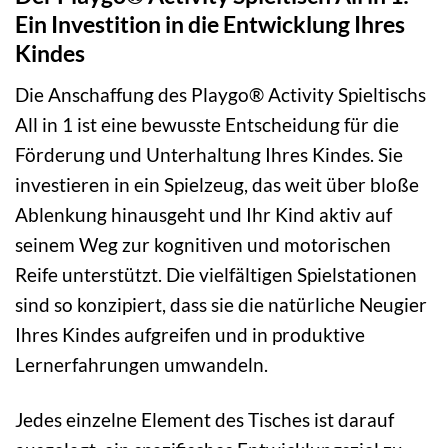
Ein Investition in die Entwicklung Ihres
Kindes
Die Anschaffung des Playgo® Activity Spieltischs
All in 1 ist eine bewusste Entscheidung für die
Förderung und Unterhaltung Ihres Kindes. Sie
investieren in ein Spielzeug, das weit über bloße
Ablenkung hinausgeht und Ihr Kind aktiv auf
seinem Weg zur kognitiven und motorischen
Reife unterstützt. Die vielfältigen Spielstationen
sind so konzipiert, dass sie die natürliche Neugier
Ihres Kindes aufgreifen und in produktive
Lernerfahrungen umwandeln.
Jedes einzelne Element des Tisches ist darauf