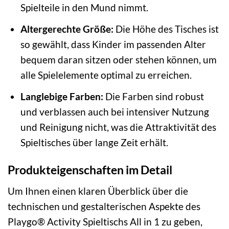
Spielteile in den Mund nimmt.
Altergerechte Größe:
Die Höhe des Tisches ist
so gewählt, dass Kinder im passenden Alter
bequem daran sitzen oder stehen können, um
alle Spielelemente optimal zu erreichen.
Langlebige Farben:
Die Farben sind robust
und verblassen auch bei intensiver Nutzung
und Reinigung nicht, was die Attraktivität des
Spieltisches über lange Zeit erhält.
Produkteigenschaften im Detail
Um Ihnen einen klaren Überblick über die
technischen und gestalterischen Aspekte des
Playgo® Activity Spieltischs All in 1 zu geben,