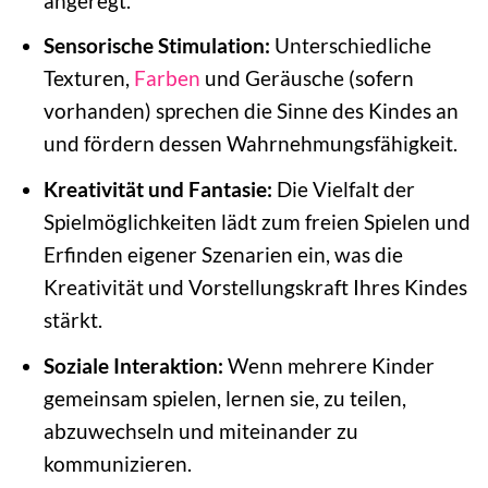
angeregt.
Sensorische Stimulation:
Unterschiedliche
Texturen,
Farben
und Geräusche (sofern
vorhanden) sprechen die Sinne des Kindes an
und fördern dessen Wahrnehmungsfähigkeit.
Kreativität und Fantasie:
Die Vielfalt der
Spielmöglichkeiten lädt zum freien Spielen und
Erfinden eigener Szenarien ein, was die
Kreativität und Vorstellungskraft Ihres Kindes
stärkt.
Soziale Interaktion:
Wenn mehrere Kinder
gemeinsam spielen, lernen sie, zu teilen,
abzuwechseln und miteinander zu
kommunizieren.