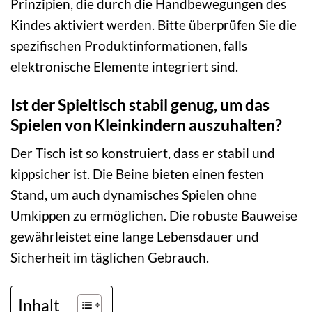
Prinzipien, die durch die Handbewegungen des
Kindes aktiviert werden. Bitte überprüfen Sie die
spezifischen Produktinformationen, falls
elektronische Elemente integriert sind.
Ist der Spieltisch stabil genug, um das
Spielen von Kleinkindern auszuhalten?
Der Tisch ist so konstruiert, dass er stabil und
kippsicher ist. Die Beine bieten einen festen
Stand, um auch dynamisches Spielen ohne
Umkippen zu ermöglichen. Die robuste Bauweise
gewährleistet eine lange Lebensdauer und
Sicherheit im täglichen Gebrauch.
Inhalt