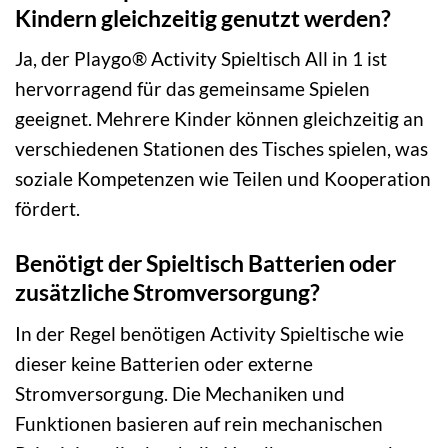
Kindern gleichzeitig genutzt werden?
Ja, der Playgo® Activity Spieltisch All in 1 ist
hervorragend für das gemeinsame Spielen
geeignet. Mehrere Kinder können gleichzeitig an
verschiedenen Stationen des Tisches spielen, was
soziale Kompetenzen wie Teilen und Kooperation
fördert.
Benötigt der Spieltisch Batterien oder
zusätzliche Stromversorgung?
In der Regel benötigen Activity Spieltische wie
dieser keine Batterien oder externe
Stromversorgung. Die Mechaniken und
Funktionen basieren auf rein mechanischen