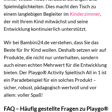
Spielmöglichkeiten. Dies macht den Tisch zu
einem langlebigen Begleiter im
Kinderzimmer
,
der mit Ihrem Kind mitwächst und seine
Entwicklung kontinuierlich unterstützt.
Wir bei Bambini24.de verstehen, dass Sie das
Beste für Ihr Kind wollen. Deshalb setzen wir auf
Produkte, die nicht nur unterhalten, sondern
auch einen echten Mehrwert für die Entwicklung
bieten. Der Playgo® Activity Spieltisch All in 1 ist
ein Paradebeispiel für ein solches Produkt –
sicher, robust, pädagogisch wertvoll und vor
allem: voller Spaß!
FAQ – Häufig gestellte Fragen zu Playgo®