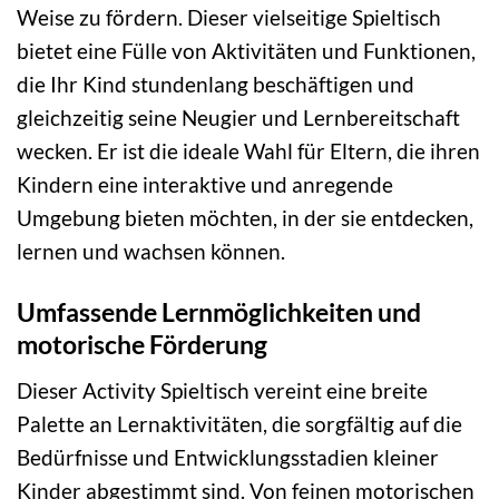
Weise zu fördern. Dieser vielseitige Spieltisch
bietet eine Fülle von Aktivitäten und Funktionen,
die Ihr Kind stundenlang beschäftigen und
gleichzeitig seine Neugier und Lernbereitschaft
wecken. Er ist die ideale Wahl für Eltern, die ihren
Kindern eine interaktive und anregende
Umgebung bieten möchten, in der sie entdecken,
lernen und wachsen können.
Umfassende Lernmöglichkeiten und
motorische Förderung
Dieser Activity Spieltisch vereint eine breite
Palette an Lernaktivitäten, die sorgfältig auf die
Bedürfnisse und Entwicklungsstadien kleiner
Kinder abgestimmt sind. Von feinen motorischen