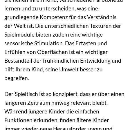
lernen und zu unterscheiden, was eine
grundlegende Kompetenz für das Verständnis
der Welt ist. Die unterschiedlichen Texturen der
Spielmodule bieten zudem eine wichtige
sensorische Stimulation. Das Ertasten und
Erfühlen von Oberflächen ist ein wichtiger
Bestandteil der frühkindlichen Entwicklung und
hilft Ihrem Kind, seine Umwelt besser zu
begreifen.
Der Spieltisch ist so konzipiert, dass er über einen
längeren Zeitraum hinweg relevant bleibt.
Während jüngere Kinder die einfachen
Funktionen erkunden, finden ältere Kinder
immer wieder neue Herausforderungen und