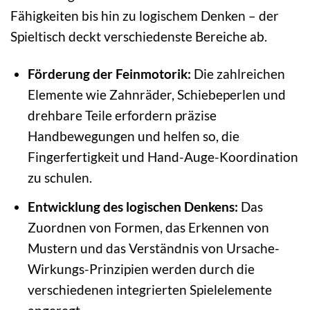
Fähigkeiten bis hin zu logischem Denken – der
Spieltisch deckt verschiedenste Bereiche ab.
Förderung der Feinmotorik:
Die zahlreichen
Elemente wie Zahnräder, Schiebeperlen und
drehbare Teile erfordern präzise
Handbewegungen und helfen so, die
Fingerfertigkeit und Hand-Auge-Koordination
zu schulen.
Entwicklung des logischen Denkens:
Das
Zuordnen von Formen, das Erkennen von
Mustern und das Verständnis von Ursache-
Wirkungs-Prinzipien werden durch die
verschiedenen integrierten Spielelemente