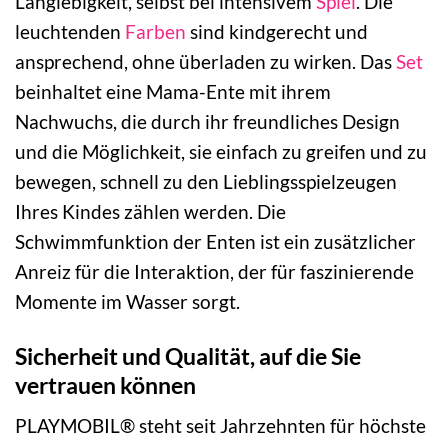
Langlebigkeit, selbst bei intensivem
Spiel
. Die
leuchtenden
Farben
sind kindgerecht und
ansprechend, ohne überladen zu wirken. Das
Set
beinhaltet eine Mama-Ente mit ihrem
Nachwuchs, die durch ihr freundliches Design
und die Möglichkeit, sie einfach zu greifen und zu
bewegen, schnell zu den Lieblingsspielzeugen
Ihres Kindes zählen werden. Die
Schwimmfunktion der Enten ist ein zusätzlicher
Anreiz für die Interaktion, der für faszinierende
Momente im Wasser sorgt.
Sicherheit und Qualität, auf die Sie
vertrauen können
PLAYMOBIL® steht seit Jahrzehnten für höchste