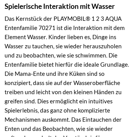
Spielerische Interaktion mit Wasser
Das Kernstück der PLAYMOBIL® 1 2 3 AQUA
Entenfamilie 70271 ist die Interaktion mit dem
Element Wasser. Kinder lieben es, Dinge ins
Wasser zu tauchen, sie wieder herauszuholen
und zu beobachten, wie sie schwimmen. Die
Entenfamilie bietet hierfür die ideale Grundlage.
Die Mama-Ente und ihre Küken sind so
konzipiert, dass sie auf der Wasseroberfläche
treiben und leicht von den kleinen Händen zu
greifen sind. Dies ermöglicht ein intuitives
Spielerlebnis, das ganz ohne komplizierte
Mechanismen auskommt. Das Eintauchen der
Enten und das Beobachten, wie sie wieder