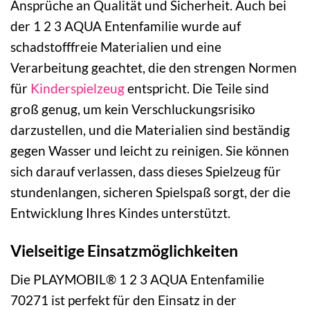
Ansprüche an Qualität und Sicherheit. Auch bei
der 1 2 3 AQUA Entenfamilie wurde auf
schadstofffreie Materialien und eine
Verarbeitung geachtet, die den strengen Normen
für
Kinderspielzeug
entspricht. Die Teile sind
groß genug, um kein Verschluckungsrisiko
darzustellen, und die Materialien sind beständig
gegen Wasser und leicht zu reinigen. Sie können
sich darauf verlassen, dass dieses Spielzeug für
stundenlangen, sicheren Spielspaß sorgt, der die
Entwicklung Ihres Kindes unterstützt.
Vielseitige Einsatzmöglichkeiten
Die PLAYMOBIL® 1 2 3 AQUA Entenfamilie
70271 ist perfekt für den Einsatz in der