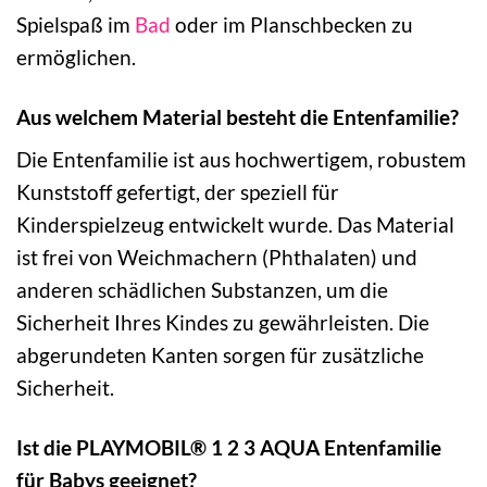
Spielspaß im
Bad
oder im Planschbecken zu
ermöglichen.
Aus welchem Material besteht die Entenfamilie?
Die Entenfamilie ist aus hochwertigem, robustem
Kunststoff gefertigt, der speziell für
Kinderspielzeug entwickelt wurde. Das Material
ist frei von Weichmachern (Phthalaten) und
anderen schädlichen Substanzen, um die
Sicherheit Ihres Kindes zu gewährleisten. Die
abgerundeten Kanten sorgen für zusätzliche
Sicherheit.
Ist die PLAYMOBIL® 1 2 3 AQUA Entenfamilie
für Babys geeignet?