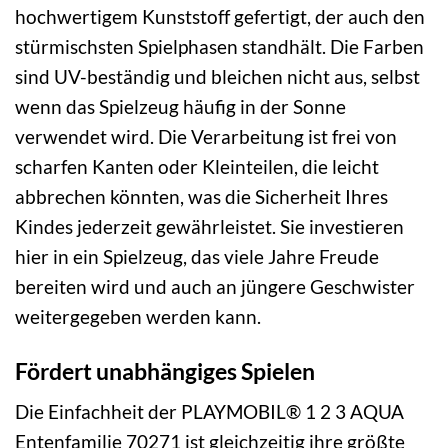
hochwertigem Kunststoff gefertigt, der auch den
stürmischsten Spielphasen standhält. Die Farben
sind UV-beständig und bleichen nicht aus, selbst
wenn das Spielzeug häufig in der Sonne
verwendet wird. Die Verarbeitung ist frei von
scharfen Kanten oder Kleinteilen, die leicht
abbrechen könnten, was die Sicherheit Ihres
Kindes jederzeit gewährleistet. Sie investieren
hier in ein Spielzeug, das viele Jahre Freude
bereiten wird und auch an jüngere Geschwister
weitergegeben werden kann.
Fördert unabhängiges Spielen
Die Einfachheit der PLAYMOBIL® 1 2 3 AQUA
Entenfamilie 70271 ist gleichzeitig ihre größte