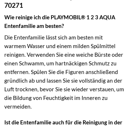
70271
Wie reinige ich die PLAYMOBIL® 1 2 3 AQUA
Entenfamilie am besten?
Die Entenfamilie lässt sich am besten mit
warmem Wasser und einem milden Spülmittel
reinigen. Verwenden Sie eine weiche Bürste oder
einen Schwamm, um hartnäckigen Schmutz zu
entfernen. Spülen Sie die Figuren anschließend
gründlich ab und lassen Sie sie vollständig an der
Luft trocknen, bevor Sie sie wieder verstauen, um
die Bildung von Feuchtigkeit im Inneren zu
vermeiden.
Ist die Entenfamilie auch für die Reinigung in der