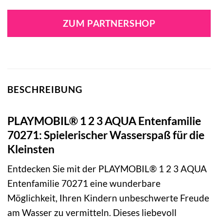
ZUM PARTNERSHOP
BESCHREIBUNG
PLAYMOBIL® 1 2 3 AQUA Entenfamilie
70271: Spielerischer Wasserspaß für die
Kleinsten
Entdecken Sie mit der PLAYMOBIL® 1 2 3 AQUA
Entenfamilie 70271 eine wunderbare
Möglichkeit, Ihren Kindern unbeschwerte Freude
am Wasser zu vermitteln. Dieses liebevoll