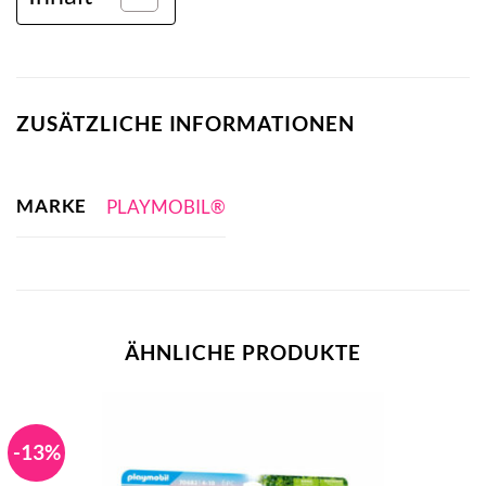
ZUSÄTZLICHE INFORMATIONEN
MARKE
PLAYMOBIL®
ÄHNLICHE PRODUKTE
-13%