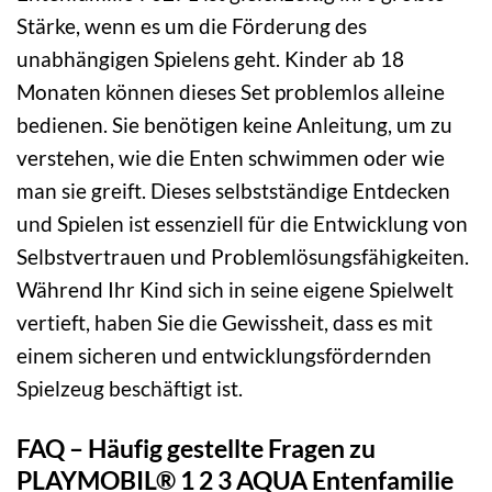
Stärke, wenn es um die Förderung des
unabhängigen Spielens geht. Kinder ab 18
Monaten können dieses Set problemlos alleine
bedienen. Sie benötigen keine Anleitung, um zu
verstehen, wie die Enten schwimmen oder wie
man sie greift. Dieses selbstständige Entdecken
und Spielen ist essenziell für die Entwicklung von
Selbstvertrauen und Problemlösungsfähigkeiten.
Während Ihr Kind sich in seine eigene Spielwelt
vertieft, haben Sie die Gewissheit, dass es mit
einem sicheren und entwicklungsfördernden
Spielzeug beschäftigt ist.
FAQ – Häufig gestellte Fragen zu
PLAYMOBIL® 1 2 3 AQUA Entenfamilie