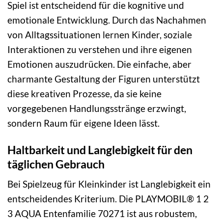
Spiel ist entscheidend für die kognitive und
emotionale Entwicklung. Durch das Nachahmen
von Alltagssituationen lernen Kinder, soziale
Interaktionen zu verstehen und ihre eigenen
Emotionen auszudrücken. Die einfache, aber
charmante Gestaltung der Figuren unterstützt
diese kreativen Prozesse, da sie keine
vorgegebenen Handlungsstränge erzwingt,
sondern Raum für eigene Ideen lässt.
Haltbarkeit und Langlebigkeit für den
täglichen Gebrauch
Bei Spielzeug für Kleinkinder ist Langlebigkeit ein
entscheidendes Kriterium. Die PLAYMOBIL® 1 2
3 AQUA Entenfamilie 70271 ist aus robustem,