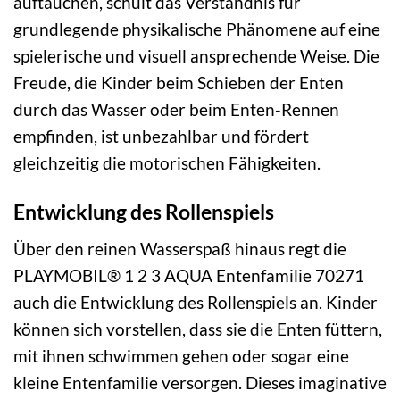
auftauchen, schult das Verständnis für
grundlegende physikalische Phänomene auf eine
spielerische und visuell ansprechende Weise. Die
Freude, die Kinder beim Schieben der Enten
durch das Wasser oder beim Enten-Rennen
empfinden, ist unbezahlbar und fördert
gleichzeitig die motorischen Fähigkeiten.
Entwicklung des Rollenspiels
Über den reinen Wasserspaß hinaus regt die
PLAYMOBIL® 1 2 3 AQUA Entenfamilie 70271
auch die Entwicklung des Rollenspiels an. Kinder
können sich vorstellen, dass sie die Enten füttern,
mit ihnen schwimmen gehen oder sogar eine
kleine Entenfamilie versorgen. Dieses imaginative