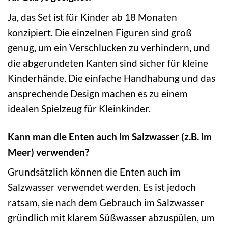
Ja, das Set ist für Kinder ab 18 Monaten
konzipiert. Die einzelnen Figuren sind groß
genug, um ein Verschlucken zu verhindern, und
die abgerundeten Kanten sind sicher für kleine
Kinderhände. Die einfache Handhabung und das
ansprechende Design machen es zu einem
idealen Spielzeug für Kleinkinder.
Kann man die Enten auch im Salzwasser (z.B. im
Meer) verwenden?
Grundsätzlich können die Enten auch im
Salzwasser verwendet werden. Es ist jedoch
ratsam, sie nach dem Gebrauch im Salzwasser
gründlich mit klarem Süßwasser abzuspülen, um