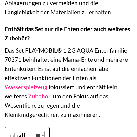
Ablagerungen zu vermeiden und die
Langlebigkeit der Materialien zu erhalten.
Enthält das Set nur die Enten oder auch weiteres
Zubehör?
Das Set PLAYMOBIL® 1 2 3 AQUA Entenfamilie
70271 beinhaltet eine Mama-Ente und mehrere
Entenküken. Es ist auf die einfachen, aber
effektiven Funktionen der Enten als
Wasserspielzeug
fokussiert und enthält kein
weiteres
Zubehör
, um den Fokus auf das
Wesentliche zu legen und die
Kleinkindgerechtheit zu maximieren.
Inhalt