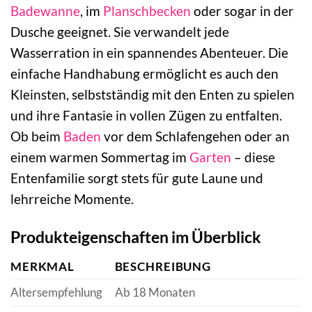
Badewanne
, im
Planschbecken
oder sogar in der
Dusche geeignet. Sie verwandelt jede
Wasserration in ein spannendes Abenteuer. Die
einfache Handhabung ermöglicht es auch den
Kleinsten, selbstständig mit den Enten zu spielen
und ihre Fantasie in vollen Zügen zu entfalten.
Ob beim
Baden
vor dem Schlafengehen oder an
einem warmen Sommertag im
Garten
– diese
Entenfamilie sorgt stets für gute Laune und
lehrreiche Momente.
Produkteigenschaften im Überblick
MERKMAL
BESCHREIBUNG
Altersempfehlung
Ab 18 Monaten