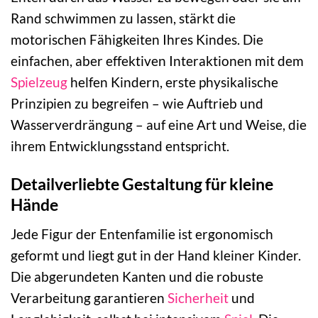
Rand schwimmen zu lassen, stärkt die
motorischen Fähigkeiten Ihres Kindes. Die
einfachen, aber effektiven Interaktionen mit dem
Spielzeug
helfen Kindern, erste physikalische
Prinzipien zu begreifen – wie Auftrieb und
Wasserverdrängung – auf eine Art und Weise, die
ihrem Entwicklungsstand entspricht.
Detailverliebte Gestaltung für kleine
Hände
Jede Figur der Entenfamilie ist ergonomisch
geformt und liegt gut in der Hand kleiner Kinder.
Die abgerundeten Kanten und die robuste
Verarbeitung garantieren
Sicherheit
und