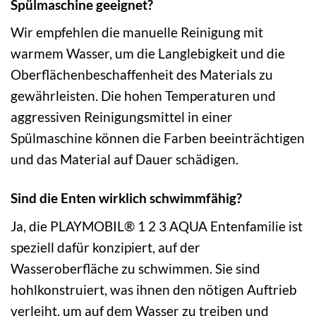
Spülmaschine geeignet?
Wir empfehlen die manuelle Reinigung mit
warmem Wasser, um die Langlebigkeit und die
Oberflächenbeschaffenheit des Materials zu
gewährleisten. Die hohen Temperaturen und
aggressiven Reinigungsmittel in einer
Spülmaschine können die Farben beeinträchtigen
und das Material auf Dauer schädigen.
Sind die Enten wirklich schwimmfähig?
Ja, die PLAYMOBIL® 1 2 3 AQUA Entenfamilie ist
speziell dafür konzipiert, auf der
Wasseroberfläche zu schwimmen. Sie sind
hohlkonstruiert, was ihnen den nötigen Auftrieb
verleiht, um auf dem Wasser zu treiben und