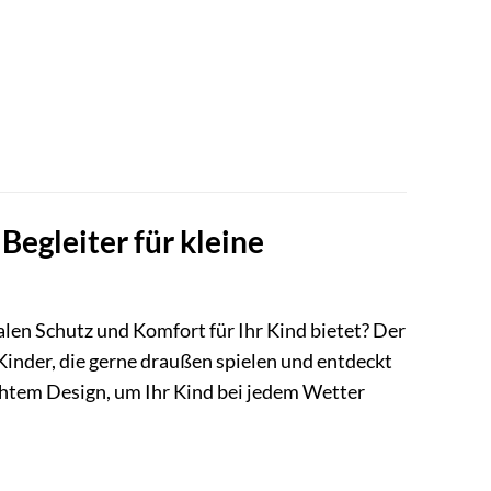
Begleiter für kleine
malen Schutz und Komfort für Ihr Kind bietet? Der
Kinder, die gerne draußen spielen und entdeckt
htem Design, um Ihr Kind bei jedem Wetter