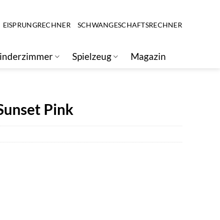
EISPRUNGRECHNER
SCHWANGESCHAFTSRECHNER
inderzimmer
Spielzeug
Magazin
Sunset Pink