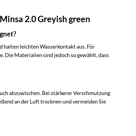
 Minsa 2.0 Greyish green
ignet?
d halten leichten Wasserkontakt aus. Für
 Die Materialien sind jedoch so gewählt, dass
Tuch abzuwischen. Bei stärkerer Verschmutzung
eßend an der Luft trocknen und vermeiden Sie