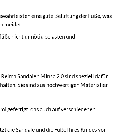
währleisten eine gute Belüftung der Füße, was
ermeidet.
rfüße nicht unnötig belasten und
 Reima Sandalen Minsa 2.0 sind speziell dafür
uhalten. Sie sind aus hochwertigen Materialien
i gefertigt, das auch auf verschiedenen
zt die Sandale und die Füße Ihres Kindes vor