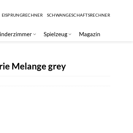
EISPRUNGRECHNER
SCHWANGESCHAFTSRECHNER
inderzimmer
Spielzeug
Magazin
rie Melange grey