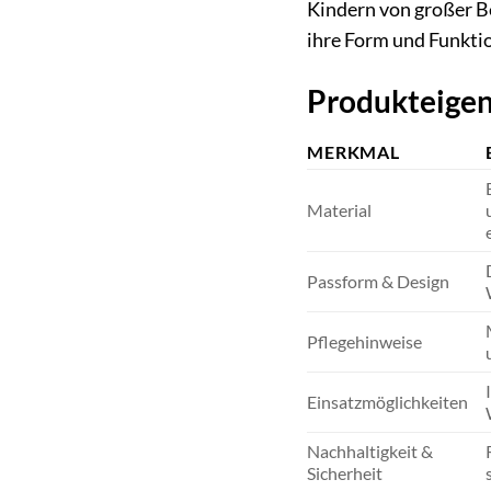
Kindern von großer Be
ihre Form und Funktio
Produkteigen
MERKMAL
Material
Passform & Design
Pflegehinweise
Einsatzmöglichkeiten
Nachhaltigkeit &
Sicherheit