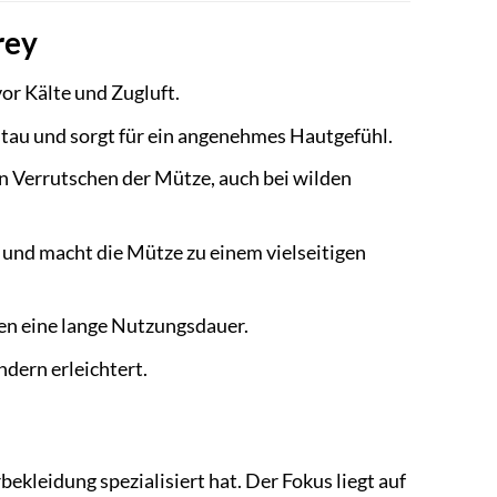
rey
or Kälte und Zugluft.
tau und sorgt für ein angenehmes Hautgefühl.
n Verrutschen der Mütze, auch bei wilden
und macht die Mütze zu einem vielseitigen
en eine lange Nutzungsdauer.
dern erleichtert.
bekleidung spezialisiert hat. Der Fokus liegt auf