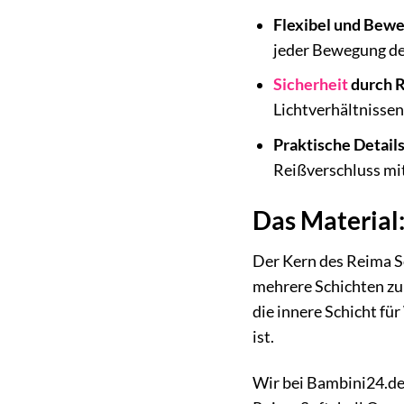
Flexibel und Bewe
jeder Bewegung de
Sicherheit
durch R
Lichtverhältnissen
Praktische Details
Reißverschluss mi
Das Material:
Der Kern des Reima So
mehrere Schichten zu 
die innere Schicht fü
ist.
Wir bei Bambini24.de 