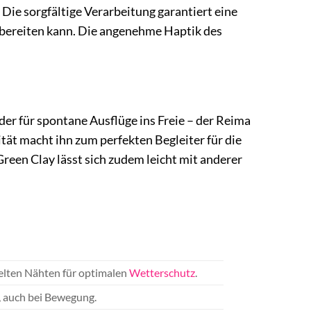
. Die sorgfältige Verarbeitung garantiert eine
 bereiten kann. Die angenehme Haptik des
er für spontane Ausflüge ins Freie – der Reima
ität macht ihn zum perfekten Begleiter für die
reen Clay lässt sich zudem leicht mit anderer
elten Nähten für optimalen
Wetterschutz
.
 auch bei Bewegung.