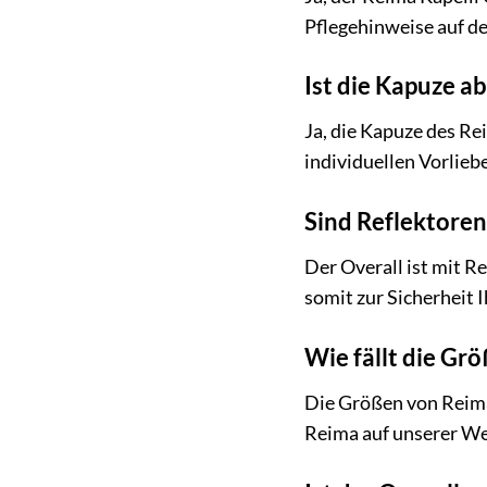
Pflegehinweise auf de
Ist die Kapuze 
Ja, die Kapuze des Re
individuellen Vorliebe
Sind Reflektore
Der Overall ist mit R
somit zur Sicherheit 
Wie fällt die Gr
Die Größen von Reima
Reima auf unserer Web