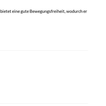
d bietet eine gute Bewegungsfreiheit, wodurch er