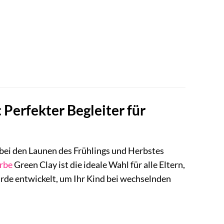
Perfekter Begleiter für
s bei den Launen des Frühlings und Herbstes
rbe
Green Clay ist die ideale Wahl für alle Eltern,
urde entwickelt, um Ihr Kind bei wechselnden