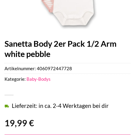
Sanetta Body 2er Pack 1/2 Arm
white pebble
Artikelnummer:
4060972447728
Kategorie:
Baby-Bodys
Lieferzeit: in ca. 2-4 Werktagen bei dir
19,99
€