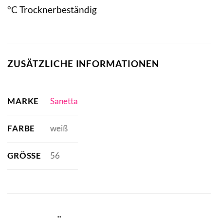
°C Trocknerbeständig
ZUSÄTZLICHE INFORMATIONEN
MARKE
Sanetta
FARBE
weiß
GRÖSSE
56