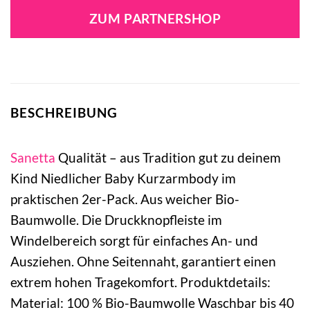
ZUM PARTNERSHOP
BESCHREIBUNG
Sanetta
Qualität – aus Tradition gut zu deinem
Kind Niedlicher Baby Kurzarmbody im
praktischen 2er-Pack. Aus weicher Bio-
Baumwolle. Die Druckknopfleiste im
Windelbereich sorgt für einfaches An- und
Ausziehen. Ohne Seitennaht, garantiert einen
extrem hohen Tragekomfort. Produktdetails:
Material: 100 % Bio-Baumwolle Waschbar bis 40