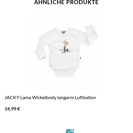
ÄHNLICHE PRODUKTE
JACKY Lama Wickelbody langarm Luftballon
14,99
€