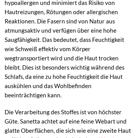
hypoallergen und minimiert das Risiko von
Hautreizungen, Rötungen oder allergischen
Reaktionen. Die Fasern sind von Natur aus
atmungsaktiv und verfügen über eine hohe
Saugfähigkeit. Das bedeutet, dass Feuchtigkeit
wie Schweiß effektiv vom Körper
wegtransportiert wird und die Haut trocken
bleibt. Dies ist besonders wichtig während des
Schlafs, da eine zu hohe Feuchtigkeit die Haut
auskühlen und das Wohlbefinden
beeinträchtigen kann.
Die Verarbeitung des Stoffes ist von höchster
Güte. Sanetta achtet auf eine feine Webart und
glatte Oberflächen, die sich wie eine zweite Haut