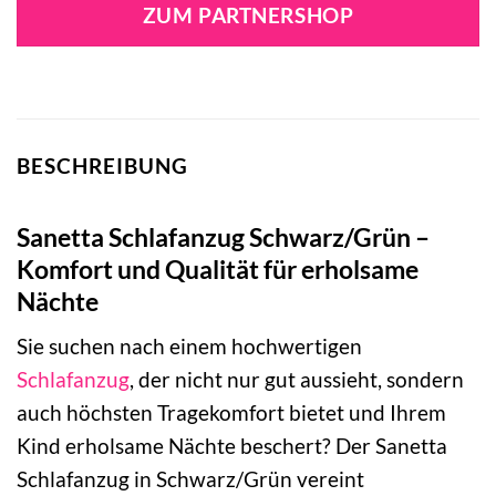
ZUM PARTNERSHOP
BESCHREIBUNG
Sanetta Schlafanzug Schwarz/Grün –
Komfort und Qualität für erholsame
Nächte
Sie suchen nach einem hochwertigen
Schlafanzug
, der nicht nur gut aussieht, sondern
auch höchsten Tragekomfort bietet und Ihrem
Kind erholsame Nächte beschert? Der Sanetta
Schlafanzug in Schwarz/Grün vereint