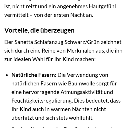
ist, nicht reizt und ein angenehmes Hautgefühl
vermittelt – von der ersten Nacht an.
Vorteile, die überzeugen
Der Sanetta Schlafanzug Schwarz/Grün zeichnet
sich durch eine Reihe von Merkmalen aus, die ihn
zur idealen Wahl für Ihr Kind machen:
Natürliche Fasern:
Die Verwendung von
natürlichen Fasern wie Baumwolle sorgt für
eine hervorragende Atmungsaktivität und
Feuchtigkeitsregulierung. Dies bedeutet, dass
Ihr Kind auch in warmen Nächten nicht
überhitzt und sich stets wohlfühlt.