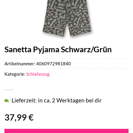
Sanetta Pyjama Schwarz/Grün
Artikelnummer:
4060972981840
Kategorie:
Schlafanzug
Lieferzeit: in ca. 2 Werktagen bei dir
37,99
€