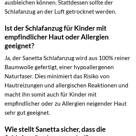
ausbleichen können. Stattdessen sollte der
Schlafanzug an der Luft getrocknet werden.
Ist der Schlafanzug für Kinder mit
empfindlicher Haut oder Allergien
geeignet?
Ja, der Sanetta Schlafanzug wird aus 100% reiner
Baumwolle gefertigt, einer hypoallergenen
Naturfaser. Dies minimiert das Risiko von
Hautreizungen und allergischen Reaktionen und
macht ihn somit auch für Kinder mit
empfindlicher oder zu Allergien neigender Haut
sehr gut geeignet.
Wie stellt Sanetta sicher, dass die