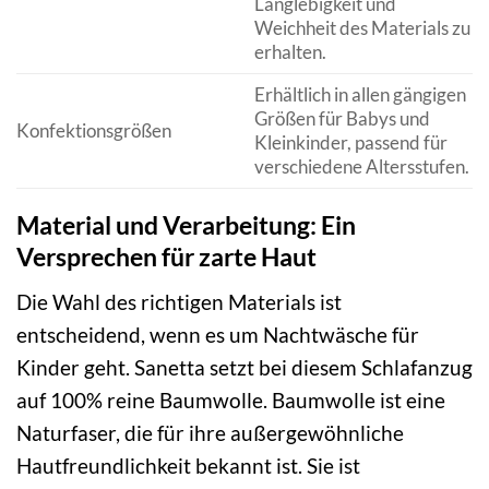
Langlebigkeit und
Weichheit des Materials zu
erhalten.
Erhältlich in allen gängigen
Größen für Babys und
Konfektionsgrößen
Kleinkinder, passend für
verschiedene Altersstufen.
Material und Verarbeitung: Ein
Versprechen für zarte Haut
Die Wahl des richtigen Materials ist
entscheidend, wenn es um Nachtwäsche für
Kinder geht. Sanetta setzt bei diesem Schlafanzug
auf 100% reine Baumwolle. Baumwolle ist eine
Naturfaser, die für ihre außergewöhnliche
Hautfreundlichkeit bekannt ist. Sie ist