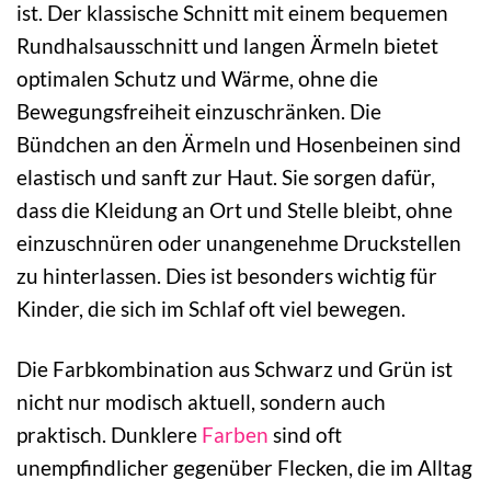
ist. Der klassische Schnitt mit einem bequemen
Rundhalsausschnitt und langen Ärmeln bietet
optimalen Schutz und Wärme, ohne die
Bewegungsfreiheit einzuschränken. Die
Bündchen an den Ärmeln und Hosenbeinen sind
elastisch und sanft zur Haut. Sie sorgen dafür,
dass die Kleidung an Ort und Stelle bleibt, ohne
einzuschnüren oder unangenehme Druckstellen
zu hinterlassen. Dies ist besonders wichtig für
Kinder, die sich im Schlaf oft viel bewegen.
Die Farbkombination aus Schwarz und Grün ist
nicht nur modisch aktuell, sondern auch
praktisch. Dunklere
Farben
sind oft
unempfindlicher gegenüber Flecken, die im Alltag