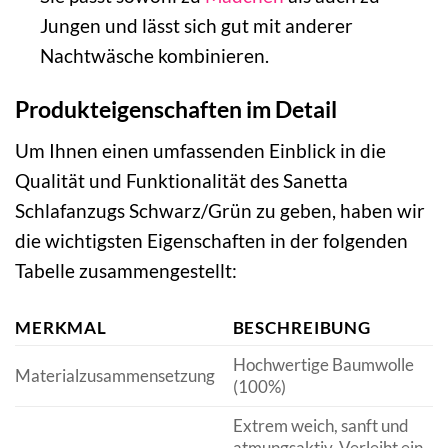
Jungen und lässt sich gut mit anderer
Nachtwäsche kombinieren.
Produkteigenschaften im Detail
Um Ihnen einen umfassenden Einblick in die
Qualität und Funktionalität des Sanetta
Schlafanzugs Schwarz/Grün zu geben, haben wir
die wichtigsten Eigenschaften in der folgenden
Tabelle zusammengestellt:
MERKMAL
BESCHREIBUNG
Hochwertige Baumwolle
Materialzusammensetzung
(100%)
Extrem weich, sanft und
atmungsaktiv. Verleiht ein