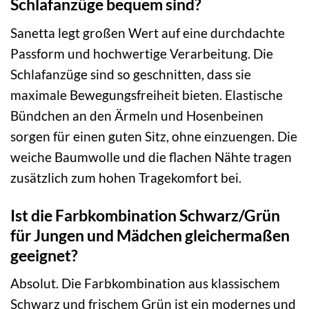
Schlafanzüge bequem sind?
Sanetta legt großen Wert auf eine durchdachte
Passform und hochwertige Verarbeitung. Die
Schlafanzüge sind so geschnitten, dass sie
maximale Bewegungsfreiheit bieten. Elastische
Bündchen an den Ärmeln und Hosenbeinen
sorgen für einen guten Sitz, ohne einzuengen. Die
weiche Baumwolle und die flachen Nähte tragen
zusätzlich zum hohen Tragekomfort bei.
Ist die Farbkombination Schwarz/Grün
für Jungen und Mädchen gleichermaßen
geeignet?
Absolut. Die Farbkombination aus klassischem
Schwarz und frischem Grün ist ein modernes und