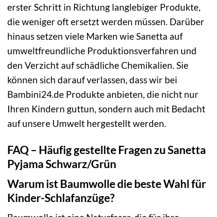
erster Schritt in Richtung langlebiger Produkte,
die weniger oft ersetzt werden müssen. Darüber
hinaus setzen viele Marken wie Sanetta auf
umweltfreundliche Produktionsverfahren und
den Verzicht auf schädliche Chemikalien. Sie
können sich darauf verlassen, dass wir bei
Bambini24.de Produkte anbieten, die nicht nur
Ihren Kindern guttun, sondern auch mit Bedacht
auf unsere Umwelt hergestellt werden.
FAQ – Häufig gestellte Fragen zu Sanetta
Pyjama Schwarz/Grün
Warum ist Baumwolle die beste Wahl für
Kinder-Schlafanzüge?