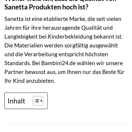
Sanetta Produkten hoch ist?
Sanetta ist eine etablierte Marke, die seit vielen
Jahren für ihre herausragende Qualität und
Langlebigkeit bei Kinderbekleidung bekannt ist.
Die Materialien werden sorgfältig ausgewählt
und die Verarbeitung entspricht höchsten
Standards. Bei Bambini24.de wählen wir unsere
Partner bewusst aus, um Ihnen nur das Beste für
Ihr Kind anzubieten.
Inhalt