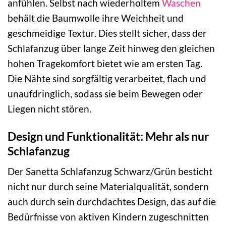
anfühlen. Selbst nach wiederholtem
Waschen
behält die Baumwolle ihre Weichheit und
geschmeidige Textur. Dies stellt sicher, dass der
Schlafanzug über lange Zeit hinweg den gleichen
hohen Tragekomfort bietet wie am ersten Tag.
Die Nähte sind sorgfältig verarbeitet, flach und
unaufdringlich, sodass sie beim Bewegen oder
Liegen nicht stören.
Design und Funktionalität: Mehr als nur
Schlafanzug
Der Sanetta Schlafanzug Schwarz/Grün besticht
nicht nur durch seine Materialqualität, sondern
auch durch sein durchdachtes Design, das auf die
Bedürfnisse von aktiven Kindern zugeschnitten