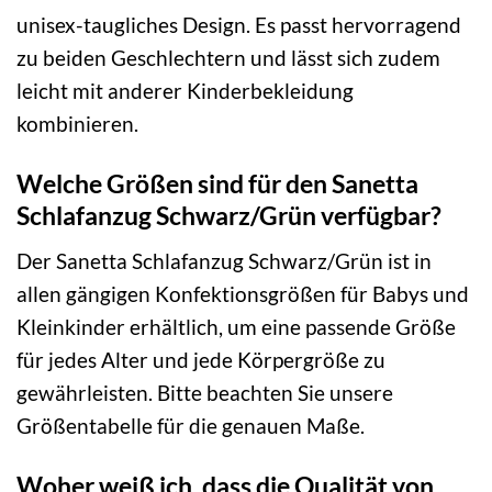
unisex-taugliches Design. Es passt hervorragend
zu beiden Geschlechtern und lässt sich zudem
leicht mit anderer Kinderbekleidung
kombinieren.
Welche Größen sind für den Sanetta
Schlafanzug Schwarz/Grün verfügbar?
Der Sanetta Schlafanzug Schwarz/Grün ist in
allen gängigen Konfektionsgrößen für Babys und
Kleinkinder erhältlich, um eine passende Größe
für jedes Alter und jede Körpergröße zu
gewährleisten. Bitte beachten Sie unsere
Größentabelle für die genauen Maße.
Woher weiß ich, dass die Qualität von