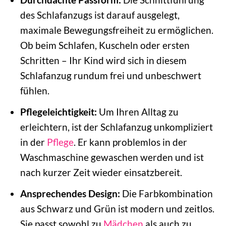
des Schlafanzugs ist darauf ausgelegt,
maximale Bewegungsfreiheit zu ermöglichen.
Ob beim Schlafen, Kuscheln oder ersten
Schritten – Ihr Kind wird sich in diesem
Schlafanzug rundum frei und unbeschwert
fühlen.
Pflegeleichtigkeit:
Um Ihren Alltag zu
erleichtern, ist der Schlafanzug unkompliziert
in der
Pflege
. Er kann problemlos in der
Waschmaschine gewaschen werden und ist
nach kurzer Zeit wieder einsatzbereit.
Ansprechendes Design:
Die Farbkombination
aus Schwarz und Grün ist modern und zeitlos.
Sie passt sowohl zu
Mädchen
als auch zu