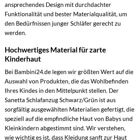
ansprechendes Design mit durchdachter
Funktionalität und bester Materialqualität, um
den Bedürfnissen junger Schläfer gerecht zu
werden.
Hochwertiges Material für zarte
Kinderhaut
Bei Bambini24.de legen wir größten Wert auf die
Auswahl von Produkten, die das Wohlbefinden
Ihres Kindes in den Mittelpunkt stellen. Der
Sanetta Schlafanzug Schwarz/Grün ist aus
sorgfältig ausgewählten Materialien gefertigt, die
speziell auf die empfindliche Haut von Babys und
Kleinkindern abgestimmt sind. Wir verstehen,
wie wichtig es ist, dass Kleidung sanft zur Haut