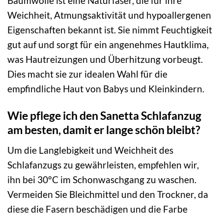
Baumwolle ist eine Naturfaser, die für ihre
Weichheit, Atmungsaktivität und hypoallergenen
Eigenschaften bekannt ist. Sie nimmt Feuchtigkeit
gut auf und sorgt für ein angenehmes Hautklima,
was Hautreizungen und Überhitzung vorbeugt.
Dies macht sie zur idealen Wahl für die
empfindliche Haut von Babys und Kleinkindern.
Wie pflege ich den Sanetta Schlafanzug
am besten, damit er lange schön bleibt?
Um die Langlebigkeit und Weichheit des
Schlafanzugs zu gewährleisten, empfehlen wir,
ihn bei 30°C im Schonwaschgang zu waschen.
Vermeiden Sie Bleichmittel und den Trockner, da
diese die Fasern beschädigen und die Farbe