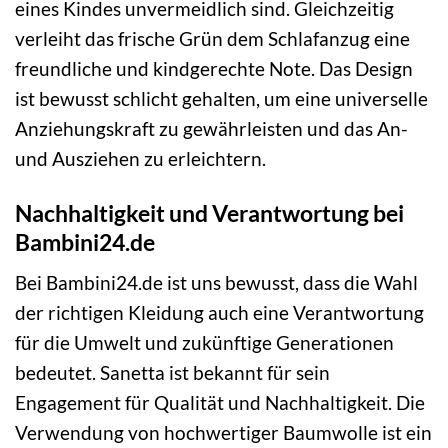
eines Kindes unvermeidlich sind. Gleichzeitig
verleiht das frische Grün dem Schlafanzug eine
freundliche und kindgerechte Note. Das Design
ist bewusst schlicht gehalten, um eine universelle
Anziehungskraft zu gewährleisten und das An-
und Ausziehen zu erleichtern.
Nachhaltigkeit und Verantwortung bei
Bambini24.de
Bei Bambini24.de ist uns bewusst, dass die Wahl
der richtigen Kleidung auch eine Verantwortung
für die Umwelt und zukünftige Generationen
bedeutet. Sanetta ist bekannt für sein
Engagement für Qualität und Nachhaltigkeit. Die
Verwendung von hochwertiger Baumwolle ist ein