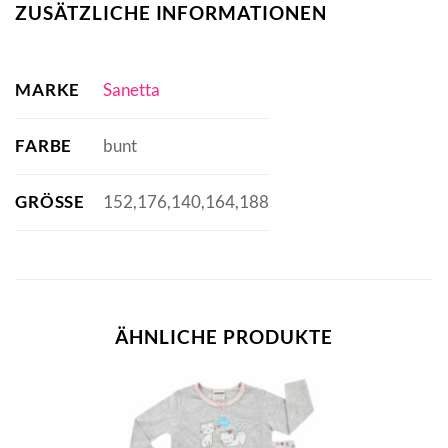
ZUSÄTZLICHE INFORMATIONEN
MARKE
Sanetta
FARBE
bunt
GRÖSSE
152,176,140,164,188
ÄHNLICHE PRODUKTE