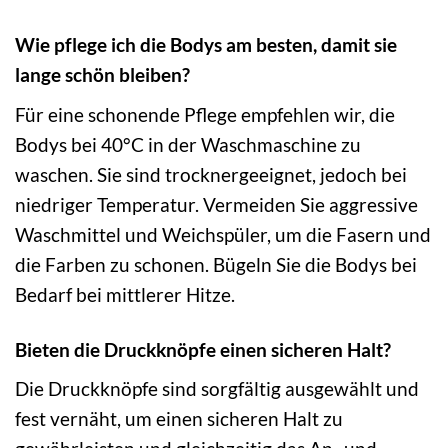
Wie pflege ich die Bodys am besten, damit sie
lange schön bleiben?
Für eine schonende Pflege empfehlen wir, die
Bodys bei 40°C in der Waschmaschine zu
waschen. Sie sind trocknergeeignet, jedoch bei
niedriger Temperatur. Vermeiden Sie aggressive
Waschmittel und Weichspüler, um die Fasern und
die Farben zu schonen. Bügeln Sie die Bodys bei
Bedarf bei mittlerer Hitze.
Bieten die Druckknöpfe einen sicheren Halt?
Die Druckknöpfe sind sorgfältig ausgewählt und
fest vernäht, um einen sicheren Halt zu