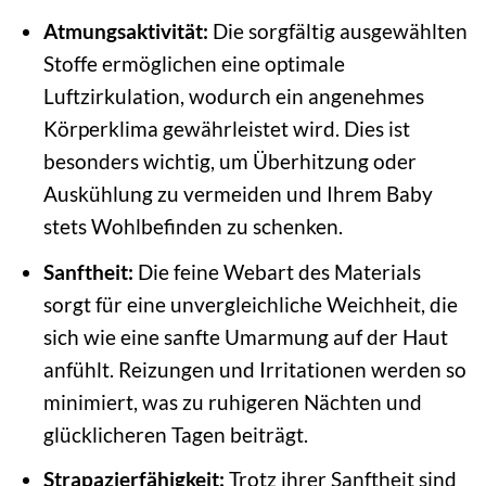
Atmungsaktivität:
Die sorgfältig ausgewählten
Stoffe ermöglichen eine optimale
Luftzirkulation, wodurch ein angenehmes
Körperklima gewährleistet wird. Dies ist
besonders wichtig, um Überhitzung oder
Auskühlung zu vermeiden und Ihrem Baby
stets Wohlbefinden zu schenken.
Sanftheit:
Die feine Webart des Materials
sorgt für eine unvergleichliche Weichheit, die
sich wie eine sanfte Umarmung auf der Haut
anfühlt. Reizungen und Irritationen werden so
minimiert, was zu ruhigeren Nächten und
glücklicheren Tagen beiträgt.
Strapazierfähigkeit:
Trotz ihrer Sanftheit sind