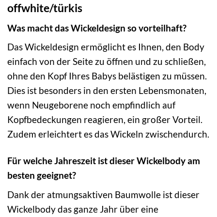
offwhite/türkis
Was macht das Wickeldesign so vorteilhaft?
Das Wickeldesign ermöglicht es Ihnen, den Body
einfach von der Seite zu öffnen und zu schließen,
ohne den Kopf Ihres Babys belästigen zu müssen.
Dies ist besonders in den ersten Lebensmonaten,
wenn Neugeborene noch empfindlich auf
Kopfbedeckungen reagieren, ein großer Vorteil.
Zudem erleichtert es das Wickeln zwischendurch.
Für welche Jahreszeit ist dieser Wickelbody am
besten geeignet?
Dank der atmungsaktiven Baumwolle ist dieser
Wickelbody das ganze Jahr über eine