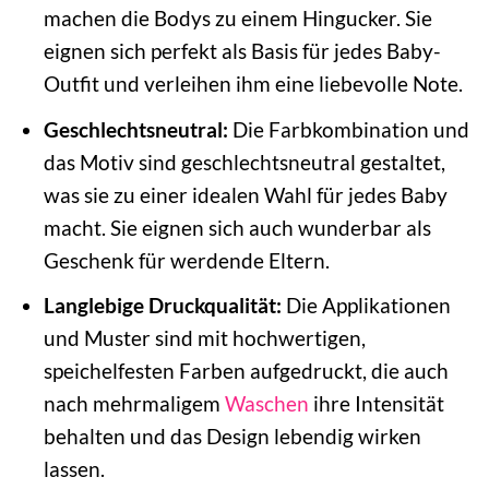
machen die Bodys zu einem Hingucker. Sie
eignen sich perfekt als Basis für jedes Baby-
Outfit und verleihen ihm eine liebevolle Note.
Geschlechtsneutral:
Die Farbkombination und
das Motiv sind geschlechtsneutral gestaltet,
was sie zu einer idealen Wahl für jedes Baby
macht. Sie eignen sich auch wunderbar als
Geschenk für werdende Eltern.
Langlebige Druckqualität:
Die Applikationen
und Muster sind mit hochwertigen,
speichelfesten Farben aufgedruckt, die auch
nach mehrmaligem
Waschen
ihre Intensität
behalten und das Design lebendig wirken
lassen.