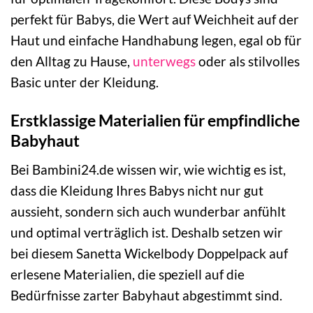
perfekt für Babys, die Wert auf Weichheit auf der
Haut und einfache Handhabung legen, egal ob für
den Alltag zu Hause,
unterwegs
oder als stilvolles
Basic unter der Kleidung.
Erstklassige Materialien für empfindliche
Babyhaut
Bei Bambini24.de wissen wir, wie wichtig es ist,
dass die Kleidung Ihres Babys nicht nur gut
aussieht, sondern sich auch wunderbar anfühlt
und optimal verträglich ist. Deshalb setzen wir
bei diesem Sanetta Wickelbody Doppelpack auf
erlesene Materialien, die speziell auf die
Bedürfnisse zarter Babyhaut abgestimmt sind.