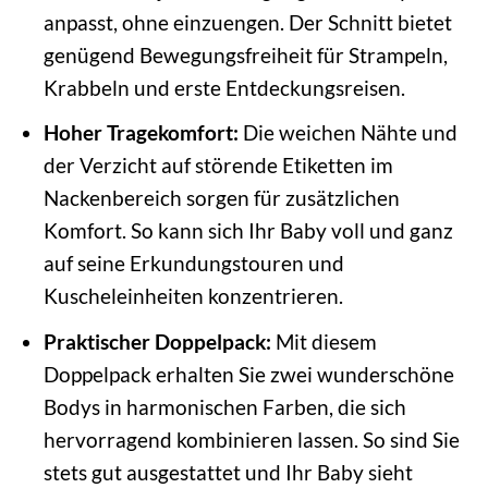
anpasst, ohne einzuengen. Der Schnitt bietet
genügend Bewegungsfreiheit für Strampeln,
Krabbeln und erste Entdeckungsreisen.
Hoher Tragekomfort:
Die weichen Nähte und
der Verzicht auf störende Etiketten im
Nackenbereich sorgen für zusätzlichen
Komfort. So kann sich Ihr Baby voll und ganz
auf seine Erkundungstouren und
Kuscheleinheiten konzentrieren.
Praktischer Doppelpack:
Mit diesem
Doppelpack erhalten Sie zwei wunderschöne
Bodys in harmonischen Farben, die sich
hervorragend kombinieren lassen. So sind Sie
stets gut ausgestattet und Ihr Baby sieht