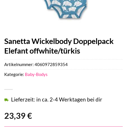
Sanetta Wickelbody Doppelpack
Elefant offwhite/türkis
Artikelnummer:
4060972859354
Kategorie:
Baby-Bodys
Lieferzeit: in ca. 2-4 Werktagen bei dir
23,39
€