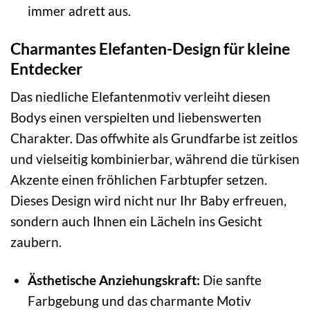
immer adrett aus.
Charmantes Elefanten-Design für kleine
Entdecker
Das niedliche Elefantenmotiv verleiht diesen
Bodys einen verspielten und liebenswerten
Charakter. Das offwhite als Grundfarbe ist zeitlos
und vielseitig kombinierbar, während die türkisen
Akzente einen fröhlichen Farbtupfer setzen.
Dieses Design wird nicht nur Ihr Baby erfreuen,
sondern auch Ihnen ein Lächeln ins Gesicht
zaubern.
Ästhetische Anziehungskraft:
Die sanfte
Farbgebung und das charmante Motiv