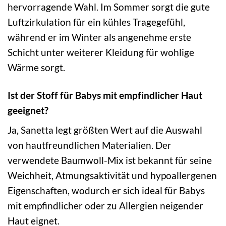
hervorragende Wahl. Im Sommer sorgt die gute
Luftzirkulation für ein kühles Tragegefühl,
während er im Winter als angenehme erste
Schicht unter weiterer Kleidung für wohlige
Wärme sorgt.
Ist der Stoff für Babys mit empfindlicher Haut
geeignet?
Ja, Sanetta legt größten Wert auf die Auswahl
von hautfreundlichen Materialien. Der
verwendete Baumwoll-Mix ist bekannt für seine
Weichheit, Atmungsaktivität und hypoallergenen
Eigenschaften, wodurch er sich ideal für Babys
mit empfindlicher oder zu Allergien neigender
Haut eignet.