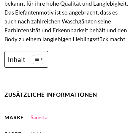
bekannt für ihre hohe Qualität und Langlebigkeit.
Das Elefantenmotiv ist so angebracht, dass es
auch nach zahlreichen Waschgängen seine
Farbintensität und Erkennbarkeit behält und den
Body zu einem langlebigen Lieblingsstück macht.
Inhalt
ZUSÄTZLICHE INFORMATIONEN
MARKE
Sanetta