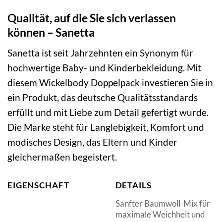
Qualität, auf die Sie sich verlassen
können – Sanetta
Sanetta ist seit Jahrzehnten ein Synonym für
hochwertige Baby- und Kinderbekleidung. Mit
diesem Wickelbody Doppelpack investieren Sie in
ein Produkt, das deutsche Qualitätsstandards
erfüllt und mit Liebe zum Detail gefertigt wurde.
Die Marke steht für Langlebigkeit, Komfort und
modisches Design, das Eltern und Kinder
gleichermaßen begeistert.
EIGENSCHAFT
DETAILS
Sanfter Baumwoll-Mix für
maximale Weichheit und