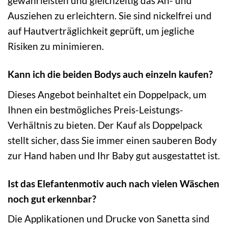
gewährleisten und gleichzeitig das An- und
Ausziehen zu erleichtern. Sie sind nickelfrei und
auf Hautverträglichkeit geprüft, um jegliche
Risiken zu minimieren.
Kann ich die beiden Bodys auch einzeln kaufen?
Dieses Angebot beinhaltet ein Doppelpack, um
Ihnen ein bestmögliches Preis-Leistungs-
Verhältnis zu bieten. Der Kauf als Doppelpack
stellt sicher, dass Sie immer einen sauberen Body
zur Hand haben und Ihr Baby gut ausgestattet ist.
Ist das Elefantenmotiv auch nach vielen Wäschen
noch gut erkennbar?
Die Applikationen und Drucke von Sanetta sind