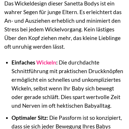
Das Wickeldesign dieser Sanetta Bodys ist ein
wahrer Segen für junge Eltern. Es erleichtert das
An- und Ausziehen erheblich und minimiert den
Stress bei jedem Wickelvorgang. Kein lästiges
Über den Kopf ziehen mehr, das kleine Lieblinge
oft unruhig werden lässt.
Einfaches
Wickeln
:
Die durchdachte
Schnittführung mit praktischen Druckknöpfen
ermöglicht ein schnelles und unkompliziertes
Wickeln, selbst wenn Ihr Baby sich bewegt
oder gerade schläft. Dies spart wertvolle Zeit
und Nerven im oft hektischen Babyalltag.
Optimaler Sitz:
Die Passform ist so konzipiert,
dass sie sich jeder Bewegung Ihres Babys