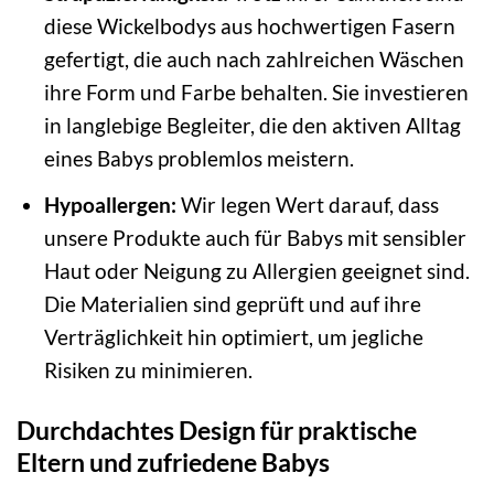
diese Wickelbodys aus hochwertigen Fasern
gefertigt, die auch nach zahlreichen Wäschen
ihre Form und Farbe behalten. Sie investieren
in langlebige Begleiter, die den aktiven Alltag
eines Babys problemlos meistern.
Hypoallergen:
Wir legen Wert darauf, dass
unsere Produkte auch für Babys mit sensibler
Haut oder Neigung zu Allergien geeignet sind.
Die Materialien sind geprüft und auf ihre
Verträglichkeit hin optimiert, um jegliche
Risiken zu minimieren.
Durchdachtes Design für praktische
Eltern und zufriedene Babys