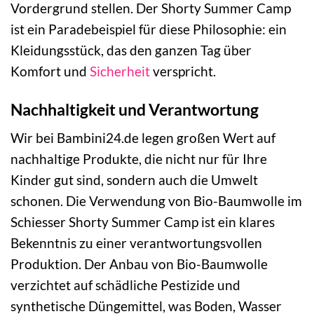
Vordergrund stellen. Der Shorty Summer Camp
ist ein Paradebeispiel für diese Philosophie: ein
Kleidungsstück, das den ganzen Tag über
Komfort und
Sicherheit
verspricht.
Nachhaltigkeit und Verantwortung
Wir bei Bambini24.de legen großen Wert auf
nachhaltige Produkte, die nicht nur für Ihre
Kinder gut sind, sondern auch die Umwelt
schonen. Die Verwendung von Bio-Baumwolle im
Schiesser Shorty Summer Camp ist ein klares
Bekenntnis zu einer verantwortungsvollen
Produktion. Der Anbau von Bio-Baumwolle
verzichtet auf schädliche Pestizide und
synthetische Düngemittel, was Boden, Wasser