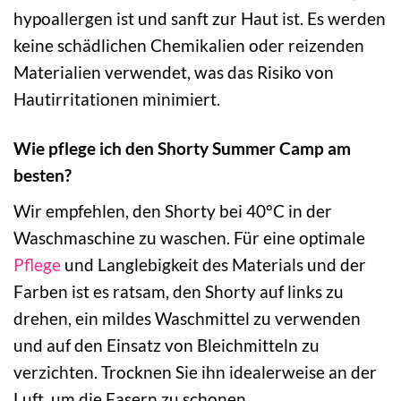
hypoallergen ist und sanft zur Haut ist. Es werden
keine schädlichen Chemikalien oder reizenden
Materialien verwendet, was das Risiko von
Hautirritationen minimiert.
Wie pflege ich den Shorty Summer Camp am
besten?
Wir empfehlen, den Shorty bei 40°C in der
Waschmaschine zu waschen. Für eine optimale
Pflege
und Langlebigkeit des Materials und der
Farben ist es ratsam, den Shorty auf links zu
drehen, ein mildes Waschmittel zu verwenden
und auf den Einsatz von Bleichmitteln zu
verzichten. Trocknen Sie ihn idealerweise an der
Luft, um die Fasern zu schonen.