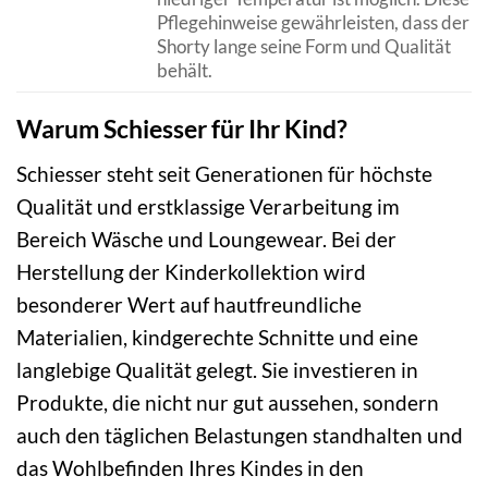
Pflegehinweise gewährleisten, dass der
Shorty lange seine Form und Qualität
behält.
Warum Schiesser für Ihr Kind?
Schiesser steht seit Generationen für höchste
Qualität und erstklassige Verarbeitung im
Bereich Wäsche und Loungewear. Bei der
Herstellung der Kinderkollektion wird
besonderer Wert auf hautfreundliche
Materialien, kindgerechte Schnitte und eine
langlebige Qualität gelegt. Sie investieren in
Produkte, die nicht nur gut aussehen, sondern
auch den täglichen Belastungen standhalten und
das Wohlbefinden Ihres Kindes in den