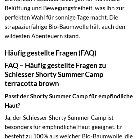
Belüftung und Bewegungsfreiheit, was ihn zur
perfekten Wahl für sonnige Tage macht. Die
strapazierfähige Bio-Baumwolle hält auch den
wildesten Abenteuern stand.
Häufig gestellte Fragen (FAQ)
FAQ – Häufig gestellte Fragen zu
Schiesser Shorty Summer Camp
terracotta brown
Passt der Shorty Summer Camp für empfindliche
Haut?
Ja, der Schiesser Shorty Summer Camp ist
besonders für empfindliche Haut geeignet. Er
besteht zu 100% aus weicher Bio-Baumwolle, die