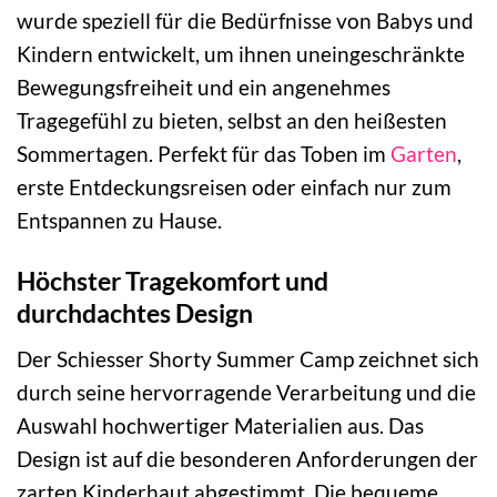
wurde speziell für die Bedürfnisse von Babys und
Kindern entwickelt, um ihnen uneingeschränkte
Bewegungsfreiheit und ein angenehmes
Tragegefühl zu bieten, selbst an den heißesten
Sommertagen. Perfekt für das Toben im
Garten
,
erste Entdeckungsreisen oder einfach nur zum
Entspannen zu Hause.
Höchster Tragekomfort und
durchdachtes Design
Der Schiesser Shorty Summer Camp zeichnet sich
durch seine hervorragende Verarbeitung und die
Auswahl hochwertiger Materialien aus. Das
Design ist auf die besonderen Anforderungen der
zarten Kinderhaut abgestimmt. Die bequeme