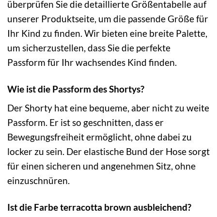
überprüfen Sie die detaillierte Größentabelle auf
unserer Produktseite, um die passende Größe für
Ihr Kind zu finden. Wir bieten eine breite Palette,
um sicherzustellen, dass Sie die perfekte
Passform für Ihr wachsendes Kind finden.
Wie ist die Passform des Shortys?
Der Shorty hat eine bequeme, aber nicht zu weite
Passform. Er ist so geschnitten, dass er
Bewegungsfreiheit ermöglicht, ohne dabei zu
locker zu sein. Der elastische Bund der Hose sorgt
für einen sicheren und angenehmen Sitz, ohne
einzuschnüren.
Ist die Farbe terracotta brown ausbleichend?