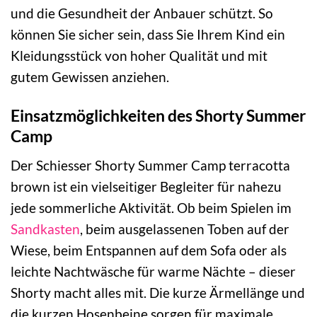
und die Gesundheit der Anbauer schützt. So
können Sie sicher sein, dass Sie Ihrem Kind ein
Kleidungsstück von hoher Qualität und mit
gutem Gewissen anziehen.
Einsatzmöglichkeiten des Shorty Summer
Camp
Der Schiesser Shorty Summer Camp terracotta
brown ist ein vielseitiger Begleiter für nahezu
jede sommerliche Aktivität. Ob beim Spielen im
Sandkasten
, beim ausgelassenen Toben auf der
Wiese, beim Entspannen auf dem Sofa oder als
leichte Nachtwäsche für warme Nächte – dieser
Shorty macht alles mit. Die kurze Ärmellänge und
die kurzen Hosenbeine sorgen für maximale