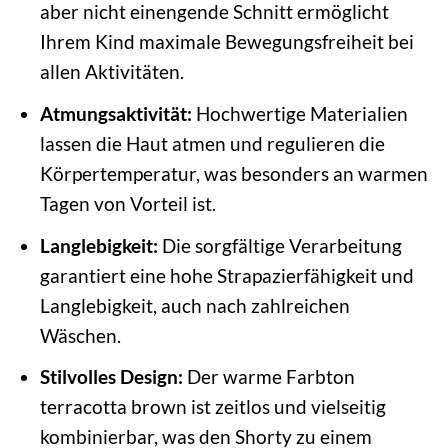
aber nicht einengende Schnitt ermöglicht
Ihrem Kind maximale Bewegungsfreiheit bei
allen Aktivitäten.
Atmungsaktivität:
Hochwertige Materialien
lassen die Haut atmen und regulieren die
Körpertemperatur, was besonders an warmen
Tagen von Vorteil ist.
Langlebigkeit:
Die sorgfältige Verarbeitung
garantiert eine hohe Strapazierfähigkeit und
Langlebigkeit, auch nach zahlreichen
Wäschen.
Stilvolles Design:
Der warme Farbton
terracotta brown ist zeitlos und vielseitig
kombinierbar, was den Shorty zu einem