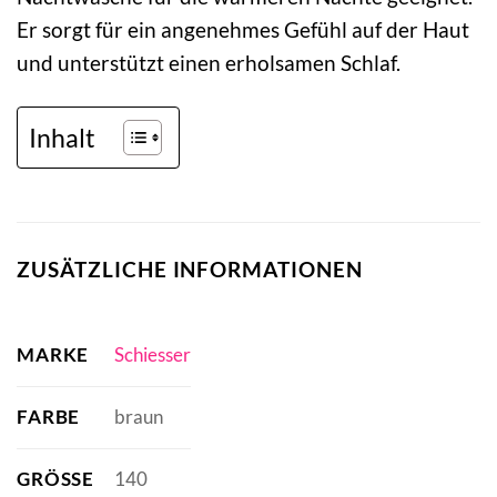
Er sorgt für ein angenehmes Gefühl auf der Haut
und unterstützt einen erholsamen Schlaf.
Inhalt
ZUSÄTZLICHE INFORMATIONEN
MARKE
Schiesser
FARBE
braun
GRÖSSE
140