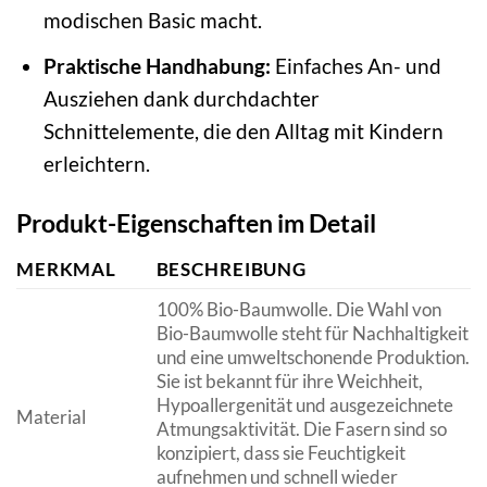
modischen Basic macht.
Praktische Handhabung:
Einfaches An- und
Ausziehen dank durchdachter
Schnittelemente, die den Alltag mit Kindern
erleichtern.
Produkt-Eigenschaften im Detail
MERKMAL
BESCHREIBUNG
100% Bio-Baumwolle. Die Wahl von
Bio-Baumwolle steht für Nachhaltigkeit
und eine umweltschonende Produktion.
Sie ist bekannt für ihre Weichheit,
Hypoallergenität und ausgezeichnete
Material
Atmungsaktivität. Die Fasern sind so
konzipiert, dass sie Feuchtigkeit
aufnehmen und schnell wieder