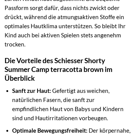
Passform sorgt dafür, dass nichts zwickt oder
drückt, während die atmungsaktiven Stoffe ein
optimales Hautklima unterstützen. So bleibt Ihr
Kind auch bei aktiven Spielen stets angenehm
trocken.
Die Vorteile des Schiesser Shorty
Summer Camp terracotta brown im
Überblick
Sanft zur Haut:
Gefertigt aus weichen,
natürlichen Fasern, die sanft zur
empfindlichen Haut von Babys und Kindern
sind und Hautirritationen vorbeugen.
Optimale Bewegungsfreiheit:
Der körpernahe,