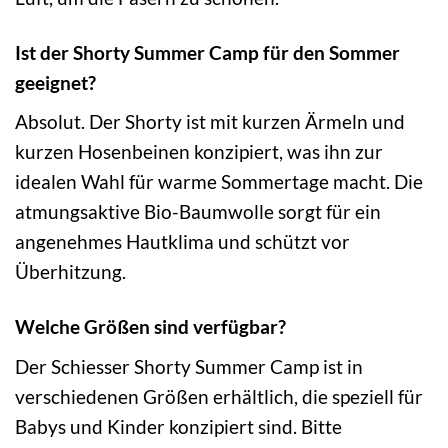
Ist der Shorty Summer Camp für den Sommer
geeignet?
Absolut. Der Shorty ist mit kurzen Ärmeln und
kurzen Hosenbeinen konzipiert, was ihn zur
idealen Wahl für warme Sommertage macht. Die
atmungsaktive Bio-Baumwolle sorgt für ein
angenehmes Hautklima und schützt vor
Überhitzung.
Welche Größen sind verfügbar?
Der Schiesser Shorty Summer Camp ist in
verschiedenen Größen erhältlich, die speziell für
Babys und Kinder konzipiert sind. Bitte