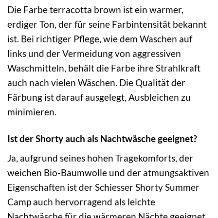
Die Farbe terracotta brown ist ein warmer,
erdiger Ton, der für seine Farbintensität bekannt
ist. Bei richtiger Pflege, wie dem Waschen auf
links und der Vermeidung von aggressiven
Waschmitteln, behält die Farbe ihre Strahlkraft
auch nach vielen Wäschen. Die Qualität der
Färbung ist darauf ausgelegt, Ausbleichen zu
minimieren.
Ist der Shorty auch als Nachtwäsche geeignet?
Ja, aufgrund seines hohen Tragekomforts, der
weichen Bio-Baumwolle und der atmungsaktiven
Eigenschaften ist der Schiesser Shorty Summer
Camp auch hervorragend als leichte
Nachtwäsche für die wärmeren Nächte geeignet.