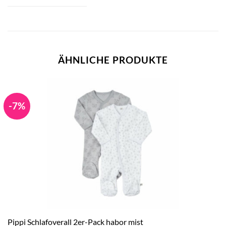
ÄHNLICHE PRODUKTE
-7%
Pippi Schlafoverall 2er-Pack habor mist