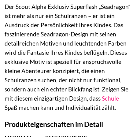
Der Scout Alpha Exklusiv Superflash „Seadragon“
ist mehr als nur ein Schulranzen – er ist ein
Ausdruck der Persönlichkeit Ihres Kindes. Das
faszinierende Seadragon-Design mit seinen
detailreichen Motiven und leuchtenden Farben
wird die Fantasie Ihres Kindes beflügeln. Dieses
exklusive Motiv ist speziell für anspruchsvolle
kleine Abenteurer konzipiert, die einen
Schulranzen suchen, der nicht nur funktional,
sondern auch ein echter Blickfang ist. Zeigen Sie
mit diesem einzigartigen Design, dass
Schule
Spaß machen kann und Individualität zählt.
Produkteigenschaften im Detail