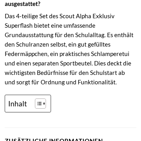
ausgestattet?
Das 4-teilige Set des Scout Alpha Exklusiv
Superflash bietet eine umfassende
Grundausstattung für den Schulalltag. Es enthält
den Schulranzen selbst, ein gut gefülltes
Federmäppchen, ein praktisches Schlamperetui
und einen separaten Sportbeutel. Dies deckt die
wichtigsten Bedürfnisse für den Schulstart ab
und sorgt für Ordnung und Funktionalität.
Inhalt
ZUSÄTZLICHE INFORMATIONEN