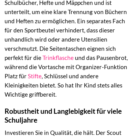
Schulbücher, Hefte und Mäppchen und ist
unterteilt, um eine klare Trennung von Büchern
und Heften zu ermöglichen. Ein separates Fach
für den Sportbeutel verhindert, dass dieser
unhandlich wird oder andere Utensilien
verschmutzt. Die Seitentaschen eignen sich
perfekt für die
Trinkflasche
und das Pausenbrot,
während die Vortasche mit Organizer-Funktion
Platz für
Stifte
, Schlüssel und andere
Kleinigkeiten bietet. So hat Ihr Kind stets alles
Wichtige griffbereit.
Robustheit und Langlebigkeit für viele
Schuljahre
Investieren Sie in Qualität, die hält. Der Scout