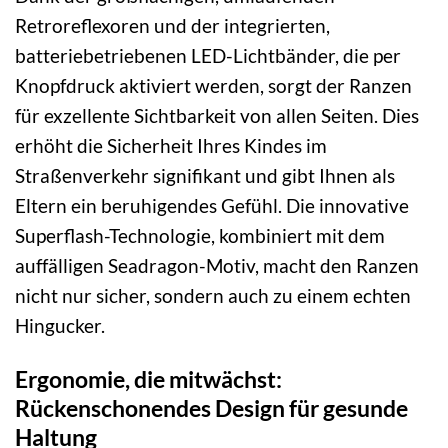
Retroreflexoren und der integrierten,
batteriebetriebenen LED-Lichtbänder, die per
Knopfdruck aktiviert werden, sorgt der Ranzen
für exzellente Sichtbarkeit von allen Seiten. Dies
erhöht die Sicherheit Ihres Kindes im
Straßenverkehr signifikant und gibt Ihnen als
Eltern ein beruhigendes Gefühl. Die innovative
Superflash-Technologie, kombiniert mit dem
auffälligen Seadragon-Motiv, macht den Ranzen
nicht nur sicher, sondern auch zu einem echten
Hingucker.
Ergonomie, die mitwächst:
Rückenschonendes Design für gesunde
Haltung