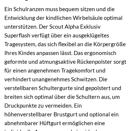
Ein Schulranzen muss bequem sitzen und die
Entwicklung der kindlichen Wirbelsäule optimal
unterstützen. Der Scout Alpha Exklusiv
Superflash verfügt über ein ausgeklügeltes
Tragesystem, das sich flexibel an die Körpergröße
Ihres Kindes anpassen lässt. Das ergonomisch
geformte und atmungsaktive Rückenpolster sorgt
für einen angenehmen Tragekomfort und
verhindert unangenehmes Schwitzen. Die
verstellbaren Schultergurte sind gepolstert und
breiten sich optimal über die Schultern aus, um
Druckpunkte zu vermeiden. Ein
höhenverstellbarer Brustgurt und optional ein
abnehmbarer Hüftgurt ermöglichen eine