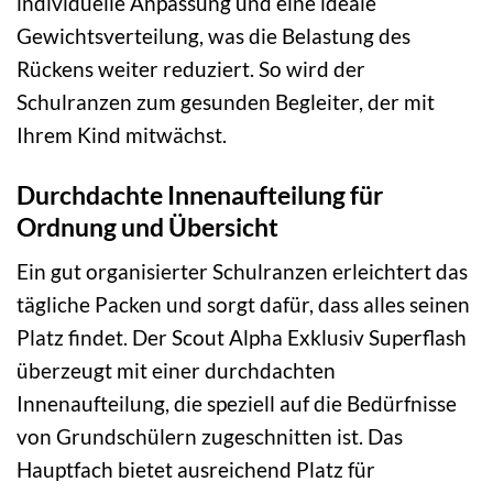
individuelle Anpassung und eine ideale
Gewichtsverteilung, was die Belastung des
Rückens weiter reduziert. So wird der
Schulranzen zum gesunden Begleiter, der mit
Ihrem Kind mitwächst.
Durchdachte Innenaufteilung für
Ordnung und Übersicht
Ein gut organisierter Schulranzen erleichtert das
tägliche Packen und sorgt dafür, dass alles seinen
Platz findet. Der Scout Alpha Exklusiv Superflash
überzeugt mit einer durchdachten
Innenaufteilung, die speziell auf die Bedürfnisse
von Grundschülern zugeschnitten ist. Das
Hauptfach bietet ausreichend Platz für