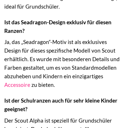
ideal für Grundschüler.
Ist das Seadragon-Design exklusiv für diesen
Ranzen?
Ja, das „Seadragon“-Motiv ist als exklusives
Design für dieses spezifische Modell von Scout
erhältlich. Es wurde mit besonderen Details und
Farben gestaltet, um es von Standardmodellen
abzuheben und Kindern ein einzigartiges
Accessoire
zu bieten.
Ist der Schulranzen auch für sehr kleine Kinder
geeignet?
Der Scout Alpha ist speziell für Grundschüler