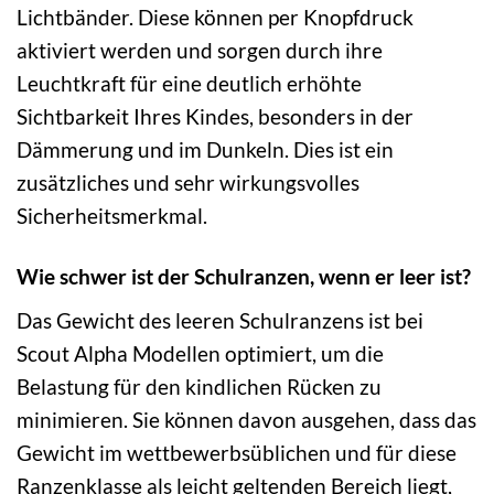
Lichtbänder. Diese können per Knopfdruck
aktiviert werden und sorgen durch ihre
Leuchtkraft für eine deutlich erhöhte
Sichtbarkeit Ihres Kindes, besonders in der
Dämmerung und im Dunkeln. Dies ist ein
zusätzliches und sehr wirkungsvolles
Sicherheitsmerkmal.
Wie schwer ist der Schulranzen, wenn er leer ist?
Das Gewicht des leeren Schulranzens ist bei
Scout Alpha Modellen optimiert, um die
Belastung für den kindlichen Rücken zu
minimieren. Sie können davon ausgehen, dass das
Gewicht im wettbewerbsüblichen und für diese
Ranzenklasse als leicht geltenden Bereich liegt,