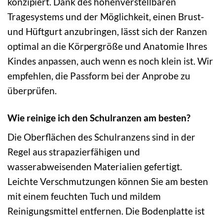
konzipiert. Dank des höhenverstellbaren
Tragesystems und der Möglichkeit, einen Brust-
und Hüftgurt anzubringen, lässt sich der Ranzen
optimal an die Körpergröße und Anatomie Ihres
Kindes anpassen, auch wenn es noch klein ist. Wir
empfehlen, die Passform bei der Anprobe zu
überprüfen.
Wie reinige ich den Schulranzen am besten?
Die Oberflächen des Schulranzens sind in der
Regel aus strapazierfähigen und
wasserabweisenden Materialien gefertigt.
Leichte Verschmutzungen können Sie am besten
mit einem feuchten Tuch und mildem
Reinigungsmittel entfernen. Die Bodenplatte ist