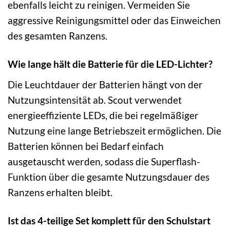
ebenfalls leicht zu reinigen. Vermeiden Sie
aggressive Reinigungsmittel oder das Einweichen
des gesamten Ranzens.
Wie lange hält die Batterie für die LED-Lichter?
Die Leuchtdauer der Batterien hängt von der
Nutzungsintensität ab. Scout verwendet
energieeffiziente LEDs, die bei regelmäßiger
Nutzung eine lange Betriebszeit ermöglichen. Die
Batterien können bei Bedarf einfach
ausgetauscht werden, sodass die Superflash-
Funktion über die gesamte Nutzungsdauer des
Ranzens erhalten bleibt.
Ist das 4-teilige Set komplett für den Schulstart