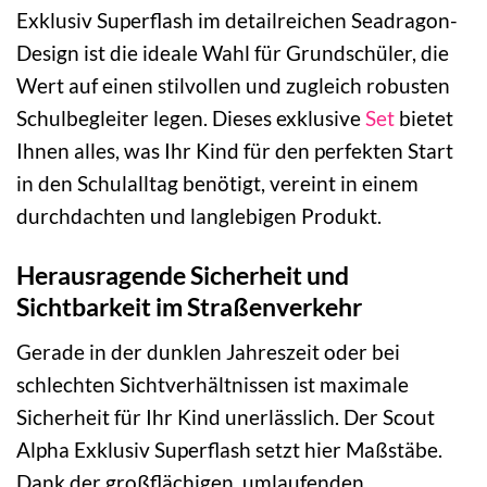
Exklusiv Superflash im detailreichen Seadragon-
Design ist die ideale Wahl für Grundschüler, die
Wert auf einen stilvollen und zugleich robusten
Schulbegleiter legen. Dieses exklusive
Set
bietet
Ihnen alles, was Ihr Kind für den perfekten Start
in den Schulalltag benötigt, vereint in einem
durchdachten und langlebigen Produkt.
Herausragende Sicherheit und
Sichtbarkeit im Straßenverkehr
Gerade in der dunklen Jahreszeit oder bei
schlechten Sichtverhältnissen ist maximale
Sicherheit für Ihr Kind unerlässlich. Der Scout
Alpha Exklusiv Superflash setzt hier Maßstäbe.
Dank der großflächigen, umlaufenden