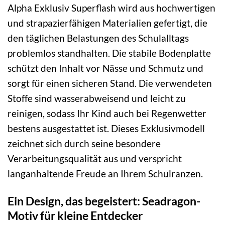
Alpha Exklusiv Superflash wird aus hochwertigen
und strapazierfähigen Materialien gefertigt, die
den täglichen Belastungen des Schulalltags
problemlos standhalten. Die stabile Bodenplatte
schützt den Inhalt vor Nässe und Schmutz und
sorgt für einen sicheren Stand. Die verwendeten
Stoffe sind wasserabweisend und leicht zu
reinigen, sodass Ihr Kind auch bei Regenwetter
bestens ausgestattet ist. Dieses Exklusivmodell
zeichnet sich durch seine besondere
Verarbeitungsqualität aus und verspricht
langanhaltende Freude an Ihrem Schulranzen.
Ein Design, das begeistert: Seadragon-
Motiv für kleine Entdecker