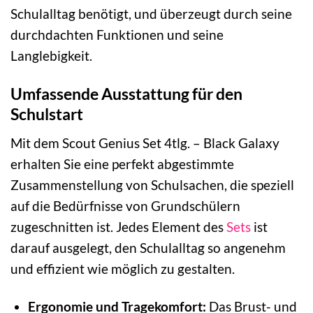
Schulalltag benötigt, und überzeugt durch seine
durchdachten Funktionen und seine
Langlebigkeit.
Umfassende Ausstattung für den
Schulstart
Mit dem Scout Genius Set 4tlg. – Black Galaxy
erhalten Sie eine perfekt abgestimmte
Zusammenstellung von Schulsachen, die speziell
auf die Bedürfnisse von Grundschülern
zugeschnitten ist. Jedes Element des
Sets
ist
darauf ausgelegt, den Schulalltag so angenehm
und effizient wie möglich zu gestalten.
Ergonomie und Tragekomfort:
Das Brust- und