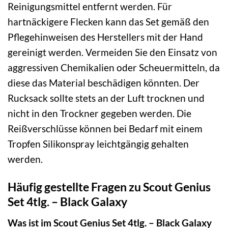
Reinigungsmittel entfernt werden. Für
hartnäckigere Flecken kann das Set gemäß den
Pflegehinweisen des Herstellers mit der Hand
gereinigt werden. Vermeiden Sie den Einsatz von
aggressiven Chemikalien oder Scheuermitteln, da
diese das Material beschädigen könnten. Der
Rucksack sollte stets an der Luft trocknen und
nicht in den Trockner gegeben werden. Die
Reißverschlüsse können bei Bedarf mit einem
Tropfen Silikonspray leichtgängig gehalten
werden.
Häufig gestellte Fragen zu Scout Genius
Set 4tlg. – Black Galaxy
Was ist im Scout Genius Set 4tlg. – Black Galaxy