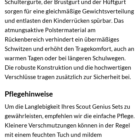
Schultergurte, der Brustgurt und der Hüftgurt
sorgen für eine gleichmäßige Gewichtsverteilung
und entlasten den Kinderrücken spürbar. Das
atmungsaktive Polstermaterial am
Rückenbereich verhindert ein übermäßiges
Schwitzen und erhöht den Tragekomfort, auch an
warmen Tagen oder bei längeren Schulwegen.
Die robuste Konstruktion und die hochwertigen
Verschlüsse tragen zusätzlich zur Sicherheit bei.
Pflegehinweise
Um die Langlebigkeit Ihres Scout Genius Sets zu
gewährleisten, empfehlen wir die einfache Pflege.
Kleinere Verschmutzungen können in der Regel
mit einem feuchten Tuch und mildem