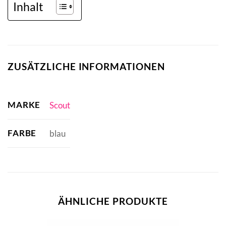
Inhalt
ZUSÄTZLICHE INFORMATIONEN
MARKE
Scout
FARBE
blau
ÄHNLICHE PRODUKTE