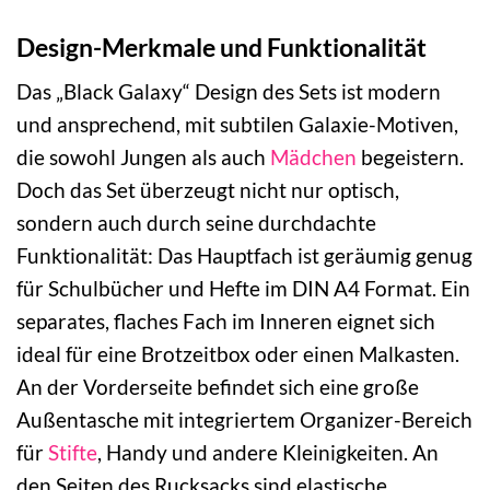
Design-Merkmale und Funktionalität
Das „Black Galaxy“ Design des Sets ist modern
und ansprechend, mit subtilen Galaxie-Motiven,
die sowohl Jungen als auch
Mädchen
begeistern.
Doch das Set überzeugt nicht nur optisch,
sondern auch durch seine durchdachte
Funktionalität: Das Hauptfach ist geräumig genug
für Schulbücher und Hefte im DIN A4 Format. Ein
separates, flaches Fach im Inneren eignet sich
ideal für eine Brotzeitbox oder einen Malkasten.
An der Vorderseite befindet sich eine große
Außentasche mit integriertem Organizer-Bereich
für
Stifte
, Handy und andere Kleinigkeiten. An
den Seiten des Rucksacks sind elastische