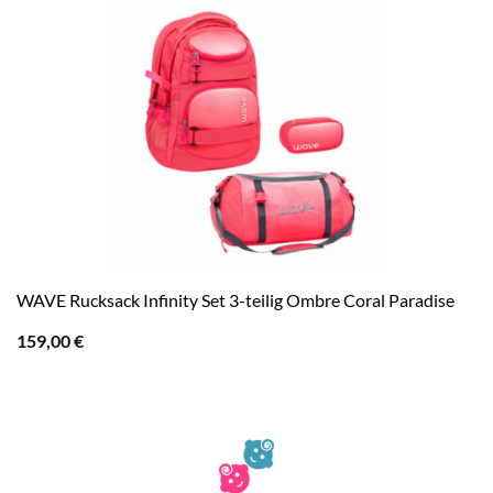
WAVE Rucksack Infinity Set 3-teilig Ombre Coral Paradise
159,00
€