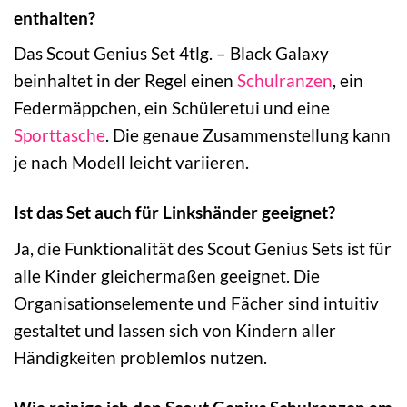
enthalten?
Das Scout Genius Set 4tlg. – Black Galaxy
beinhaltet in der Regel einen
Schulranzen
, ein
Federmäppchen, ein Schüleretui und eine
Sporttasche
. Die genaue Zusammenstellung kann
je nach Modell leicht variieren.
Ist das Set auch für Linkshänder geeignet?
Ja, die Funktionalität des Scout Genius Sets ist für
alle Kinder gleichermaßen geeignet. Die
Organisationselemente und Fächer sind intuitiv
gestaltet und lassen sich von Kindern aller
Händigkeiten problemlos nutzen.