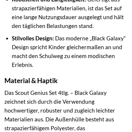
strapazierfähigen Materialien, ist das Set auf
eine lange Nutzungsdauer ausgelegt und hält
den täglichen Belastungen stand.
Stilvolles Design:
Das moderne „Black Galaxy“
Design spricht Kinder gleichermaßen an und
macht den Schulweg zu einem modischen
Erlebnis.
Material & Haptik
Das Scout Genius Set 4tlg. – Black Galaxy
zeichnet sich durch die Verwendung
hochwertiger, robuster und zugleich leichter
Materialien aus. Die Außenhülle besteht aus
strapazierfähigem Polyester, das