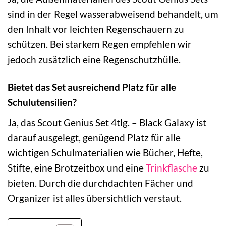
sind in der Regel wasserabweisend behandelt, um
den Inhalt vor leichten Regenschauern zu
schützen. Bei starkem Regen empfehlen wir
jedoch zusätzlich eine Regenschutzhülle.
Bietet das Set ausreichend Platz für alle
Schulutensilien?
Ja, das Scout Genius Set 4tlg. – Black Galaxy ist
darauf ausgelegt, genügend Platz für alle
wichtigen Schulmaterialien wie Bücher, Hefte,
Stifte, eine Brotzeitbox und eine
Trinkflasche
zu
bieten. Durch die durchdachten Fächer und
Organizer ist alles übersichtlich verstaut.