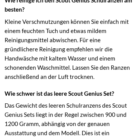
Wie reinige ich den Scout Genius Schulranzen am
besten?
Kleine Verschmutzungen können Sie einfach mit
einem feuchten Tuch und etwas mildem
Reinigungsmittel abwischen. Für eine
gründlichere Reinigung empfehlen wir die
Handwäsche mit kaltem Wasser und einem
schonenden Waschmittel. Lassen Sie den Ranzen
anschließend an der Luft trocknen.
Wie schwer ist das leere Scout Genius Set?
Das Gewicht des leeren Schulranzens des Scout
Genius Sets liegt in der Regel zwischen 900 und
1200 Gramm, abhängig von der genauen
Ausstattung und dem Modell. Dies ist ein