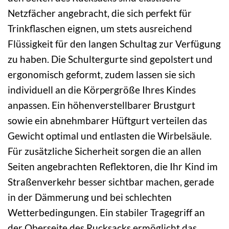
Netzfächer angebracht, die sich perfekt für
Trinkflaschen eignen, um stets ausreichend
Flüssigkeit für den langen Schultag zur Verfügung
zu haben. Die Schultergurte sind gepolstert und
ergonomisch geformt, zudem lassen sie sich
individuell an die Körpergröße Ihres Kindes
anpassen. Ein höhenverstellbarer Brustgurt
sowie ein abnehmbarer Hüftgurt verteilen das
Gewicht optimal und entlasten die Wirbelsäule.
Für zusätzliche Sicherheit sorgen die an allen
Seiten angebrachten Reflektoren, die Ihr Kind im
Straßenverkehr besser sichtbar machen, gerade
in der Dämmerung und bei schlechten
Wetterbedingungen. Ein stabiler Tragegriff an
der Oberseite des Rucksacks ermöglicht das