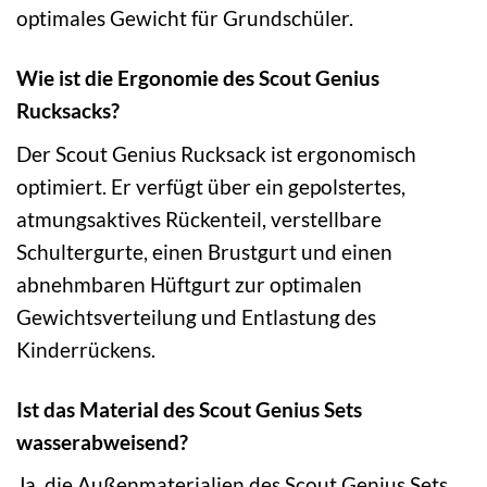
optimales Gewicht für Grundschüler.
Wie ist die Ergonomie des Scout Genius
Rucksacks?
Der Scout Genius Rucksack ist ergonomisch
optimiert. Er verfügt über ein gepolstertes,
atmungsaktives Rückenteil, verstellbare
Schultergurte, einen Brustgurt und einen
abnehmbaren Hüftgurt zur optimalen
Gewichtsverteilung und Entlastung des
Kinderrückens.
Ist das Material des Scout Genius Sets
wasserabweisend?
Ja, die Außenmaterialien des Scout Genius Sets