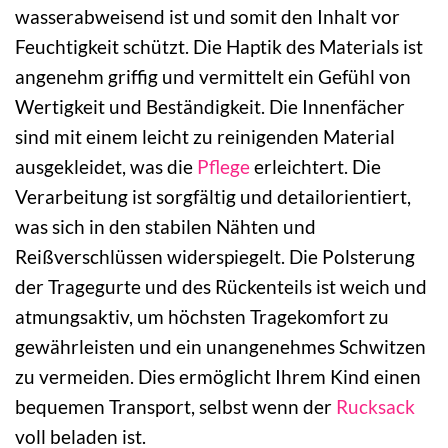
wasserabweisend ist und somit den Inhalt vor
Feuchtigkeit schützt. Die Haptik des Materials ist
angenehm griffig und vermittelt ein Gefühl von
Wertigkeit und Beständigkeit. Die Innenfächer
sind mit einem leicht zu reinigenden Material
ausgekleidet, was die
Pflege
erleichtert. Die
Verarbeitung ist sorgfältig und detailorientiert,
was sich in den stabilen Nähten und
Reißverschlüssen widerspiegelt. Die Polsterung
der Tragegurte und des Rückenteils ist weich und
atmungsaktiv, um höchsten Tragekomfort zu
gewährleisten und ein unangenehmes Schwitzen
zu vermeiden. Dies ermöglicht Ihrem Kind einen
bequemen Transport, selbst wenn der
Rucksack
voll beladen ist.