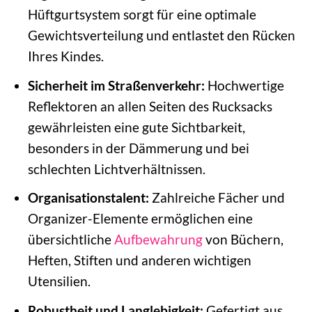
Hüftgurtsystem sorgt für eine optimale
Gewichtsverteilung und entlastet den Rücken
Ihres Kindes.
Sicherheit im Straßenverkehr:
Hochwertige
Reflektoren an allen Seiten des Rucksacks
gewährleisten eine gute Sichtbarkeit,
besonders in der Dämmerung und bei
schlechten Lichtverhältnissen.
Organisationstalent:
Zahlreiche Fächer und
Organizer-Elemente ermöglichen eine
übersichtliche
Aufbewahrung
von Büchern,
Heften, Stiften und anderen wichtigen
Utensilien.
Robustheit und Langlebigkeit:
Gefertigt aus