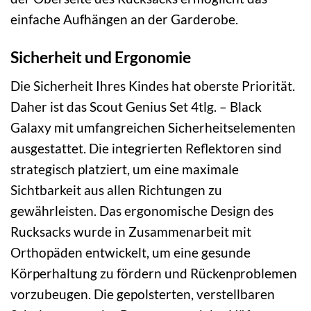
einfache Aufhängen an der Garderobe.
Sicherheit und Ergonomie
Die Sicherheit Ihres Kindes hat oberste Priorität.
Daher ist das Scout Genius Set 4tlg. – Black
Galaxy mit umfangreichen Sicherheitselementen
ausgestattet. Die integrierten Reflektoren sind
strategisch platziert, um eine maximale
Sichtbarkeit aus allen Richtungen zu
gewährleisten. Das ergonomische Design des
Rucksacks wurde in Zusammenarbeit mit
Orthopäden entwickelt, um eine gesunde
Körperhaltung zu fördern und Rückenproblemen
vorzubeugen. Die gepolsterten, verstellbaren