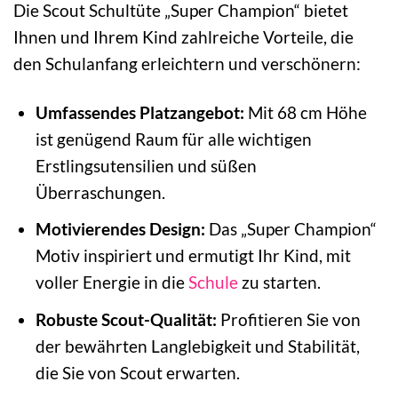
Die Scout Schultüte „Super Champion“ bietet
Ihnen und Ihrem Kind zahlreiche Vorteile, die
den Schulanfang erleichtern und verschönern:
Umfassendes Platzangebot:
Mit 68 cm Höhe
ist genügend Raum für alle wichtigen
Erstlingsutensilien und süßen
Überraschungen.
Motivierendes Design:
Das „Super Champion“
Motiv inspiriert und ermutigt Ihr Kind, mit
voller Energie in die
Schule
zu starten.
Robuste Scout-Qualität:
Profitieren Sie von
der bewährten Langlebigkeit und Stabilität,
die Sie von Scout erwarten.