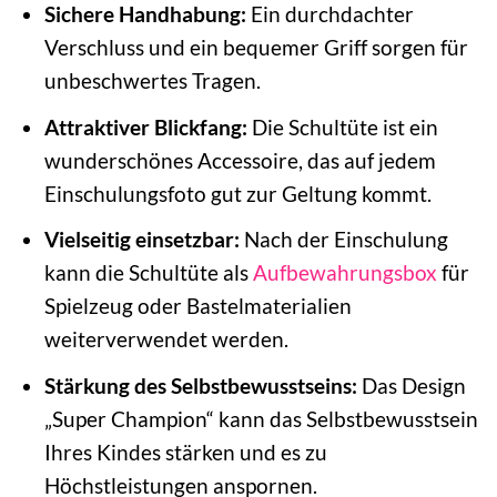
Sichere Handhabung:
Ein durchdachter
Verschluss und ein bequemer Griff sorgen für
unbeschwertes Tragen.
Attraktiver Blickfang:
Die Schultüte ist ein
wunderschönes Accessoire, das auf jedem
Einschulungsfoto gut zur Geltung kommt.
Vielseitig einsetzbar:
Nach der Einschulung
kann die Schultüte als
Aufbewahrungsbox
für
Spielzeug oder Bastelmaterialien
weiterverwendet werden.
Stärkung des Selbstbewusstseins:
Das Design
„Super Champion“ kann das Selbstbewusstsein
Ihres Kindes stärken und es zu
Höchstleistungen anspornen.