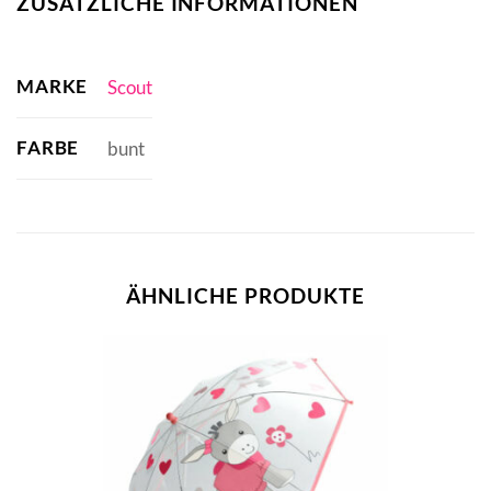
ZUSÄTZLICHE INFORMATIONEN
MARKE
Scout
FARBE
bunt
ÄHNLICHE PRODUKTE