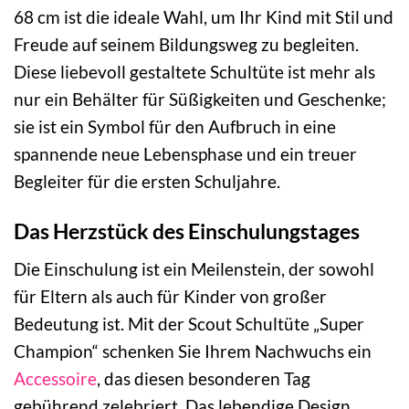
68 cm ist die ideale Wahl, um Ihr Kind mit Stil und
Freude auf seinem Bildungsweg zu begleiten.
Diese liebevoll gestaltete Schultüte ist mehr als
nur ein Behälter für Süßigkeiten und Geschenke;
sie ist ein Symbol für den Aufbruch in eine
spannende neue Lebensphase und ein treuer
Begleiter für die ersten Schuljahre.
Das Herzstück des Einschulungstages
Die Einschulung ist ein Meilenstein, der sowohl
für Eltern als auch für Kinder von großer
Bedeutung ist. Mit der Scout Schultüte „Super
Champion“ schenken Sie Ihrem Nachwuchs ein
Accessoire
, das diesen besonderen Tag
gebührend zelebriert. Das lebendige Design