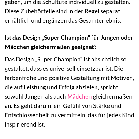
geben, um die Schultüte individuell zu gestalten.
Diese Zubehörteile sind in der Regel separat
erhältlich und ergänzen das Gesamterlebnis.
Ist das Design „Super Champion“ für Jungen oder
Mädchen gleichermaßen geeignet?
Das Design „Super Champion“ ist absichtlich so
gestaltet, dass es universell einsetzbar ist. Die
farbenfrohe und positive Gestaltung mit Motiven,
die auf Leistung und Erfolg abzielen, spricht
sowohl Jungen als auch
Mädchen
gleichermaßen
an. Es geht darum, ein Gefühl von Stärke und
Entschlossenheit zu vermitteln, das für jedes Kind
inspirierend ist.