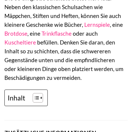
Neben den klassischen Schulsachen wie
Mäppchen, Stiften und Heften, können Sie auch
kleinere Geschenke wie Bücher,
Lernspiele
, eine
Brotdose
, eine
Trinkflasche
oder auch
Kuscheltiere
befüllen. Denken Sie daran, den
Inhalt so zu schichten, dass die schwereren
Gegenstände unten und die empfindlicheren
oder kleineren Dinge oben platziert werden, um
Beschädigungen zu vermeiden.
Inhalt