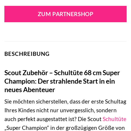
ZUM PARTNERSHOP
BESCHREIBUNG
Scout Zubehör – Schultüte 68 cm Super
Champion: Der strahlende Start in ein
neues Abenteuer
Sie möchten sicherstellen, dass der erste Schultag
Ihres Kindes nicht nur unvergesslich, sondern
auch perfekt ausgestattet ist? Die Scout
Schultüte
„Super Champion“ in der großzügigen Größe von