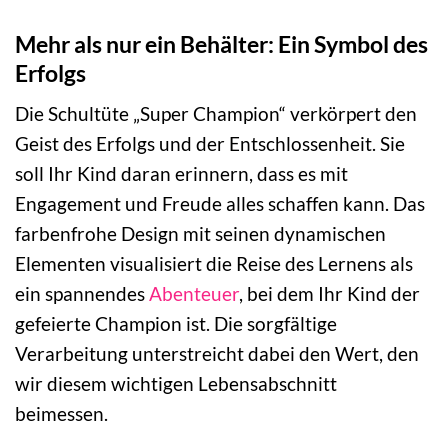
Mehr als nur ein Behälter: Ein Symbol des
Erfolgs
Die Schultüte „Super Champion“ verkörpert den
Geist des Erfolgs und der Entschlossenheit. Sie
soll Ihr Kind daran erinnern, dass es mit
Engagement und Freude alles schaffen kann. Das
farbenfrohe Design mit seinen dynamischen
Elementen visualisiert die Reise des Lernens als
ein spannendes
Abenteuer
, bei dem Ihr Kind der
gefeierte Champion ist. Die sorgfältige
Verarbeitung unterstreicht dabei den Wert, den
wir diesem wichtigen Lebensabschnitt
beimessen.