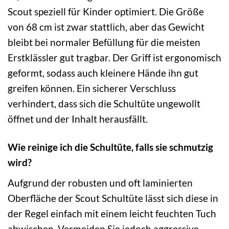
Scout speziell für Kinder optimiert. Die Größe
von 68 cm ist zwar stattlich, aber das Gewicht
bleibt bei normaler Befüllung für die meisten
Erstklässler gut tragbar. Der Griff ist ergonomisch
geformt, sodass auch kleinere Hände ihn gut
greifen können. Ein sicherer Verschluss
verhindert, dass sich die Schultüte ungewollt
öffnet und der Inhalt herausfällt.
Wie reinige ich die Schultüte, falls sie schmutzig
wird?
Aufgrund der robusten und oft laminierten
Oberfläche der Scout Schultüte lässt sich diese in
der Regel einfach mit einem leicht feuchten Tuch
abwischen. Vermeiden Sie jedoch aggressive