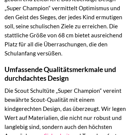
„Super Champion“ vermittelt Optimismus und
den Geist des Sieges, der jedes Kind ermutigen
soll, seine schulischen Ziele zu erreichen. Die
stattliche Größe von 68 cm bietet ausreichend
Platz für all die Überraschungen, die den
Schulanfang versüßen.
Umfassende Qualitätsmerkmale und
durchdachtes Design
Die Scout Schultüte „Super Champion“ vereint
bewährte Scout-Qualität mit einem
kindgerechten Design, das überzeugt. Wir legen
Wert auf Materialien, die nicht nur robust und
langlebig sind, sondern auch den höchsten