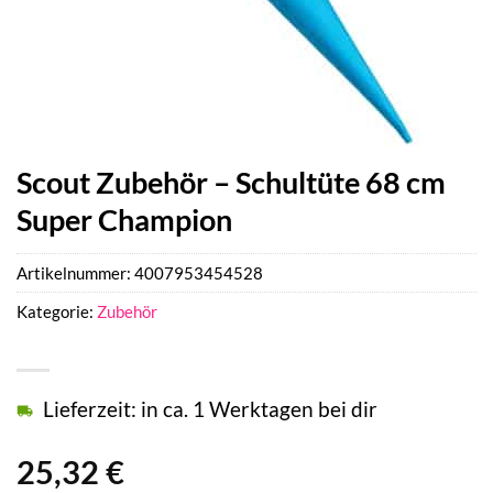
Scout Zubehör – Schultüte 68 cm
Super Champion
Artikelnummer:
4007953454528
Kategorie:
Zubehör
Lieferzeit: in ca. 1 Werktagen bei dir
25,32
€