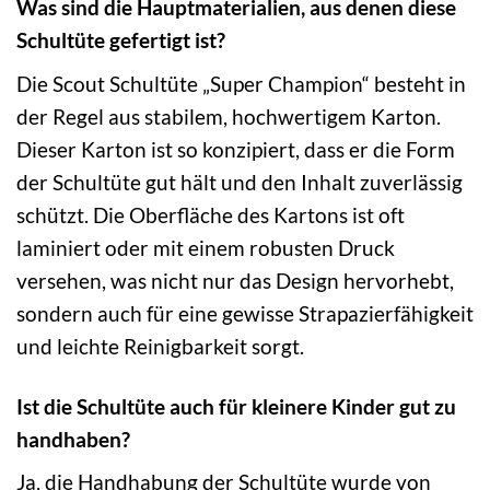
Was sind die Hauptmaterialien, aus denen diese
Schultüte gefertigt ist?
Die Scout Schultüte „Super Champion“ besteht in
der Regel aus stabilem, hochwertigem Karton.
Dieser Karton ist so konzipiert, dass er die Form
der Schultüte gut hält und den Inhalt zuverlässig
schützt. Die Oberfläche des Kartons ist oft
laminiert oder mit einem robusten Druck
versehen, was nicht nur das Design hervorhebt,
sondern auch für eine gewisse Strapazierfähigkeit
und leichte Reinigbarkeit sorgt.
Ist die Schultüte auch für kleinere Kinder gut zu
handhaben?
Ja, die Handhabung der Schultüte wurde von