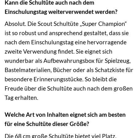
Kann die Schultüte auch nach dem
Einschulungstag weiterverwendet werden?
Absolut. Die Scout Schultüte „Super Champion“
ist so robust und ansprechend gestaltet, dass sie
nach dem Einschulungstag eine hervorragende
zweite Verwendung findet. Sie eignet sich
wunderbar als Aufbewahrungsbox für Spielzeug,
Bastelmaterialien, Bücher oder als Schatzkiste für
besondere Erinnerungsstücke. So bleibt die
Freude über die Schultüte auch nach dem großen
Tag erhalten.
Welche Art von Inhalten eignet sich am besten
für eine Schultüte dieser Größe?
Die 68 cm große Schultüte bietet viel Platz.