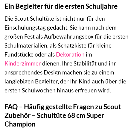
Ein Begleiter für die ersten Schuljahre
Die Scout Schultüte ist nicht nur für den
Einschulungstag gedacht. Sie kann nach dem
großen Fest als Aufbewahrungsbox für die ersten
Schulmaterialien, als Schatzkiste für kleine
Fundstücke oder als
Dekoration
im
Kinderzimmer
dienen. Ihre Stabilität und ihr
ansprechendes Design machen sie zu einem
langlebigen Begleiter, der Ihr Kind auch über die
ersten Schulwochen hinaus erfreuen wird.
FAQ – Häufig gestellte Fragen zu Scout
Zubehör – Schultüte 68 cm Super
Champion