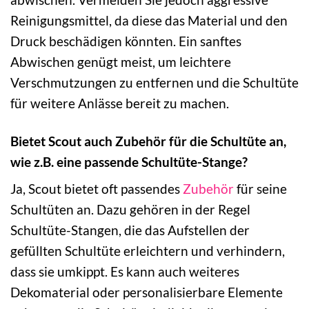
Reinigungsmittel, da diese das Material und den
Druck beschädigen könnten. Ein sanftes
Abwischen genügt meist, um leichtere
Verschmutzungen zu entfernen und die Schultüte
für weitere Anlässe bereit zu machen.
Bietet Scout auch Zubehör für die Schultüte an,
wie z.B. eine passende Schultüte-Stange?
Ja, Scout bietet oft passendes
Zubehör
für seine
Schultüten an. Dazu gehören in der Regel
Schultüte-Stangen, die das Aufstellen der
gefüllten Schultüte erleichtern und verhindern,
dass sie umkippt. Es kann auch weiteres
Dekomaterial oder personalisierbare Elemente