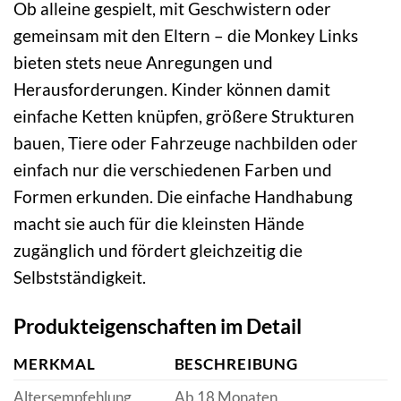
Ob alleine gespielt, mit Geschwistern oder
gemeinsam mit den Eltern – die Monkey Links
bieten stets neue Anregungen und
Herausforderungen. Kinder können damit
einfache Ketten knüpfen, größere Strukturen
bauen, Tiere oder Fahrzeuge nachbilden oder
einfach nur die verschiedenen Farben und
Formen erkunden. Die einfache Handhabung
macht sie auch für die kleinsten Hände
zugänglich und fördert gleichzeitig die
Selbstständigkeit.
Produkteigenschaften im Detail
MERKMAL
BESCHREIBUNG
Altersempfehlung
Ab 18 Monaten