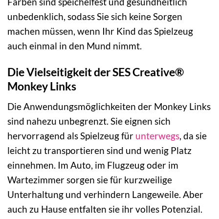
Farben sind speichelfest und gesundheitlich
unbedenklich, sodass Sie sich keine Sorgen
machen müssen, wenn Ihr Kind das Spielzeug
auch einmal in den Mund nimmt.
Die Vielseitigkeit der SES Creative®
Monkey Links
Die Anwendungsmöglichkeiten der Monkey Links
sind nahezu unbegrenzt. Sie eignen sich
hervorragend als Spielzeug für
unterwegs
, da sie
leicht zu transportieren sind und wenig Platz
einnehmen. Im Auto, im Flugzeug oder im
Wartezimmer sorgen sie für kurzweilige
Unterhaltung und verhindern Langeweile. Aber
auch zu Hause entfalten sie ihr volles Potenzial.