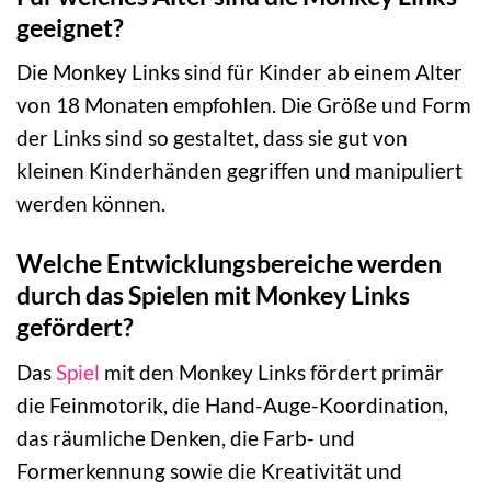
geeignet?
Die Monkey Links sind für Kinder ab einem Alter
von 18 Monaten empfohlen. Die Größe und Form
der Links sind so gestaltet, dass sie gut von
kleinen Kinderhänden gegriffen und manipuliert
werden können.
Welche Entwicklungsbereiche werden
durch das Spielen mit Monkey Links
gefördert?
Das
Spiel
mit den Monkey Links fördert primär
die Feinmotorik, die Hand-Auge-Koordination,
das räumliche Denken, die Farb- und
Formerkennung sowie die Kreativität und