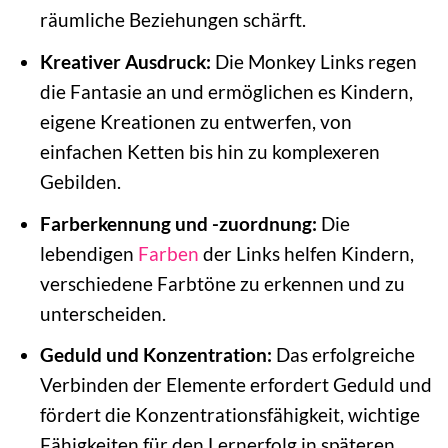
räumliche Beziehungen schärft.
Kreativer Ausdruck:
Die Monkey Links regen
die Fantasie an und ermöglichen es Kindern,
eigene Kreationen zu entwerfen, von
einfachen Ketten bis hin zu komplexeren
Gebilden.
Farberkennung und -zuordnung:
Die
lebendigen
Farben
der Links helfen Kindern,
verschiedene Farbtöne zu erkennen und zu
unterscheiden.
Geduld und Konzentration:
Das erfolgreiche
Verbinden der Elemente erfordert Geduld und
fördert die Konzentrationsfähigkeit, wichtige
Fähigkeiten für den Lernerfolg in späteren