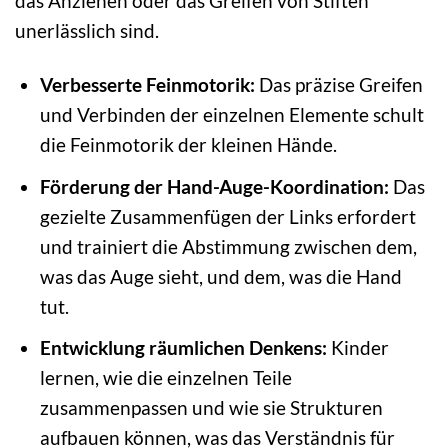
das Anziehen oder das Greifen von Stiften
unerlässlich sind.
Verbesserte Feinmotorik:
Das präzise Greifen
und Verbinden der einzelnen Elemente schult
die Feinmotorik der kleinen Hände.
Förderung der Hand-Auge-Koordination:
Das
gezielte Zusammenfügen der Links erfordert
und trainiert die Abstimmung zwischen dem,
was das Auge sieht, und dem, was die Hand
tut.
Entwicklung räumlichen Denkens:
Kinder
lernen, wie die einzelnen Teile
zusammenpassen und wie sie Strukturen
aufbauen können, was das Verständnis für