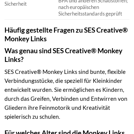
BPA und anderen Schadstoffen;
Sicherheit
nach europäischen
Sicherheitsstandards geprüft
Häufig gestellte Fragen zu SES Creative®
Monkey Links
Was genau sind SES Creative® Monkey
Links?
SES Creative® Monkey Links sind bunte, flexible
Verbindungsstücke, die speziell für Kleinkinder
entwickelt wurden. Sie ermöglichen es Kindern,
durch das Greifen, Verbinden und Entwirren von
Gliedern ihre Feinmotorik und Kreativität
spielerisch zu schulen.
Für welches Alter sind die Monkey Links