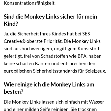
Konzentrationsfähigkeit.
Sind die Monkey Links sicher für mein
Kind?
Ja, die Sicherheit Ihres Kindes hat bei SES
Creative® oberste Priorität. Die Monkey Links
sind aus hochwertigem, ungiftigem Kunststoff
gefertigt, frei von Schadstoffen wie BPA, haben
keine scharfen Kanten und entsprechen den
europäischen Sicherheitsstandards für Spielzeug.
Wie reinige ich die Monkey Links am
besten?
Die Monkey Links lassen sich einfach mit Wasser
und einer milden Seife reinigen. Sie trocknen