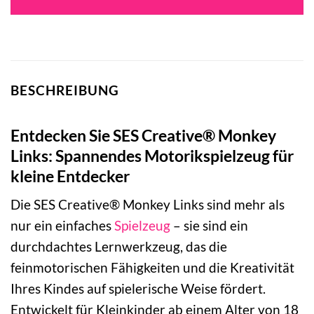
9,99 €
9,99 €.
BESCHREIBUNG
Entdecken Sie SES Creative® Monkey
Links: Spannendes Motorikspielzeug für
kleine Entdecker
Die SES Creative® Monkey Links sind mehr als
nur ein einfaches
Spielzeug
– sie sind ein
durchdachtes Lernwerkzeug, das die
feinmotorischen Fähigkeiten und die Kreativität
Ihres Kindes auf spielerische Weise fördert.
Entwickelt für Kleinkinder ab einem Alter von 18