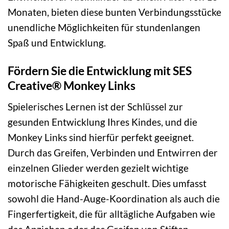
Monaten, bieten diese bunten Verbindungsstücke
unendliche Möglichkeiten für stundenlangen
Spaß und Entwicklung.
Fördern Sie die Entwicklung mit SES
Creative® Monkey Links
Spielerisches Lernen ist der Schlüssel zur
gesunden Entwicklung Ihres Kindes, und die
Monkey Links sind hierfür perfekt geeignet.
Durch das Greifen, Verbinden und Entwirren der
einzelnen Glieder werden gezielt wichtige
motorische Fähigkeiten geschult. Dies umfasst
sowohl die Hand-Auge-Koordination als auch die
Fingerfertigkeit, die für alltägliche Aufgaben wie