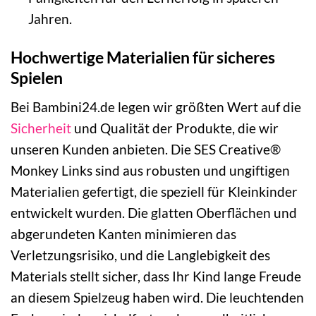
Jahren.
Hochwertige Materialien für sicheres
Spielen
Bei Bambini24.de legen wir größten Wert auf die
Sicherheit
und Qualität der Produkte, die wir
unseren Kunden anbieten. Die SES Creative®
Monkey Links sind aus robusten und ungiftigen
Materialien gefertigt, die speziell für Kleinkinder
entwickelt wurden. Die glatten Oberflächen und
abgerundeten Kanten minimieren das
Verletzungsrisiko, und die Langlebigkeit des
Materials stellt sicher, dass Ihr Kind lange Freude
an diesem Spielzeug haben wird. Die leuchtenden