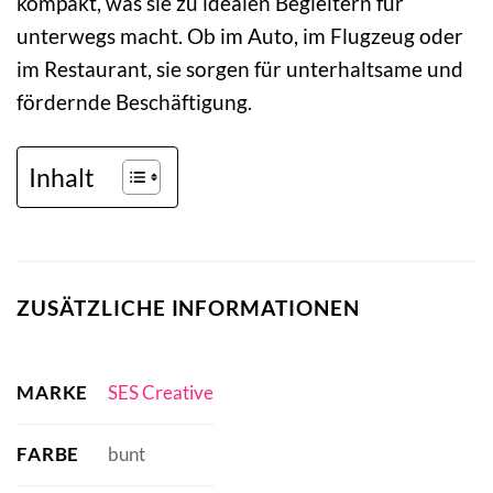
kompakt, was sie zu idealen Begleitern für
unterwegs macht. Ob im Auto, im Flugzeug oder
im Restaurant, sie sorgen für unterhaltsame und
fördernde Beschäftigung.
Inhalt
ZUSÄTZLICHE INFORMATIONEN
MARKE
SES Creative
FARBE
bunt