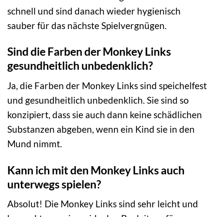
schnell und sind danach wieder hygienisch
sauber für das nächste Spielvergnügen.
Sind die Farben der Monkey Links
gesundheitlich unbedenklich?
Ja, die Farben der Monkey Links sind speichelfest
und gesundheitlich unbedenklich. Sie sind so
konzipiert, dass sie auch dann keine schädlichen
Substanzen abgeben, wenn ein Kind sie in den
Mund nimmt.
Kann ich mit den Monkey Links auch
unterwegs spielen?
Absolut! Die Monkey Links sind sehr leicht und