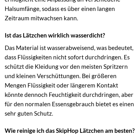
Halsumfänge, sodass es über einen langen
Zeitraum mitwachsen kann.
Ist das Lätzchen wirklich wasserdicht?
Das Material ist wasserabweisend, was bedeutet,
dass Flüssigkeiten nicht sofort durchdringen. Es
schützt die Kleidung vor den meisten Spritzern
und kleinen Verschüttungen. Bei größeren
Mengen Flüssigkeit oder längerem Kontakt
könnte dennoch Feuchtigkeit durchdringen, aber
für den normalen Essensgebrauch bietet es einen
sehr guten Schutz.
Wie reinige ich das SkipHop Lätzchen am besten?