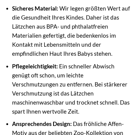
Sicheres Material:
Wir legen größten Wert auf
die Gesundheit Ihres Kindes. Daher ist das
Lätzchen aus BPA- und phthalatfreien
Materialien gefertigt, die bedenkenlos im
Kontakt mit Lebensmitteln und der
empfindlichen Haut Ihres Babys stehen.
Pflegeleichtigkeit:
Ein schneller Abwisch
genügt oft schon, um leichte
Verschmutzungen zu entfernen. Bei stärkerer
Verschmutzung ist das Lätzchen
maschinenwaschbar und trocknet schnell. Das
spart Ihnen wertvolle Zeit.
Ansprechendes Design:
Das fröhliche Affen-
Motiv aus der beliebten Zoo-Kollektion von