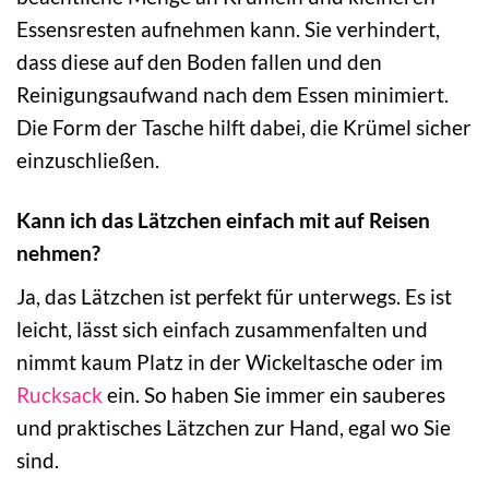
Essensresten aufnehmen kann. Sie verhindert,
dass diese auf den Boden fallen und den
Reinigungsaufwand nach dem Essen minimiert.
Die Form der Tasche hilft dabei, die Krümel sicher
einzuschließen.
Kann ich das Lätzchen einfach mit auf Reisen
nehmen?
Ja, das Lätzchen ist perfekt für unterwegs. Es ist
leicht, lässt sich einfach zusammenfalten und
nimmt kaum Platz in der Wickeltasche oder im
Rucksack
ein. So haben Sie immer ein sauberes
und praktisches Lätzchen zur Hand, egal wo Sie
sind.