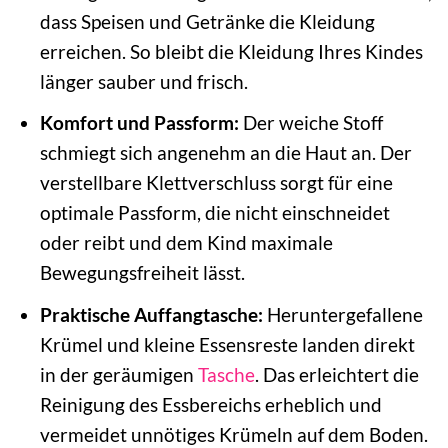
dass Speisen und Getränke die Kleidung
erreichen. So bleibt die Kleidung Ihres Kindes
länger sauber und frisch.
Komfort und Passform:
Der weiche Stoff
schmiegt sich angenehm an die Haut an. Der
verstellbare Klettverschluss sorgt für eine
optimale Passform, die nicht einschneidet
oder reibt und dem Kind maximale
Bewegungsfreiheit lässt.
Praktische Auffangtasche:
Heruntergefallene
Krümel und kleine Essensreste landen direkt
in der geräumigen
Tasche
. Das erleichtert die
Reinigung des Essbereichs erheblich und
vermeidet unnötiges Krümeln auf dem Boden.