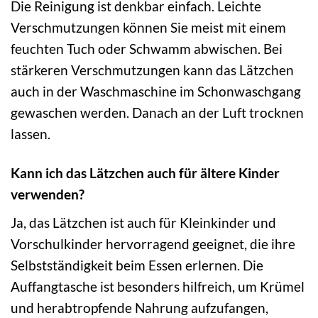
Die Reinigung ist denkbar einfach. Leichte
Verschmutzungen können Sie meist mit einem
feuchten Tuch oder Schwamm abwischen. Bei
stärkeren Verschmutzungen kann das Lätzchen
auch in der Waschmaschine im Schonwaschgang
gewaschen werden. Danach an der Luft trocknen
lassen.
Kann ich das Lätzchen auch für ältere Kinder
verwenden?
Ja, das Lätzchen ist auch für Kleinkinder und
Vorschulkinder hervorragend geeignet, die ihre
Selbstständigkeit beim Essen erlernen. Die
Auffangtasche ist besonders hilfreich, um Krümel
und herabtropfende Nahrung aufzufangen,