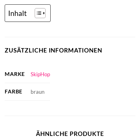
Inhalt
ZUSÄTZLICHE INFORMATIONEN
MARKE
SkipHop
FARBE
braun
ÄHNLICHE PRODUKTE