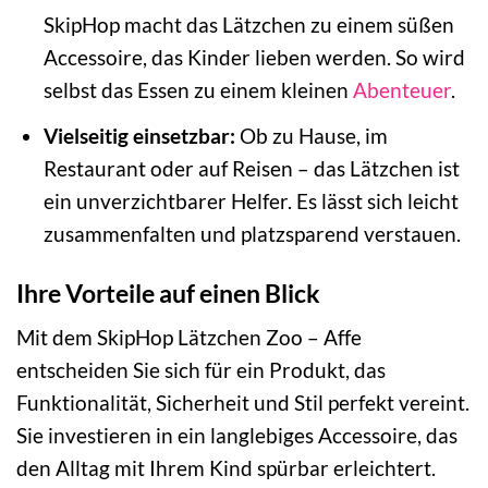
SkipHop macht das Lätzchen zu einem süßen
Accessoire, das Kinder lieben werden. So wird
selbst das Essen zu einem kleinen
Abenteuer
.
Vielseitig einsetzbar:
Ob zu Hause, im
Restaurant oder auf Reisen – das Lätzchen ist
ein unverzichtbarer Helfer. Es lässt sich leicht
zusammenfalten und platzsparend verstauen.
Ihre Vorteile auf einen Blick
Mit dem SkipHop Lätzchen Zoo – Affe
entscheiden Sie sich für ein Produkt, das
Funktionalität, Sicherheit und Stil perfekt vereint.
Sie investieren in ein langlebiges Accessoire, das
den Alltag mit Ihrem Kind spürbar erleichtert.