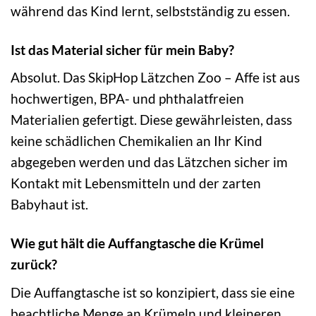
während das Kind lernt, selbstständig zu essen.
Ist das Material sicher für mein Baby?
Absolut. Das SkipHop Lätzchen Zoo – Affe ist aus
hochwertigen, BPA- und phthalatfreien
Materialien gefertigt. Diese gewährleisten, dass
keine schädlichen Chemikalien an Ihr Kind
abgegeben werden und das Lätzchen sicher im
Kontakt mit Lebensmitteln und der zarten
Babyhaut ist.
Wie gut hält die Auffangtasche die Krümel
zurück?
Die Auffangtasche ist so konzipiert, dass sie eine
beachtliche Menge an Krümeln und kleineren