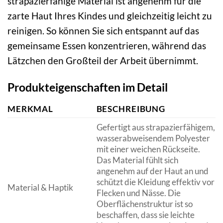
strapazierfähige Material ist angenehm für die
zarte Haut Ihres Kindes und gleichzeitig leicht zu
reinigen. So können Sie sich entspannt auf das
gemeinsame Essen konzentrieren, während das
Lätzchen den Großteil der Arbeit übernimmt.
Produkteigenschaften im Detail
MERKMAL
BESCHREIBUNG
Gefertigt aus strapazierfähigem,
wasserabweisendem Polyester
mit einer weichen Rückseite.
Das Material fühlt sich
angenehm auf der Haut an und
schützt die Kleidung effektiv vor
Material & Haptik
Flecken und Nässe. Die
Oberflächenstruktur ist so
beschaffen, dass sie leichte