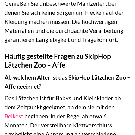
Genießen Sie unbeschwerte Mahlzeiten, bei
denen Sie sich keine Sorgen um Flecken auf der
Kleidung machen müssen. Die hochwertigen
Materialien und die durchdachte Verarbeitung
garantieren Langlebigkeit und Tragekomfort.
Häufig gestellte Fragen zu SkipHop
Lätzchen Zoo – Affe
Ab welchem Alter ist das SkipHop Lätzchen Zoo –
Affe geeignet?
Das Lätzchen ist für Babys und Kleinkinder ab
dem Zeitpunkt geeignet, an dem sie mit der
Beikost
beginnen, in der Regel ab etwa 6
Monaten. Der verstellbare Klettverschluss
ermöglicht eine Anpassung an verschiedene