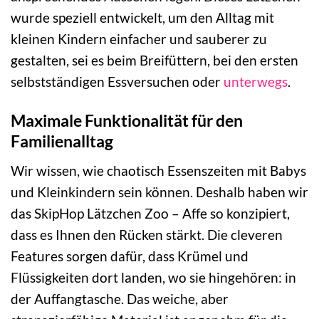
wurde speziell entwickelt, um den Alltag mit
kleinen Kindern einfacher und sauberer zu
gestalten, sei es beim Breifüttern, bei den ersten
selbstständigen Essversuchen oder
unterwegs
.
Maximale Funktionalität für den
Familienalltag
Wir wissen, wie chaotisch Essenszeiten mit Babys
und Kleinkindern sein können. Deshalb haben wir
das SkipHop Lätzchen Zoo – Affe so konzipiert,
dass es Ihnen den Rücken stärkt. Die cleveren
Features sorgen dafür, dass Krümel und
Flüssigkeiten dort landen, wo sie hingehören: in
der Auffangtasche. Das weiche, aber