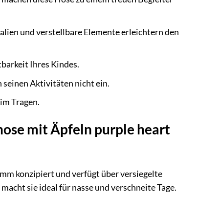
alien und verstellbare Elemente erleichtern den
barkeit Ihres Kindes.
 seinen Aktivitäten nicht ein.
im Tragen.
hose mit Äpfeln purple heart
mm konzipiert und verfügt über versiegelte
macht sie ideal für nasse und verschneite Tage.