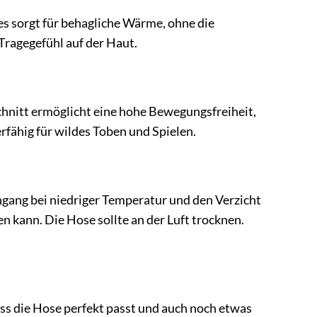
s sorgt für behagliche Wärme, ohne die
Tragegefühl auf der Haut.
Schnitt ermöglicht eine hohe Bewegungsfreiheit,
rfähig für wildes Toben und Spielen.
gang bei niedriger Temperatur und den Verzicht
 kann. Die Hose sollte an der Luft trocknen.
ass die Hose perfekt passt und auch noch etwas