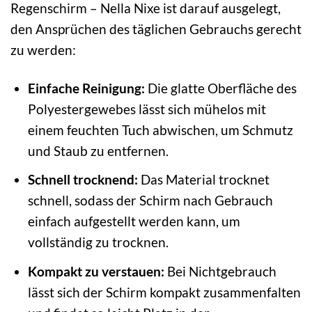
Regenschirm – Nella Nixe ist darauf ausgelegt,
den Ansprüchen des täglichen Gebrauchs gerecht
zu werden:
Einfache Reinigung:
Die glatte Oberfläche des
Polyestergewebes lässt sich mühelos mit
einem feuchten Tuch abwischen, um Schmutz
und Staub zu entfernen.
Schnell trocknend:
Das Material trocknet
schnell, sodass der Schirm nach Gebrauch
einfach aufgestellt werden kann, um
vollständig zu trocknen.
Kompakt zu verstauen:
Bei Nichtgebrauch
lässt sich der Schirm kompakt zusammenfalten