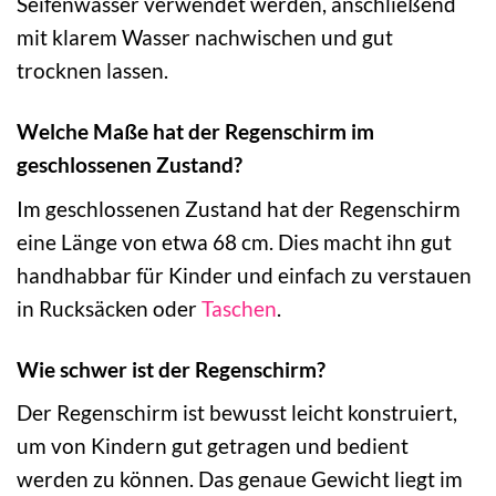
Seifenwasser verwendet werden, anschließend
mit klarem Wasser nachwischen und gut
trocknen lassen.
Welche Maße hat der Regenschirm im
geschlossenen Zustand?
Im geschlossenen Zustand hat der Regenschirm
eine Länge von etwa 68 cm. Dies macht ihn gut
handhabbar für Kinder und einfach zu verstauen
in Rucksäcken oder
Taschen
.
Wie schwer ist der Regenschirm?
Der Regenschirm ist bewusst leicht konstruiert,
um von Kindern gut getragen und bedient
werden zu können. Das genaue Gewicht liegt im