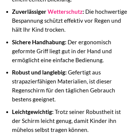
Zuverlässiger
Wetterschutz
:
Die hochwertige
Bespannung schützt effektiv vor Regen und
hält Ihr Kind trocken.
Sichere Handhabung:
Der ergonomisch
geformte Griff liegt gut in der Hand und
ermöglicht eine einfache Bedienung.
Robust und langlebig:
Gefertigt aus
strapazierfähigen Materialien, ist dieser
Regenschirm für den täglichen Gebrauch
bestens geeignet.
Leichtgewichtig:
Trotz seiner Robustheit ist
der Schirm leicht genug, damit Kinder ihn
mühelos selbst tragen können.