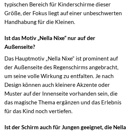
typischen Bereich für Kinderschirme dieser
Größe, der Fokus liegt auf einer unbeschwerten
Handhabung für die Kleinen.
Ist das Motiv „Nella Nixe“ nur auf der
Außenseite?
Das Hauptmotiv „Nella Nixe“ ist prominent auf
der Außenseite des Regenschirms angebracht,
um seine volle Wirkung zu entfalten. Je nach
Design können auch kleinere Akzente oder
Muster auf der Innenseite vorhanden sein, die
das magische Thema ergänzen und das Erlebnis
für das Kind noch vertiefen.
Ist der Schirm auch für Jungen geeignet, die Nella