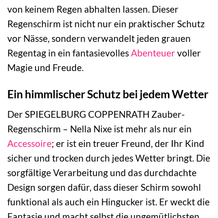
von keinem Regen abhalten lassen. Dieser
Regenschirm ist nicht nur ein praktischer Schutz
vor Nässe, sondern verwandelt jeden grauen
Regentag in ein fantasievolles
Abenteuer
voller
Magie und Freude.
Ein himmlischer Schutz bei jedem Wetter
Der SPIEGELBURG COPPENRATH Zauber-
Regenschirm – Nella Nixe ist mehr als nur ein
Accessoire
; er ist ein treuer Freund, der Ihr Kind
sicher und trocken durch jedes Wetter bringt. Die
sorgfältige Verarbeitung und das durchdachte
Design sorgen dafür, dass dieser Schirm sowohl
funktional als auch ein Hingucker ist. Er weckt die
Fantasie und macht selbst die ungemütlichsten