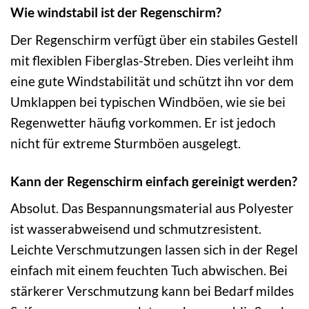
Wie windstabil ist der Regenschirm?
Der Regenschirm verfügt über ein stabiles Gestell
mit flexiblen Fiberglas-Streben. Dies verleiht ihm
eine gute Windstabilität und schützt ihn vor dem
Umklappen bei typischen Windböen, wie sie bei
Regenwetter häufig vorkommen. Er ist jedoch
nicht für extreme Sturmböen ausgelegt.
Kann der Regenschirm einfach gereinigt werden?
Absolut. Das Bespannungsmaterial aus Polyester
ist wasserabweisend und schmutzresistent.
Leichte Verschmutzungen lassen sich in der Regel
einfach mit einem feuchten Tuch abwischen. Bei
stärkerer Verschmutzung kann bei Bedarf mildes