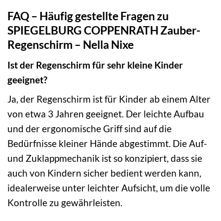
FAQ – Häufig gestellte Fragen zu
SPIEGELBURG COPPENRATH Zauber-
Regenschirm – Nella Nixe
Ist der Regenschirm für sehr kleine Kinder
geeignet?
Ja, der Regenschirm ist für Kinder ab einem Alter
von etwa 3 Jahren geeignet. Der leichte Aufbau
und der ergonomische Griff sind auf die
Bedürfnisse kleiner Hände abgestimmt. Die Auf-
und Zuklappmechanik ist so konzipiert, dass sie
auch von Kindern sicher bedient werden kann,
idealerweise unter leichter Aufsicht, um die volle
Kontrolle zu gewährleisten.