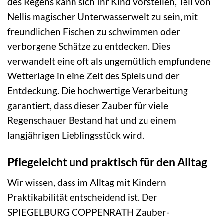
des Regens kann sich Ihr Kind vorstellen, Teil von
Nellis magischer Unterwasserwelt zu sein, mit
freundlichen Fischen zu schwimmen oder
verborgene Schätze zu entdecken. Dies
verwandelt eine oft als ungemütlich empfundene
Wetterlage in eine Zeit des Spiels und der
Entdeckung. Die hochwertige Verarbeitung
garantiert, dass dieser Zauber für viele
Regenschauer Bestand hat und zu einem
langjährigen Lieblingsstück wird.
Pflegeleicht und praktisch für den Alltag
Wir wissen, dass im Alltag mit Kindern
Praktikabilität entscheidend ist. Der
SPIEGELBURG COPPENRATH Zauber-