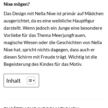
Nixe mögen?
Das Design mit Nella Nixe ist primär auf Mädchen
ausgerichtet, da es eine weibliche Hauptfigur
darstellt. Wenn jedoch ein Junge eine besondere
Vorliebe für das Thema Meerjungfrauen,
magische Wesen oder die Geschichten von Nella
Nixe hat, spricht nichts dagegen, dass auch er
diesen Schirm mit Freude trägt. Wichtig ist die
Begeisterung des Kindes für das Motiv.
Inhalt