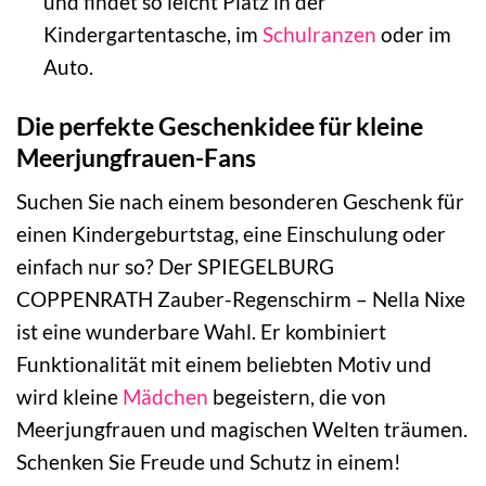
und findet so leicht Platz in der
Kindergartentasche, im
Schulranzen
oder im
Auto.
Die perfekte Geschenkidee für kleine
Meerjungfrauen-Fans
Suchen Sie nach einem besonderen Geschenk für
einen Kindergeburtstag, eine Einschulung oder
einfach nur so? Der SPIEGELBURG
COPPENRATH Zauber-Regenschirm – Nella Nixe
ist eine wunderbare Wahl. Er kombiniert
Funktionalität mit einem beliebten Motiv und
wird kleine
Mädchen
begeistern, die von
Meerjungfrauen und magischen Welten träumen.
Schenken Sie Freude und Schutz in einem!