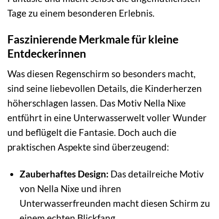
Tage zu einem besonderen Erlebnis.
Faszinierende Merkmale für kleine
Entdeckerinnen
Was diesen Regenschirm so besonders macht,
sind seine liebevollen Details, die Kinderherzen
höherschlagen lassen. Das Motiv Nella Nixe
entführt in eine Unterwasserwelt voller Wunder
und beflügelt die Fantasie. Doch auch die
praktischen Aspekte sind überzeugend:
Zauberhaftes Design:
Das detailreiche Motiv
von Nella Nixe und ihren
Unterwasserfreunden macht diesen Schirm zu
einem echten Blickfang.