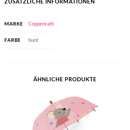
ZUSÄTZLICHE INFORMATIONEN
MARKE
Coppenrath
FARBE
bunt
ÄHNLICHE PRODUKTE