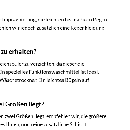
 Imprägnierung, die leichten bis mäßigen Regen
hlen wir jedoch zusätzlich eine Regenkleidung
 zu erhalten?
chspüler zu verzichten, da dieser die
 spezielles Funktionswaschmittel ist ideal.
 Wäschetrockner. Ein leichtes Bügeln auf
i Größen liegt?
 zwei Größen liegt, empfehlen wir, die größere
s Ihnen, noch eine zusätzliche Schicht