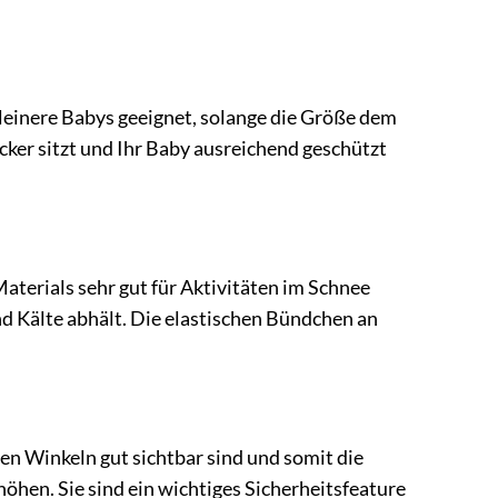
kleinere Babys geeignet, solange die Größe dem
ocker sitzt und Ihr Baby ausreichend geschützt
terials sehr gut für Aktivitäten im Schnee
d Kälte abhält. Die elastischen Bündchen an
enen Winkeln gut sichtbar sind und somit die
hen. Sie sind ein wichtiges Sicherheitsfeature