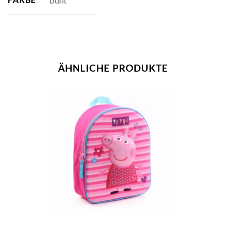
bunt
ÄHNLICHE PRODUKTE