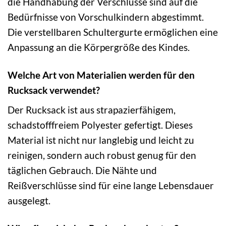
die Handhabung der Verschlüsse sind auf die
Bedürfnisse von Vorschulkindern abgestimmt.
Die verstellbaren Schultergurte ermöglichen eine
Anpassung an die Körpergröße des Kindes.
Welche Art von Materialien werden für den
Rucksack verwendet?
Der Rucksack ist aus strapazierfähigem,
schadstofffreiem Polyester gefertigt. Dieses
Material ist nicht nur langlebig und leicht zu
reinigen, sondern auch robust genug für den
täglichen Gebrauch. Die Nähte und
Reißverschlüsse sind für eine lange Lebensdauer
ausgelegt.