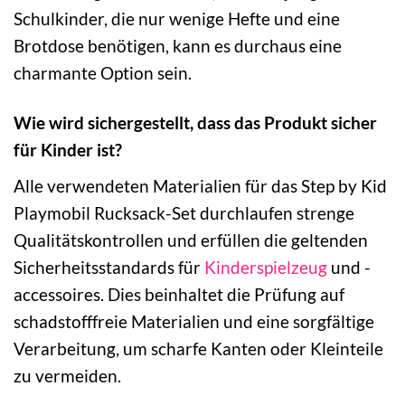
Schulkinder, die nur wenige Hefte und eine
Brotdose benötigen, kann es durchaus eine
charmante Option sein.
Wie wird sichergestellt, dass das Produkt sicher
für Kinder ist?
Alle verwendeten Materialien für das Step by Kid
Playmobil Rucksack-Set durchlaufen strenge
Qualitätskontrollen und erfüllen die geltenden
Sicherheitsstandards für
Kinderspielzeug
und -
accessoires. Dies beinhaltet die Prüfung auf
schadstofffreie Materialien und eine sorgfältige
Verarbeitung, um scharfe Kanten oder Kleinteile
zu vermeiden.