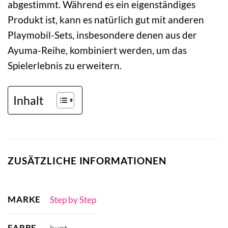
abgestimmt. Während es ein eigenständiges
Produkt ist, kann es natürlich gut mit anderen
Playmobil-Sets, insbesondere denen aus der
Ayuma-Reihe, kombiniert werden, um das
Spielerlebnis zu erweitern.
Inhalt
ZUSÄTZLICHE INFORMATIONEN
MARKE
Step by Step
FARBE