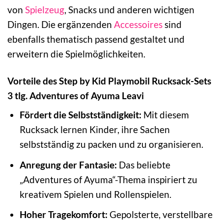
von
Spielzeug
, Snacks und anderen wichtigen
Dingen. Die ergänzenden
Accessoires
sind
ebenfalls thematisch passend gestaltet und
erweitern die Spielmöglichkeiten.
Vorteile des Step by Kid Playmobil Rucksack-Sets
3 tlg. Adventures of Ayuma Leavi
Fördert die Selbstständigkeit:
Mit diesem
Rucksack lernen Kinder, ihre Sachen
selbstständig zu packen und zu organisieren.
Anregung der Fantasie:
Das beliebte
„Adventures of Ayuma“-Thema inspiriert zu
kreativem Spielen und Rollenspielen.
Hoher Tragekomfort:
Gepolsterte, verstellbare