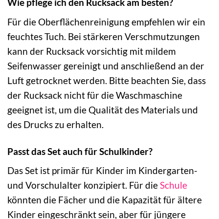
Wie pflege ich den Rucksack am besten?
Für die Oberflächenreinigung empfehlen wir ein
feuchtes Tuch. Bei stärkeren Verschmutzungen
kann der Rucksack vorsichtig mit mildem
Seifenwasser gereinigt und anschließend an der
Luft getrocknet werden. Bitte beachten Sie, dass
der Rucksack nicht für die Waschmaschine
geeignet ist, um die Qualität des Materials und
des Drucks zu erhalten.
Passt das Set auch für Schulkinder?
Das Set ist primär für Kinder im Kindergarten-
und Vorschulalter konzipiert. Für die
Schule
könnten die Fächer und die Kapazität für ältere
Kinder eingeschränkt sein, aber für jüngere