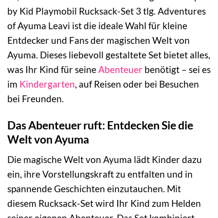
by Kid Playmobil Rucksack-Set 3 tlg. Adventures
of Ayuma Leavi ist die ideale Wahl für kleine
Entdecker und Fans der magischen Welt von
Ayuma. Dieses liebevoll gestaltete Set bietet alles,
was Ihr Kind für seine
Abenteuer
benötigt – sei es
im
Kindergarten
, auf Reisen oder bei Besuchen
bei Freunden.
Das Abenteuer ruft: Entdecken Sie die
Welt von Ayuma
Die magische Welt von Ayuma lädt Kinder dazu
ein, ihre Vorstellungskraft zu entfalten und in
spannende Geschichten einzutauchen. Mit
diesem Rucksack-Set wird Ihr Kind zum Helden
seiner eigenen Abenteuer. Das Set kombiniert