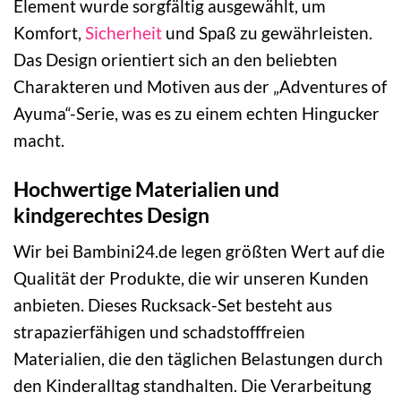
Element wurde sorgfältig ausgewählt, um
Komfort,
Sicherheit
und Spaß zu gewährleisten.
Das Design orientiert sich an den beliebten
Charakteren und Motiven aus der „Adventures of
Ayuma“-Serie, was es zu einem echten Hingucker
macht.
Hochwertige Materialien und
kindgerechtes Design
Wir bei Bambini24.de legen größten Wert auf die
Qualität der Produkte, die wir unseren Kunden
anbieten. Dieses Rucksack-Set besteht aus
strapazierfähigen und schadstofffreien
Materialien, die den täglichen Belastungen durch
den Kinderalltag standhalten. Die Verarbeitung