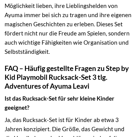
Möglichkeit lieben, ihre Lieblingshelden von
Ayuma immer bei sich zu tragen und ihre eigenen
magischen Geschichten zu erleben. Dieses Set
fördert nicht nur die Freude am Spielen, sondern
auch wichtige Fähigkeiten wie Organisation und
Selbstständigkeit.
FAQ – Häufig gestellte Fragen zu Step by
Kid Playmobil Rucksack-Set 3 tlg.
Adventures of Ayuma Leavi
Ist das Rucksack-Set für sehr kleine Kinder
geeignet?
Ja, das Rucksack-Set ist für Kinder ab etwa 3
Jahren konzipiert. Die Größe, das Gewicht und