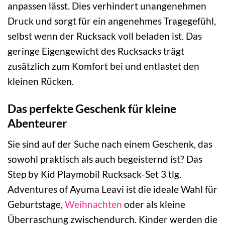
anpassen lässt. Dies verhindert unangenehmen
Druck und sorgt für ein angenehmes Tragegefühl,
selbst wenn der Rucksack voll beladen ist. Das
geringe Eigengewicht des Rucksacks trägt
zusätzlich zum Komfort bei und entlastet den
kleinen Rücken.
Das perfekte Geschenk für kleine
Abenteurer
Sie sind auf der Suche nach einem Geschenk, das
sowohl praktisch als auch begeisternd ist? Das
Step by Kid Playmobil Rucksack-Set 3 tlg.
Adventures of Ayuma Leavi ist die ideale Wahl für
Geburtstage,
Weihnachten
oder als kleine
Überraschung zwischendurch. Kinder werden die