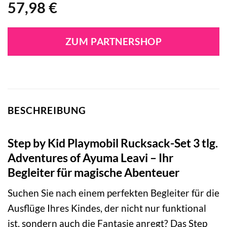
57,98
€
ZUM PARTNERSHOP
BESCHREIBUNG
Step by Kid Playmobil Rucksack-Set 3 tlg.
Adventures of Ayuma Leavi – Ihr
Begleiter für magische Abenteuer
Suchen Sie nach einem perfekten Begleiter für die
Ausflüge Ihres Kindes, der nicht nur funktional
ist, sondern auch die Fantasie anregt? Das Step