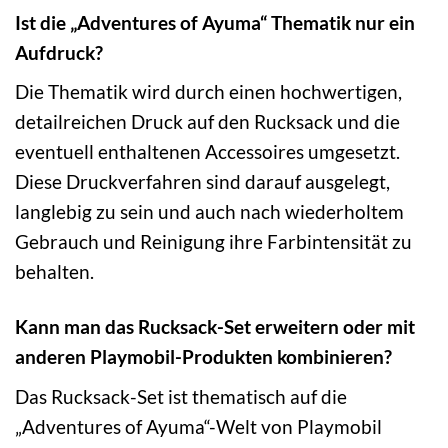
Ist die „Adventures of Ayuma“ Thematik nur ein
Aufdruck?
Die Thematik wird durch einen hochwertigen,
detailreichen Druck auf den Rucksack und die
eventuell enthaltenen Accessoires umgesetzt.
Diese Druckverfahren sind darauf ausgelegt,
langlebig zu sein und auch nach wiederholtem
Gebrauch und Reinigung ihre Farbintensität zu
behalten.
Kann man das Rucksack-Set erweitern oder mit
anderen Playmobil-Produkten kombinieren?
Das Rucksack-Set ist thematisch auf die
„Adventures of Ayuma“-Welt von Playmobil