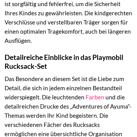
ist sorgfältig und fehlerfrei, um die Sicherheit
Ihres Kindes zu gewährleisten. Die kindgerechten
Verschlüsse und verstellbaren Träger sorgen für
einen optimalen Tragekomfort, auch bei längeren
Ausflügen.
Detailreiche Einblicke in das Playmobil
Rucksack-Set
Das Besondere an diesem Set ist die Liebe zum
Detail, die sich in jedem einzelnen Bestandteil
widerspiegelt. Die leuchtenden
Farben
und die
detailreichen Drucke des „Adventures of Ayuma“-
Themas werden Ihr Kind begeistern. Die
verschiedenen Fächer des Rucksacks
ermöglichen eine übersichtliche Organisation