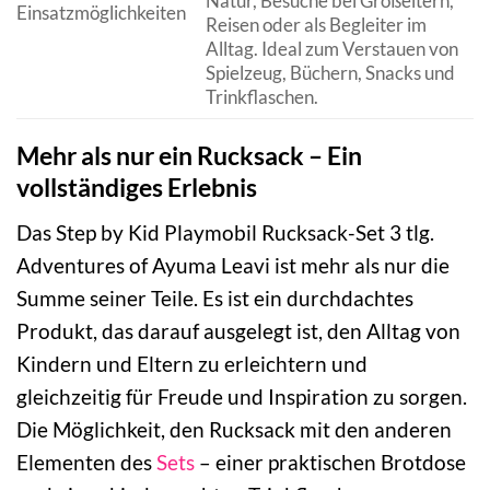
Natur, Besuche bei Großeltern,
Einsatzmöglichkeiten
Reisen oder als Begleiter im
Alltag. Ideal zum Verstauen von
Spielzeug, Büchern, Snacks und
Trinkflaschen.
Mehr als nur ein Rucksack – Ein
vollständiges Erlebnis
Das Step by Kid Playmobil Rucksack-Set 3 tlg.
Adventures of Ayuma Leavi ist mehr als nur die
Summe seiner Teile. Es ist ein durchdachtes
Produkt, das darauf ausgelegt ist, den Alltag von
Kindern und Eltern zu erleichtern und
gleichzeitig für Freude und Inspiration zu sorgen.
Die Möglichkeit, den Rucksack mit den anderen
Elementen des
Sets
– einer praktischen Brotdose