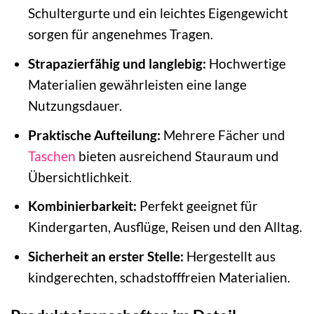
Schultergurte und ein leichtes Eigengewicht
sorgen für angenehmes Tragen.
Strapazierfähig und langlebig:
Hochwertige
Materialien gewährleisten eine lange
Nutzungsdauer.
Praktische Aufteilung:
Mehrere Fächer und
Taschen
bieten ausreichend Stauraum und
Übersichtlichkeit.
Kombinierbarkeit:
Perfekt geeignet für
Kindergarten, Ausflüge, Reisen und den Alltag.
Sicherheit an erster Stelle:
Hergestellt aus
kindgerechten, schadstofffreien Materialien.