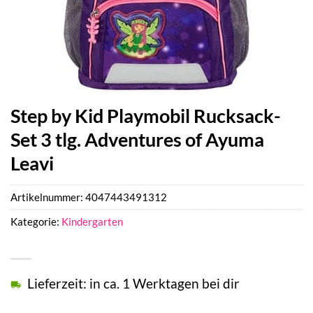
Step by Kid Playmobil Rucksack-
Set 3 tlg. Adventures of Ayuma
Leavi
Artikelnummer:
4047443491312
Kategorie:
Kindergarten
Lieferzeit: in ca. 1 Werktagen bei dir