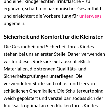
und einer kindgerechten Trinkflasche – zu
ergänzen, schafft ein harmonisches Gesamtbild
und erleichtert die Vorbereitung für
unterwegs
ungemein.
Sicherheit und Komfort für die Kleinsten
Die Gesundheit und Sicherheit Ihres Kindes
stehen bei uns an erster Stelle. Daher verwenden
wir für dieses Rucksack-Set ausschließlich
Materialien, die strengen Qualitäts- und
Sicherheitsprüfungen unterliegen. Die
verwendeten Stoffe sind robust und frei von
schädlichen Chemikalien. Die Schultergurte sind
weich gepolstert und verstellbar, sodass sich der
Rucksack optimal an den Rücken Ihres Kindes