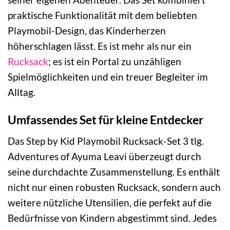
praktische Funktionalität mit dem beliebten
Playmobil-Design, das Kinderherzen
höherschlagen lässt. Es ist mehr als nur ein
Rucksack
; es ist ein Portal zu unzähligen
Spielmöglichkeiten und ein treuer Begleiter im
Alltag.
Umfassendes Set für kleine Entdecker
Das Step by Kid Playmobil Rucksack-Set 3 tlg.
Adventures of Ayuma Leavi überzeugt durch
seine durchdachte Zusammenstellung. Es enthält
nicht nur einen robusten Rucksack, sondern auch
weitere nützliche Utensilien, die perfekt auf die
Bedürfnisse von Kindern abgestimmt sind. Jedes