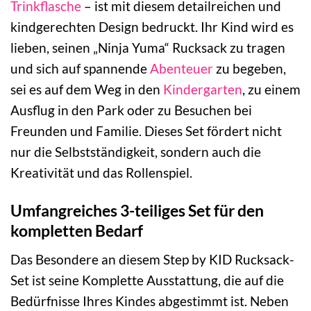
Trinkflasche
– ist mit diesem detailreichen und
kindgerechten Design bedruckt. Ihr Kind wird es
lieben, seinen „Ninja Yuma“ Rucksack zu tragen
und sich auf spannende
Abenteuer
zu begeben,
sei es auf dem Weg in den
Kindergarten
, zu einem
Ausflug in den Park oder zu Besuchen bei
Freunden und Familie. Dieses Set fördert nicht
nur die Selbstständigkeit, sondern auch die
Kreativität und das Rollenspiel.
Umfangreiches 3-teiliges Set für den
kompletten Bedarf
Das Besondere an diesem Step by KID Rucksack-
Set ist seine Komplette Ausstattung, die auf die
Bedürfnisse Ihres Kindes abgestimmt ist. Neben