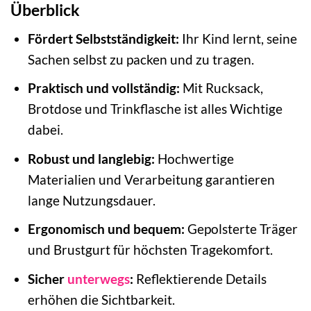
Überblick
Fördert Selbstständigkeit:
Ihr Kind lernt, seine
Sachen selbst zu packen und zu tragen.
Praktisch und vollständig:
Mit Rucksack,
Brotdose und Trinkflasche ist alles Wichtige
dabei.
Robust und langlebig:
Hochwertige
Materialien und Verarbeitung garantieren
lange Nutzungsdauer.
Ergonomisch und bequem:
Gepolsterte Träger
und Brustgurt für höchsten Tragekomfort.
Sicher
unterwegs
:
Reflektierende Details
erhöhen die Sichtbarkeit.