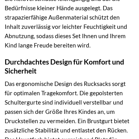
Bedürfnisse kleiner Hände ausgelegt. Das
strapazierfähige Außenmaterial schützt den
Inhalt zuverlässig vor leichter Feuchtigkeit und
Abnutzung, sodass dieses Set Ihnen und Ihrem
Kind lange Freude bereiten wird.
Durchdachtes Design für Komfort und
Sicherheit
Das ergonomische Design des Rucksacks sorgt
für optimalen Tragekomfort. Die gepolsterten
Schultergurte sind individuell verstellbar und
passen sich der Größe Ihres Kindes an, um
Druckstellen zu vermeiden. Ein Brustgurt bietet
zusätzliche Stabilität und entlastet den Rücken.