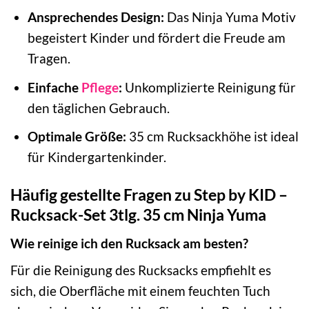
Ansprechendes Design:
Das Ninja Yuma Motiv
begeistert Kinder und fördert die Freude am
Tragen.
Einfache
Pflege
:
Unkomplizierte Reinigung für
den täglichen Gebrauch.
Optimale Größe:
35 cm Rucksackhöhe ist ideal
für Kindergartenkinder.
Häufig gestellte Fragen zu Step by KID –
Rucksack-Set 3tlg. 35 cm Ninja Yuma
Wie reinige ich den Rucksack am besten?
Für die Reinigung des Rucksacks empfiehlt es
sich, die Oberfläche mit einem feuchten Tuch