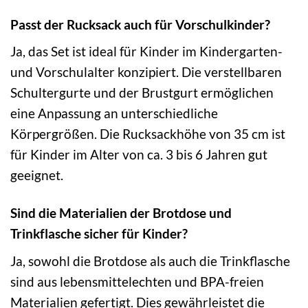
Passt der Rucksack auch für Vorschulkinder?
Ja, das Set ist ideal für Kinder im Kindergarten-
und Vorschulalter konzipiert. Die verstellbaren
Schultergurte und der Brustgurt ermöglichen
eine Anpassung an unterschiedliche
Körpergrößen. Die Rucksackhöhe von 35 cm ist
für Kinder im Alter von ca. 3 bis 6 Jahren gut
geeignet.
Sind die Materialien der Brotdose und
Trinkflasche sicher für Kinder?
Ja, sowohl die Brotdose als auch die Trinkflasche
sind aus lebensmittelechten und BPA-freien
Materialien gefertigt. Dies gewährleistet die