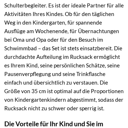
Schulterbegleiter. Es ist der ideale Partner für alle
Aktivitäten Ihres Kindes. Ob für den täglichen
Weg in den Kindergarten, für spannende
Ausflüge am Wochenende, für Übernachtungen
bei Oma und Opa oder für den Besuch im
Schwimmbad – das Set ist stets einsatzbereit. Die
durchdachte Aufteilung im Rucksack ermöglicht
es Ihrem Kind, seine persönlichen Schätze, seine
Pausenverpflegung und seine Trinkflasche
einfach und übersichtlich zu verstauen. Die
Größe von 35 cm ist optimal auf die Proportionen
von Kindergartenkindern abgestimmt, sodass der
Rucksack nicht zu schwer oder sperrig ist.
Die Vorteile für Ihr Kind und Sie im