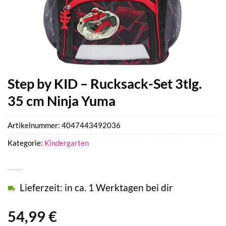
Step by KID – Rucksack-Set 3tlg.
35 cm Ninja Yuma
Artikelnummer:
4047443492036
Kategorie:
Kindergarten
Lieferzeit: in ca. 1 Werktagen bei dir
54,99
€