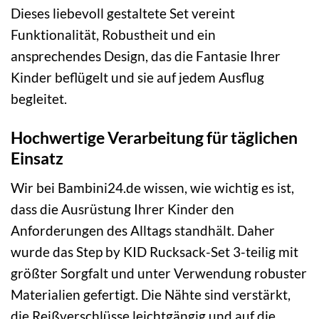
Dieses liebevoll gestaltete Set vereint
Funktionalität, Robustheit und ein
ansprechendes Design, das die Fantasie Ihrer
Kinder beflügelt und sie auf jedem Ausflug
begleitet.
Hochwertige Verarbeitung für täglichen
Einsatz
Wir bei Bambini24.de wissen, wie wichtig es ist,
dass die Ausrüstung Ihrer Kinder den
Anforderungen des Alltags standhält. Daher
wurde das Step by KID Rucksack-Set 3-teilig mit
größter Sorgfalt und unter Verwendung robuster
Materialien gefertigt. Die Nähte sind verstärkt,
die Reißverschlüsse leichtgängig und auf die