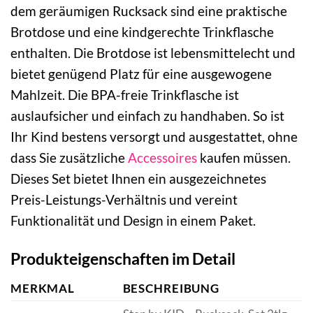
dem geräumigen Rucksack sind eine praktische
Brotdose und eine kindgerechte Trinkflasche
enthalten. Die Brotdose ist lebensmittelecht und
bietet genügend Platz für eine ausgewogene
Mahlzeit. Die BPA-freie Trinkflasche ist
auslaufsicher und einfach zu handhaben. So ist
Ihr Kind bestens versorgt und ausgestattet, ohne
dass Sie zusätzliche
Accessoires
kaufen müssen.
Dieses Set bietet Ihnen ein ausgezeichnetes
Preis-Leistungs-Verhältnis und vereint
Funktionalität und Design in einem Paket.
Produkteigenschaften im Detail
MERKMAL
BESCHREIBUNG