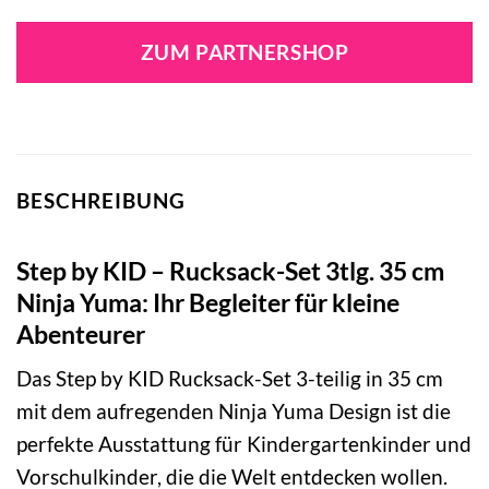
ZUM PARTNERSHOP
BESCHREIBUNG
Step by KID – Rucksack-Set 3tlg. 35 cm
Ninja Yuma: Ihr Begleiter für kleine
Abenteurer
Das Step by KID Rucksack-Set 3-teilig in 35 cm
mit dem aufregenden Ninja Yuma Design ist die
perfekte Ausstattung für Kindergartenkinder und
Vorschulkinder, die die Welt entdecken wollen.