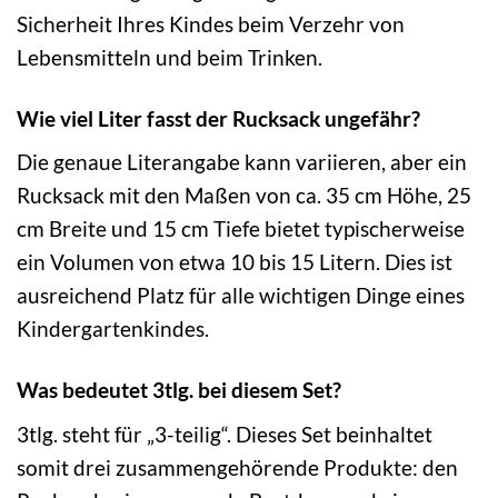
Sicherheit Ihres Kindes beim Verzehr von
Lebensmitteln und beim Trinken.
Wie viel Liter fasst der Rucksack ungefähr?
Die genaue Literangabe kann variieren, aber ein
Rucksack mit den Maßen von ca. 35 cm Höhe, 25
cm Breite und 15 cm Tiefe bietet typischerweise
ein Volumen von etwa 10 bis 15 Litern. Dies ist
ausreichend Platz für alle wichtigen Dinge eines
Kindergartenkindes.
Was bedeutet 3tlg. bei diesem Set?
3tlg. steht für „3-teilig“. Dieses Set beinhaltet
somit drei zusammengehörende Produkte: den