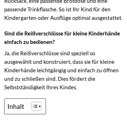
Rucksack, eine passende Brotdose und eine
passende Trinkflasche. So ist Ihr Kind für den
Kindergarten oder Ausflüge optimal ausgestattet.
Sind die Reißverschlüsse für kleine Kinderhände
einfach zu bedienen?
Ja, die Reißverschlüsse sind speziell so
ausgewählt und konstruiert, dass sie für kleine
Kinderhände leichtgängig und einfach zu öffnen
und zu schließen sind. Dies fördert die
Selbstständigkeit Ihres Kindes.
Inhalt