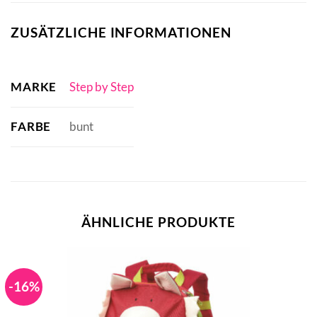
ZUSÄTZLICHE INFORMATIONEN
MARKE
Step by Step
FARBE
bunt
ÄHNLICHE PRODUKTE
-16%