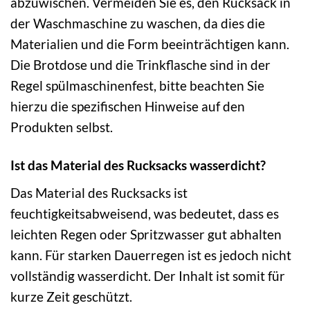
abzuwischen. Vermeiden Sie es, den Rucksack in
der Waschmaschine zu waschen, da dies die
Materialien und die Form beeinträchtigen kann.
Die Brotdose und die Trinkflasche sind in der
Regel spülmaschinenfest, bitte beachten Sie
hierzu die spezifischen Hinweise auf den
Produkten selbst.
Ist das Material des Rucksacks wasserdicht?
Das Material des Rucksacks ist
feuchtigkeitsabweisend, was bedeutet, dass es
leichten Regen oder Spritzwasser gut abhalten
kann. Für starken Dauerregen ist es jedoch nicht
vollständig wasserdicht. Der Inhalt ist somit für
kurze Zeit geschützt.