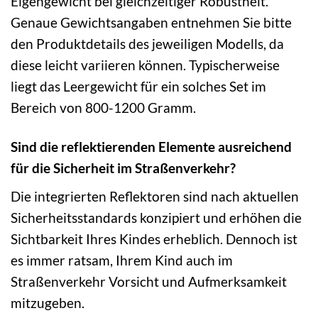
Eigengewicht bei gleichzeitiger Robustheit.
Genaue Gewichtsangaben entnehmen Sie bitte
den Produktdetails des jeweiligen Modells, da
diese leicht variieren können. Typischerweise
liegt das Leergewicht für ein solches Set im
Bereich von 800-1200 Gramm.
Sind die reflektierenden Elemente ausreichend
für die Sicherheit im Straßenverkehr?
Die integrierten Reflektoren sind nach aktuellen
Sicherheitsstandards konzipiert und erhöhen die
Sichtbarkeit Ihres Kindes erheblich. Dennoch ist
es immer ratsam, Ihrem Kind auch im
Straßenverkehr Vorsicht und Aufmerksamkeit
mitzugeben.