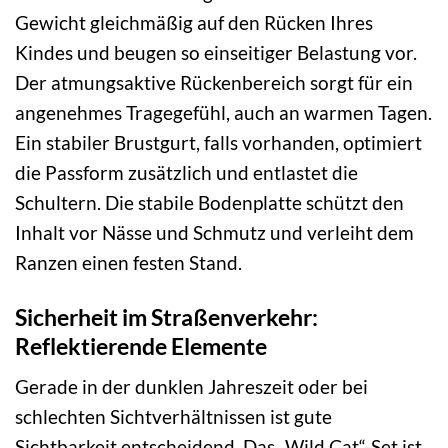
Gewicht gleichmäßig auf den Rücken Ihres
Kindes und beugen so einseitiger Belastung vor.
Der atmungsaktive Rückenbereich sorgt für ein
angenehmes Tragegefühl, auch an warmen Tagen.
Ein stabiler Brustgurt, falls vorhanden, optimiert
die Passform zusätzlich und entlastet die
Schultern. Die stabile Bodenplatte schützt den
Inhalt vor Nässe und Schmutz und verleiht dem
Ranzen einen festen Stand.
Sicherheit im Straßenverkehr:
Reflektierende Elemente
Gerade in der dunklen Jahreszeit oder bei
schlechten Sichtverhältnissen ist gute
Sichtbarkeit entscheidend. Das „Wild Cat“-Set ist