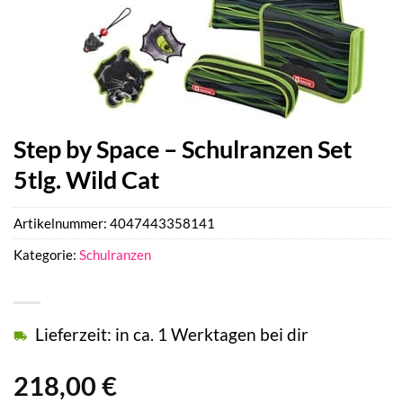
Step by Space – Schulranzen Set
5tlg. Wild Cat
Artikelnummer:
4047443358141
Kategorie:
Schulranzen
Lieferzeit: in ca. 1 Werktagen bei dir
218,00
€