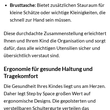
Brusttasche:
Bietet zusätzlichen Stauraum für
kleine Schätze oder wichtige Kleinigkeiten, die
schnell zur Hand sein müssen.
Diese durchdachte Zusammenstellung erleichtert
Ihnen und Ihrem Kind die Organisation und sorgt
dafür, dass alle wichtigen Utensilien sicher und
übersichtlich verstaut sind.
Ergonomie für gesunde Haltung und
Tragekomfort
Die Gesundheit Ihres Kindes liegt uns am Herzen.
Daher legt Step by Space großen Wert auf
ergonomische Designs. Die gepolsterten und
verstellbaren Schultergurte verteilen das