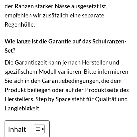
der Ranzen starker Nässe ausgesetzt ist,
empfehlen wir zusätzlich eine separate
Regenhülle.
Wie lange ist die Garantie auf das Schulranzen-
Set?
Die Garantiezeit kann je nach Hersteller und
spezifischem Modell variieren. Bitte informieren
Sie sich in den Garantiebedingungen, die dem
Produkt beiliegen oder auf der Produktseite des
Herstellers. Step by Space steht für Qualität und
Langlebigkeit.
Inhalt