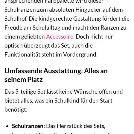
ansprechenden Farbpalette wird dieser
Schulranzen zum absoluten Hingucker auf dem
Schulhof. Die kindgerechte Gestaltung fördert die
Freude am Schulalltag und macht den Ranzen zu
einem geliebten
Accessoire
. Doch nicht nur
optisch überzeugt das Set, auch die
Funktionalität steht im Vordergrund.
Umfassende Ausstattung: Alles an
seinem Platz
Das 5-teilige Set lässt keine Wünsche offen und
bietet alles, was ein Schulkind für den Start
benötigt:
Schulranzen:
Das Herzstück des Sets,