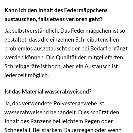
Kann ich den Inhalt des Federmäppchens
austauschen, falls etwas verloren geht?
Ja, selbstverständlich. Das Federmäppchen ist so
gestaltet, dass die einzelnen Schreibutensilien
problemlos ausgetauscht oder bei Bedarf ergänzt
werden können. Die Qualität der mitgelieferten
Schreibgeräte ist hoch, aber ein Austausch ist
jederzeit möglich.
Ist das Material wasserabweisend?
Ja, das verwendete Polyestergewebe ist
wasserabweisend behandelt. Dies schützt den
Inhalt des Ranzens bei leichtem Regen oder
Schneefall. Bei starkem Dauerregen oder wenn