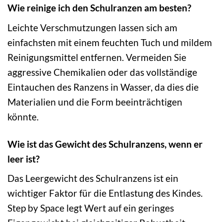
Wie reinige ich den Schulranzen am besten?
Leichte Verschmutzungen lassen sich am
einfachsten mit einem feuchten Tuch und mildem
Reinigungsmittel entfernen. Vermeiden Sie
aggressive Chemikalien oder das vollständige
Eintauchen des Ranzens in Wasser, da dies die
Materialien und die Form beeinträchtigen
könnte.
Wie ist das Gewicht des Schulranzens, wenn er
leer ist?
Das Leergewicht des Schulranzens ist ein
wichtiger Faktor für die Entlastung des Kindes.
Step by Space legt Wert auf ein geringes