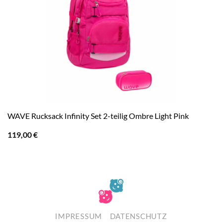
WAVE Rucksack Infinity Set 2-teilig Ombre Light Pink
119,00
€
IMPRESSUM
DATENSCHUTZ