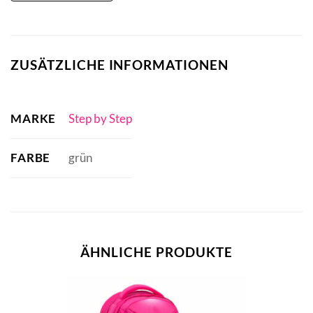
ZUSÄTZLICHE INFORMATIONEN
MARKE
Step by Step
FARBE
grün
ÄHNLICHE PRODUKTE