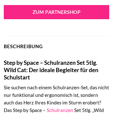
ZUM PARTNERSHOP
BESCHREIBUNG
Step by Space – Schulranzen Set 5tlg.
Wild Cat: Der ideale Begleiter für den
Schulstart
Sie suchen nach einem Schulranzen-Set, das nicht
nur funktional und ergonomisch ist, sondern
auch das Herz Ihres Kindes im Sturm erobert?
Das Step by Space –
Schulranzen
Set 5tlg. „Wild