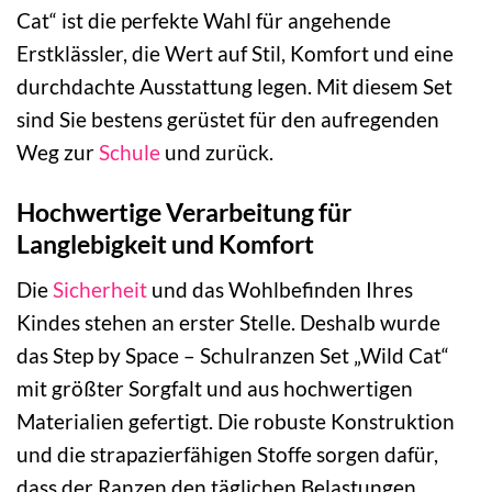
Cat“ ist die perfekte Wahl für angehende
Erstklässler, die Wert auf Stil, Komfort und eine
durchdachte Ausstattung legen. Mit diesem Set
sind Sie bestens gerüstet für den aufregenden
Weg zur
Schule
und zurück.
Hochwertige Verarbeitung für
Langlebigkeit und Komfort
Die
Sicherheit
und das Wohlbefinden Ihres
Kindes stehen an erster Stelle. Deshalb wurde
das Step by Space – Schulranzen Set „Wild Cat“
mit größter Sorgfalt und aus hochwertigen
Materialien gefertigt. Die robuste Konstruktion
und die strapazierfähigen Stoffe sorgen dafür,
dass der Ranzen den täglichen Belastungen