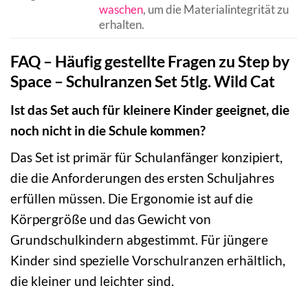
waschen
, um die Materialintegrität zu
erhalten.
FAQ – Häufig gestellte Fragen zu Step by
Space – Schulranzen Set 5tlg. Wild Cat
Ist das Set auch für kleinere Kinder geeignet, die
noch nicht in die Schule kommen?
Das Set ist primär für Schulanfänger konzipiert,
die die Anforderungen des ersten Schuljahres
erfüllen müssen. Die Ergonomie ist auf die
Körpergröße und das Gewicht von
Grundschulkindern abgestimmt. Für jüngere
Kinder sind spezielle Vorschulranzen erhältlich,
die kleiner und leichter sind.