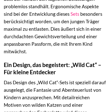
problemlos standhält. Ergonomische Aspekte
sind bei der Entwicklung dieses
Sets
besonders
berücksichtigt worden, um den jungen Träger
maximal zu entlasten. Dies äußert sich in einer
durchdachten Gewichtsverteilung und einer
anpassbaren Passform, die mit Ihrem Kind
mitwächst.
Ein Design, das begeistert: „Wild Cat“ –
Für kleine Entdecker
Das Design des „Wild Cat“-Sets ist speziell darauf
ausgelegt, die Fantasie und Abenteuerlust von
Kindern anzusprechen. Mit detailreichen
Motiven von wilden Katzen und einer