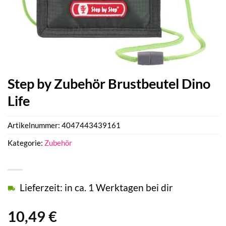
Step by Zubehör Brustbeutel Dino
Life
Artikelnummer:
4047443439161
Kategorie:
Zubehör
Lieferzeit: in ca. 1 Werktagen bei dir
10,49
€