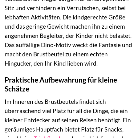
Sitz und verhindern ein Verrutschen, selbst bei
lebhaften Aktivitäten. Die kindgerechte Größe
und das geringe Gewicht machen ihn zu einem
angenehmen Begleiter, der Kinder nicht belastet.
Das auffällige Dino-Motiv weckt die Fantasie und
macht den Brustbeutel zu einem echten
Hingucker, den Ihr Kind lieben wird.
Praktische Aufbewahrung für kleine
Schätze
Im Inneren des Brustbeutels findet sich
überraschend viel Platz für all die Dinge, die ein
kleiner Entdecker auf seinen Reisen benötigt. Ein
geräumiges Hauptfach bietet Platz für Snacks,