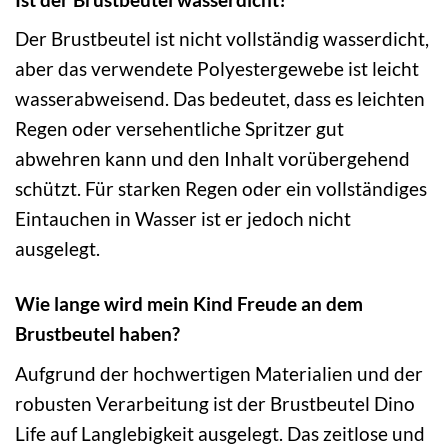
Der Brustbeutel ist nicht vollständig wasserdicht,
aber das verwendete Polyestergewebe ist leicht
wasserabweisend. Das bedeutet, dass es leichten
Regen oder versehentliche Spritzer gut
abwehren kann und den Inhalt vorübergehend
schützt. Für starken Regen oder ein vollständiges
Eintauchen in Wasser ist er jedoch nicht
ausgelegt.
Wie lange wird mein Kind Freude an dem
Brustbeutel haben?
Aufgrund der hochwertigen Materialien und der
robusten Verarbeitung ist der Brustbeutel Dino
Life auf Langlebigkeit ausgelegt. Das zeitlose und