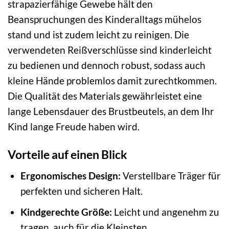
strapazierfähige Gewebe hält den
Beanspruchungen des Kinderalltags mühelos
stand und ist zudem leicht zu reinigen. Die
verwendeten Reißverschlüsse sind kinderleicht
zu bedienen und dennoch robust, sodass auch
kleine Hände problemlos damit zurechtkommen.
Die Qualität des Materials gewährleistet eine
lange Lebensdauer des Brustbeutels, an dem Ihr
Kind lange Freude haben wird.
Vorteile auf einen Blick
Ergonomisches Design:
Verstellbare Träger für
perfekten und sicheren Halt.
Kindgerechte Größe:
Leicht und angenehm zu
tragen, auch für die Kleinsten.