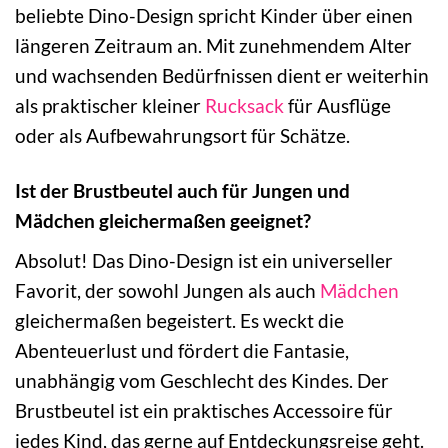
beliebte Dino-Design spricht Kinder über einen
längeren Zeitraum an. Mit zunehmendem Alter
und wachsenden Bedürfnissen dient er weiterhin
als praktischer kleiner
Rucksack
für Ausflüge
oder als Aufbewahrungsort für Schätze.
Ist der Brustbeutel auch für Jungen und
Mädchen gleichermaßen geeignet?
Absolut! Das Dino-Design ist ein universeller
Favorit, der sowohl Jungen als auch
Mädchen
gleichermaßen begeistert. Es weckt die
Abenteuerlust und fördert die Fantasie,
unabhängig vom Geschlecht des Kindes. Der
Brustbeutel ist ein praktisches Accessoire für
jedes Kind, das gerne auf Entdeckungsreise geht.