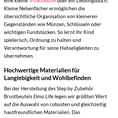
eine kleine
Trinkflasche
oder ein Lieblingsbuch.
Kleine Nebenfächer ermöglichen die
übersichtliche Organisation von kleineren
Gegenständen wie Münzen, Schlüsseln oder
wichtigen Fundstücken. So lernt Ihr Kind
spielerisch, Ordnung zu halten und
Verantwortung für seine Habseligkeiten zu
übernehmen.
Hochwertige Materialien für
Langlebigkeit und Wohlbefinden
Bei der Herstellung des Step by Zubehör
Brustbeutels Dino Life legen wir größten Wert
auf die Auswahl von robusten und gleichzeitig
hautfreundlichen Materialien. Das