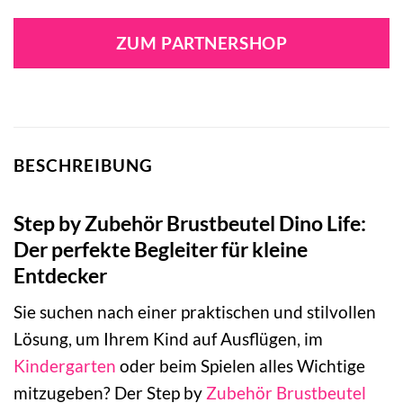
ZUM PARTNERSHOP
BESCHREIBUNG
Step by Zubehör Brustbeutel Dino Life:
Der perfekte Begleiter für kleine
Entdecker
Sie suchen nach einer praktischen und stilvollen
Lösung, um Ihrem Kind auf Ausflügen, im
Kindergarten
oder beim Spielen alles Wichtige
mitzugeben? Der Step by
Zubehör
Brustbeutel