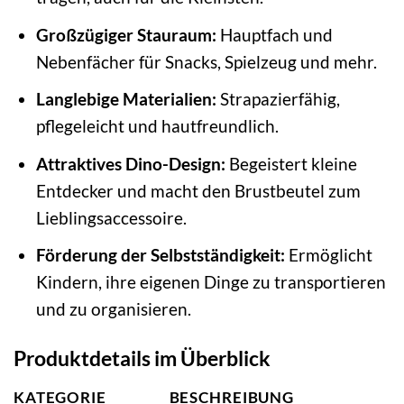
Großzügiger Stauraum:
Hauptfach und
Nebenfächer für Snacks, Spielzeug und mehr.
Langlebige Materialien:
Strapazierfähig,
pflegeleicht und hautfreundlich.
Attraktives Dino-Design:
Begeistert kleine
Entdecker und macht den Brustbeutel zum
Lieblingsaccessoire.
Förderung der Selbstständigkeit:
Ermöglicht
Kindern, ihre eigenen Dinge zu transportieren
und zu organisieren.
Produktdetails im Überblick
KATEGORIE
BESCHREIBUNG