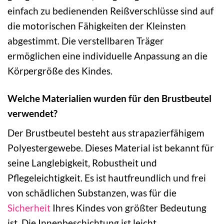
einfach zu bedienenden Reißverschlüsse sind auf
die motorischen Fähigkeiten der Kleinsten
abgestimmt. Die verstellbaren Träger
ermöglichen eine individuelle Anpassung an die
Körpergröße des Kindes.
Welche Materialien wurden für den Brustbeutel
verwendet?
Der Brustbeutel besteht aus strapazierfähigem
Polyestergewebe. Dieses Material ist bekannt für
seine Langlebigkeit, Robustheit und
Pflegeleichtigkeit. Es ist hautfreundlich und frei
von schädlichen Substanzen, was für die
Sicherheit
Ihres Kindes von größter Bedeutung
ist. Die Innenbeschichtung ist leicht