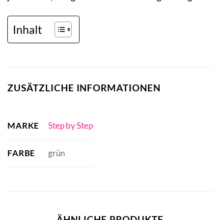
Inhalt
ZUSÄTZLICHE INFORMATIONEN
MARKE
Step by Step
FARBE
grün
ÄHNLICHE PRODUKTE