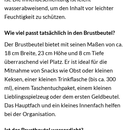
wasserabweisend, um den Inhalt vor leichter
Feuchtigkeit zu schützen.
Wie viel passt tatsächlich in den Brustbeutel?
Der Brustbeutel bietet mit seinen Maßen von ca.
18 cm Breite, 23 cm Höhe und 8 cm Tiefe
überraschend viel Platz. Er ist ideal für die
Mitnahme von Snacks wie Obst oder kleinen
Keksen, einer kleinen Trinkflasche (bis ca. 300
ml), einem Taschentuchpaket, einem kleinen
Lieblingsspielzeug oder dem ersten Geldbeutel.
Das Hauptfach und ein kleines Innenfach helfen
bei der Organisation.
Ist der Brustbeutel wasserdicht?