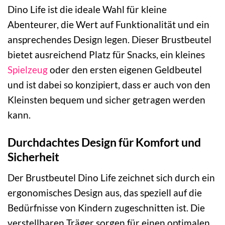
Dino Life ist die ideale Wahl für kleine
Abenteurer, die Wert auf Funktionalität und ein
ansprechendes Design legen. Dieser Brustbeutel
bietet ausreichend Platz für Snacks, ein kleines
Spielzeug
oder den ersten eigenen Geldbeutel
und ist dabei so konzipiert, dass er auch von den
Kleinsten bequem und sicher getragen werden
kann.
Durchdachtes Design für Komfort und
Sicherheit
Der Brustbeutel Dino Life zeichnet sich durch ein
ergonomisches Design aus, das speziell auf die
Bedürfnisse von Kindern zugeschnitten ist. Die
verstellbaren Träger sorgen für einen optimalen