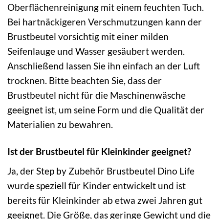
Oberflächenreinigung mit einem feuchten Tuch.
Bei hartnäckigeren Verschmutzungen kann der
Brustbeutel vorsichtig mit einer milden
Seifenlauge und Wasser gesäubert werden.
Anschließend lassen Sie ihn einfach an der Luft
trocknen. Bitte beachten Sie, dass der
Brustbeutel nicht für die Maschinenwäsche
geeignet ist, um seine Form und die Qualität der
Materialien zu bewahren.
Ist der Brustbeutel für Kleinkinder geeignet?
Ja, der Step by Zubehör Brustbeutel Dino Life
wurde speziell für Kinder entwickelt und ist
bereits für Kleinkinder ab etwa zwei Jahren gut
geeignet. Die Größe, das geringe Gewicht und die