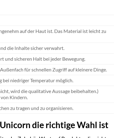
genehm auf der Haut ist. Das Material ist leicht zu
nd die Inhalte sicher verwahrt.
ort und sicheren Halt bei jeder Bewegung.
ußenfach für schnellen Zugriff auf kleinere Dinge.
g bei niedriger Temperatur möglich.
icht, wird die qualitative Aussage beibehalten.)
 von Kindern.
achen zu tragen und zu organisieren.
icorn die richtige Wahl ist