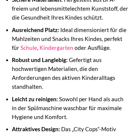
freiem und lebensmittelechtem Kunststoff, der
die Gesundheit Ihres Kindes schützt.
Ausreichend Platz:
Ideal dimensioniert für die
Mahlzeiten und Snacks Ihres Kindes, perfekt
für
Schule
,
Kindergarten
oder Ausflüge.
Robust und Langlebig:
Gefertigt aus
hochwertigen Materialien, die den
Anforderungen des aktiven Kinderalltags
standhalten.
Leicht zu reinigen:
Sowohl per Hand als auch
in der Spülmaschine waschbar für maximale
Hygiene und Komfort.
Attraktives Design:
Das „City Cops“-Motiv