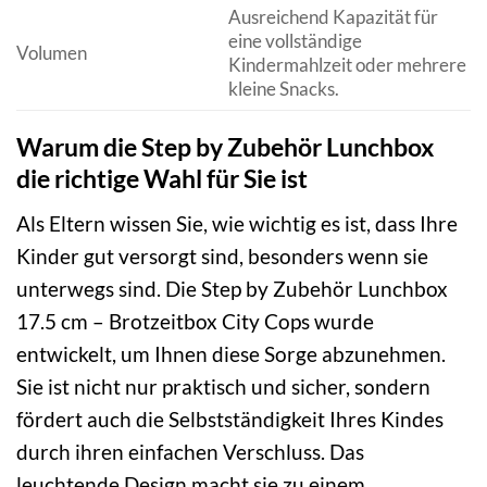
Ausreichend Kapazität für
eine vollständige
Volumen
Kindermahlzeit oder mehrere
kleine Snacks.
Warum die Step by Zubehör Lunchbox
die richtige Wahl für Sie ist
Als Eltern wissen Sie, wie wichtig es ist, dass Ihre
Kinder gut versorgt sind, besonders wenn sie
unterwegs sind. Die Step by Zubehör Lunchbox
17.5 cm – Brotzeitbox City Cops wurde
entwickelt, um Ihnen diese Sorge abzunehmen.
Sie ist nicht nur praktisch und sicher, sondern
fördert auch die Selbstständigkeit Ihres Kindes
durch ihren einfachen Verschluss. Das
leuchtende Design macht sie zu einem