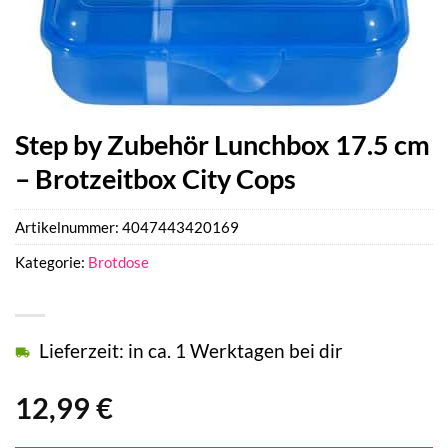
Step by Zubehör Lunchbox 17.5 cm
– Brotzeitbox City Cops
Artikelnummer:
4047443420169
Kategorie:
Brotdose
Lieferzeit: in ca. 1 Werktagen bei dir
12,99
€