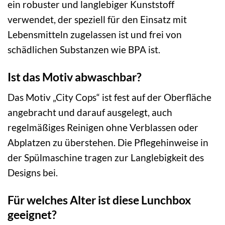
ein robuster und langlebiger Kunststoff
verwendet, der speziell für den Einsatz mit
Lebensmitteln zugelassen ist und frei von
schädlichen Substanzen wie BPA ist.
Ist das Motiv abwaschbar?
Das Motiv „City Cops“ ist fest auf der Oberfläche
angebracht und darauf ausgelegt, auch
regelmäßiges Reinigen ohne Verblassen oder
Abplatzen zu überstehen. Die Pflegehinweise in
der Spülmaschine tragen zur Langlebigkeit des
Designs bei.
Für welches Alter ist diese Lunchbox
geeignet?