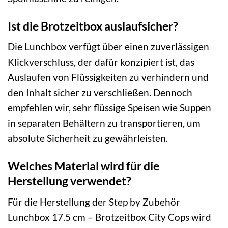
Ist die Brotzeitbox auslaufsicher?
Die Lunchbox verfügt über einen zuverlässigen
Klickverschluss, der dafür konzipiert ist, das
Auslaufen von Flüssigkeiten zu verhindern und
den Inhalt sicher zu verschließen. Dennoch
empfehlen wir, sehr flüssige Speisen wie Suppen
in separaten Behältern zu transportieren, um
absolute Sicherheit zu gewährleisten.
Welches Material wird für die
Herstellung verwendet?
Für die Herstellung der Step by Zubehör
Lunchbox 17.5 cm – Brotzeitbox City Cops wird