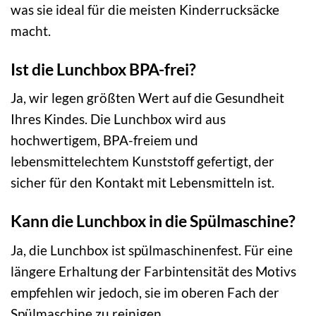
was sie ideal für die meisten Kinderrucksäcke
macht.
Ist die Lunchbox BPA-frei?
Ja, wir legen größten Wert auf die Gesundheit
Ihres Kindes. Die Lunchbox wird aus
hochwertigem, BPA-freiem und
lebensmittelechtem Kunststoff gefertigt, der
sicher für den Kontakt mit Lebensmitteln ist.
Kann die Lunchbox in die Spülmaschine?
Ja, die Lunchbox ist spülmaschinenfest. Für eine
längere Erhaltung der Farbintensität des Motivs
empfehlen wir jedoch, sie im oberen Fach der
Spülmaschine zu reinigen.