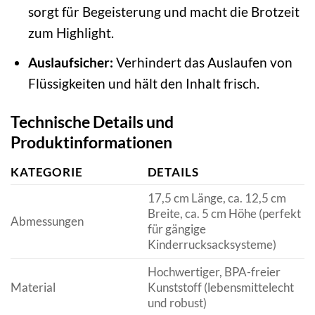
sorgt für Begeisterung und macht die Brotzeit
zum Highlight.
Auslaufsicher:
Verhindert das Auslaufen von
Flüssigkeiten und hält den Inhalt frisch.
Technische Details und
Produktinformationen
KATEGORIE
DETAILS
17,5 cm Länge, ca. 12,5 cm
Breite, ca. 5 cm Höhe (perfekt
Abmessungen
für gängige
Kinderrucksacksysteme)
Hochwertiger, BPA-freier
Material
Kunststoff (lebensmittelecht
und robust)