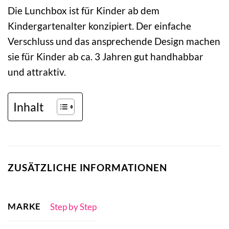
Die Lunchbox ist für Kinder ab dem
Kindergartenalter konzipiert. Der einfache
Verschluss und das ansprechende Design machen
sie für Kinder ab ca. 3 Jahren gut handhabbar
und attraktiv.
Inhalt
ZUSÄTZLICHE INFORMATIONEN
MARKE
Step by Step