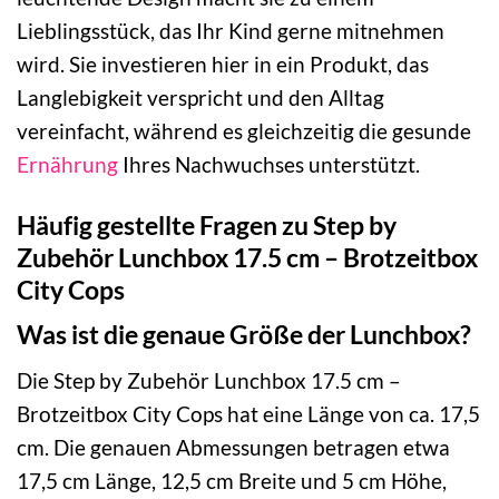
Lieblingsstück, das Ihr Kind gerne mitnehmen
wird. Sie investieren hier in ein Produkt, das
Langlebigkeit verspricht und den Alltag
vereinfacht, während es gleichzeitig die gesunde
Ernährung
Ihres Nachwuchses unterstützt.
Häufig gestellte Fragen zu Step by
Zubehör Lunchbox 17.5 cm – Brotzeitbox
City Cops
Was ist die genaue Größe der Lunchbox?
Die Step by Zubehör Lunchbox 17.5 cm –
Brotzeitbox City Cops hat eine Länge von ca. 17,5
cm. Die genauen Abmessungen betragen etwa
17,5 cm Länge, 12,5 cm Breite und 5 cm Höhe,