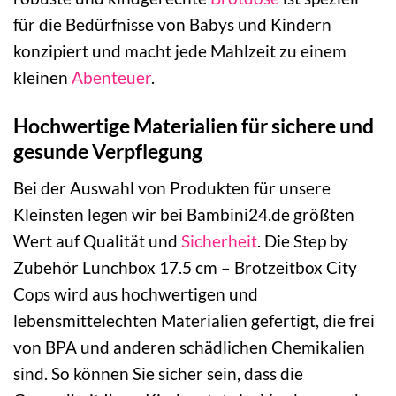
für die Bedürfnisse von Babys und Kindern
konzipiert und macht jede Mahlzeit zu einem
kleinen
Abenteuer
.
Hochwertige Materialien für sichere und
gesunde Verpflegung
Bei der Auswahl von Produkten für unsere
Kleinsten legen wir bei Bambini24.de größten
Wert auf Qualität und
Sicherheit
. Die Step by
Zubehör Lunchbox 17.5 cm – Brotzeitbox City
Cops wird aus hochwertigen und
lebensmittelechten Materialien gefertigt, die frei
von BPA und anderen schädlichen Chemikalien
sind. So können Sie sicher sein, dass die