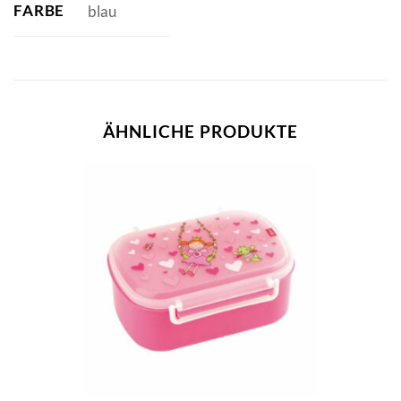
FARBE
blau
ÄHNLICHE PRODUKTE