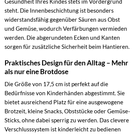
Gesundheit Ihres Kindes stets im Vordergrund
steht. Die Innenbeschichtung ist besonders
widerstandsfähig gegenüber Säuren aus Obst
und Gemüse, wodurch Verfärbungen vermieden
werden. Die abgerundeten Ecken und Kanten
sorgen für zusätzliche Sicherheit beim Hantieren.
Praktisches Design für den Alltag – Mehr
als nur eine Brotdose
Die Größe von 17,5 cm ist perfekt auf die
Bedürfnisse von Kinderhänden abgestimmt. Sie
bietet ausreichend Platz für eine ausgewogene
Brotzeit, kleine Snacks, Obststücke oder Gemüse-
Sticks, ohne dabei sperrig zu werden. Das clevere
Verschlusssystem ist kinderleicht zu bedienen