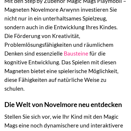
Mit den Step by Zubehör Magic Mags Playmobil –
Magneten Novelmore Arwynn investieren Sie
nicht nur in ein unterhaltsames Spielzeug,
sondern auch in die Entwicklung Ihres Kindes.
Die Förderung von Kreativität,
Problemlösungsfähigkeiten und räumlichem
Denken sind essenzielle
Bausteine
für die
kognitive Entwicklung. Das Spielen mit diesen
Magneten bietet eine spielerische Möglichkeit,
diese Fähigkeiten auf natürliche Weise zu
schulen.
Die Welt von Novelmore neu entdecken
Stellen Sie sich vor, wie Ihr Kind mit den Magic
Mags eine noch dynamischere und interaktivere