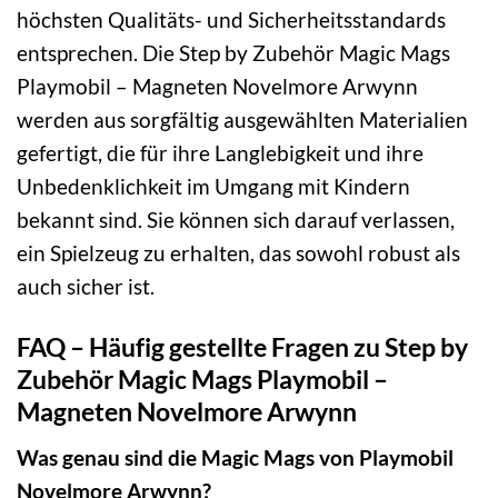
höchsten Qualitäts- und Sicherheitsstandards
entsprechen. Die Step by Zubehör Magic Mags
Playmobil – Magneten Novelmore Arwynn
werden aus sorgfältig ausgewählten Materialien
gefertigt, die für ihre Langlebigkeit und ihre
Unbedenklichkeit im Umgang mit Kindern
bekannt sind. Sie können sich darauf verlassen,
ein Spielzeug zu erhalten, das sowohl robust als
auch sicher ist.
FAQ – Häufig gestellte Fragen zu Step by
Zubehör Magic Mags Playmobil –
Magneten Novelmore Arwynn
Was genau sind die Magic Mags von Playmobil
Novelmore Arwynn?