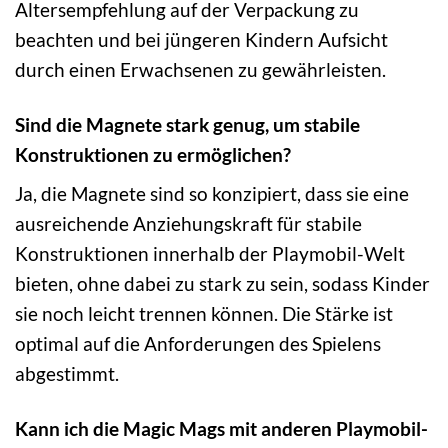
Altersempfehlung auf der Verpackung zu
beachten und bei jüngeren Kindern Aufsicht
durch einen Erwachsenen zu gewährleisten.
Sind die Magnete stark genug, um stabile
Konstruktionen zu ermöglichen?
Ja, die Magnete sind so konzipiert, dass sie eine
ausreichende Anziehungskraft für stabile
Konstruktionen innerhalb der Playmobil-Welt
bieten, ohne dabei zu stark zu sein, sodass Kinder
sie noch leicht trennen können. Die Stärke ist
optimal auf die Anforderungen des Spielens
abgestimmt.
Kann ich die Magic Mags mit anderen Playmobil-