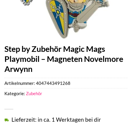
Step by Zubehör Magic Mags
Playmobil – Magneten Novelmore
Arwynn
Artikelnummer:
4047443491268
Kategorie:
Zubehör
Lieferzeit: in ca. 1 Werktagen bei dir