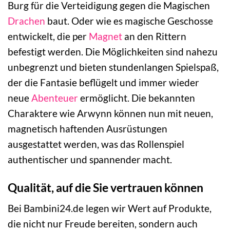
Burg für die Verteidigung gegen die Magischen
Drachen
baut. Oder wie es magische Geschosse
entwickelt, die per
Magnet
an den Rittern
befestigt werden. Die Möglichkeiten sind nahezu
unbegrenzt und bieten stundenlangen Spielspaß,
der die Fantasie beflügelt und immer wieder
neue
Abenteuer
ermöglicht. Die bekannten
Charaktere wie Arwynn können nun mit neuen,
magnetisch haftenden Ausrüstungen
ausgestattet werden, was das Rollenspiel
authentischer und spannender macht.
Qualität, auf die Sie vertrauen können
Bei Bambini24.de legen wir Wert auf Produkte,
die nicht nur Freude bereiten, sondern auch