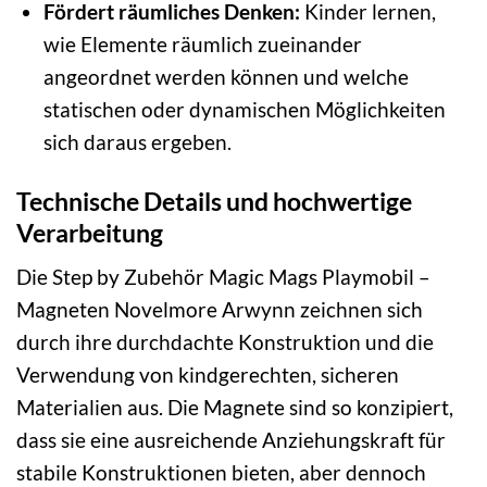
Fördert räumliches Denken:
Kinder lernen,
wie Elemente räumlich zueinander
angeordnet werden können und welche
statischen oder dynamischen Möglichkeiten
sich daraus ergeben.
Technische Details und hochwertige
Verarbeitung
Die Step by Zubehör Magic Mags Playmobil –
Magneten Novelmore Arwynn zeichnen sich
durch ihre durchdachte Konstruktion und die
Verwendung von kindgerechten, sicheren
Materialien aus. Die Magnete sind so konzipiert,
dass sie eine ausreichende Anziehungskraft für
stabile Konstruktionen bieten, aber dennoch