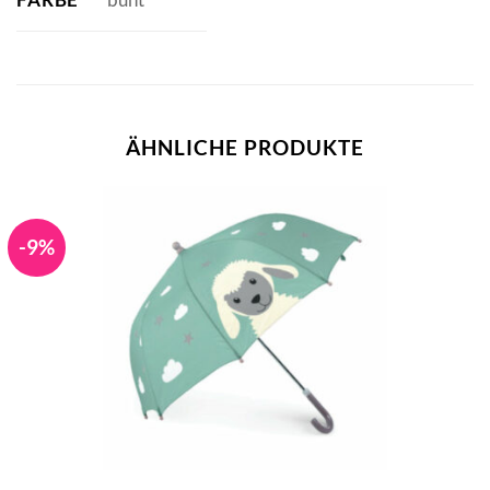
ÄHNLICHE PRODUKTE
-9%