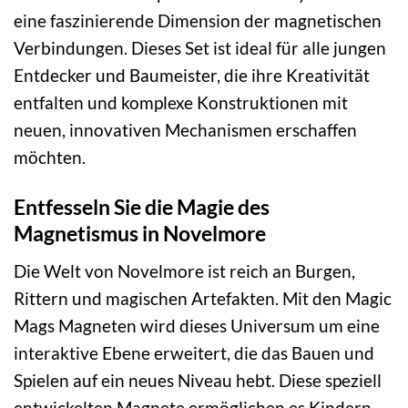
eine faszinierende Dimension der magnetischen
Verbindungen. Dieses Set ist ideal für alle jungen
Entdecker und Baumeister, die ihre Kreativität
entfalten und komplexe Konstruktionen mit
neuen, innovativen Mechanismen erschaffen
möchten.
Entfesseln Sie die Magie des
Magnetismus in Novelmore
Die Welt von Novelmore ist reich an Burgen,
Rittern und magischen Artefakten. Mit den Magic
Mags Magneten wird dieses Universum um eine
interaktive Ebene erweitert, die das Bauen und
Spielen auf ein neues Niveau hebt. Diese speziell
entwickelten Magnete ermöglichen es Kindern,