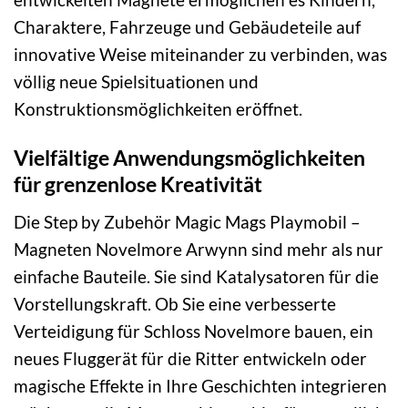
Charaktere, Fahrzeuge und Gebäudeteile auf
innovative Weise miteinander zu verbinden, was
völlig neue Spielsituationen und
Konstruktionsmöglichkeiten eröffnet.
Vielfältige Anwendungsmöglichkeiten
für grenzenlose Kreativität
Die Step by Zubehör Magic Mags Playmobil –
Magneten Novelmore Arwynn sind mehr als nur
einfache Bauteile. Sie sind Katalysatoren für die
Vorstellungskraft. Ob Sie eine verbesserte
Verteidigung für Schloss Novelmore bauen, ein
neues Fluggerät für die Ritter entwickeln oder
magische Effekte in Ihre Geschichten integrieren