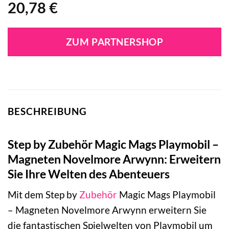
20,78
€
ZUM PARTNERSHOP
BESCHREIBUNG
Step by Zubehör Magic Mags Playmobil –
Magneten Novelmore Arwynn: Erweitern
Sie Ihre Welten des Abenteuers
Mit dem Step by
Zubehör
Magic Mags Playmobil
– Magneten Novelmore Arwynn erweitern Sie
die fantastischen Spielwelten von Playmobil um