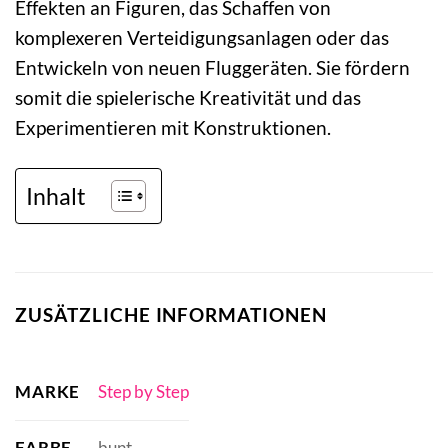
Effekten an Figuren, das Schaffen von
komplexeren Verteidigungsanlagen oder das
Entwickeln von neuen Fluggeräten. Sie fördern
somit die spielerische Kreativität und das
Experimentieren mit Konstruktionen.
Inhalt
ZUSÄTZLICHE INFORMATIONEN
MARKE
Step by Step
FARBE
bunt