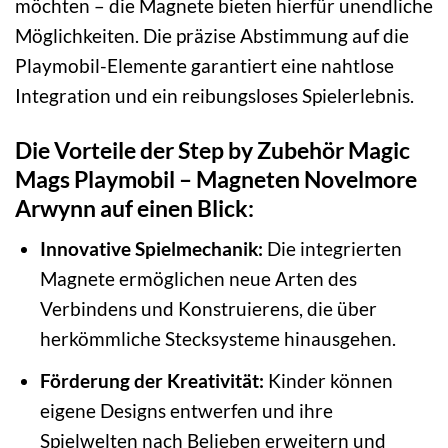
möchten – die Magnete bieten hierfür unendliche
Möglichkeiten. Die präzise Abstimmung auf die
Playmobil-Elemente garantiert eine nahtlose
Integration und ein reibungsloses Spielerlebnis.
Die Vorteile der Step by Zubehör Magic
Mags Playmobil – Magneten Novelmore
Arwynn auf einen Blick:
Innovative Spielmechanik:
Die integrierten
Magnete ermöglichen neue Arten des
Verbindens und Konstruierens, die über
herkömmliche Stecksysteme hinausgehen.
Förderung der Kreativität:
Kinder können
eigene Designs entwerfen und ihre
Spielwelten nach Belieben erweitern und