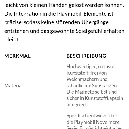
leicht von kleinen Händen gelöst werden können.
Die Integration in die Playmobil-Elemente ist
präzise, sodass keine störenden Übergänge
entstehen und das gewohnte Spielgefühl erhalten
bleibt.
MERKMAL
BESCHREIBUNG
Hochwertiger, robuster
Kunststoff, frei von
Weichmachern und
Material
schädlichen Substanzen.
Die Magnete selbst sind
sicher in Kunststoffkapseln
integriert.
Spezifisch entwickelt für
die Playmobil Novelmore
Serie. Ermöglicht einfache