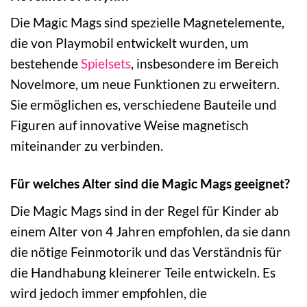
Die Magic Mags sind spezielle Magnetelemente,
die von Playmobil entwickelt wurden, um
bestehende
Spielsets
, insbesondere im Bereich
Novelmore, um neue Funktionen zu erweitern.
Sie ermöglichen es, verschiedene Bauteile und
Figuren auf innovative Weise magnetisch
miteinander zu verbinden.
Für welches Alter sind die Magic Mags geeignet?
Die Magic Mags sind in der Regel für Kinder ab
einem Alter von 4 Jahren empfohlen, da sie dann
die nötige Feinmotorik und das Verständnis für
die Handhabung kleinerer Teile entwickeln. Es
wird jedoch immer empfohlen, die