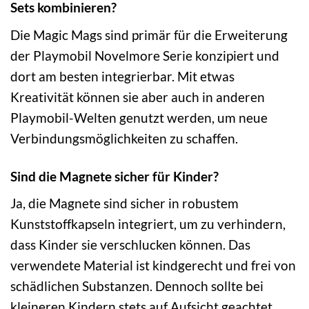
Sets kombinieren?
Die Magic Mags sind primär für die Erweiterung
der Playmobil Novelmore Serie konzipiert und
dort am besten integrierbar. Mit etwas
Kreativität können sie aber auch in anderen
Playmobil-Welten genutzt werden, um neue
Verbindungsmöglichkeiten zu schaffen.
Sind die Magnete sicher für Kinder?
Ja, die Magnete sind sicher in robustem
Kunststoffkapseln integriert, um zu verhindern,
dass Kinder sie verschlucken können. Das
verwendete Material ist kindgerecht und frei von
schädlichen Substanzen. Dennoch sollte bei
kleineren Kindern stets auf Aufsicht geachtet