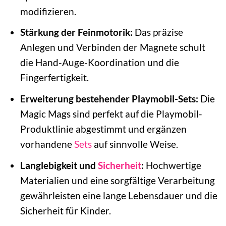
modifizieren.
Stärkung der Feinmotorik:
Das präzise
Anlegen und Verbinden der Magnete schult
die Hand-Auge-Koordination und die
Fingerfertigkeit.
Erweiterung bestehender Playmobil-Sets:
Die
Magic Mags sind perfekt auf die Playmobil-
Produktlinie abgestimmt und ergänzen
vorhandene
Sets
auf sinnvolle Weise.
Langlebigkeit und
Sicherheit
:
Hochwertige
Materialien und eine sorgfältige Verarbeitung
gewährleisten eine lange Lebensdauer und die
Sicherheit für Kinder.