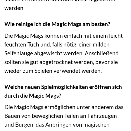
werden.
Wie reinige ich die Magic Mags am besten?
Die Magic Mags können einfach mit einem leicht
feuchten Tuch und, falls nötig, einer milden
Seifenlauge abgewischt werden. Anschließend
sollten sie gut abgetrocknet werden, bevor sie
wieder zum Spielen verwendet werden.
Welche neuen Spielmöglichkeiten eröffnen sich
durch die Magic Mags?
Die Magic Mags ermöglichen unter anderem das
Bauen von beweglichen Teilen an Fahrzeugen
und Burgen, das Anbringen von magischen