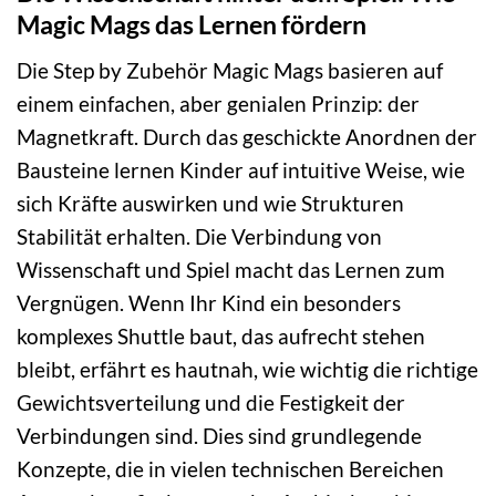
Magic Mags das Lernen fördern
Die Step by Zubehör Magic Mags basieren auf
einem einfachen, aber genialen Prinzip: der
Magnetkraft. Durch das geschickte Anordnen der
Bausteine lernen Kinder auf intuitive Weise, wie
sich Kräfte auswirken und wie Strukturen
Stabilität erhalten. Die Verbindung von
Wissenschaft und Spiel macht das Lernen zum
Vergnügen. Wenn Ihr Kind ein besonders
komplexes Shuttle baut, das aufrecht stehen
bleibt, erfährt es hautnah, wie wichtig die richtige
Gewichtsverteilung und die Festigkeit der
Verbindungen sind. Dies sind grundlegende
Konzepte, die in vielen technischen Bereichen