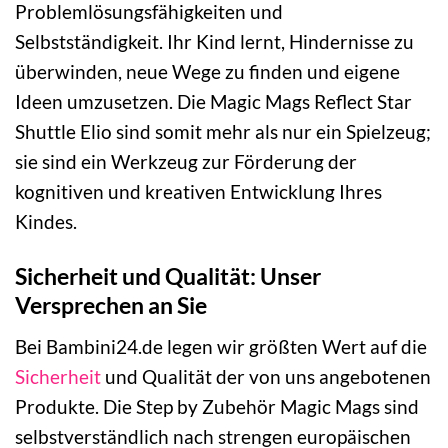
Problemlösungsfähigkeiten und
Selbstständigkeit. Ihr Kind lernt, Hindernisse zu
überwinden, neue Wege zu finden und eigene
Ideen umzusetzen. Die Magic Mags Reflect Star
Shuttle Elio sind somit mehr als nur ein Spielzeug;
sie sind ein Werkzeug zur Förderung der
kognitiven und kreativen Entwicklung Ihres
Kindes.
Sicherheit und Qualität: Unser
Versprechen an Sie
Bei Bambini24.de legen wir größten Wert auf die
Sicherheit
und Qualität der von uns angebotenen
Produkte. Die Step by Zubehör Magic Mags sind
selbstverständlich nach strengen europäischen