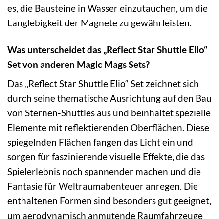
es, die Bausteine in Wasser einzutauchen, um die
Langlebigkeit der Magnete zu gewährleisten.
Was unterscheidet das „Reflect Star Shuttle Elio“
Set von anderen Magic Mags Sets?
Das „Reflect Star Shuttle Elio“ Set zeichnet sich
durch seine thematische Ausrichtung auf den Bau
von Sternen-Shuttles aus und beinhaltet spezielle
Elemente mit reflektierenden Oberflächen. Diese
spiegelnden Flächen fangen das Licht ein und
sorgen für faszinierende visuelle Effekte, die das
Spielerlebnis noch spannender machen und die
Fantasie für Weltraumabenteuer anregen. Die
enthaltenen Formen sind besonders gut geeignet,
um aerodynamisch anmutende Raumfahrzeuge