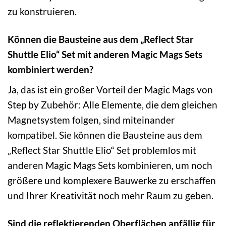
zu konstruieren.
Können die Bausteine aus dem „Reflect Star
Shuttle Elio“ Set mit anderen Magic Mags Sets
kombiniert werden?
Ja, das ist ein großer Vorteil der Magic Mags von
Step by Zubehör: Alle Elemente, die dem gleichen
Magnetsystem folgen, sind miteinander
kompatibel. Sie können die Bausteine aus dem
„Reflect Star Shuttle Elio“ Set problemlos mit
anderen Magic Mags Sets kombinieren, um noch
größere und komplexere Bauwerke zu erschaffen
und Ihrer Kreativität noch mehr Raum zu geben.
Sind die reflektierenden Oberflächen anfällig für