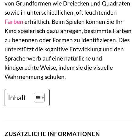
von Grundformen wie Dreiecken und Quadraten
sowie in unterschiedlichen, oft leuchtenden
Farben
erhältlich. Beim Spielen können Sie Ihr
Kind spielerisch dazu anregen, bestimmte Farben
zu benennen oder Formen zu identifizieren. Dies
unterstützt die kognitive Entwicklung und den
Spracherwerb auf eine natürliche und
kindgerechte Weise, indem sie die visuelle
Wahrnehmung schulen.
Inhalt
ZUSÄTZLICHE INFORMATIONEN