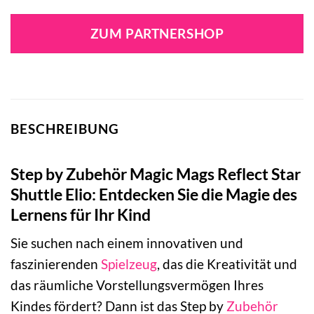
ZUM PARTNERSHOP
BESCHREIBUNG
Step by Zubehör Magic Mags Reflect Star
Shuttle Elio: Entdecken Sie die Magie des
Lernens für Ihr Kind
Sie suchen nach einem innovativen und
faszinierenden
Spielzeug
, das die Kreativität und
das räumliche Vorstellungsvermögen Ihres
Kindes fördert? Dann ist das Step by
Zubehör