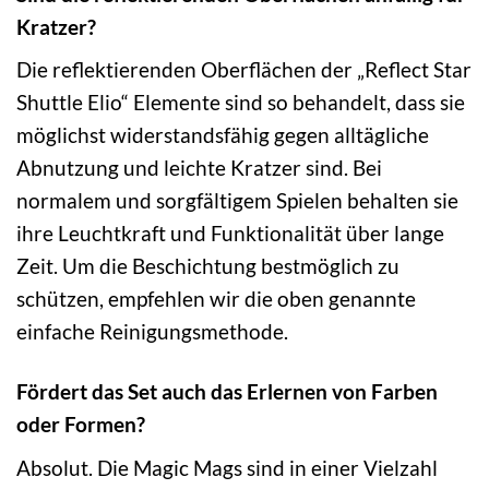
Kratzer?
Die reflektierenden Oberflächen der „Reflect Star
Shuttle Elio“ Elemente sind so behandelt, dass sie
möglichst widerstandsfähig gegen alltägliche
Abnutzung und leichte Kratzer sind. Bei
normalem und sorgfältigem Spielen behalten sie
ihre Leuchtkraft und Funktionalität über lange
Zeit. Um die Beschichtung bestmöglich zu
schützen, empfehlen wir die oben genannte
einfache Reinigungsmethode.
Fördert das Set auch das Erlernen von Farben
oder Formen?
Absolut. Die Magic Mags sind in einer Vielzahl