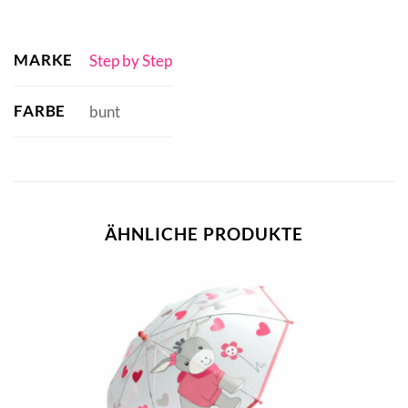
MARKE
Step by Step
FARBE
bunt
ÄHNLICHE PRODUKTE