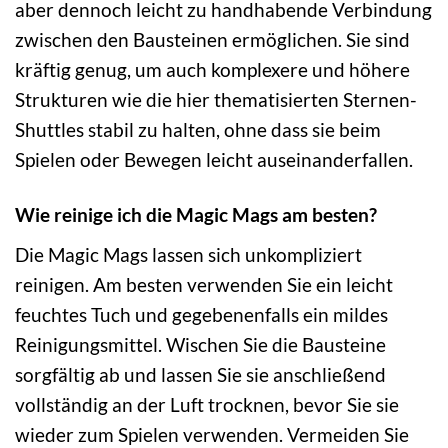
aber dennoch leicht zu handhabende Verbindung
zwischen den Bausteinen ermöglichen. Sie sind
kräftig genug, um auch komplexere und höhere
Strukturen wie die hier thematisierten Sternen-
Shuttles stabil zu halten, ohne dass sie beim
Spielen oder Bewegen leicht auseinanderfallen.
Wie reinige ich die Magic Mags am besten?
Die Magic Mags lassen sich unkompliziert
reinigen. Am besten verwenden Sie ein leicht
feuchtes Tuch und gegebenenfalls ein mildes
Reinigungsmittel. Wischen Sie die Bausteine
sorgfältig ab und lassen Sie sie anschließend
vollständig an der Luft trocknen, bevor Sie sie
wieder zum Spielen verwenden. Vermeiden Sie