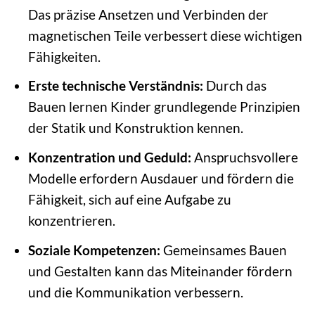
Das präzise Ansetzen und Verbinden der
magnetischen Teile verbessert diese wichtigen
Fähigkeiten.
Erste technische Verständnis:
Durch das
Bauen lernen Kinder grundlegende Prinzipien
der Statik und Konstruktion kennen.
Konzentration und Geduld:
Anspruchsvollere
Modelle erfordern Ausdauer und fördern die
Fähigkeit, sich auf eine Aufgabe zu
konzentrieren.
Soziale Kompetenzen:
Gemeinsames Bauen
und Gestalten kann das Miteinander fördern
und die Kommunikation verbessern.