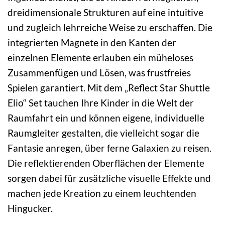
dreidimensionale Strukturen auf eine intuitive
und zugleich lehrreiche Weise zu erschaffen. Die
integrierten Magnete in den Kanten der
einzelnen Elemente erlauben ein müheloses
Zusammenfügen und Lösen, was frustfreies
Spielen garantiert. Mit dem „Reflect Star Shuttle
Elio“ Set tauchen Ihre Kinder in die Welt der
Raumfahrt ein und können eigene, individuelle
Raumgleiter gestalten, die vielleicht sogar die
Fantasie anregen, über ferne Galaxien zu reisen.
Die reflektierenden Oberflächen der Elemente
sorgen dabei für zusätzliche visuelle Effekte und
machen jede Kreation zu einem leuchtenden
Hingucker.