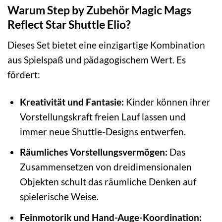
Warum Step by Zubehör Magic Mags
Reflect Star Shuttle Elio?
Dieses Set bietet eine einzigartige Kombination
aus Spielspaß und pädagogischem Wert. Es
fördert:
Kreativität und Fantasie:
Kinder können ihrer
Vorstellungskraft freien Lauf lassen und
immer neue Shuttle-Designs entwerfen.
Räumliches Vorstellungsvermögen:
Das
Zusammensetzen von dreidimensionalen
Objekten schult das räumliche Denken auf
spielerische Weise.
Feinmotorik und Hand-Auge-Koordination: