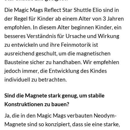
Die Magic Mags Reflect Star Shuttle Elio sind in
der Regel für Kinder ab einem Alter von 3 Jahren
empfohlen. In diesem Alter beginnen Kinder, ein
besseres Verständnis für Ursache und Wirkung
zu entwickeln und ihre Feinmotorik ist
ausreichend geschult, um die magnetischen
Bausteine sicher zu handhaben. Wir empfehlen
jedoch immer, die Entwicklung des Kindes
individuell zu betrachten.
Sind die Magnete stark genug, um stabile
Konstruktionen zu bauen?
Ja, die in den Magic Mags verbauten Neodym-
Magnete sind so konzipiert, dass sie eine starke,