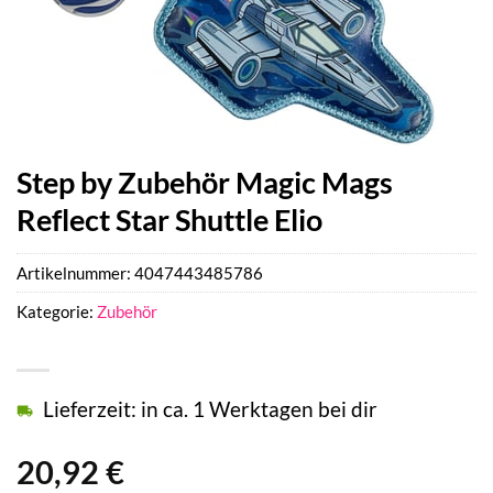
Step by Zubehör Magic Mags
Reflect Star Shuttle Elio
Artikelnummer:
4047443485786
Kategorie:
Zubehör
Lieferzeit: in ca. 1 Werktagen bei dir
20,92
€