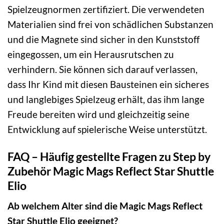
Spielzeugnormen zertifiziert. Die verwendeten
Materialien sind frei von schädlichen Substanzen
und die Magnete sind sicher in den Kunststoff
eingegossen, um ein Herausrutschen zu
verhindern. Sie können sich darauf verlassen,
dass Ihr Kind mit diesen Bausteinen ein sicheres
und langlebiges Spielzeug erhält, das ihm lange
Freude bereiten wird und gleichzeitig seine
Entwicklung auf spielerische Weise unterstützt.
FAQ – Häufig gestellte Fragen zu Step by
Zubehör Magic Mags Reflect Star Shuttle
Elio
Ab welchem Alter sind die Magic Mags Reflect
Star Shuttle Elio geeignet?