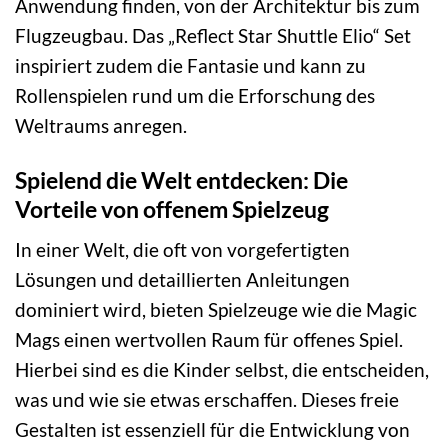
Anwendung finden, von der Architektur bis zum
Flugzeugbau. Das „Reflect Star Shuttle Elio“ Set
inspiriert zudem die Fantasie und kann zu
Rollenspielen rund um die Erforschung des
Weltraums anregen.
Spielend die Welt entdecken: Die
Vorteile von offenem Spielzeug
In einer Welt, die oft von vorgefertigten
Lösungen und detaillierten Anleitungen
dominiert wird, bieten Spielzeuge wie die Magic
Mags einen wertvollen Raum für offenes Spiel.
Hierbei sind es die Kinder selbst, die entscheiden,
was und wie sie etwas erschaffen. Dieses freie
Gestalten ist essenziell für die Entwicklung von