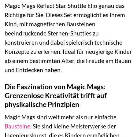
Magic Mags Reflect Star Shuttle Elio genau das
Richtige für Sie. Dieses Set ermöglicht es Ihrem
Kind, mit magnetischen Bausteinen
beeindruckende Sternen-Shuttles zu
konstruieren und dabei spielerisch technische
Konzepte zu erlernen. Ideal für neugierige Kinder
ab einem bestimmten Alter, die Freude am Bauen
und Entdecken haben.
Die Faszination von Magic Mags:
Grenzenlose Kreativität trifft auf
physikalische Prinzipien
Magic Mags sind weit mehr als nur einfache
Bausteine
. Sie sind kleine Meisterwerke der
Ingenieurskunst, die es Kindern ermöglichen,