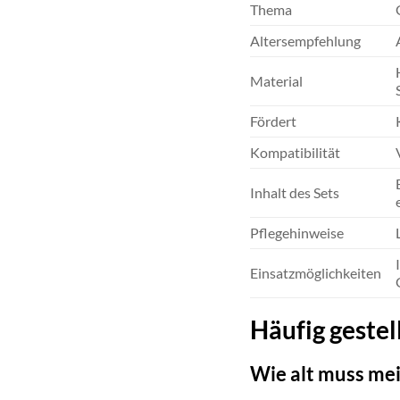
Thema
Altersempfehlung
Material
Fördert
Kompatibilität
Inhalt des Sets
Pflegehinweise
Einsatzmöglichkeiten
Häufig geste
Wie alt muss mei