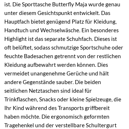
ist. Die Sporttasche Butterfly Maja wurde genau
unter diesem Gesichtspunkt entwickelt. Das
Hauptfach bietet genügend Platz für Kleidung,
Handtuch und Wechselwäsche. Ein besonderes
Highlight ist das separate Schuhfach. Dieses ist
oft belüftet, sodass schmutzige Sportschuhe oder
feuchte Badesachen getrennt von der restlichen
Kleidung aufbewahrt werden können. Dies
vermeidet unangenehme Gerüche und hält
andere Gegenstände sauber. Die beiden
seitlichen Netztaschen sind ideal für
Trinkflaschen, Snacks oder kleine Spielzeuge, die
Ihr Kind während des Transports griffbereit
haben möchte. Die ergonomisch geformten
Tragehenkel und der verstellbare Schultergurt