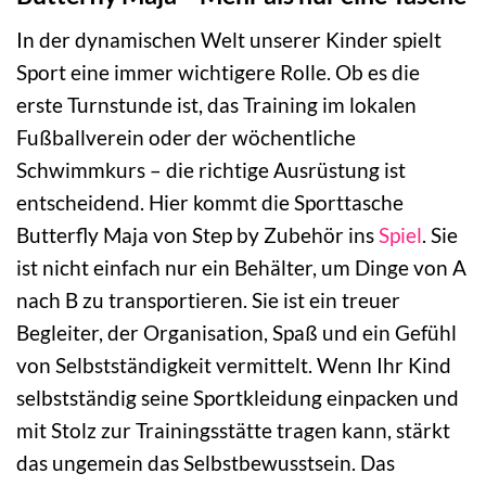
In der dynamischen Welt unserer Kinder spielt
Sport eine immer wichtigere Rolle. Ob es die
erste Turnstunde ist, das Training im lokalen
Fußballverein oder der wöchentliche
Schwimmkurs – die richtige Ausrüstung ist
entscheidend. Hier kommt die Sporttasche
Butterfly Maja von Step by Zubehör ins
Spiel
. Sie
ist nicht einfach nur ein Behälter, um Dinge von A
nach B zu transportieren. Sie ist ein treuer
Begleiter, der Organisation, Spaß und ein Gefühl
von Selbstständigkeit vermittelt. Wenn Ihr Kind
selbstständig seine Sportkleidung einpacken und
mit Stolz zur Trainingsstätte tragen kann, stärkt
das ungemein das Selbstbewusstsein. Das