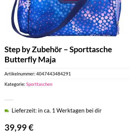
Step by Zubehör – Sporttasche
Butterfly Maja
Artikelnummer:
4047443484291
Kategorie:
Sporttaschen
Lieferzeit: in ca. 1 Werktagen bei dir
39,99
€