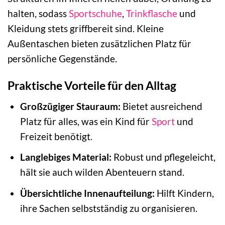
halten, sodass
Sportschuhe
,
Trinkflasche
und
Kleidung stets griffbereit sind. Kleine
Außentaschen bieten zusätzlichen Platz für
persönliche Gegenstände.
Praktische Vorteile für den Alltag
Großzügiger Stauraum:
Bietet ausreichend
Platz für alles, was ein Kind für
Sport
und
Freizeit benötigt.
Langlebiges Material:
Robust und pflegeleicht,
hält sie auch wilden Abenteuern stand.
Übersichtliche Innenaufteilung:
Hilft Kindern,
ihre Sachen selbstständig zu organisieren.