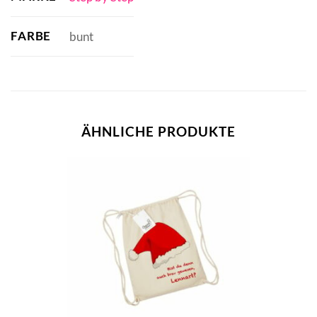
FARBE
bunt
ÄHNLICHE PRODUKTE