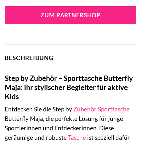
ZUM PARTNERSHOP
BESCHREIBUNG
Step by Zubehör – Sporttasche Butterfly
Maja: Ihr stylischer Begleiter für aktive
Kids
Entdecken Sie die Step by
Zubehör
Sporttasche
Butterfly Maja, die perfekte Lösung für junge
Sportlerinnen und Entdeckerinnen. Diese
geräumige und robuste
Tasche
ist speziell dafür