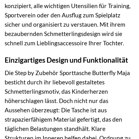
konzipiert, alle wichtigen Utensilien für Training,
Sportverein oder den Ausflug zum Spielplatz
sicher und organisiert zu verstauen. Mit ihrem
bezaubernden Schmetterlingsdesign wird sie
schnell zum Lieblingsaccessoire Ihrer Tochter.
Einzigartiges Design und Funktionalität
Die Step by Zubehör Sporttasche Butterfly Maja
besticht durch ihr liebevoll gestaltetes
Schmetterlingsmotiv, das Kinderherzen
höherschlagen lässt. Doch nicht nur das
Aussehen überzeugt: Die Tasche ist aus
strapazierfähigem Material gefertigt, das den
täglichen Belastungen standhält. Klare
Strukturen im Inneren helfen dabei, Ordnung zu