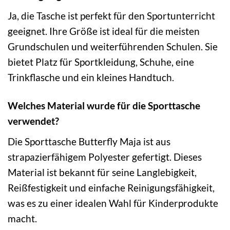
Ja, die Tasche ist perfekt für den Sportunterricht
geeignet. Ihre Größe ist ideal für die meisten
Grundschulen und weiterführenden Schulen. Sie
bietet Platz für Sportkleidung, Schuhe, eine
Trinkflasche und ein kleines Handtuch.
Welches Material wurde für die Sporttasche
verwendet?
Die Sporttasche Butterfly Maja ist aus
strapazierfähigem Polyester gefertigt. Dieses
Material ist bekannt für seine Langlebigkeit,
Reißfestigkeit und einfache Reinigungsfähigkeit,
was es zu einer idealen Wahl für Kinderprodukte
macht.