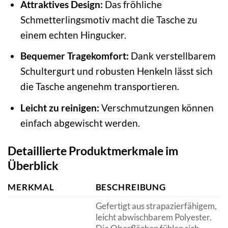
Attraktives Design:
Das fröhliche
Schmetterlingsmotiv macht die Tasche zu
einem echten Hingucker.
Bequemer Tragekomfort:
Dank verstellbarem
Schultergurt und robusten Henkeln lässt sich
die Tasche angenehm transportieren.
Leicht zu reinigen:
Verschmutzungen können
einfach abgewischt werden.
Detaillierte Produktmerkmale im
Überblick
MERKMAL
BESCHREIBUNG
Gefertigt aus strapazierfähigem,
leicht abwischbarem Polyester.