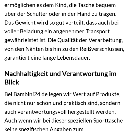
ermöglichen es dem Kind, die Tasche bequem
über der Schulter oder in der Hand zu tragen.
Das Gewicht wird so gut verteilt, dass auch bei
voller Beladung ein angenehmer Transport
gewährleistet ist. Die Qualität der Verarbeitung,
von den Nähten bis hin zu den Reißverschlüssen,
garantiert eine lange Lebensdauer.
Nachhaltigkeit und Verantwortung im
Blick
Bei Bambini24.de legen wir Wert auf Produkte,
die nicht nur schön und praktisch sind, sondern
auch verantwortungsvoll hergestellt werden.
Auch wenn wir bei dieser speziellen Sporttasche
keine spezifischen Angaben zum