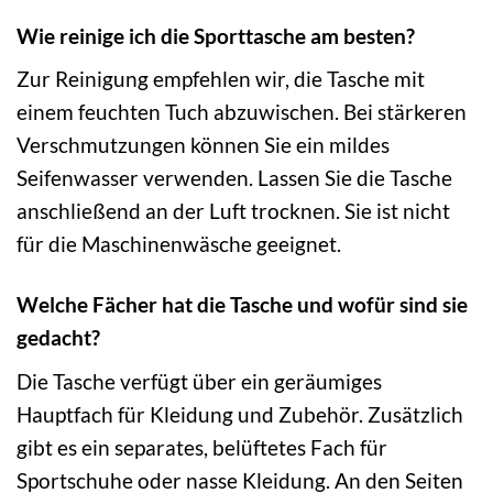
Wie reinige ich die Sporttasche am besten?
Zur Reinigung empfehlen wir, die Tasche mit
einem feuchten Tuch abzuwischen. Bei stärkeren
Verschmutzungen können Sie ein mildes
Seifenwasser verwenden. Lassen Sie die Tasche
anschließend an der Luft trocknen. Sie ist nicht
für die Maschinenwäsche geeignet.
Welche Fächer hat die Tasche und wofür sind sie
gedacht?
Die Tasche verfügt über ein geräumiges
Hauptfach für Kleidung und Zubehör. Zusätzlich
gibt es ein separates, belüftetes Fach für
Sportschuhe oder nasse Kleidung. An den Seiten