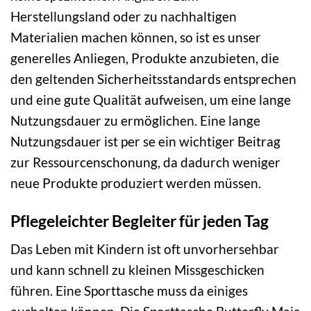
Herstellungsland oder zu nachhaltigen
Materialien machen können, so ist es unser
generelles Anliegen, Produkte anzubieten, die
den geltenden Sicherheitsstandards entsprechen
und eine gute Qualität aufweisen, um eine lange
Nutzungsdauer zu ermöglichen. Eine lange
Nutzungsdauer ist per se ein wichtiger Beitrag
zur Ressourcenschonung, da dadurch weniger
neue Produkte produziert werden müssen.
Pflegeleichter Begleiter für jeden Tag
Das Leben mit Kindern ist oft unvorhersehbar
und kann schnell zu kleinen Missgeschicken
führen. Eine Sporttasche muss da einiges