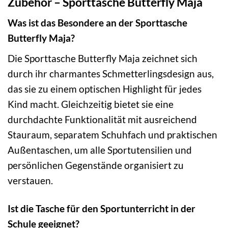
Zubehör – Sporttasche Butterfly Maja
Was ist das Besondere an der Sporttasche
Butterfly Maja?
Die Sporttasche Butterfly Maja zeichnet sich
durch ihr charmantes Schmetterlingsdesign aus,
das sie zu einem optischen Highlight für jedes
Kind macht. Gleichzeitig bietet sie eine
durchdachte Funktionalität mit ausreichend
Stauraum, separatem Schuhfach und praktischen
Außentaschen, um alle Sportutensilien und
persönlichen Gegenstände organisiert zu
verstauen.
Ist die Tasche für den Sportunterricht in der
Schule geeignet?