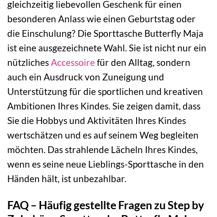
gleichzeitig liebevollen Geschenk für einen
besonderen Anlass wie einen Geburtstag oder
die Einschulung? Die Sporttasche Butterfly Maja
ist eine ausgezeichnete Wahl. Sie ist nicht nur ein
nützliches
Accessoire
für den Alltag, sondern
auch ein Ausdruck von Zuneigung und
Unterstützung für die sportlichen und kreativen
Ambitionen Ihres Kindes. Sie zeigen damit, dass
Sie die Hobbys und Aktivitäten Ihres Kindes
wertschätzen und es auf seinem Weg begleiten
möchten. Das strahlende Lächeln Ihres Kindes,
wenn es seine neue Lieblings-Sporttasche in den
Händen hält, ist unbezahlbar.
FAQ – Häufig gestellte Fragen zu Step by