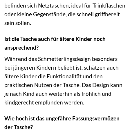
befinden sich Netztaschen, ideal für Trinkflaschen
oder kleine Gegenstände, die schnell griffbereit
sein sollen.
Ist die Tasche auch für ältere Kinder noch
ansprechend?
Während das Schmetterlingsdesign besonders
bei jüngeren Kindern beliebt ist, schätzen auch
ältere Kinder die Funktionalität und den
praktischen Nutzen der Tasche. Das Design kann
je nach Kind auch weiterhin als fröhlich und
kindgerecht empfunden werden.
Wie hoch ist das ungefähre Fassungsvermögen
der Tasche?