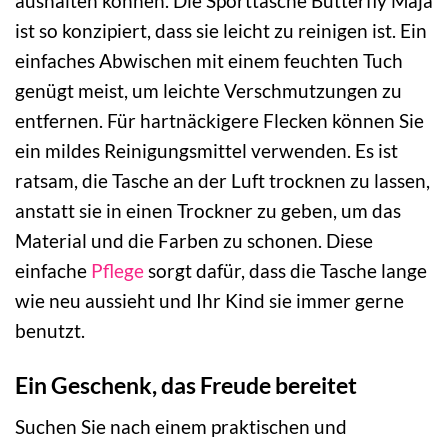
aushalten können. Die Sporttasche Butterfly Maja
ist so konzipiert, dass sie leicht zu reinigen ist. Ein
einfaches Abwischen mit einem feuchten Tuch
genügt meist, um leichte Verschmutzungen zu
entfernen. Für hartnäckigere Flecken können Sie
ein mildes Reinigungsmittel verwenden. Es ist
ratsam, die Tasche an der Luft trocknen zu lassen,
anstatt sie in einen Trockner zu geben, um das
Material und die Farben zu schonen. Diese
einfache
Pflege
sorgt dafür, dass die Tasche lange
wie neu aussieht und Ihr Kind sie immer gerne
benutzt.
Ein Geschenk, das Freude bereitet
Suchen Sie nach einem praktischen und