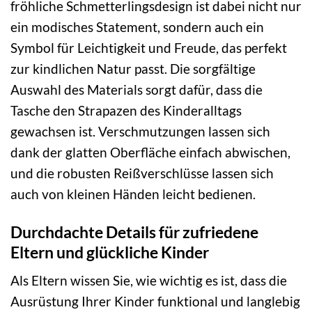
fröhliche Schmetterlingsdesign ist dabei nicht nur
ein modisches Statement, sondern auch ein
Symbol für Leichtigkeit und Freude, das perfekt
zur kindlichen Natur passt. Die sorgfältige
Auswahl des Materials sorgt dafür, dass die
Tasche den Strapazen des Kinderalltags
gewachsen ist. Verschmutzungen lassen sich
dank der glatten Oberfläche einfach abwischen,
und die robusten Reißverschlüsse lassen sich
auch von kleinen Händen leicht bedienen.
Durchdachte Details für zufriedene
Eltern und glückliche Kinder
Als Eltern wissen Sie, wie wichtig es ist, dass die
Ausrüstung Ihrer Kinder funktional und langlebig