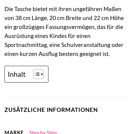
Die Tasche bietet mit ihren ungefähren Maßen
von 38 cm Länge, 20 cm Breite und 22 cm Höhe
ein großzügiges Fassungsvermögen, das für die
Ausrüstung eines Kindes für einen
Sportnachmittag, eine Schulveranstaltung oder
einen kurzen Ausflug bestens geeignet ist.
Inhalt
ZUSÄTZLICHE INFORMATIONEN
MARKE
Step by Step